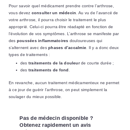
Pour savoir quel médicament prendre contre l’arthrose,
vous devez
consulter un médecin
. Au vu de l’avancé de
votre arthrose, il pourra choisir le traitement le plus
approprié. Celui-ci pourra être réadapté en fonction de
l’évolution de vos symptômes. L’arthrose se manifeste par
des
poussées inflammatoires
douloureuses qui
s’alternent avec des
phases d’accalmie
. Il y a donc deux
types de traitements :
des
traitements de la douleur
de courte durée ;
des
traitements de fond
.
En revanche, aucun traitement médicamenteux ne permet
à ce jour de guérir l’arthrose, on peut simplement la
soulager du mieux possible.
Pas de médecin disponible ?
Obtenez rapidement un avis