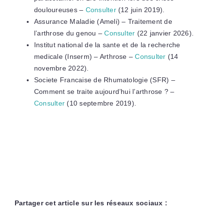
douloureuses –
Consulter
(12 juin 2019).
Assurance Maladie (Ameli) – Traitement de
l’arthrose du genou –
Consulter
(22 janvier 2026).
Institut national de la sante et de la recherche
medicale (Inserm) – Arthrose –
Consulter
(14
novembre 2022).
Societe Francaise de Rhumatologie (SFR) –
Comment se traite aujourd’hui l’arthrose ? –
Consulter
(10 septembre 2019).
Partager cet article sur les réseaux sociaux :