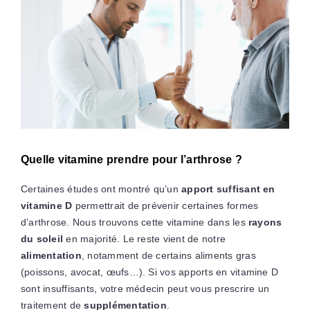
Quelle vitamine prendre pour l’arthrose ?
Certaines études ont montré qu’un
apport suffisant en
vitamine D
permettrait de prévenir certaines formes
d’arthrose. Nous trouvons cette vitamine dans les
rayons
du soleil
en majorité. Le reste vient de notre
alimentation
, notamment de certains aliments gras
(poissons, avocat, œufs…). Si vos apports en vitamine D
sont insuffisants, votre médecin peut vous prescrire un
traitement de
supplémentation
.