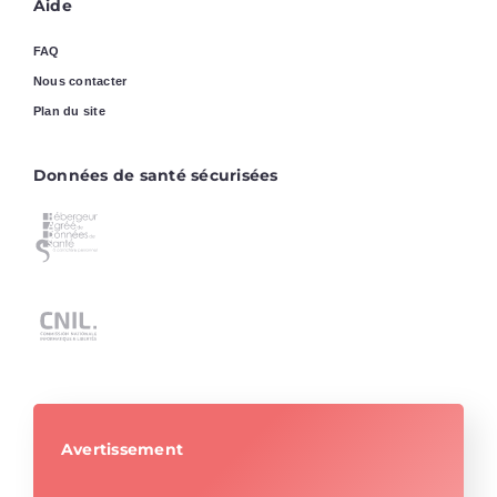
Aide
FAQ
Nous contacter
Plan du site
Données de santé sécurisées
Avertissement