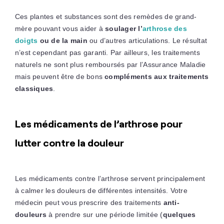
Ces plantes et substances sont des remèdes de grand-
mère pouvant vous aider à
soulager l’
arthrose des
doigts
ou de la main
ou d’autres articulations. Le résultat
n’est cependant pas garanti. Par ailleurs, les traitements
naturels ne sont plus remboursés par l’Assurance Maladie
mais peuvent être de bons
compléments aux traitements
classiques
.
Les médicaments de l’arthrose pour
lutter contre la douleur
Les médicaments contre l’arthrose servent principalement
à calmer les douleurs de différentes intensités. Votre
médecin peut vous prescrire des traitements
anti-
douleurs
à prendre sur une période limitée (
quelques