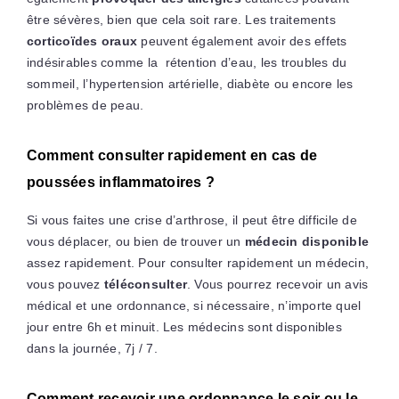
être sévères, bien que cela soit rare. Les traitements
corticoïdes oraux
peuvent également avoir des effets
indésirables comme la rétention d’eau, les troubles du
sommeil, l’hypertension artérielle, diabète ou encore les
problèmes de peau.
Comment consulter rapidement en cas de
poussées inflammatoires ?
Si vous faites une crise d’arthrose, il peut être difficile de
vous déplacer, ou bien de trouver un
médecin disponible
assez rapidement. Pour consulter rapidement un médecin,
vous pouvez
téléconsulter
. Vous pourrez recevoir un avis
médical et une ordonnance, si nécessaire, n’importe quel
jour entre 6h et minuit. Les médecins sont disponibles
dans la journée, 7j / 7.
Comment recevoir une ordonnance le soir ou le