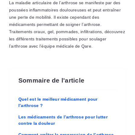
La maladie articulaire de l’arthrose se manifeste par des
poussées inflammatoires douloureuses et peut entraîner
une perte de mobilité. Il existe cependant des
médicaments permettant de soigner l’arthrose.
Traitements oraux, gel, pommades, infiltrations, découvrez
les différents traitements possibles pour soulager
l’arthrose avec l’équipe médicale de Qare.
Sommaire de l'article
Quel est le meilleur médicament pour
l’arthrose ?
Les médicaments de l’arthrose pour lutter
contre la douleur
Comment arrêter la progression de l’arthrose