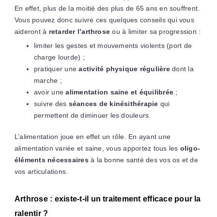
En effet, plus de la moitié des plus de 65 ans en souffrent.
Vous pouvez donc suivre ces quelques conseils qui vous
aideront à
retarder l’arthrose
ou à limiter sa progression :
limiter les gestes et mouvements violents (port de
charge lourde) ;
pratiquer une
activité physique régulière
dont la
marche ;
avoir une
alimentation saine et équilibrée
;
suivre des
séances de kinésithérapie
qui
permettent de diminuer les douleurs.
L’alimentation joue en effet un rôle. En ayant une
alimentation variée et saine, vous apportez tous les
oligo-
éléments nécessaires
à la bonne santé des vos os et de
vos articulations.
Arthrose : existe-t-il un traitement efficace pour la
ralentir ?