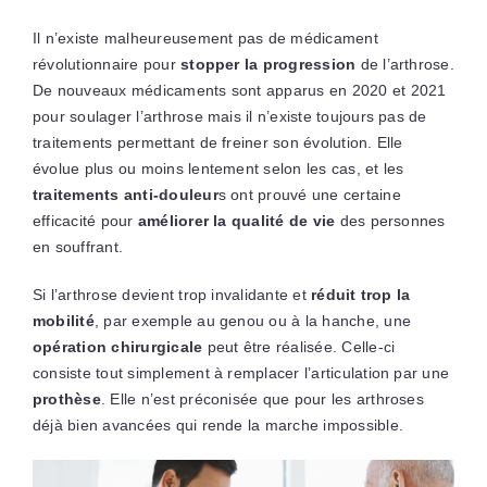
Il n’existe malheureusement pas de médicament
révolutionnaire pour
stopper la progression
de l’arthrose.
De nouveaux médicaments sont apparus en 2020 et 2021
pour soulager l’arthrose mais il n’existe toujours pas de
traitements permettant de freiner son évolution. Elle
évolue plus ou moins lentement selon les cas, et les
traitements anti-douleur
s ont prouvé une certaine
efficacité pour
améliorer la qualité de vie
des personnes
en souffrant.
Si l’arthrose devient trop invalidante et
réduit trop la
mobilité
, par exemple au genou ou à la hanche, une
opération chirurgicale
peut être réalisée. Celle-ci
consiste tout simplement à remplacer l’articulation par une
prothèse
. Elle n’est préconisée que pour les arthroses
déjà bien avancées qui rende la marche impossible.