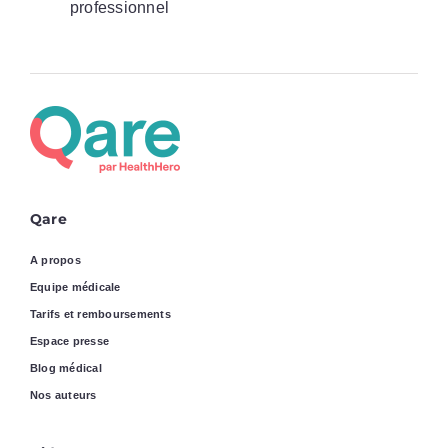
professionnel
Qare
A propos
Equipe médicale
Tarifs et remboursements
Espace presse
Blog médical
Nos auteurs