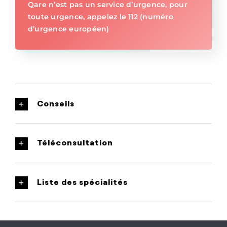
Qare n’est pas un service d’urgence, pour
toute urgence, appelez le 112 (numéro
d’urgence européen)
Conseils
Téléconsultation
Liste des spécialités