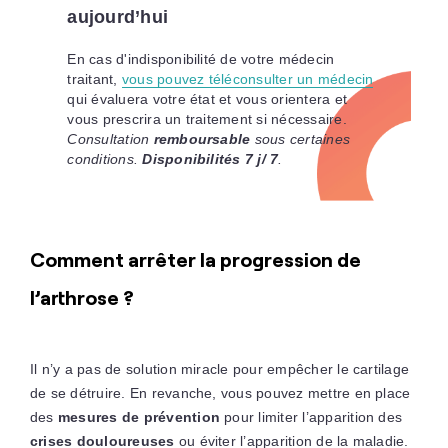
aujourd’hui
En cas d'indisponibilité de votre médecin
traitant,
vous pouvez téléconsulter un médecin
qui évaluera votre état et vous orientera et
vous prescrira un traitement si nécessaire.
Consultation
remboursable
sous certaines
conditions.
Disponibilités 7 j/ 7
.
Comment arrêter la progression de
l’arthrose ?
Il n’y a pas de solution miracle pour empêcher le cartilage
de se détruire. En revanche, vous pouvez mettre en place
des
mesures de prévention
pour limiter l’apparition des
crises douloureuses
ou éviter l’apparition de la maladie.