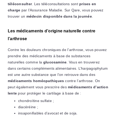
téléconsulter
. Les téléconsultations sont
prises en
charge
par l’Assurance Maladie. Sur Qare, vous pouvez
trouver un
médecin disponible dans la journée
.
Les médicaments d’origine naturelle contre
l’arthrose
Contre les douleurs chroniques de l’arthrose, vous pouvez
prendre des médicaments à base de substances
naturelles comme la
glucosamine
. Vous en trouverez
dans certains compléments alimentaires. L’harpagophytum
est une autre substance que l’on retrouve dans des
médicaments homéopathiques
contre l’arthrose. On
peut également vous prescrire des
médicaments d’action
lente
pour protéger le cartilage à base de :
chondroïtine sulfate ;
diacéréine ;
insaponifiables d’avocat et de soja.