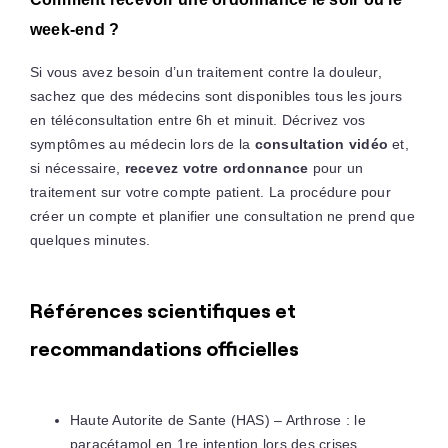
week-end ?
Si vous avez besoin d’un traitement contre la douleur,
sachez que des médecins sont disponibles tous les jours
en téléconsultation entre 6h et minuit. Décrivez vos
symptômes au médecin lors de la
consultation vidéo
et,
si nécessaire,
recevez votre ordonnance
pour un
traitement sur votre compte patient. La procédure pour
créer un compte et planifier une consultation ne prend que
quelques minutes.
Références scientifiques et
recommandations officielles
Haute Autorite de Sante (HAS) – Arthrose : le
paracétamol en 1re intention lors des crises