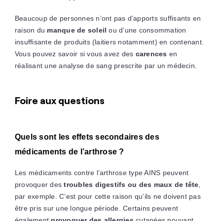
Beaucoup de personnes n’ont pas d’apports suffisants en
raison du
manque de soleil
ou d’une consommation
insuffisante de produits (laitiers notamment) en contenant.
Vous pouvez savoir si vous avez des
carences
en
réalisant une analyse de sang prescrite par un médecin.
Foire aux questions
Quels sont les effets secondaires des
médicaments de l’arthrose ?
Les médicaments contre l’arthrose type AINS peuvent
provoquer des
troubles digestifs ou des maux de tête
,
par exemple. C’est pour cette raison qu’ils ne doivent pas
être pris sur une longue période. Certains peuvent
également
provoquer des allergies
cutanées pouvant