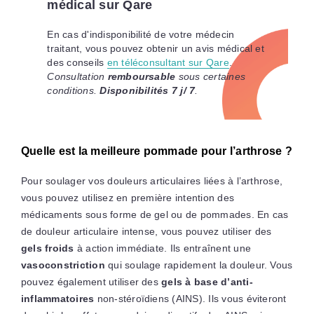
médical sur Qare
En cas d'indisponibilité de votre médecin
traitant, vous pouvez obtenir un avis médical et
des conseils
en téléconsultant sur Qare
.
Consultation
remboursable
sous certaines
conditions.
Disponibilités 7 j/ 7
.
Quelle est la meilleure pommade pour l’arthrose ?
Pour soulager vos douleurs articulaires liées à l’arthrose,
vous pouvez utilisez en première intention des
médicaments sous forme de gel ou de pommades. En cas
de douleur articulaire intense, vous pouvez utiliser des
gels froids
à action immédiate. Ils entraînent une
vasoconstriction
qui soulage rapidement la douleur. Vous
pouvez également utiliser des
gels à base d’anti-
inflammatoires
non-stéroïdiens (AINS). Ils vous éviteront