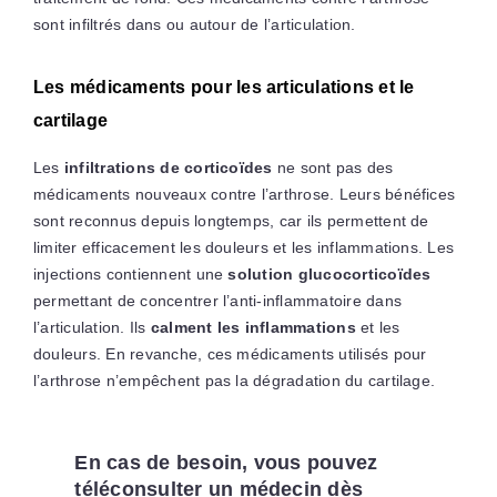
sont infiltrés dans ou autour de l’articulation.
Les médicaments pour les articulations et le
cartilage
Les
infiltrations de corticoïdes
ne sont pas des
médicaments nouveaux contre l’arthrose. Leurs bénéfices
sont reconnus depuis longtemps, car ils permettent de
limiter efficacement les douleurs et les inflammations. Les
injections contiennent une
solution glucocorticoïdes
permettant de concentrer l’anti-inflammatoire dans
l’articulation. Ils
calment les inflammations
et les
douleurs. En revanche, ces médicaments utilisés pour
l’arthrose n’empêchent pas la dégradation du cartilage.
En cas de besoin, vous pouvez
téléconsulter un médecin dès