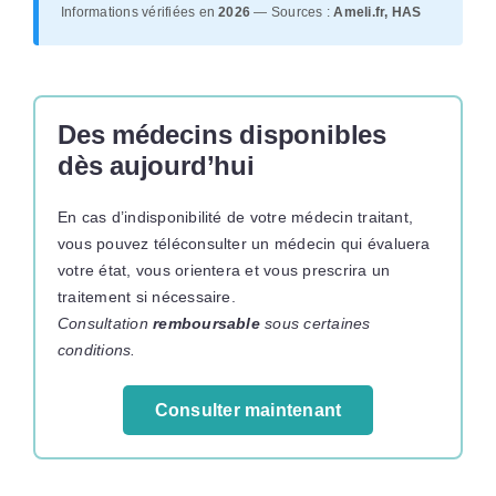
Informations vérifiées en
2026
— Sources :
Ameli.fr, HAS
Des médecins disponibles
dès aujourd’hui
En cas d’indisponibilité de votre médecin traitant,
vous pouvez téléconsulter un médecin qui évaluera
votre état, vous orientera et vous prescrira un
traitement si nécessaire.
Consultation
remboursable
sous certaines
conditions.
Consulter maintenant