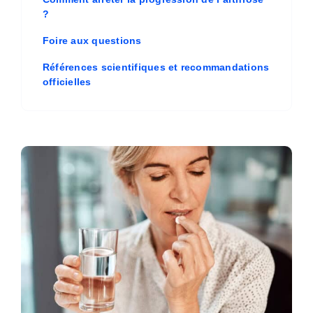
?
Foire aux questions
Références scientifiques et recommandations
officielles