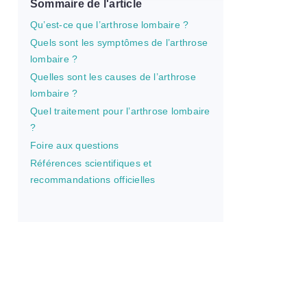
Sommaire de l'article
Qu’est-ce que l’arthrose lombaire ?
Quels sont les symptômes de l’arthrose
lombaire ?
Quelles sont les causes de l’arthrose
lombaire ?
Quel traitement pour l’arthrose lombaire
?
Foire aux questions
Références scientifiques et
recommandations officielles