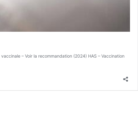
 vaccinale – Voir la recommandation (2024) HAS – Vaccination