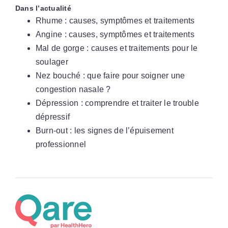
Dans l’actualité
Rhume : causes, symptômes et traitements
Angine : causes, symptômes et traitements
Mal de gorge : causes et traitements pour le
soulager
Nez bouché : que faire pour soigner une
congestion nasale ?
Dépression : comprendre et traiter le trouble
dépressif
Burn-out : les signes de l’épuisement
professionnel