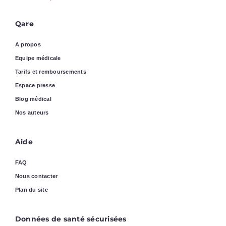
Qare
A propos
Equipe médicale
Tarifs et remboursements
Espace presse
Blog médical
Nos auteurs
Aide
FAQ
Nous contacter
Plan du site
Données de santé sécurisées