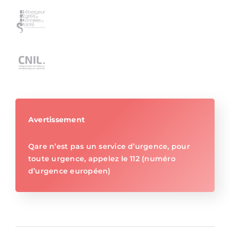
Avertissement
Qare n’est pas un service d’urgence, pour
toute urgence, appelez le 112 (numéro
d’urgence européen)