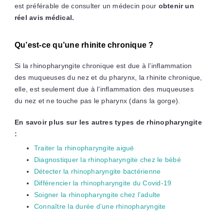
est préférable de consulter un médecin pour
obtenir un
réel avis médical.
Qu’est-ce qu’une rhinite chronique ?
Si la rhinopharyngite chronique est due à l’inflammation
des muqueuses du nez et du pharynx, la rhinite chronique,
elle, est seulement due à l’inflammation des muqueuses
du nez et ne touche pas le pharynx (dans la gorge).
En savoir plus sur les autres types de rhinopharyngite
:
Traiter la rhinopharyngite aiguë
Diagnostiquer la rhinopharyngite chez le bébé
Détecter la rhinopharyngite bactérienne
Différencier la rhinopharyngite du Covid-19
Soigner la rhinopharyngite chez l’adulte
Connaître la durée d’une rhinopharyngite