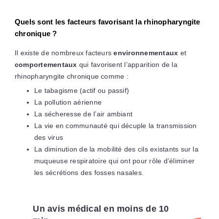
Quels sont les facteurs favorisant la rhinopharyngite
chronique ?
Il existe de nombreux facteurs
environnementaux
et
comportementaux
qui favorisent l’apparition de la
rhinopharyngite chronique comme :
Le tabagisme (actif ou passif)
La pollution aérienne
La sécheresse de l’air ambiant
La vie en communauté qui décuple la transmission
des virus
La diminution de la mobilité des cils existants sur la
muqueuse respiratoire qui ont pour rôle d’éliminer
les sécrétions des fosses nasales.
Un avis médical en moins de 10