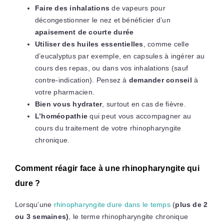
Faire des inhalations
de vapeurs pour
décongestionner le nez et bénéficier d’un
apaisement de courte durée
Utiliser des huiles essentielles
, comme celle
d’eucalyptus par exemple, en capsules à ingérer au
cours des repas, ou dans vos inhalations (sauf
contre-indication). Pensez à
demander conseil
à
votre pharmacien.
Bien vous hydrater
, surtout en cas de fièvre.
L’homéopathie
qui peut vous accompagner au
cours du traitement de votre rhinopharyngite
chronique.
Comment réagir face à une rhinopharyngite qui
dure ?
Lorsqu’une
rhinopharyngite dure dans le temps
(
plus de 2
ou 3 semaines)
, le terme rhinopharyngite chronique