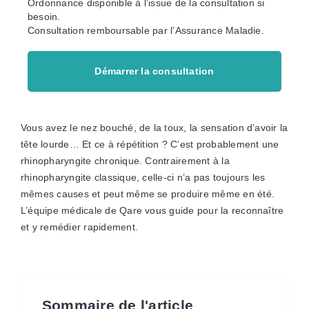
Ordonnance disponible à l’issue de la consultation si
besoin.
Consultation remboursable par l’Assurance Maladie.
Démarrer la consultation
Vous avez le nez bouché, de la toux, la sensation d’avoir la
tête lourde… Et ce à répétition ? C’est probablement une
rhinopharyngite chronique. Contrairement à la
rhinopharyngite classique, celle-ci n’a pas toujours les
mêmes causes et peut même se produire même en été.
L’équipe médicale de Qare vous guide pour la reconnaître
et y remédier rapidement.
Sommaire de l'article