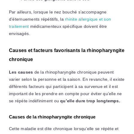
Par ailleurs, lorsque le nez bouché s’accompagne
d’éternuements répétitifs, la
rhinite allergique et son
traitement
médicamenteux spécifique doivent être
envisagés.
Causes et facteurs favorisants la rhinopharyngite
chronique
Les causes
de la rhinopharyngite chronique peuvent
varier selon la personne et la saison. En revanche, il existe
différents facteurs qui participent à sa survenue et il est
important de les prendre en compte pour éviter qu’elle ne
se répète indéfiniment ou
qu’elle dure trop longtemps.
Causes de la rhinopharyngite chronique
Cette maladie est dite chronique lorsqu’elle se répète et