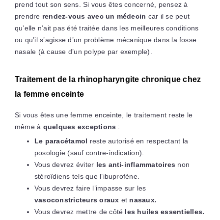
prend tout son sens. Si vous êtes concerné, pensez à
prendre
rendez-vous avec un médecin
car il se peut
qu’elle n’ait pas été traitée dans les meilleures conditions
ou qu’il s’agisse d’un problème mécanique dans la fosse
nasale (à cause d’un polype par exemple).
Traitement de la rhinopharyngite chronique chez
la femme enceinte
Si vous êtes une femme enceinte, le traitement reste le
même à
quelques exceptions
:
Le paracétamol
reste autorisé en respectant la
posologie (sauf contre-indication).
Vous devrez éviter
les anti-inflammatoires
non
stéroïdiens tels que l’ibuprofène.
Vous devrez faire l’impasse sur les
vasoconstricteurs oraux
et
nasaux.
Vous devrez mettre de côté
les huiles essentielles.