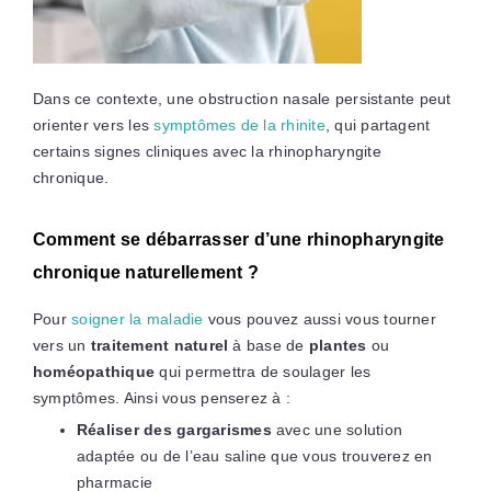
Dans ce contexte, une obstruction nasale persistante peut
orienter vers les
symptômes de la rhinite
, qui partagent
certains signes cliniques avec la rhinopharyngite
chronique.
Comment se débarrasser d’une rhinopharyngite
chronique naturellement ?
Pour
soigner la maladie
vous pouvez aussi vous tourner
vers un
traitement naturel
à base de
plantes
ou
homéopathique
qui permettra de soulager les
symptômes. Ainsi vous penserez à :
Réaliser des gargarismes
avec une solution
adaptée ou de l’eau saline que vous trouverez en
pharmacie