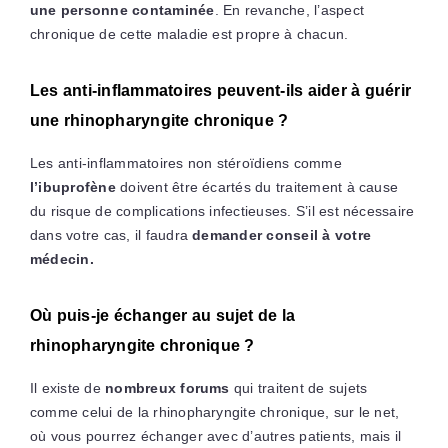
une personne contaminée
. En revanche, l’aspect
chronique de cette maladie est propre à chacun.
Les anti-inflammatoires peuvent-ils aider à guérir
une rhinopharyngite chronique ?
Les anti-inflammatoires non stéroïdiens comme
l’ibuprofène
doivent être écartés du traitement à cause
du risque de complications infectieuses. S’il est nécessaire
dans votre cas, il faudra
demander conseil à votre
médecin.
Où puis-je échanger au sujet de la
rhinopharyngite chronique ?
Il existe de
nombreux forums
qui traitent de sujets
comme celui de la rhinopharyngite chronique, sur le net,
où vous pourrez échanger avec d’autres patients, mais il