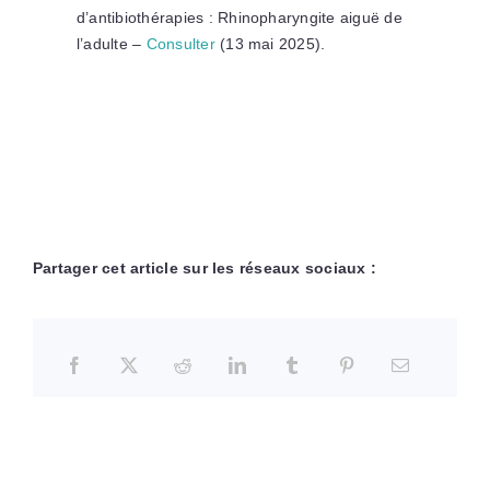
d’antibiothérapies : Rhinopharyngite aiguë de
l’adulte –
Consulter
(13 mai 2025).
Partager cet article sur les réseaux sociaux :