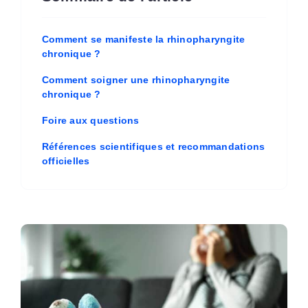
Comment se manifeste la rhinopharyngite
chronique ?
Comment soigner une rhinopharyngite
chronique ?
Foire aux questions
Références scientifiques et recommandations
officielles