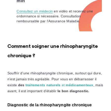
min
Consultez un médecin
en vidéo et recevez une
ordonnance si nécessaire. Consultation
remboursable par l’Assurance Maladie.
Comment soigner une rhinopharyngite
chronique ?
Souffrir d’une rhinopharyngite chronique, surtout qui dure,
n’est jamais très agréable. Pour vous en débarrasser il
existe
des
traitements naturels
et
médicamenteux
, mais
avant, il est important d’établir
le bon diagnostic.
Diagnostic de la rhinopharyngite chronique