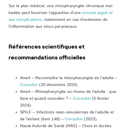
Sur le plan médical, une rhinopharyngite chronique mal
traitée peut favoriser l’apparition d’une
sinusite aiguë et
ses complications
, notamment en cas d’extension de
l’inflammation aux sinus paranasaux.
Références scientifiques et
recommandations officielles
Ameli – Reconnaître la rhinopharyngite de l’adulte –
Consulter
(20 décembre 2024).
Ameli – Rhinopharyngite ou rhume de l’adulte : que
faire et quand consulter ? –
Consulter
(5 février
2026).
SPILF – Infections naso-sinusiennes de l’adulte et
de l’enfant (item 148) –
Consulter
(2023).
Haute Autorité de Santé (HAS) – Choix et durées