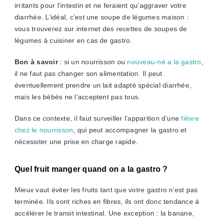
irritants pour l’intestin et ne feraient qu’aggraver votre
diarrhée. L’idéal, c’est une soupe de légumes maison :
vous trouverez sur internet des recettes de soupes de
légumes à cuisiner en cas de gastro.
Bon à savoir
: si un nourrisson ou
nouveau-né a la gastro
,
il ne faut pas changer son alimentation. Il peut
éventuellement prendre un lait adapté spécial diarrhée,
mais les bébés ne l’acceptent pas tous.
Dans ce contexte, il faut surveiller l’apparition d’une
fièvre
chez le nourrisson
, qui peut accompagner la gastro et
nécessiter une prise en charge rapide.
Quel fruit manger quand on a la gastro ?
Mieux vaut éviter les fruits tant que votre gastro n’est pas
terminée. Ils sont riches en fibres, ils ont donc tendance à
accélérer le transit intestinal. Une exception : la banane,