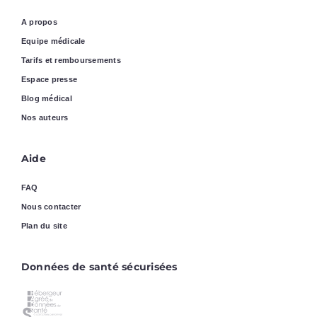
A propos
Equipe médicale
Tarifs et remboursements
Espace presse
Blog médical
Nos auteurs
Aide
FAQ
Nous contacter
Plan du site
Données de santé sécurisées