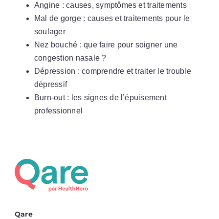
Angine : causes, symptômes et traitements
Mal de gorge : causes et traitements pour le
soulager
Nez bouché : que faire pour soigner une
congestion nasale ?
Dépression : comprendre et traiter le trouble
dépressif
Burn-out : les signes de l’épuisement
professionnel
Qare