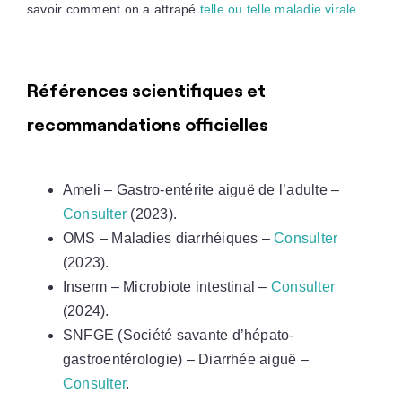
savoir comment on a attrapé
telle ou telle maladie virale
.
Références scientifiques et
recommandations officielles
Ameli – Gastro-entérite aiguë de l’adulte –
Consulter
(2023).
OMS – Maladies diarrhéiques –
Consulter
(2023).
Inserm – Microbiote intestinal –
Consulter
(2024).
SNFGE (Société savante d’hépato-
gastroentérologie) – Diarrhée aiguë –
Consulter
.