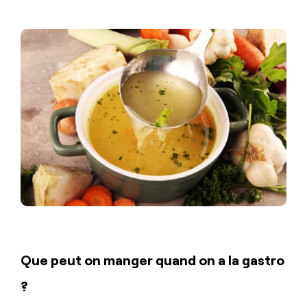
Que peut on manger quand on a la gastro
?