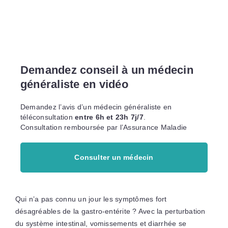
Demandez conseil à un médecin
généraliste en vidéo
Demandez l’avis d’un médecin généraliste en
téléconsultation
entre 6h et 23h 7j/7
.
Consultation remboursée par l’Assurance Maladie
Consulter un médecin
Qui n’a pas connu un jour les symptômes fort
désagréables de la gastro-entérite ? Avec la perturbation
du système intestinal, vomissements et diarrhée se