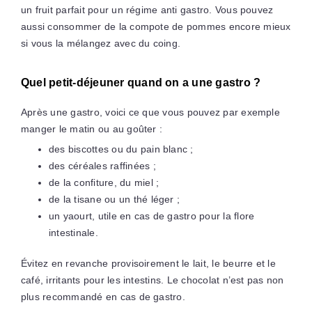
un fruit parfait pour un régime anti gastro. Vous pouvez
aussi consommer de la compote de pommes encore mieux
si vous la mélangez avec du coing.
Quel petit-déjeuner quand on a une gastro ?
Après une gastro, voici ce que vous pouvez par exemple
manger le matin ou au goûter :
des biscottes ou du pain blanc ;
des céréales raffinées ;
de la confiture, du miel ;
de la tisane ou un thé léger ;
un yaourt, utile en cas de gastro pour la flore
intestinale.
Évitez en revanche provisoirement le lait, le beurre et le
café, irritants pour les intestins. Le chocolat n’est pas non
plus recommandé en cas de gastro.