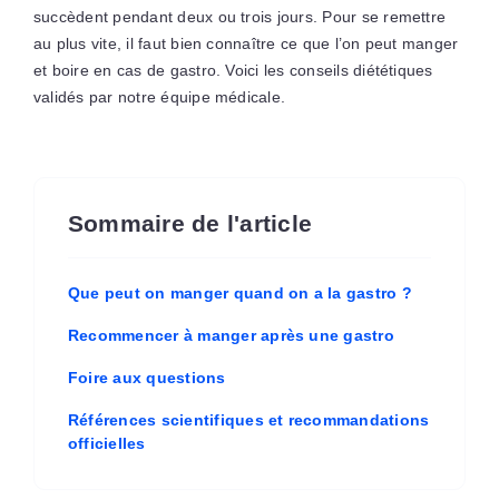
succèdent pendant deux ou trois jours. Pour se remettre
au plus vite, il faut bien connaître ce que l’on peut manger
et boire en cas de gastro. Voici les conseils diététiques
validés par notre équipe médicale.
Sommaire de l'article
Que peut on manger quand on a la gastro ?
Recommencer à manger après une gastro
Foire aux questions
Références scientifiques et recommandations
officielles