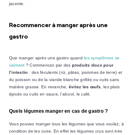
jacente.
Recommencer à manger après une
gastro
Que manger après une gastro quand
les symptômes se
calment
? Commencez par des
produits doux pour
l’intestin
: des féculents (riz, pâtes, pommes de terre) et
du poisson ou de la viande blanche grillés ou cuits sans
matière grasse. En revanche,
évitez les œufs
, les plats
épicés ou cuits en sauce, l’alcool, le café.
Quels légumes manger en cas de gastro ?
Vous pouvez manger tous les légumes que vous voulez, à
condition de les cuire. En effet les légumes crus sont très