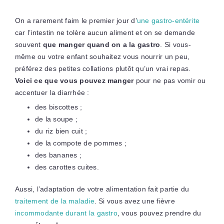
On a rarement faim le premier jour d’
une gastro-entérite
car l’intestin ne tolère aucun aliment et on se demande
souvent
que manger quand on a la gastro
. Si vous-
même ou votre enfant souhaitez vous nourrir un peu,
préférez des petites collations plutôt qu’un vrai repas.
Voici ce que vous pouvez manger
pour ne pas vomir ou
accentuer la diarrhée :
des biscottes ;
de la soupe ;
du riz bien cuit ;
de la compote de pommes ;
des bananes ;
des carottes cuites.
Aussi, l’adaptation de votre alimentation fait partie du
traitement de la maladie
. Si vous avez une fièvre
incommodante durant la gastro
, vous pouvez prendre du