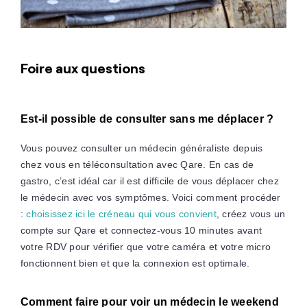
Foire aux questions
Est-il possible de consulter sans me déplacer ?
Vous pouvez consulter un médecin généraliste depuis
chez vous en téléconsultation avec Qare. En cas de
gastro, c’est idéal car il est difficile de vous déplacer chez
le médecin avec vos symptômes. Voici comment procéder
:
choisissez ici le créneau qui vous convient
, créez vous un
compte sur Qare et connectez-vous 10 minutes avant
votre RDV pour vérifier que votre caméra et votre micro
fonctionnent bien et que la connexion est optimale.
Comment faire pour voir un médecin le weekend