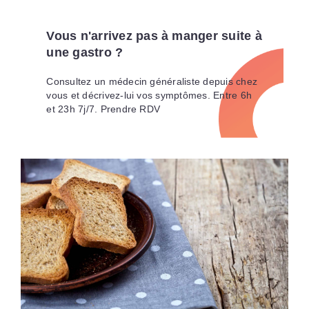
Vous n'arrivez pas à manger suite à
une gastro ?
Consultez un médecin généraliste depuis chez
vous et décrivez-lui vos symptômes. Entre 6h
et 23h 7j/7. Prendre RDV