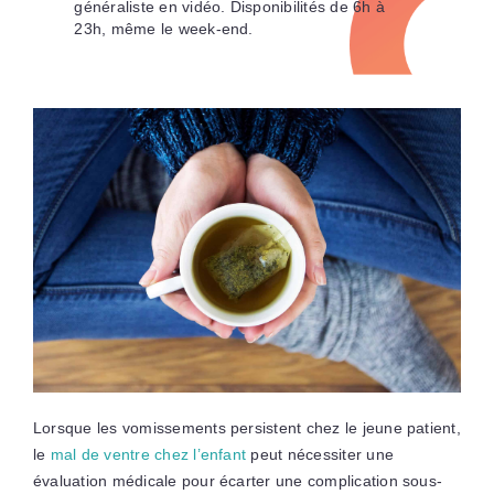
généraliste en vidéo. Disponibilités de 6h à
23h, même le week-end.
Lorsque les vomissements persistent chez le jeune patient,
le
mal de ventre chez l’enfant
peut nécessiter une
évaluation médicale pour écarter une complication sous-