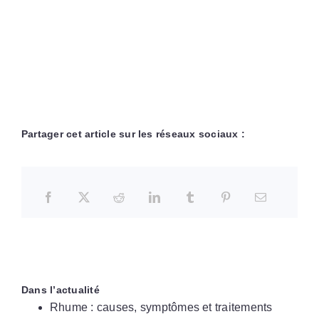
Partager cet article sur les réseaux sociaux :
Dans l’actualité
Rhume : causes, symptômes et traitements