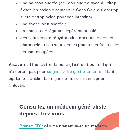
une boisson sucrée (de l’eau sucrée avec du sirop,
évitez les sodas y compris le Coca Cola qui est trop
sucré et trop acide pour vos intestins) ;
une tisane bien sucrée ;
un bouillon de légumes légèrement salé ;
des solutions de réhydratation orale achetées en
pharmacie : elles sont idéales pour les enfants et les
personnes âgées.
A savoir :
il faut éviter de boire glacé ou très froid qui
n’aideront pas pour
soigner votre gastro-entérite
. Il faut
également oublier lait et jus de fruits, irritants pour
l’intestin.
Consultez un médecin généraliste
depuis chez vous
Prenez RDV
dès maintenant avec un médecin