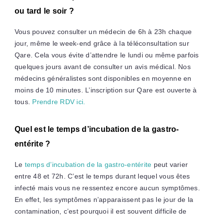
ou tard le soir ?
Vous pouvez consulter un médecin de 6h à 23h chaque
jour, même le week-end grâce à la téléconsultation sur
Qare. Cela vous évite d’attendre le lundi ou même parfois
quelques jours avant de consulter un avis médical. Nos
médecins généralistes sont disponibles en moyenne en
moins de 10 minutes. L’inscription sur Qare est ouverte à
tous.
Prendre RDV ici.
Quel est le temps d’incubation de la gastro-
entérite ?
Le
temps d’incubation de la gastro-entérite
peut varier
entre 48 et 72h. C’est le temps durant lequel vous êtes
infecté mais vous ne ressentez encore aucun symptômes.
En effet, les symptômes n’apparaissent pas le jour de la
contamination, c’est pourquoi il est souvent difficile de