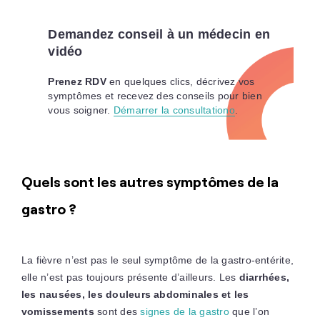
Demandez conseil à un médecin en
vidéo
Prenez RDV
en quelques clics, décrivez vos
symptômes et recevez des conseils pour bien
vous soigner.
Démarrer la consultationo
.
Quels sont les autres symptômes de la
gastro ?
La fièvre n’est pas le seul symptôme de la gastro-entérite,
elle n’est pas toujours présente d’ailleurs. Les
diarrhées,
les nausées, les douleurs abdominales et les
vomissements
sont des
signes de la gastro
que l’on