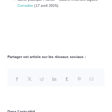
Consulter
(17 avril 2025).
Partager cet article sur les réseaux sociaux :
Dans l’actualité