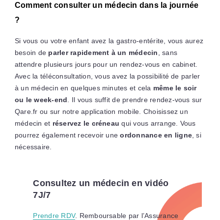
Comment consulter un médecin dans la journée
?
Si vous ou votre enfant avez la gastro-entérite, vous aurez
besoin de
parler rapidement à un médecin
, sans
attendre plusieurs jours pour un rendez-vous en cabinet.
Avec la téléconsultation, vous avez la possibilité de parler
à un médecin en quelques minutes et cela
même le soir
ou le week-end
. Il vous suffit de prendre rendez-vous sur
Qare.fr ou sur notre application mobile. Choisissez un
médecin et
réservez le créneau
qui vous arrange. Vous
pourrez également recevoir une
ordonnance en ligne
, si
nécessaire.
Consultez un médecin en vidéo
7J/7
Prendre RDV
. Remboursable par l’Assurance