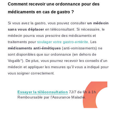
Comment recevoir une ordonnance pour des
médicaments en cas de gastro ?
Si vous avez la gastro, vous pouvez consulter
un médecin
sans vous déplacer
en téléconsultant. Si nécessaire, le
médecin pourra vous prescrire des médicaments et
traitements pour
soulager votre gastro-entérite
. Les
médicaments anti-émétiques
(anti-vomissements) ne
sont disponibles que sur ordonnance (en dehors de
Vogalib°). De plus, vous pourrez recevoir les conseils d’un
médecin et appliquer les mesures qu’il vous a indiqué pour
vous soigner correctement.
Essayer la téléconsultation
7J/7 de 6h à 1h.
Remboursable par l’Assurance Maladie.