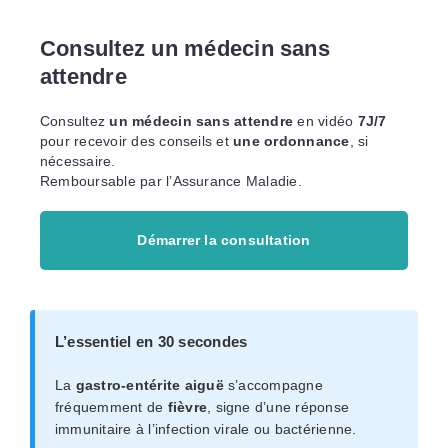
Consultez un médecin sans
attendre
Consultez
un médecin sans attendre
en vidéo
7J/7
pour recevoir des conseils et
une ordonnance
, si
nécessaire.
Remboursable par l’Assurance Maladie.
Démarrer la consultation
L’essentiel en 30 secondes
La
gastro-entérite aiguë
s’accompagne
fréquemment de
fièvre
, signe d’une réponse
immunitaire à l’infection virale ou bactérienne.