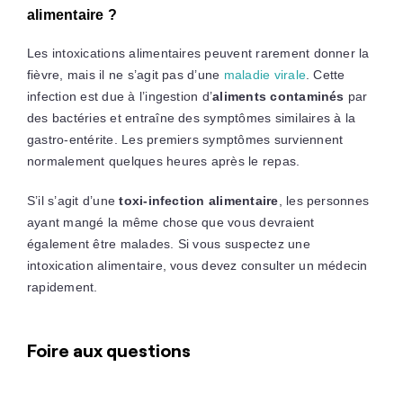
alimentaire ?
Les intoxications alimentaires peuvent rarement donner la
fièvre, mais il ne s’agit pas d’une
maladie virale
. Cette
infection est due à l’ingestion d’
aliments contaminés
par
des bactéries et entraîne des symptômes similaires à la
gastro-entérite. Les premiers symptômes surviennent
normalement quelques heures après le repas.
S’il s’agit d’une
toxi-infection alimentaire
, les personnes
ayant mangé la même chose que vous devraient
également être malades. Si vous suspectez une
intoxication alimentaire, vous devez consulter un médecin
rapidement.
Foire aux questions