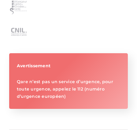
Avertissement
Qare n’est pas un service d’urgence, pour
toute urgence, appelez le 112 (numéro
d’urgence européen)