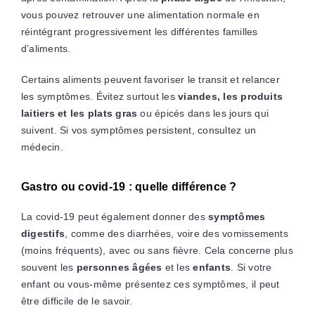
vous pouvez retrouver une alimentation normale en
réintégrant progressivement les différentes familles
d’aliments.
Certains aliments peuvent favoriser le transit et relancer
les symptômes. Évitez surtout les
viandes, les produits
laitiers et les plats gras
ou épicés dans les jours qui
suivent. Si vos symptômes persistent, consultez un
médecin.
Gastro ou covid-19 : quelle différence ?
La covid-19 peut également donner des
symptômes
digestifs
, comme des diarrhées, voire des vomissements
(moins fréquents), avec ou sans fièvre. Cela concerne plus
souvent les
personnes âgées
et les
enfants
. Si votre
enfant ou vous-même présentez ces symptômes, il peut
être difficile de le savoir.