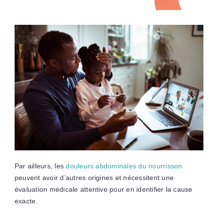
Par ailleurs, les
douleurs abdominales du nourrisson
peuvent avoir d’autres origines et nécessitent une
évaluation médicale attentive pour en identifier la cause
exacte.