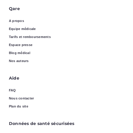
Qare
A propos
Equipe médicale
Tarifs et remboursements
Espace presse
Blog médical
Nos auteurs
Aide
FAQ
Nous contacter
Plan du site
Données de santé sécurisées