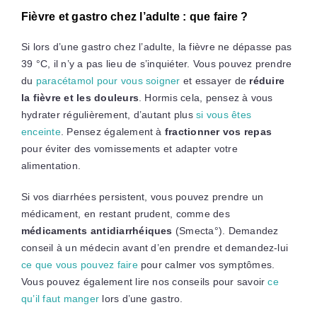
Fièvre et gastro chez l’adulte : que faire ?
Si lors d’une gastro chez l’adulte, la fièvre ne dépasse pas
39 °C, il n’y a pas lieu de s’inquiéter. Vous pouvez prendre
du
paracétamol pour vous soigner
et essayer de
réduire
la fièvre et les douleurs
. Hormis cela, pensez à vous
hydrater régulièrement, d’autant plus
si vous êtes
enceinte
. Pensez également à
fractionner vos repas
pour éviter des vomissements et adapter votre
alimentation.
Si vos diarrhées persistent, vous pouvez prendre un
médicament, en restant prudent, comme des
médicaments antidiarrhéiques
(Smecta°). Demandez
conseil à un médecin avant d’en prendre et demandez-lui
ce que vous pouvez faire
pour calmer vos symptômes.
Vous pouvez également lire nos conseils pour savoir
ce
qu’il faut manger
lors d’une gastro.