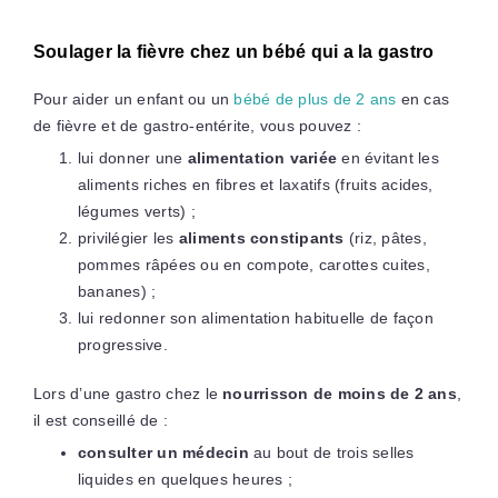
Soulager la fièvre chez un bébé qui a la gastro
Pour aider un enfant ou un
bébé de plus de 2 ans
en cas
de fièvre et de gastro-entérite, vous pouvez :
lui donner une
alimentation variée
en évitant les
aliments riches en fibres et laxatifs (fruits acides,
légumes verts) ;
privilégier les
aliments constipants
(riz, pâtes,
pommes râpées ou en compote, carottes cuites,
bananes) ;
lui redonner son alimentation habituelle de façon
progressive.
Lors d’une gastro chez le
nourrisson de moins de 2 ans
,
il est conseillé de :
consulter un médecin
au bout de trois selles
liquides en quelques heures ;