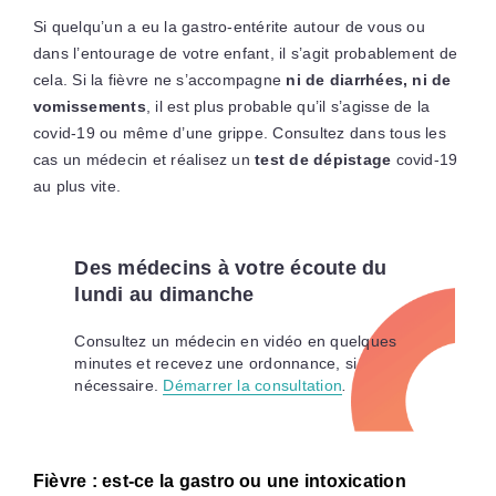
Si quelqu’un a eu la gastro-entérite autour de vous ou
dans l’entourage de votre enfant, il s’agit probablement de
cela. Si la fièvre ne s’accompagne
ni de diarrhées, ni de
vomissements
, il est plus probable qu’il s’agisse de la
covid-19 ou même d’une grippe. Consultez dans tous les
cas un médecin et réalisez un
test de dépistage
covid-19
au plus vite.
Des médecins à votre écoute du
lundi au dimanche
Consultez un médecin en vidéo en quelques
minutes et recevez une ordonnance, si
nécessaire.
Démarrer la consultation
.
Fièvre : est-ce la gastro ou une intoxication