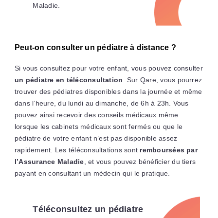
Maladie.
Peut-on consulter un pédiatre à distance ?
Si vous consultez pour votre enfant, vous pouvez consulter
un pédiatre en téléconsultation
. Sur Qare, vous pourrez
trouver des pédiatres disponibles dans la journée et même
dans l’heure, du lundi au dimanche, de 6h à 23h. Vous
pouvez ainsi recevoir des conseils médicaux même
lorsque les cabinets médicaux sont fermés ou que le
pédiatre de votre enfant n’est pas disponible assez
rapidement. Les téléconsultations sont
remboursées par
l’Assurance Maladie
, et vous pouvez bénéficier du tiers
payant en consultant un médecin qui le pratique.
Téléconsultez un pédiatre