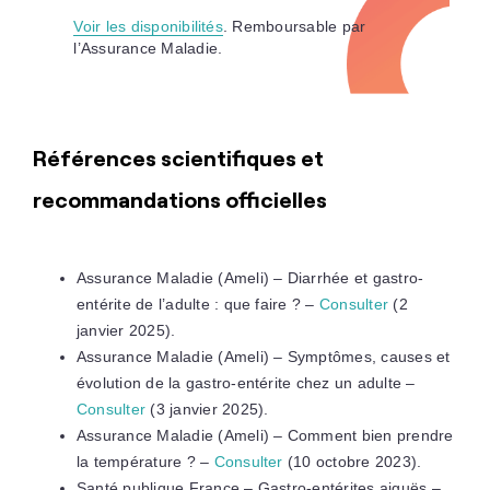
Voir les disponibilités
. Remboursable par
l’Assurance Maladie.
Références scientifiques et
recommandations officielles
Assurance Maladie (Ameli) – Diarrhée et gastro-
entérite de l’adulte : que faire ? –
Consulter
(2
janvier 2025).
Assurance Maladie (Ameli) – Symptômes, causes et
évolution de la gastro-entérite chez un adulte –
Consulter
(3 janvier 2025).
Assurance Maladie (Ameli) – Comment bien prendre
la température ? –
Consulter
(10 octobre 2023).
Santé publique France – Gastro-entérites aiguës –