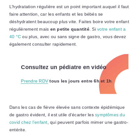
L’hydratation régulière est un point important auquel il faut
faire attention, car les enfants et les bébés se
déshydratent beaucoup plus vite. Faites boire votre enfant
régulièrement mais
en petite quantité
. Si
votre enfant a
40 °C
ou plus, avec ou sans signe de gastro, vous devez
également consulter rapidement.
Consultez un pédiatre en vidéo
Prendre RDV
tous les jours entre 6h et 1h
.
Dans les cas de fièvre élevée sans contexte épidémique
de gastro évident, il est utile d’écarter les
symptômes du
covid chez l’enfant
, qui peuvent parfois mimer une gastro-
entérite.