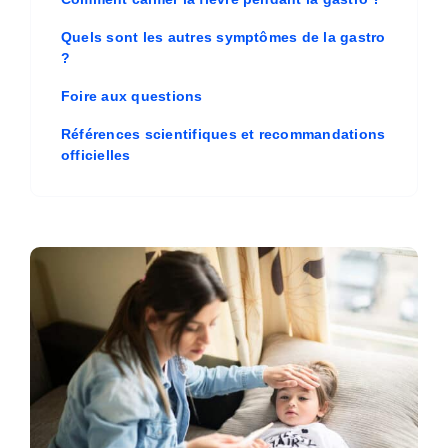
Quels sont les autres symptômes de la gastro
?
Foire aux questions
Références scientifiques et recommandations
officielles