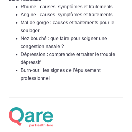
Rhume : causes, symptômes et traitements
Angine : causes, symptômes et traitements
Mal de gorge : causes et traitements pour le
soulager
Nez bouché : que faire pour soigner une
congestion nasale ?
Dépression : comprendre et traiter le trouble
dépressif
Burn-out : les signes de l’épuisement
professionnel