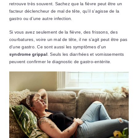
retrouve très souvent. Sachez que la fièvre peut être un
facteur déclencheur de mal de tête, qu’il s’agisse de la
gastro ou d’une autre infection.
Si vous avez seulement de la fièvre, des frissons, des
courbatures, voire un mal de tête, il ne s’agit peut être pas
d’une gastro. Ce sont aussi les symptômes d’un
syndrome grippal
. Seuls les diarrhées et vomissements
peuvent confirmer le diagnostic de gastro-entérite.