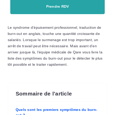
Prendre RDV
Le syndrome d’épuisement professionnel, traduction de
burn-out en anglais, touche une quantité croissante de
salariés. Lorsque le surmenage est trop important, un
arrêt de travail peut être nécessaire. Mais avant d’en
arriver jusque là, l’équipe médicale de Qare vous livre la
liste des symptômes du burn-out pour le détecter le plus
tôt possible et le traiter rapidement.
Sommaire de l'article
Quels sont les premiers symptômes du burn-
out ?