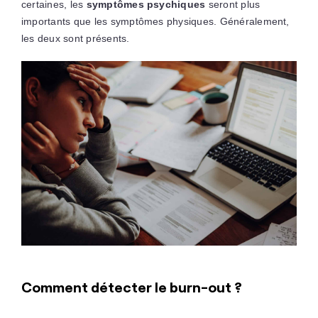
certaines, les
symptômes psychiques
seront plus
importants que les symptômes physiques. Généralement,
les deux sont présents.
Comment détecter le burn-out ?