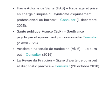
Haute Autorite de Sante (HAS) – Reperage et prise
en charge cliniques du syndrome d’epuisement
professionnel ou burnout –
Consulter
(1 décembre
2025).
Sante publique France (SpF) – Souffrance
psychique et epuisement professionnel –
Consulter
(2 avril 2026).
Academie nationale de medecine (ANM) – Le burn-
out –
Consulter
(2016).
La Revue du Praticien – Signe d’alerte de burn out
et diagnostic précoce –
Consulter
(20 octobre 2018).