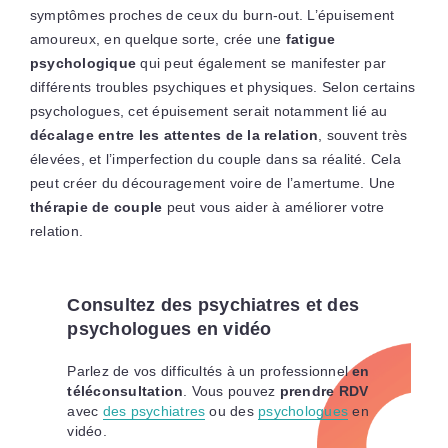
symptômes proches de ceux du burn-out. L’épuisement
amoureux, en quelque sorte, crée une
fatigue
psychologique
qui peut également se manifester par
différents troubles psychiques et physiques. Selon certains
psychologues, cet épuisement serait notamment lié au
décalage entre les attentes de la relation
, souvent très
élevées, et l’imperfection du couple dans sa réalité. Cela
peut créer du découragement voire de l’amertume. Une
thérapie de couple
peut vous aider à améliorer votre
relation.
Consultez des psychiatres et des
psychologues en vidéo
Parlez de vos difficultés à un professionnel
en
téléconsultation
. Vous pouvez
prendre RDV
avec
des psychiatres
ou des
psychologues
en
vidéo.