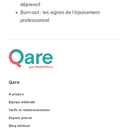
dépressif
Burn-out : les signes de l’épuisement
professionnel
Qare
A propos
Equipe médicale
Tarifs et remboursements
Espace presse
Blog médical