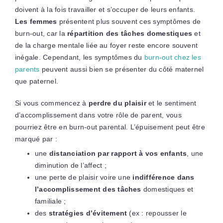
doivent à la fois travailler et s’occuper de leurs enfants.
Les femmes
présentent plus souvent ces symptômes de
burn-out, car la
répartition des tâches domestiques
et
de la charge mentale liée au foyer reste encore souvent
inégale. Cependant, les symptômes du
burn-out chez les
parents
peuvent aussi bien se présenter du côté maternel
que paternel.
Si vous commencez à
perdre du plaisir
et le sentiment
d’accomplissement dans votre rôle de parent, vous
pourriez être en burn-out parental. L’épuisement peut être
marqué par :
une
distanciation par rapport à vos enfants
, une
diminution de l’affect ;
une perte de plaisir voire une
indifférence dans
l’accomplissement des tâches
domestiques et
familiale ;
des
stratégies d’évitement
(ex : repousser le