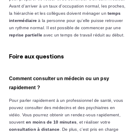
Avant d’arriver à un taux d’occupation normal, les proches,
la hiérarchie et les collègues doivent ménager un
temps
intermédiaire
à la personne pour qu’elle puisse retrouver
un rythme normal. Il est possible de commencer par une
reprise partielle
avec un temps de travail réduit au début.
Foire aux questions
Comment consulter un médecin ou un psy
rapidement ?
Pour parler rapidement à un professionnel de santé, vous
pouvez consulter des médecins et des psychiatres en
vidéo. Vous pourrez obtenir un rendez-vous rapidement,
souvent
en moins de 10 minutes
, et réaliser votre
consultation à distance
. De plus, c’est pris en charge