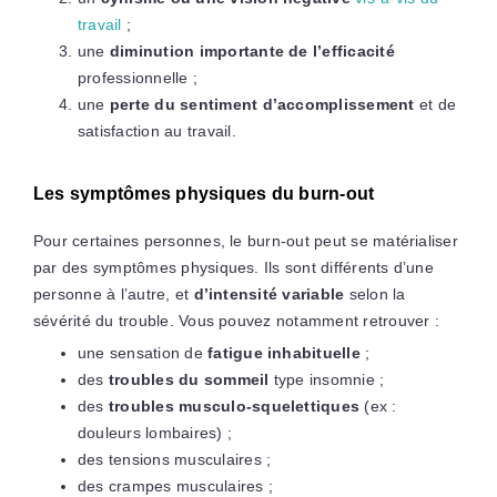
travail
;
une
diminution importante de l’efficacité
professionnelle ;
une
perte du sentiment d’accomplissement
et de
satisfaction au travail.
Les symptômes physiques du burn-out
Pour certaines personnes, le burn-out peut se matérialiser
par des symptômes physiques. Ils sont différents d’une
personne à l’autre, et
d’intensité variable
selon la
sévérité du trouble. Vous pouvez notamment retrouver :
une sensation de
fatigue inhabituelle
;
des
troubles du sommeil
type insomnie ;
des
troubles musculo-squelettiques
(ex :
douleurs lombaires) ;
des tensions musculaires ;
des crampes musculaires ;