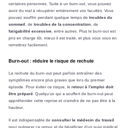
certaines personnes. Suite à un burn-out, vous pouvez
avoir du mal à récupérer entièrement vos facultés. Vous
pouvez souffrir pendant quelque temps de
troubles du
sommeil
, de
troubles de la concentration
, de
fatigabilité excessive
, entre autres. Plus le burn-out est
pris en charge tôt, mieux il est traité, et plus vous vous en
remettrez facilement.
Burn-out : réduire le risque de rechute
La rechute du burn-out peut parfois entraîner des
symptômes encore plus graves que lors du premier
épisode. Pour éviter ce risque, le
retour à l’emploi doit
être préparé
. Quelqu’un qui a souffert de burn-out peut
appréhender cette reprise et craindre de ne pas être à la
hauteur.
Il est indispensable de
consulter le médecin du travail
pour préparer ce retour et de bénéficier d’un suivi médical.