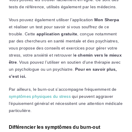
tests de référence, utilisés également par les médecins.
Vous pouvez également utiliser l’application
Mon Sherpa
et réaliser un test pour savoir si vous souffrez de ce
trouble. Cette
application gratuite
, conçue notamment
par des chercheurs en santé mentale et des psychiatres,
vous propose des conseils et exercices pour gérer votre
stress, votre anxiété et retrouver l
e chemin vers le mieux
être
. Vous pouvez l’utiliser en soutien d’une thérapie avec
un psychologue ou un psychiatre.
Pour en savoir plus,
c’est
ici.
Par ailleurs, le burn-out s’accompagne fréquemment de
symptômes physiques du stress
qui peuvent aggraver
l’épuisement général et nécessitent une attention médicale
particulière.
Différencier les symptômes du burn-out