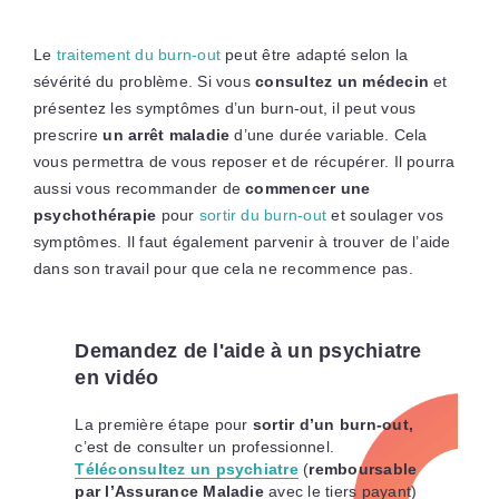
Le
traitement du burn-out
peut être adapté selon la
sévérité du problème. Si vous
consultez un médecin
et
présentez les symptômes d’un burn-out, il peut vous
prescrire
un arrêt maladie
d’une durée variable. Cela
vous permettra de vous reposer et de récupérer. Il pourra
aussi vous recommander de
commencer une
psychothérapie
pour
sortir du burn-out
et soulager vos
symptômes. Il faut également parvenir à trouver de l’aide
dans son travail pour que cela ne recommence pas.
Demandez de l'aide à un psychiatre
en vidéo
La première étape pour
sortir d’un burn-out,
c’est de consulter un professionnel.
Téléconsultez un psychiatre
(
remboursable
par l’Assurance Maladie
avec le tiers payant)