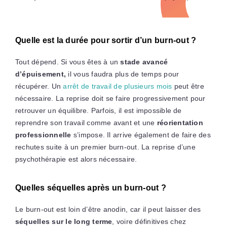
Quelle est la durée pour sortir d’un burn-out ?
Tout dépend. Si vous êtes à un
stade avancé
d’épuisement,
il vous faudra plus de temps pour
récupérer. Un
arrêt de travail de plusieurs mois
peut être
nécessaire. La reprise doit se faire progressivement pour
retrouver un équilibre. Parfois, il est impossible de
reprendre son travail comme avant et une
réorientation
professionnelle
s’impose. Il arrive également de faire des
rechutes suite à un premier burn-out. La reprise d’une
psychothérapie est alors nécessaire.
Quelles séquelles après un burn-out ?
Le burn-out est loin d’être anodin, car il peut laisser des
séquelles sur le long terme
, voire définitives chez