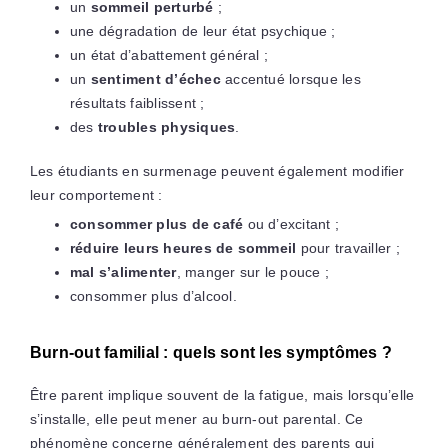
un
sommeil perturbé
;
une dégradation de leur état psychique ;
un état d’abattement général ;
un
sentiment d’échec
accentué lorsque les
résultats faiblissent ;
des
troubles physiques
.
Les étudiants en surmenage peuvent également modifier
leur comportement :
consommer plus de café
ou d’excitant ;
réduire leurs heures de sommeil
pour travailler ;
mal s’alimenter
, manger sur le pouce ;
consommer plus d’alcool.
Burn-out familial : quels sont les symptômes ?
Être parent implique souvent de la fatigue, mais lorsqu’elle
s’installe, elle peut mener au burn-out parental. Ce
phénomène concerne généralement des parents qui