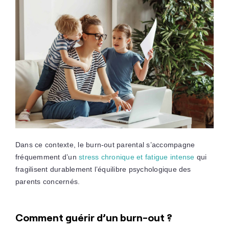
Dans ce contexte, le burn-out parental s’accompagne
fréquemment d’un
stress chronique et fatigue intense
qui
fragilisent durablement l’équilibre psychologique des
parents concernés.
Comment guérir d’un burn-out ?