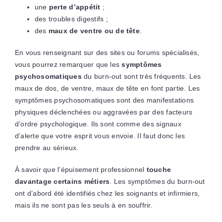
une
perte d’appétit
;
des troubles digestifs ;
des
maux de ventre ou de tête
.
En vous renseignant sur des sites ou forums spécialisés,
vous pourrez remarquer que les
symptômes
psychosomatiques
du burn-out sont très fréquents. Les
maux de dos, de ventre, maux de tête en font partie. Les
symptômes psychosomatiques sont des manifestations
physiques déclenchées ou aggravées par des facteurs
d’ordre psychologique. Ils sont comme des signaux
d’alerte que votre esprit vous envoie. Il faut donc les
prendre au sérieux.
À savoir que l’épuisement professionnel
touche
davantage certains métiers
. Les symptômes du burn-out
ont d’abord été identifiés chez les soignants et infirmiers,
mais ils ne sont pas les seuls à en souffrir.