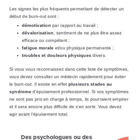
Les signes les plus fréquents permettant de détecter un
début de burn-out sont :
démotivation
par rapport au travail ;
dévalorisation
, sentiment de ne plus être assez
efficace ou compétent ;
fatigue morale
et/ou physique permanente ;
troubles et douleurs physiques
divers.
Si vous vous reconnaissez dans cette liste de symptômes,
vous devez consulter un médecin rapidement pour éviter
le burn-out. Il existe en effet
plusieurs stades au
syndrome
d’épuisement professionnel. Si vos symptômes
ne sont pas pris en charge à temps, ils pourraient empirer
et il sera encore plus difficile de s’en sortir. Vous devez
agir avant l’épuisement total.
Des psychologues ou des