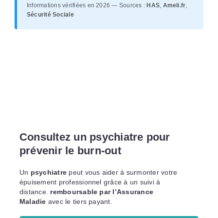
Informations vérifiées en 2026 — Sources :
HAS
,
Ameli.fr
,
Sécurité Sociale
Consultez un psychiatre pour
prévenir le burn-out
Un
psychiatre
peut vous aider à surmonter votre
épuisement professionnel grâce à un suivi à
distance.
remboursable par l’Assurance
Maladie
avec le tiers payant.