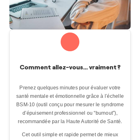
Comment allez-vous… vraiment ?
Prenez quelques minutes pour évaluer votre
santé mentale et émotionnelle grâce à l'échelle
BSM-10 (outil conçu pour mesurer le syndrome
d'épuisement professionnel ou “burnout”),
recommandée par la Haute Autorité de Santé.
Cet outil simple et rapide permet de mieux