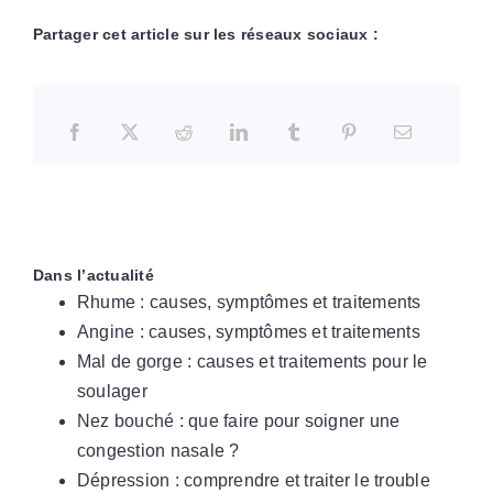
Partager cet article sur les réseaux sociaux :
Dans l’actualité
Rhume : causes, symptômes et traitements
Angine : causes, symptômes et traitements
Mal de gorge : causes et traitements pour le
soulager
Nez bouché : que faire pour soigner une
congestion nasale ?
Dépression : comprendre et traiter le trouble