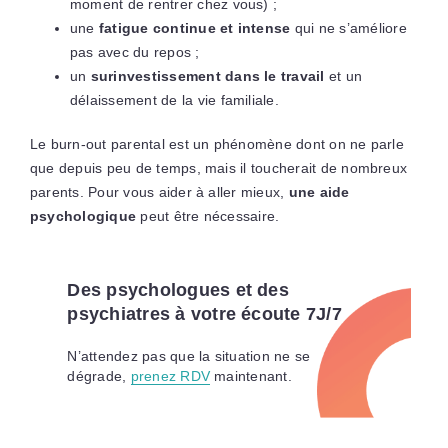
moment de rentrer chez vous) ;
une
fatigue continue et intense
qui ne s’améliore
pas avec du repos ;
un
surinvestissement dans le travail
et un
délaissement de la vie familiale.
Le burn-out parental est un phénomène dont on ne parle
que depuis peu de temps, mais il toucherait de nombreux
parents. Pour vous aider à aller mieux,
une aide
psychologique
peut être nécessaire.
Des psychologues et des
psychiatres à votre écoute 7J/7
N’attendez pas que la situation ne se
dégrade,
prenez RDV
maintenant.