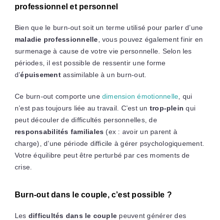
professionnel et personnel
Bien que le burn-out soit un terme utilisé pour parler d’une
maladie professionnelle
, vous pouvez également finir en
surmenage à cause de votre vie personnelle. Selon les
périodes, il est possible de ressentir une forme
d’
épuisement
assimilable à un burn-out.
Ce burn-out comporte une
dimension émotionnelle
, qui
n’est pas toujours liée au travail. C’est un
trop-plein
qui
peut découler de difficultés personnelles, de
responsabilités familiales
(ex : avoir un parent à
charge), d’une période difficile à gérer psychologiquement.
Votre équilibre peut être perturbé par ces moments de
crise.
Burn-out dans le couple, c’est possible ?
Les
difficultés dans le couple
peuvent générer des