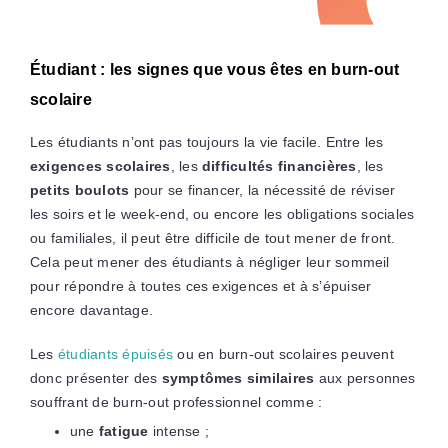
Étudiant : les signes que vous êtes en burn-out
scolaire
Les étudiants n’ont pas toujours la vie facile. Entre les
exigences scolaires
, les
difficultés financières
, les
petits boulots
pour se financer, la nécessité de réviser
les soirs et le week-end, ou encore les obligations sociales
ou familiales, il peut être difficile de tout mener de front.
Cela peut mener des étudiants à négliger leur sommeil
pour répondre à toutes ces exigences et à s’épuiser
encore davantage.
Les
étudiants épuisés
ou en burn-out scolaires peuvent
donc présenter des
symptômes similaires
aux personnes
souffrant de burn-out professionnel comme :
une
fatigue
intense ;