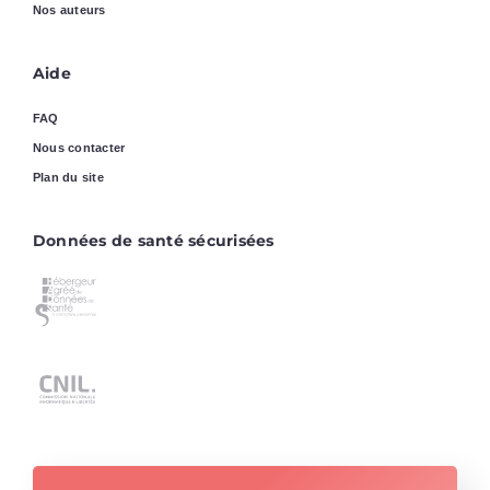
Nos auteurs
Aide
FAQ
Nous contacter
Plan du site
Données de santé sécurisées