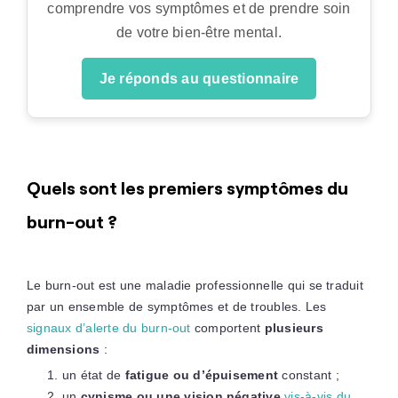
comprendre vos symptômes et de prendre soin
de votre bien-être mental.
Je réponds au questionnaire
Quels sont les premiers symptômes du
burn-out ?
Le burn-out est une maladie professionnelle qui se traduit
par un ensemble de symptômes et de troubles. Les
signaux d’alerte du burn-out
comportent
plusieurs
dimensions
:
un état de
fatigue ou d’épuisement
constant ;
un
cynisme ou une vision négative
vis-à-vis du