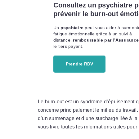
Consultez un psychiatre 
prévenir le burn-out émot
Un
psychiatre
peut vous aider à surmont
fatigue émotionnelle grâce à un suivi à
distance.
remboursable par l’Assurance
le tiers payant.
Prendre RDV
Le burn-out est un syndrome d’épuisement qu
concerne principalement le milieu du travai
d’un surmenage et d’une surcharge liée à la 
vous livre toutes les informations utiles pour 