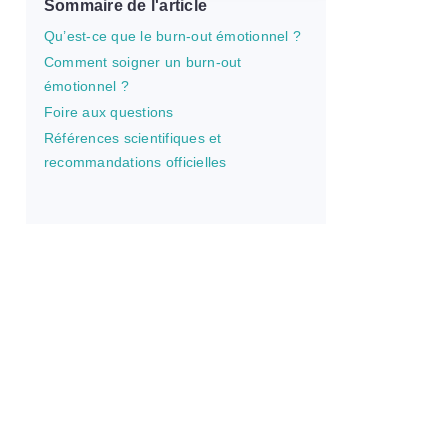
Sommaire de l'article
Qu’est-ce que le burn-out émotionnel ?
Comment soigner un burn-out
émotionnel ?
Foire aux questions
Références scientifiques et
recommandations officielles