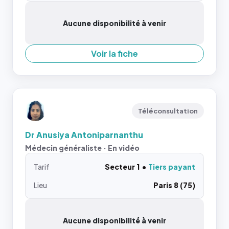
Aucune disponibilité à venir
Voir la fiche
Téléconsultation
Dr Anusiya Antoniparnanthu
Médecin généraliste · En vidéo
Tarif
Secteur 1
Tiers payant
Lieu
Paris 8 (75)
Aucune disponibilité à venir