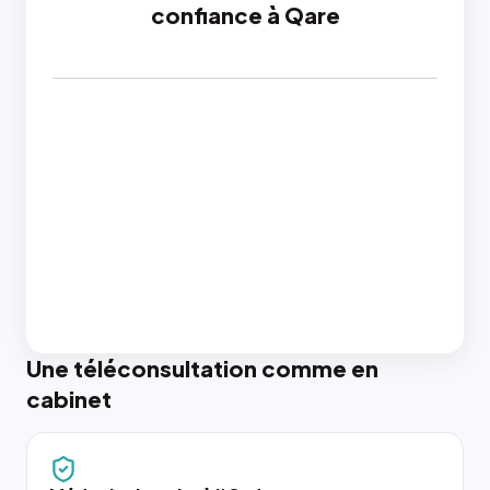
confiance à Qare
Une téléconsultation comme en
cabinet