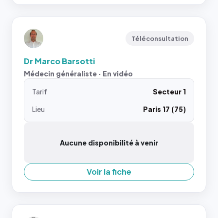
Téléconsultation
Dr Marco Barsotti
Médecin généraliste · En vidéo
Tarif
Secteur 1
Lieu
Paris 17 (75)
Aucune disponibilité à venir
Voir la fiche