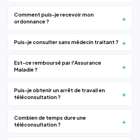
Comment puis-je recevoir mon
ordonnance ?
Puis-je consulter sans médecin traitant ?
Est-ce remboursé par l'Assurance
Maladie ?
Puis-je obtenir un arrêt de travail en
téléconsultation ?
Combien de temps dure une
téléconsultation ?