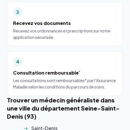
3
Recevez vos documents
Recevez vos ordonnances et prescriptions sur notre
application sécurisée.
4
Consultation remboursable
*
Les consultations sont remboursables* par l'Assurance
Maladie selon les conditions du parcours de soins.
Trouver un médecin généraliste dans
une ville du département Seine-Saint-
Denis (93)
Saint-Denis