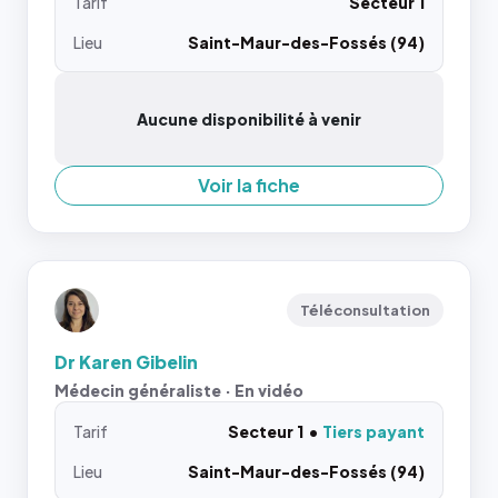
Tarif
Secteur 1
Lieu
Saint-Maur-des-Fossés (94)
Aucune disponibilité à venir
Voir la fiche
Téléconsultation
Dr Karen Gibelin
Médecin généraliste · En vidéo
Tarif
Secteur 1
Tiers payant
Lieu
Saint-Maur-des-Fossés (94)