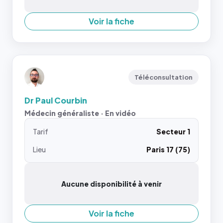
Voir la fiche
Téléconsultation
Dr Paul Courbin
Médecin généraliste · En vidéo
Tarif
Secteur 1
Lieu
Paris 17 (75)
Aucune disponibilité à venir
Voir la fiche