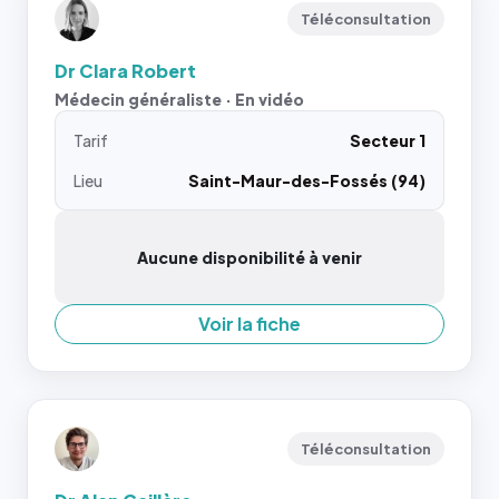
Téléconsultation
Dr Clara Robert
Médecin généraliste · En vidéo
Tarif
Secteur 1
Lieu
Saint-Maur-des-Fossés (94)
Aucune disponibilité à venir
Voir la fiche
Téléconsultation