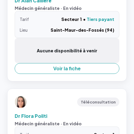
Dr Alan Caillère
Médecin généraliste · En vidéo
Tarif
Secteur 1
Tiers payant
Lieu
Saint-Maur-des-Fossés (94)
Aucune disponibilité à venir
Voir la fiche
Téléconsultation
Dr Flora Politi
Médecin généraliste · En vidéo