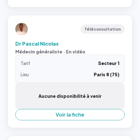
Téléconsultation
Dr Pascal Nicolas
Médecin généraliste · En vidéo
Tarif
Secteur 1
Lieu
Paris 8 (75)
Aucune disponibilité à venir
Voir la fiche