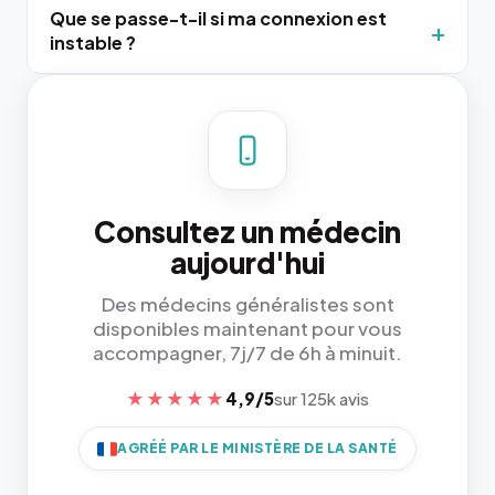
Que se passe-t-il si ma connexion est
instable ?
Consultez un médecin
aujourd'hui
Des médecins généralistes sont
disponibles maintenant pour vous
accompagner, 7j/7 de 6h à minuit.
★★★★★
4,9/5
sur 125k avis
AGRÉÉ PAR LE MINISTÈRE DE LA SANTÉ