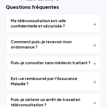
Questions fréquentes
Ma téléconsultation est-elle
confidentielle et sécurisée ?
Comment puis-je recevoir mon
ordonnance ?
Puis-je consulter sans médecin traitant ?
Est-ce remboursé par l'Assurance
Maladie ?
Puis-je obtenir un arrêt de travail en
téléconsultation ?