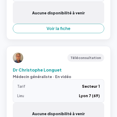
Aucune disponibilité à venir
Voir la fiche
Téléconsultation
Dr Christophe Longuet
Médecin généraliste · En vidéo
Tarif
Secteur 1
Lieu
Lyon 7 (69)
Aucune disponibilité à venir