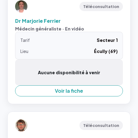
Téléconsultation
Dr Marjorie Ferrier
Médecin généraliste · En vidéo
Tarif
Secteur 1
Lieu
Écully (69)
Aucune disponibilité à venir
Voir la fiche
Téléconsultation