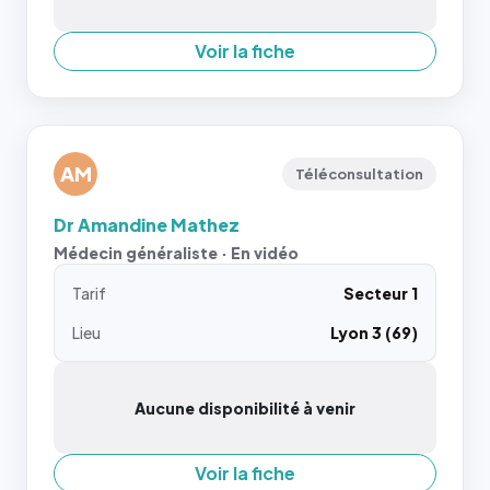
Voir la fiche
AM
Téléconsultation
Dr Amandine Mathez
Médecin généraliste · En vidéo
Tarif
Secteur 1
Lieu
Lyon 3 (69)
Aucune disponibilité à venir
Voir la fiche