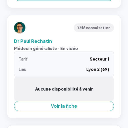
Téléconsultation
Dr Paul Rechatin
Médecin généraliste · En vidéo
Tarif
Secteur 1
Lieu
Lyon 2 (69)
Aucune disponibilité à venir
Voir la fiche