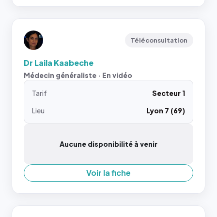
Téléconsultation
Dr Laila Kaabeche
Médecin généraliste · En vidéo
Tarif
Secteur 1
Lieu
Lyon 7 (69)
Aucune disponibilité à venir
Voir la fiche