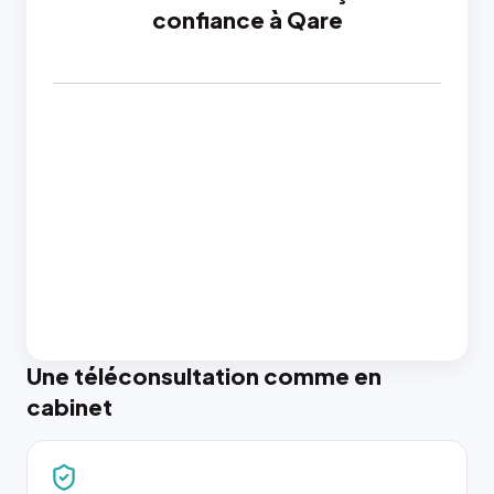
confiance à Qare
Une téléconsultation comme en
cabinet