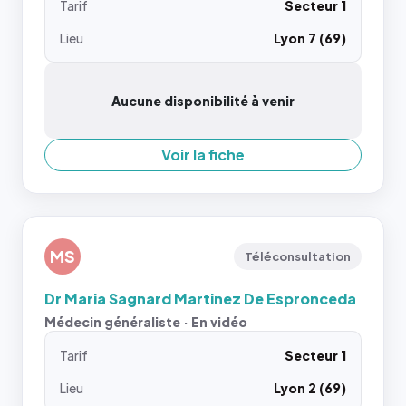
Tarif
Secteur 1
Lieu
Lyon 7 (69)
Aucune disponibilité à venir
Voir la fiche
MS
Téléconsultation
Dr Maria Sagnard Martinez De Espronceda
Médecin généraliste · En vidéo
Tarif
Secteur 1
Lieu
Lyon 2 (69)