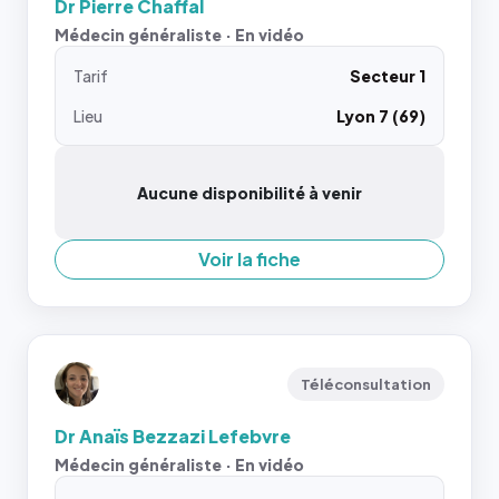
Dr Pierre Chaffal
Médecin généraliste · En vidéo
Tarif
Secteur 1
Lieu
Lyon 7 (69)
Aucune disponibilité à venir
Voir la fiche
Téléconsultation
Dr Anaïs Bezzazi Lefebvre
Médecin généraliste · En vidéo