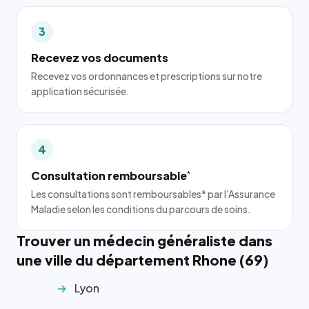
3
Recevez vos documents
Recevez vos ordonnances et prescriptions sur notre
application sécurisée.
4
Consultation remboursable
*
Les consultations sont remboursables* par l'Assurance
Maladie selon les conditions du parcours de soins.
Trouver un médecin généraliste dans
une ville du département Rhone (69)
Lyon