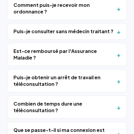
Comment puis-je recevoir mon
ordonnance ?
Puis-je consulter sans médecin traitant ?
Est-ce remboursé par l'Assurance
Maladie ?
Puis-je obtenir un arrêt de travail en
téléconsultation ?
Combien de temps dure une
téléconsultation ?
Que se passe-t-il si ma connexion est