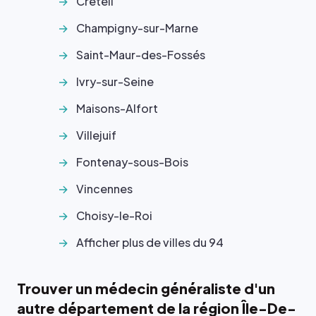
Créteil
Champigny-sur-Marne
Saint-Maur-des-Fossés
Ivry-sur-Seine
Maisons-Alfort
Villejuif
Fontenay-sous-Bois
Vincennes
Choisy-le-Roi
Afficher plus de villes du 94
Trouver un médecin généraliste d'un
autre département de la région Île-De-