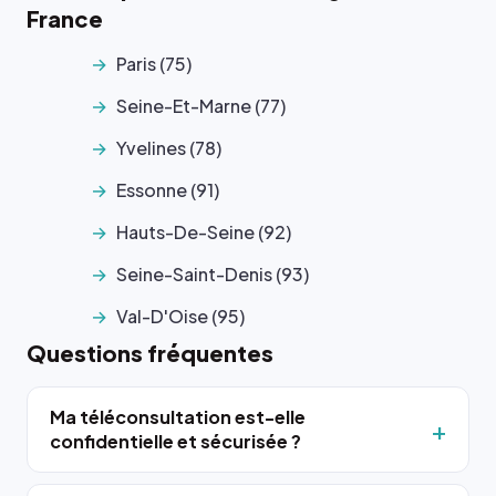
France
Paris (75)
Seine-Et-Marne (77)
Yvelines (78)
Essonne (91)
Hauts-De-Seine (92)
Seine-Saint-Denis (93)
Val-D'Oise (95)
Questions fréquentes
Ma téléconsultation est-elle
confidentielle et sécurisée ?