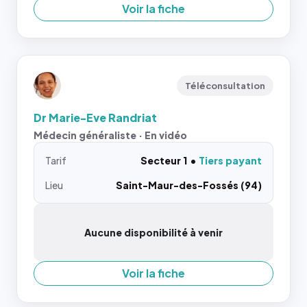
Voir la fiche
Téléconsultation
Dr Marie-Eve Randriat
Médecin généraliste · En vidéo
Tarif
Secteur 1
Tiers payant
Lieu
Saint-Maur-des-Fossés (94)
Aucune disponibilité à venir
Voir la fiche