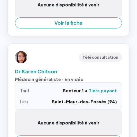
Aucune disponibilité à venir
Voir la fiche
Téléconsultation
Dr Karen Chitson
Médecin généraliste · En vidéo
Tarif
Secteur 1
Tiers payant
Lieu
Saint-Maur-des-Fossés (94)
Aucune disponibilité à venir