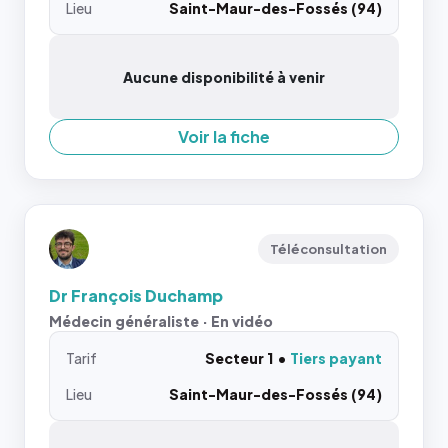
Lieu
Saint-Maur-des-Fossés (94)
Aucune disponibilité à venir
Voir la fiche
Téléconsultation
Dr François Duchamp
Médecin généraliste · En vidéo
Tarif
Secteur 1
Tiers payant
Lieu
Saint-Maur-des-Fossés (94)