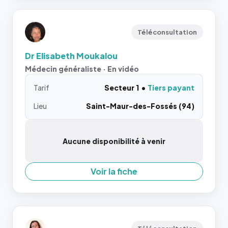
Téléconsultation
Dr Elisabeth Moukalou
Médecin généraliste · En vidéo
Tarif
Secteur 1
Tiers payant
Lieu
Saint-Maur-des-Fossés (94)
Aucune disponibilité à venir
Voir la fiche