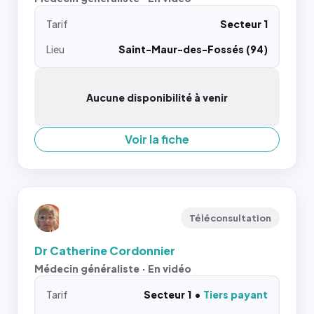
Tarif
Secteur 1
Lieu
Saint-Maur-des-Fossés (94)
Aucune disponibilité à venir
Voir la fiche
Téléconsultation
Dr Catherine Cordonnier
Médecin généraliste · En vidéo
Tarif
Secteur 1
Tiers payant