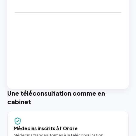
Une téléconsultation comme en
cabinet
Médecins inscrits à l'Ordre
Médecins français formés à la téléconsultation.