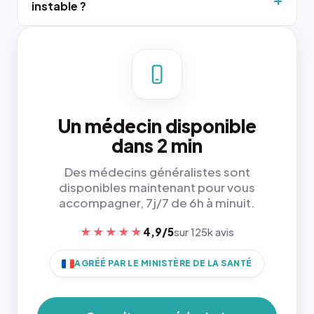
instable ?
Un médecin disponible
dans 2 min
Des médecins généralistes sont
disponibles maintenant pour vous
accompagner, 7j/7 de 6h à minuit.
★★★★★
4,9/5
sur 125k avis
AGRÉÉ PAR LE MINISTÈRE DE LA SANTÉ