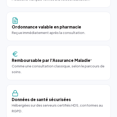
Ordonnance valable en pharmacie
Reçue immédiatement après la consultation.
Remboursable par l'Assurance Maladie
*
Comme une consultation classique, selon le parcours de
soins.
Données de santé sécurisées
Hébergées sur des serveurs certifiés HDS, conformes au
RGPD.