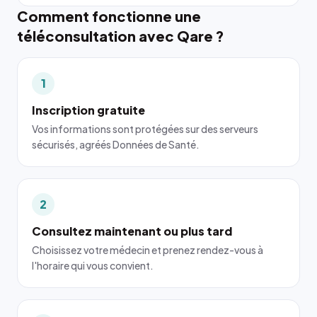
Comment fonctionne une
téléconsultation avec Qare ?
1
Inscription gratuite
Vos informations sont protégées sur des serveurs
sécurisés, agréés Données de Santé.
2
Consultez maintenant ou plus tard
Choisissez votre médecin et prenez rendez-vous à
l'horaire qui vous convient.