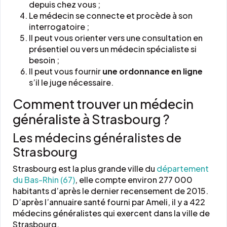
depuis chez vous ;
Le médecin se connecte et procède à son
interrogatoire ;
Il peut vous orienter vers une consultation en
présentiel ou vers un médecin spécialiste si
besoin ;
Il peut vous fournir
une ordonnance en ligne
s’il le juge nécessaire.
Comment trouver un médecin
généraliste à Strasbourg ?
Les médecins généralistes de
Strasbourg
Strasbourg est la plus grande ville du
département
du Bas-Rhin (67)
, elle compte environ 277 000
habitants d’après le dernier recensement de 2015.
D’après l’annuaire santé fourni par Ameli, il y a 422
médecins généralistes qui exercent dans la ville de
Strasbourg.