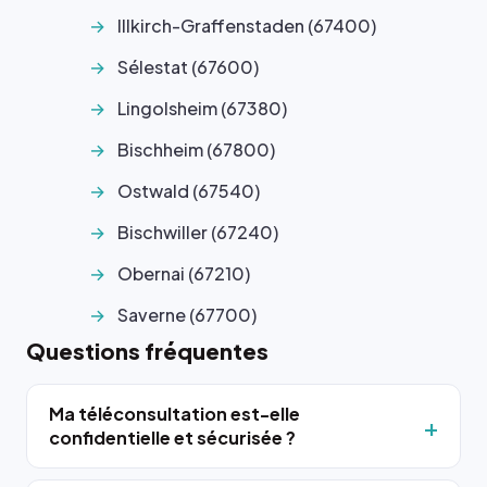
Illkirch-Graffenstaden (67400)
Sélestat (67600)
Lingolsheim (67380)
Bischheim (67800)
Ostwald (67540)
Bischwiller (67240)
Obernai (67210)
Saverne (67700)
Questions fréquentes
Ma téléconsultation est-elle
confidentielle et sécurisée ?