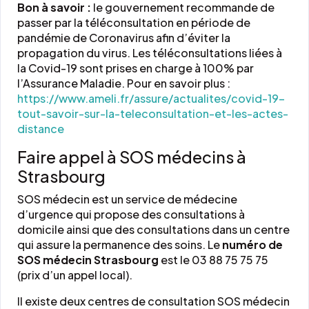
Bon à savoir :
le gouvernement recommande de
passer par la téléconsultation en période de
pandémie de Coronavirus afin d’éviter la
propagation du virus. Les téléconsultations liées à
la Covid-19 sont prises en charge à 100% par
l’Assurance Maladie. Pour en savoir plus :
https://www.ameli.fr/assure/actualites/covid-19-
tout-savoir-sur-la-teleconsultation-et-les-actes-
distance
Faire appel à SOS médecins à
Strasbourg
SOS médecin est un service de médecine
d’urgence qui propose des consultations à
domicile ainsi que des consultations dans un centre
qui assure la permanence des soins. Le
numéro de
SOS médecin Strasbourg
est le 03 88 75 75 75
(prix d’un appel local).
Il existe deux centres de consultation SOS médecin