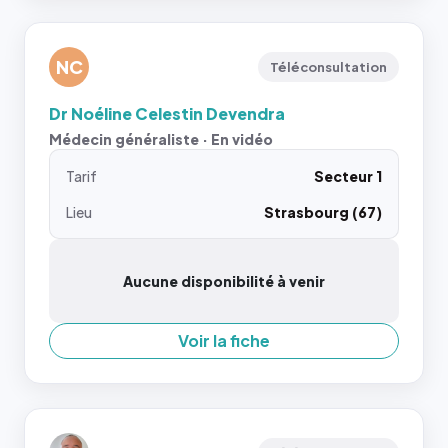
NC
Téléconsultation
Dr Noéline Celestin Devendra
Médecin généraliste · En vidéo
Tarif
Secteur 1
Lieu
Strasbourg (67)
Aucune disponibilité à venir
Voir la fiche