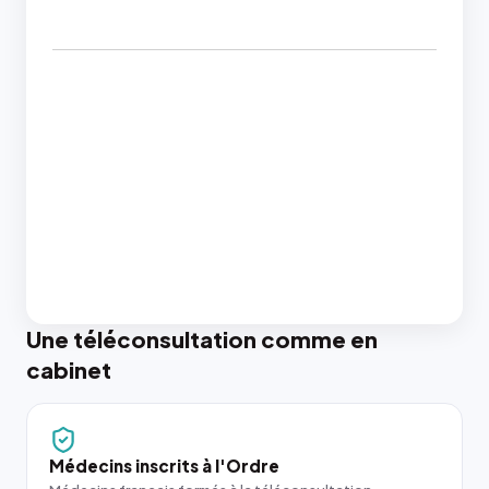
Une téléconsultation comme en
cabinet
Médecins inscrits à l'Ordre