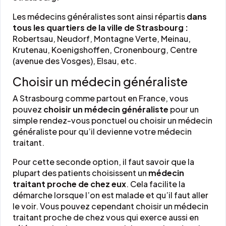
Les médecins généralistes sont ainsi répartis
dans
tous les quartiers de la ville de Strasbourg :
Robertsau, Neudorf, Montagne Verte, Meinau,
Krutenau, Koenigshoffen, Cronenbourg, Centre
(avenue des Vosges), Elsau, etc.
Choisir un médecin généraliste
A Strasbourg comme partout en France, vous
pouvez
choisir un médecin généraliste
pour un
simple rendez-vous ponctuel ou choisir un médecin
généraliste pour qu’il devienne votre médecin
traitant.
Pour cette seconde option, il faut savoir que la
plupart des patients choisissent un
médecin
traitant proche de chez eux
. Cela facilite la
démarche lorsque l’on est malade et qu’il faut aller
le voir. Vous pouvez cependant choisir un médecin
traitant proche de chez vous qui exerce aussi en