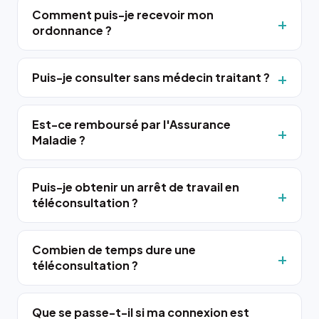
Comment puis-je recevoir mon
ordonnance ?
Puis-je consulter sans médecin traitant ?
Est-ce remboursé par l'Assurance
Maladie ?
Puis-je obtenir un arrêt de travail en
téléconsultation ?
Combien de temps dure une
téléconsultation ?
Que se passe-t-il si ma connexion est