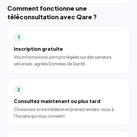
Comment fonctionne une
téléconsultation avec Qare ?
1
Inscription gratuite
Vos informations sont protégées sur des serveurs
sécurisés, agréés Données de Santé.
2
Consultez maintenant ou plus tard
Choisissez votre médecin et prenez rendez-vous à
l'horaire qui vous convient.