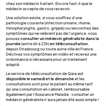
chez son médecin traitant. Encore faut-il que le
médecin accepte de vous recevoir.
Une solution existe, si vous souffrez d’une
pathologie courante (infection urinaire, rhume,
rhinopharyngite, gastro, grippe) ou rencontrez des
symptômes qui ne relèvent pas de l’urgence, vous
pouvez
consulter un médecin généraliste dans la
journée
(entre 6h à 23h)
en téléconsultation
,
depuis Strasbourg ou toute autre ville en France.
Décrivez vos symptômes en vidéo et recevez une
ordonnance si nécessaire pour un traitement
adapté.
Le service de téléconsultation de Qare est
disponible le samedi et le dimanche
et les
consultations sont pour le patient au même tarif
qu’une consultation en cabinet, remboursable
également par l’Assurance Maladie : consulter un
médecin généraliste n’aura jamais été aussi simple !