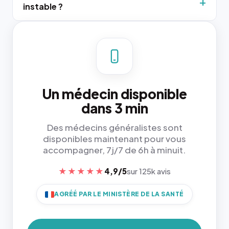
instable ?
Un médecin disponible
dans 3 min
Des médecins généralistes sont
disponibles maintenant pour vous
accompagner, 7j/7 de 6h à minuit.
★★★★★
4,9/5
sur 125k avis
AGRÉÉ PAR LE MINISTÈRE DE LA SANTÉ