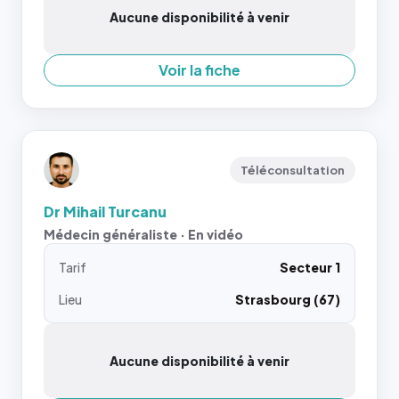
Aucune disponibilité à venir
Voir la fiche
Téléconsultation
Dr Mihail Turcanu
Médecin généraliste · En vidéo
Tarif
Secteur 1
Lieu
Strasbourg (67)
Aucune disponibilité à venir