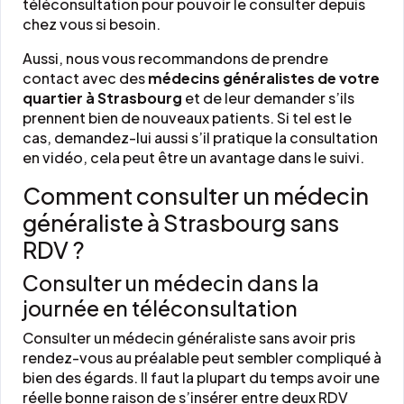
téléconsultation pour pouvoir le consulter depuis
chez vous si besoin.
Aussi, nous vous recommandons de prendre
contact avec des
médecins généralistes de votre
quartier à Strasbourg
et de leur demander s’ils
prennent bien de nouveaux patients. Si tel est le
cas, demandez-lui aussi s’il pratique la consultation
en vidéo, cela peut être un avantage dans le suivi.
Comment consulter un médecin
généraliste à Strasbourg sans
RDV ?
Consulter un médecin dans la
journée en téléconsultation
Consulter un médecin généraliste sans avoir pris
rendez-vous au préalable peut sembler compliqué à
bien des égards. Il faut la plupart du temps avoir une
réelle bonne raison de s’insérer entre deux RDV