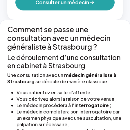
Consulter un médecin
Comment se passe une
consultation avec un médecin
généraliste à Strasbourg ?
Le déroulement d’une consultation
en cabinet à Strasbourg
Une consultation avec un
médecin généraliste à
Strasbourg
se déroule de manière classique :
Vous patientez en salle d’attente ;
Vous décrivez alors la raison de votre venue ;
Le médecin procédera à
l’interrogatoire
;
Le médecin complètera son interrogatoire par
un examen physique avec une auscultation, une
palpation si nécessaire ;