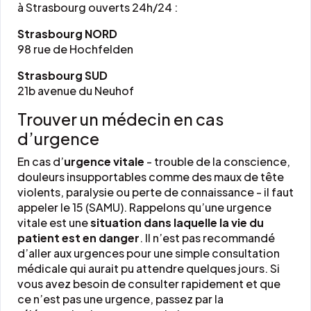
à Strasbourg ouverts 24h/24 :
Strasbourg NORD
98 rue de Hochfelden
Strasbourg SUD
21b avenue du Neuhof
Trouver un médecin en cas
d’urgence
En cas d’
urgence vitale
- trouble de la conscience,
douleurs insupportables comme des maux de tête
violents, paralysie ou perte de connaissance - il faut
appeler le 15 (SAMU). Rappelons qu’une urgence
vitale est une
situation dans laquelle la vie du
patient est en danger
. Il n’est pas recommandé
d’aller aux urgences pour une simple consultation
médicale qui aurait pu attendre quelques jours. Si
vous avez besoin de consulter rapidement et que
ce n’est pas une urgence, passez par la