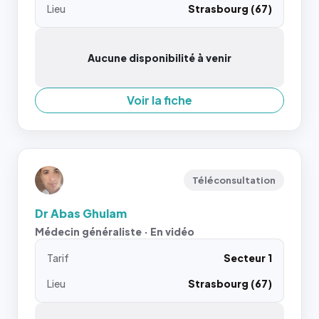
Lieu
Strasbourg (67)
Aucune disponibilité à venir
Voir la fiche
Téléconsultation
Dr Abas Ghulam
Médecin généraliste · En vidéo
Tarif
Secteur 1
Lieu
Strasbourg (67)