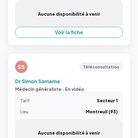
Aucune disponibilité à venir
Voir la fiche
SS
Téléconsultation
Dr Simon Samama
Médecin généraliste · En vidéo
Tarif
Secteur 1
Lieu
Montreuil (93)
Aucune disponibilité à venir