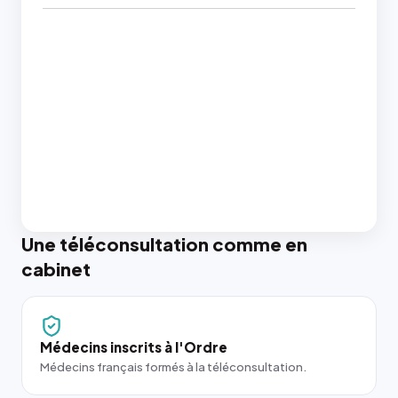
Une téléconsultation comme en
cabinet
Médecins inscrits à l'Ordre
Médecins français formés à la téléconsultation.