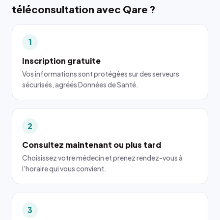
téléconsultation avec Qare ?
1
Inscription gratuite
Vos informations sont protégées sur des serveurs
sécurisés, agréés Données de Santé.
2
Consultez maintenant ou plus tard
Choisissez votre médecin et prenez rendez-vous à
l'horaire qui vous convient.
3