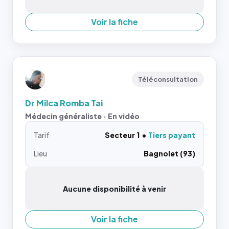
Voir la fiche
Téléconsultation
Dr Milca Romba Tai
Médecin généraliste · En vidéo
Tarif
Secteur 1
Tiers payant
Lieu
Bagnolet (93)
Aucune disponibilité à venir
Voir la fiche