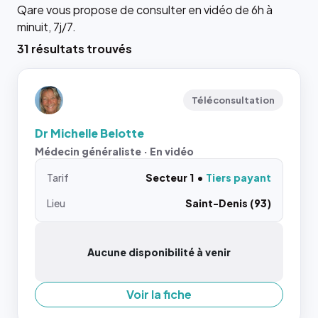
Qare vous propose de consulter en vidéo de 6h à
minuit, 7j/7.
31 résultats trouvés
Téléconsultation
Dr Michelle Belotte
Médecin généraliste · En vidéo
Tarif
Secteur 1
Tiers payant
Lieu
Saint-Denis (93)
Aucune disponibilité à venir
Voir la fiche