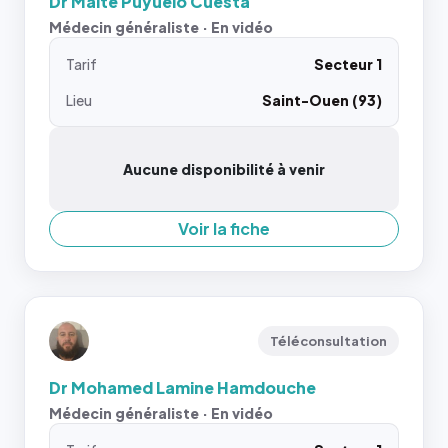
Dr Maite Puyuelo Cuesta
Médecin généraliste · En vidéo
Tarif
Secteur 1
Lieu
Saint-Ouen (93)
Aucune disponibilité à venir
Voir la fiche
Téléconsultation
Dr Mohamed Lamine Hamdouche
Médecin généraliste · En vidéo