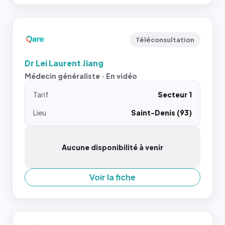
Téléconsultation
Dr Lei Laurent Jiang
Médecin généraliste · En vidéo
Tarif
Secteur 1
Lieu
Saint-Denis (93)
Aucune disponibilité à venir
Voir la fiche