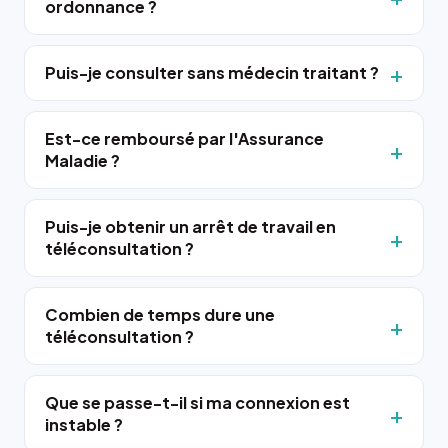
ordonnance ?
Puis-je consulter sans médecin traitant ?
Est-ce remboursé par l'Assurance
Maladie ?
Puis-je obtenir un arrêt de travail en
téléconsultation ?
Combien de temps dure une
téléconsultation ?
Que se passe-t-il si ma connexion est
instable ?