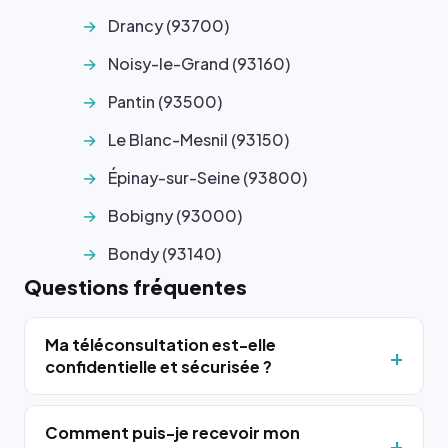
Drancy (93700)
Noisy-le-Grand (93160)
Pantin (93500)
Le Blanc-Mesnil (93150)
Épinay-sur-Seine (93800)
Bobigny (93000)
Bondy (93140)
Questions fréquentes
Ma téléconsultation est-elle
confidentielle et sécurisée ?
Comment puis-je recevoir mon