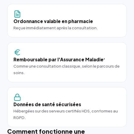
Ordonnance valable en pharmacie
Reçue immédiatement après la consultation.
Remboursable par l'Assurance Maladie
*
Comme une consultation classique, selon le parcours de
soins.
Données de santé sécurisées
Hébergées sur des serveurs certifiés HDS, conformes au
RGPD.
Comment fonctionne une