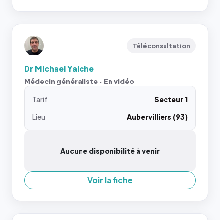
Téléconsultation
Dr Michael Yaiche
Médecin généraliste · En vidéo
Tarif
Secteur 1
Lieu
Aubervilliers (93)
Aucune disponibilité à venir
Voir la fiche