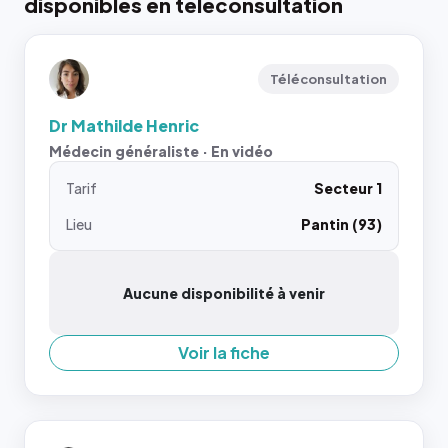
disponibles en téléconsultation
Téléconsultation
Dr Mathilde Henric
Médecin généraliste · En vidéo
Tarif
Secteur 1
Lieu
Pantin (93)
Aucune disponibilité à venir
Voir la fiche