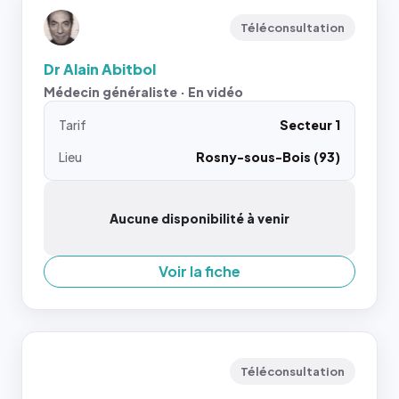
Téléconsultation
Dr Alain Abitbol
Médecin généraliste · En vidéo
Tarif
Secteur 1
Lieu
Rosny-sous-Bois (93)
Aucune disponibilité à venir
Voir la fiche
Téléconsultation