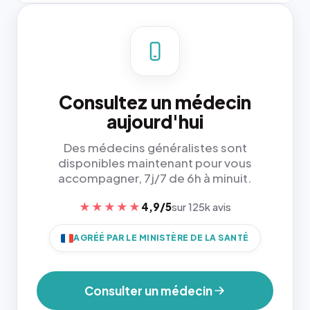
Consultez un médecin
aujourd'hui
Des médecins généralistes sont
disponibles maintenant pour vous
accompagner, 7j/7 de 6h à minuit.
★★★★★
4,9/5
sur 125k avis
AGRÉÉ PAR LE MINISTÈRE DE LA SANTÉ
Consulter un médecin