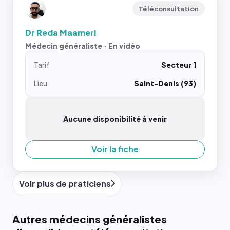
Téléconsultation
Dr Reda Maameri
Médecin généraliste · En vidéo
Tarif
Secteur 1
Lieu
Saint-Denis (93)
Aucune disponibilité à venir
Voir la fiche
Voir plus de praticiens
Autres médecins généralistes