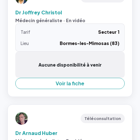
Dr Joffrey Christol
Médecin généraliste · En vidéo
Tarif
Secteur 1
Lieu
Bormes-les-Mimosas (83)
Aucune disponibilité à venir
Voir la fiche
Téléconsultation
Dr Arnaud Huber