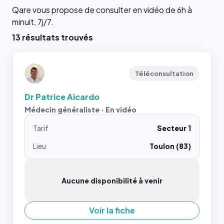
Qare vous propose de consulter en vidéo de 6h à
minuit, 7j/7.
13 résultats trouvés
Téléconsultation
Dr Patrice Aicardo
Médecin généraliste · En vidéo
Tarif
Secteur 1
Lieu
Toulon (83)
Aucune disponibilité à venir
Voir la fiche