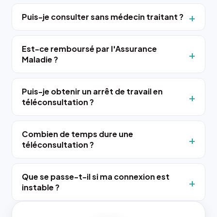
Puis-je consulter sans médecin traitant ?
Est-ce remboursé par l'Assurance
Maladie ?
Puis-je obtenir un arrêt de travail en
téléconsultation ?
Combien de temps dure une
téléconsultation ?
Que se passe-t-il si ma connexion est
instable ?