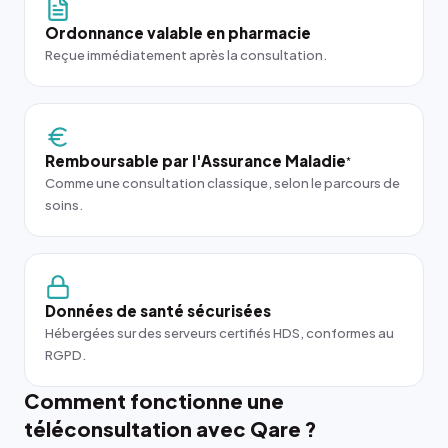
Ordonnance valable en pharmacie
Reçue immédiatement après la consultation.
Remboursable par l'Assurance Maladie
*
Comme une consultation classique, selon le parcours de
soins.
Données de santé sécurisées
Hébergées sur des serveurs certifiés HDS, conformes au
RGPD.
Comment fonctionne une
téléconsultation avec Qare ?