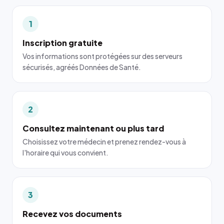
1
Inscription gratuite
Vos informations sont protégées sur des serveurs
sécurisés, agréés Données de Santé.
2
Consultez maintenant ou plus tard
Choisissez votre médecin et prenez rendez-vous à
l'horaire qui vous convient.
3
Recevez vos documents