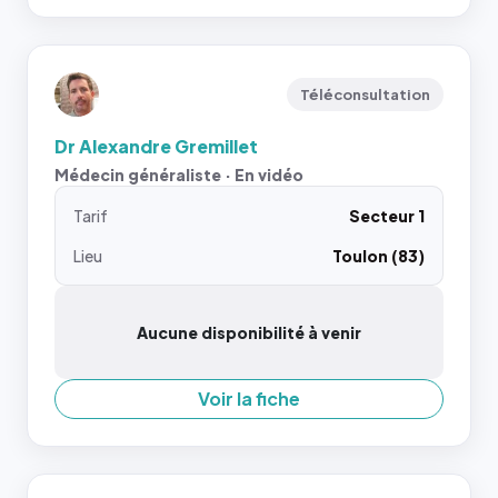
Téléconsultation
Dr Alexandre Gremillet
Médecin généraliste · En vidéo
Tarif
Secteur 1
Lieu
Toulon (83)
Aucune disponibilité à venir
Voir la fiche