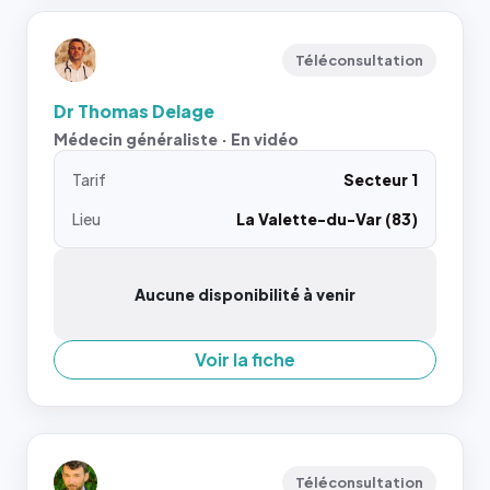
Téléconsultation
Dr Thomas Delage
Médecin généraliste · En vidéo
Tarif
Secteur 1
Lieu
La Valette-du-Var (83)
Aucune disponibilité à venir
Voir la fiche
Téléconsultation