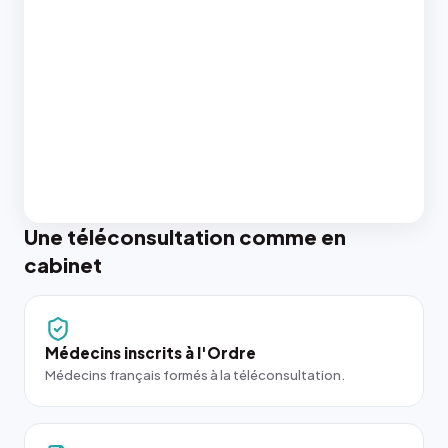
Une téléconsultation comme en
cabinet
Médecins inscrits à l'Ordre
Médecins français formés à la téléconsultation.