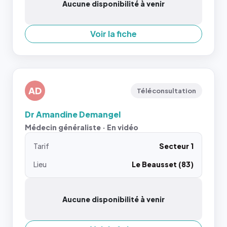
Aucune disponibilité à venir
Voir la fiche
AD
Téléconsultation
Dr Amandine Demangel
Médecin généraliste · En vidéo
Tarif
Secteur 1
Lieu
Le Beausset (83)
Aucune disponibilité à venir