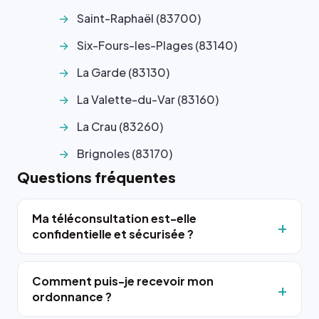
Saint-Raphaël (83700)
Six-Fours-les-Plages (83140)
La Garde (83130)
La Valette-du-Var (83160)
La Crau (83260)
Brignoles (83170)
Questions fréquentes
Ma téléconsultation est-elle
confidentielle et sécurisée ?
Comment puis-je recevoir mon
ordonnance ?