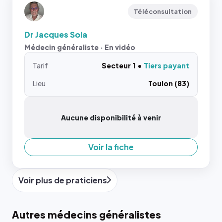
Téléconsultation
Dr Jacques Sola
Médecin généraliste · En vidéo
Tarif
Secteur 1
Tiers payant
Lieu
Toulon (83)
Aucune disponibilité à venir
Voir la fiche
Voir plus de praticiens
Autres médecins généralistes