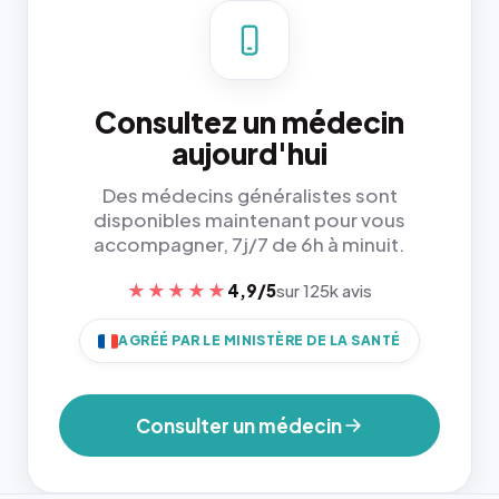
Consultez un médecin
aujourd'hui
Des médecins généralistes sont
disponibles maintenant pour vous
accompagner, 7j/7 de 6h à minuit.
★★★★★
4,9/5
sur 125k avis
AGRÉÉ PAR LE MINISTÈRE DE LA SANTÉ
Consulter un médecin