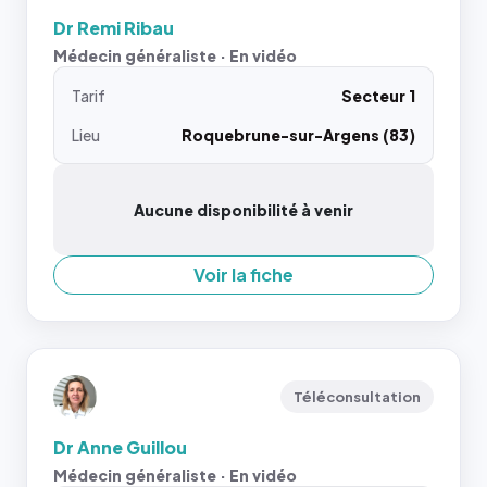
Dr Remi Ribau
Médecin généraliste · En vidéo
Tarif
Secteur 1
Lieu
Roquebrune-sur-Argens (83)
Aucune disponibilité à venir
Voir la fiche
Téléconsultation
Dr Anne Guillou
Médecin généraliste · En vidéo