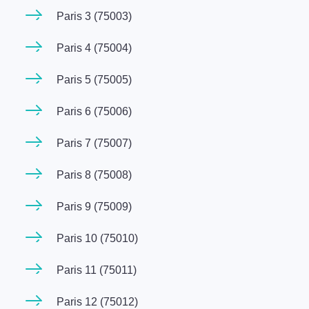
Paris 3 (75003)
Paris 4 (75004)
Paris 5 (75005)
Paris 6 (75006)
Paris 7 (75007)
Paris 8 (75008)
Paris 9 (75009)
Paris 10 (75010)
Paris 11 (75011)
Paris 12 (75012)