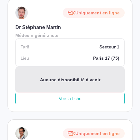
Uniquement en ligne
Dr Stéphane Martin
Médecin généraliste
Tarif
Secteur 1
Lieu
Paris 17 (75)
Aucune disponibilité à venir
Voir la fiche
Uniquement en ligne