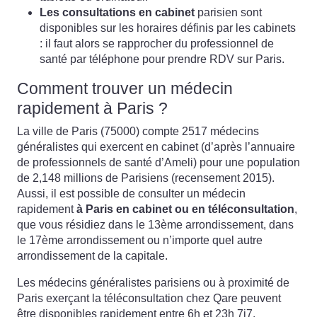
Les consultations en cabinet
parisien sont
disponibles sur les horaires définis par les cabinets
: il faut alors se rapprocher du professionnel de
santé par téléphone pour prendre RDV sur Paris.
Comment trouver un médecin
rapidement à Paris ?
La ville de Paris (75000) compte 2517 médecins
généralistes qui exercent en cabinet (d’après l’annuaire
de professionnels de santé d’Ameli) pour une population
de 2,148 millions de Parisiens (recensement 2015).
Aussi, il est possible de consulter un médecin
rapidement
à Paris en cabinet ou en téléconsultation
,
que vous résidiez dans le 13ème arrondissement, dans
le 17ème arrondissement ou n’importe quel autre
arrondissement de la capitale.
Les médecins généralistes parisiens ou à proximité de
Paris exerçant la téléconsultation chez Qare peuvent
être disponibles rapidement entre 6h et 23h 7j7.