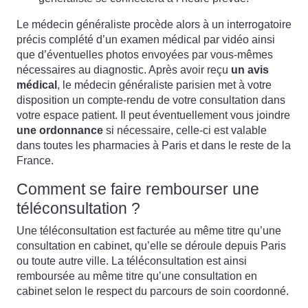
Le médecin généraliste procède alors à un interrogatoire
précis complété d’un examen médical par vidéo ainsi
que d’éventuelles photos envoyées par vous-mêmes
nécessaires au diagnostic. Après avoir reçu
un avis
médical
, le médecin généraliste parisien met à votre
disposition un compte-rendu de votre consultation dans
votre espace patient. Il peut éventuellement vous joindre
une ordonnance
si nécessaire, celle-ci est valable
dans toutes les pharmacies à Paris et dans le reste de la
France.
Comment se faire rembourser une
téléconsultation ?
Une téléconsultation est facturée au même titre qu’une
consultation en cabinet, qu’elle se déroule depuis Paris
ou toute autre ville. La téléconsultation est ainsi
remboursée au même titre qu’une consultation en
cabinet selon le respect du parcours de soin coordonné.