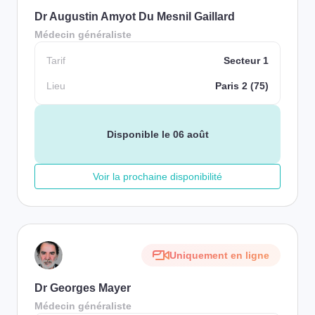
Dr Augustin Amyot Du Mesnil Gaillard
Médecin généraliste
Tarif
Secteur 1
Lieu
Paris 2 (75)
Disponible le 06 août
Voir la prochaine disponibilité
Uniquement en ligne
Dr Georges Mayer
Médecin généraliste