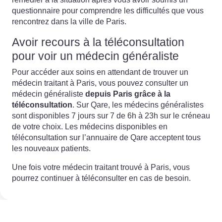
questionnaire pour comprendre les difficultés que vous
rencontrez dans la ville de Paris.
Avoir recours à la téléconsultation
pour voir un médecin généraliste
Pour accéder aux soins en attendant de trouver un
médecin traitant à Paris, vous pouvez consulter un
médecin généraliste
depuis Paris grâce à la
téléconsultation
. Sur Qare, les médecins généralistes
sont disponibles 7 jours sur 7 de 6h à 23h sur le créneau
de votre choix. Les médecins disponibles en
téléconsultation sur l’annuaire de Qare acceptent tous
les nouveaux patients.
Une fois votre médecin traitant trouvé à Paris, vous
pourrez continuer à téléconsulter en cas de besoin.