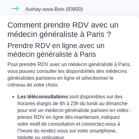
Aulnay-sous-Bois (93600)
Comment prendre RDV avec un
médecin généraliste à Paris ?
Prendre RDV en ligne avec un
médecin généraliste à Paris
Pour prendre RDV avec un médecin généraliste à Paris,
vous pouvez consulter les disponibilités des médecins
généralistes parisiens en ligne et sélectionner le
créneau de votre choix.
Les téléconsultations
sont disponibles sur des
horaires élargis de 6h à 23h du lundi au dimanche
pour voir un médecin généraliste parisien en vidéo :
prenez RDV en ligne dès maintenant, indiquez
votre motif de consultation et connectez-vous à
l’heure du rendez-vous sur votre smartphone,
tablette ou ordinateur.