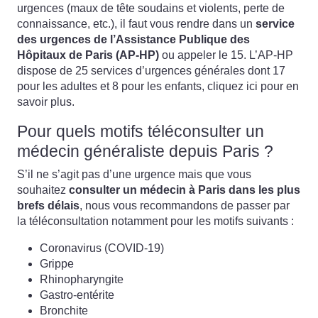
urgences (maux de tête soudains et violents, perte de
connaissance, etc.), il faut vous rendre dans un
service
des urgences de l’Assistance Publique des
Hôpitaux de Paris (AP-HP)
ou appeler le 15. L’AP-HP
dispose de 25 services d’urgences générales dont 17
pour les adultes et 8 pour les enfants,
cliquez ici
pour en
savoir plus.
Pour quels motifs téléconsulter un
médecin généraliste depuis Paris ?
S’il ne s’agit pas d’une urgence mais que vous
souhaitez
consulter un médecin à Paris dans les plus
brefs délais
, nous vous recommandons de passer par
la téléconsultation notamment pour les motifs suivants :
Coronavirus (COVID-19)
Grippe
Rhinopharyngite
Gastro-entérite
Bronchite