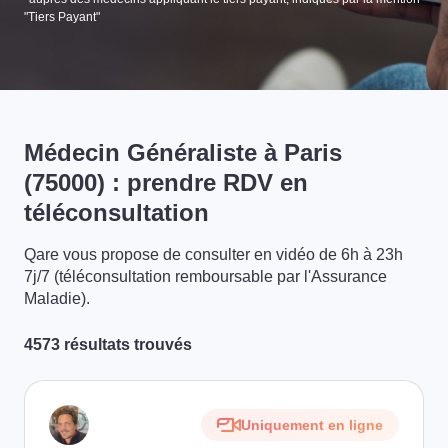
"Tiers Payant"
Médecin Généraliste à Paris
(75000) : prendre RDV en
téléconsultation
Qare vous propose de consulter en vidéo de 6h à 23h
7j/7 (téléconsultation remboursable par l'Assurance
Maladie).
4573 résultats trouvés
Uniquement en ligne