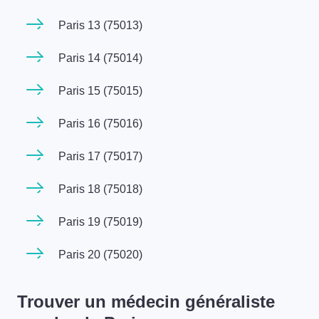
Paris 13 (75013)
Paris 14 (75014)
Paris 15 (75015)
Paris 16 (75016)
Paris 17 (75017)
Paris 18 (75018)
Paris 19 (75019)
Paris 20 (75020)
Trouver un médecin généraliste