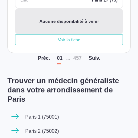
Lieu
Paris 17 (75)
Aucune disponibilité à venir
Voir la fiche
Préc
.
01
...
457
Suiv
.
Trouver un médecin généraliste
dans votre arrondissement de
Paris
Paris 1 (75001)
Paris 2 (75002)