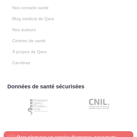
Nos conseils santé
Blog médical de Qare
Nos auteurs
Centres de santé
À propos de Qare
Carrières
Données de santé sécurisées