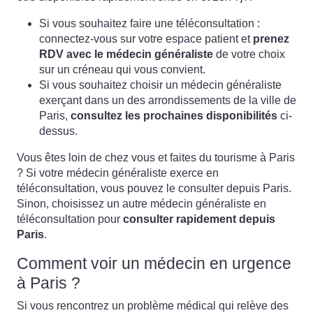
Si vous souhaitez faire une téléconsultation :
connectez-vous sur votre espace patient et
prenez
RDV avec le médecin généraliste
de votre choix
sur un créneau qui vous convient.
Si vous souhaitez choisir un médecin généraliste
exerçant dans un des arrondissements de la ville de
Paris,
consultez les prochaines disponibilités
ci-
dessus.
Vous êtes loin de chez vous et faites du tourisme à Paris
? Si votre médecin généraliste exerce en
téléconsultation, vous pouvez le consulter depuis Paris.
Sinon, choisissez un autre médecin généraliste en
téléconsultation pour
consulter rapidement depuis
Paris
.
Comment voir un médecin en urgence
à Paris ?
Si vous rencontrez un problème médical qui relève des