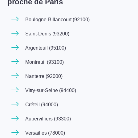
proche de Paris
Boulogne-Billancourt (92100)
Saint-Denis (93200)
Argenteuil (95100)
Montreuil (93100)
Nanterre (92000)
Vitry-sur-Seine (94400)
Créteil (94000)
Aubervilliers (93300)
Versailles (78000)