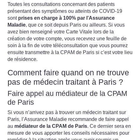
Toutes les consultations concernant des patients
présentant des symptômes ou atteints de COVID-19
sont
prises en charge à 100% par l’Assurance
Maladie
, que ce soit depuis Paris ou ailleurs. Si vous
avez bien renseigné votre Carte Vitale lors de la
création de votre compte, vous recevrez une feuille de
soin à la fin de votre téléconsultation que vous pourrez
ensuite transmettre à la CPAM de Paris si c’est votre lieu
de résidence.
Comment faire quand on ne trouve
pas de médecin traitant à Paris ?
Faire appel au médiateur de la CPAM
de Paris
Si vous n’arrivez pas à trouver un médecin traitant sur
Paris, l’Assurance Maladie recommande de faire appel
au
médiateur de la CPAM de Paris
. Ce dernier sera en
mesure de vous apporter les conseils nécessaires pour
remédier à la situation après vous avoir soumis un