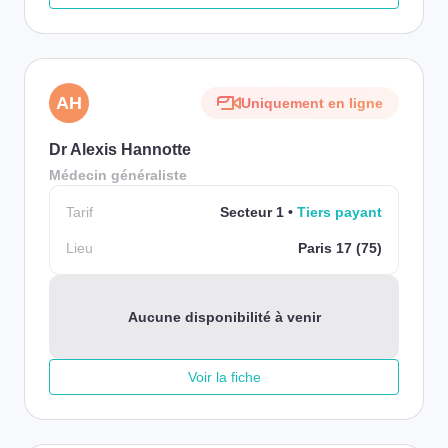
AH
Uniquement en ligne
Dr Alexis Hannotte
Médecin généraliste
Tarif
Secteur 1
Tiers payant
Lieu
Paris 17 (75)
Aucune disponibilité à venir
Voir la fiche