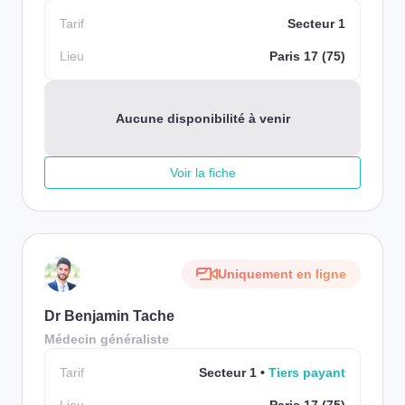
Tarif
Secteur 1
Lieu
Paris 17 (75)
Aucune disponibilité à venir
Voir la fiche
Uniquement en ligne
Dr Benjamin Tache
Médecin généraliste
Tarif
Secteur 1
Tiers payant