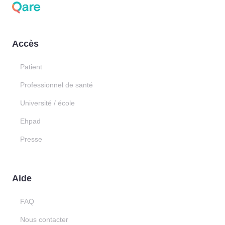
Accès
Patient
Professionnel de santé
Université / école
Ehpad
Presse
Aide
FAQ
Nous contacter