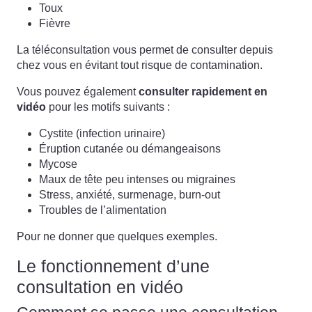
Toux
Fièvre
La téléconsultation vous permet de consulter depuis
chez vous en évitant tout risque de contamination.
Vous pouvez également
consulter rapidement en
vidéo
pour les motifs suivants :
Cystite (infection urinaire)
Éruption cutanée ou démangeaisons
Mycose
Maux de tête peu intenses ou migraines
Stress, anxiété, surmenage, burn-out
Troubles de l’alimentation
Pour ne donner que quelques exemples.
Le fonctionnement d’une
consultation en vidéo