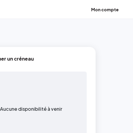
Mon compte
ner un créneau
Aucune disponibilité à venir