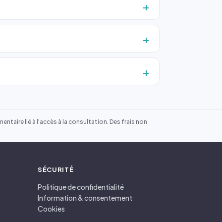
ntaire lié à l'accès à la consultation. Des frais non
SÉCURITÉ
Politique de confidentialité
Information & consentement
Cookies