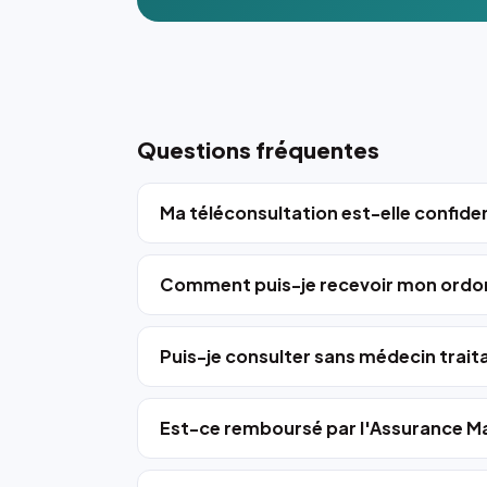
Questions fréquentes
Ma téléconsultation est-elle confiden
Comment puis-je recevoir mon ordo
Puis-je consulter sans médecin trait
Est-ce remboursé par l'Assurance Ma