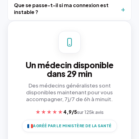
Que se passe-t-il si ma connexion est
instable ?
Un médecin disponible
dans 29 min
Des médecins généralistes sont
disponibles maintenant pour vous
accompagner, 7j/7 de 6h à minuit.
★★★★★
4,9/5
sur 125k avis
AGRÉÉ PAR LE MINISTÈRE DE LA SANTÉ