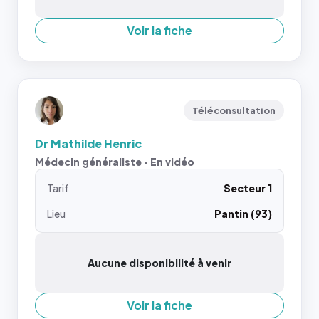
Voir la fiche
Téléconsultation
Dr Mathilde Henric
Médecin généraliste · En vidéo
Tarif
Secteur 1
Lieu
Pantin (93)
Aucune disponibilité à venir
Voir la fiche