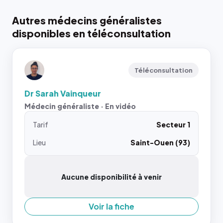
Autres médecins généralistes
disponibles en téléconsultation
Téléconsultation
Dr Sarah Vainqueur
Médecin généraliste · En vidéo
Tarif
Secteur 1
Lieu
Saint-Ouen (93)
Aucune disponibilité à venir
Voir la fiche