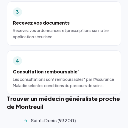
3
Recevez vos documents
Recevez vos ordonnances et prescriptions sur notre
application sécurisée.
4
Consultation remboursable
*
Les consultations sont remboursables* par l'Assurance
Maladie selon les conditions du parcours de soins.
Trouver un médecin généraliste proche
de Montreuil
Saint-Denis (93200)