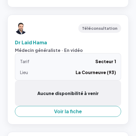
Téléconsultation
Dr Laid Hama
Médecin généraliste · En vidéo
Tarif
Secteur 1
Lieu
La Courneuve (93)
Aucune disponibilité à venir
Voir la fiche