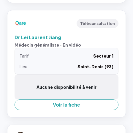
Téléconsultation
Dr Lei Laurent Jiang
Médecin généraliste · En vidéo
Tarif
Secteur 1
Lieu
Saint-Denis (93)
Aucune disponibilité à venir
Voir la fiche