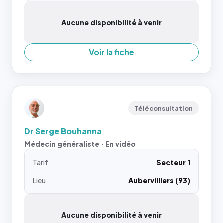
Aucune disponibilité à venir
Voir la fiche
Téléconsultation
Dr Serge Bouhanna
Médecin généraliste · En vidéo
Tarif
Secteur 1
Lieu
Aubervilliers (93)
Aucune disponibilité à venir