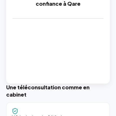
confiance à Qare
Une téléconsultation comme en
cabinet