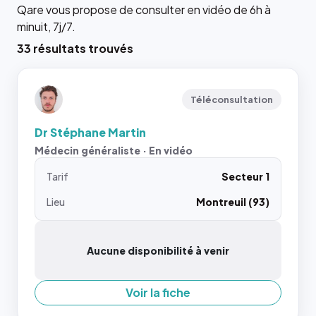
Qare vous propose de consulter en vidéo de 6h à
minuit, 7j/7.
33 résultats trouvés
Téléconsultation
Dr Stéphane Martin
Médecin généraliste · En vidéo
Tarif
Secteur 1
Lieu
Montreuil (93)
Aucune disponibilité à venir
Voir la fiche