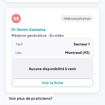
SS
Téléconsultation
Dr Simon Samama
Médecin généraliste · En vidéo
Tarif
Secteur 1
Lieu
Montreuil (93)
Aucune disponibilité à venir
Voir la fiche
Voir plus de praticiens