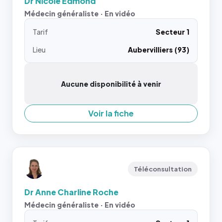
Dr Nicole Edmond
Médecin généraliste · En vidéo
Tarif
Secteur 1
Lieu
Aubervilliers (93)
Aucune disponibilité à venir
Voir la fiche
Téléconsultation
Dr Anne Charline Roche
Médecin généraliste · En vidéo