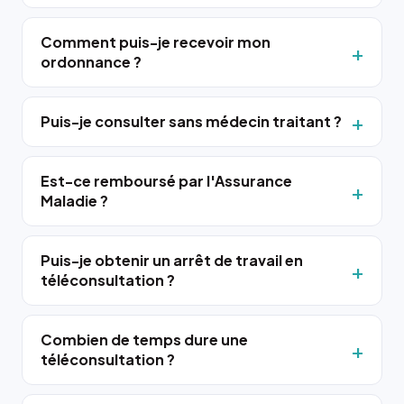
Comment puis-je recevoir mon
ordonnance ?
Puis-je consulter sans médecin traitant ?
Est-ce remboursé par l'Assurance
Maladie ?
Puis-je obtenir un arrêt de travail en
téléconsultation ?
Combien de temps dure une
téléconsultation ?