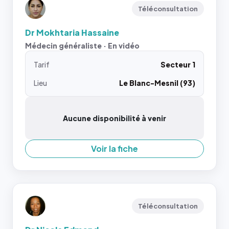
Téléconsultation
Dr Mokhtaria Hassaine
Médecin généraliste · En vidéo
Tarif
Secteur 1
Lieu
Le Blanc-Mesnil (93)
Aucune disponibilité à venir
Voir la fiche
Téléconsultation