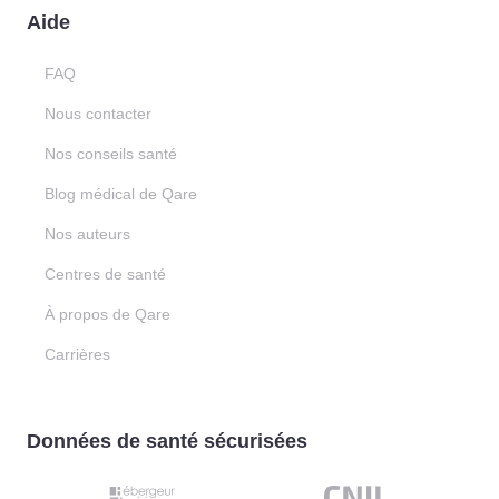
Aide
FAQ
Nous contacter
Nos conseils santé
Blog médical de Qare
Nos auteurs
Centres de santé
À propos de Qare
Carrières
Données de santé sécurisées