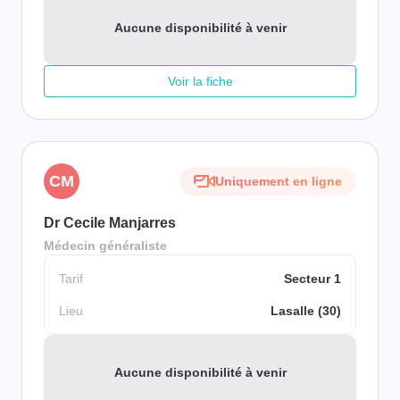
Aucune disponibilité à venir
Voir la fiche
CM
Uniquement en ligne
Dr Cecile Manjarres
Médecin généraliste
Tarif
Secteur 1
Lieu
Lasalle (30)
Aucune disponibilité à venir