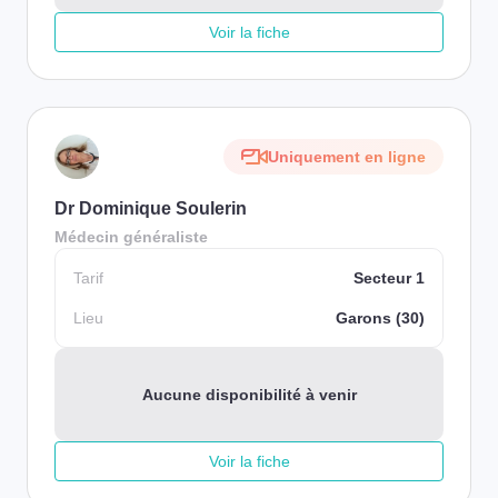
Voir la fiche
Uniquement en ligne
Dr Dominique Soulerin
Médecin généraliste
Tarif
Secteur 1
Lieu
Garons (30)
Aucune disponibilité à venir
Voir la fiche