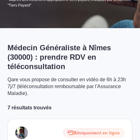
"Tiers Payant"
Médecin Généraliste à Nîmes
(30000) : prendre RDV en
téléconsultation
Qare vous propose de consulter en vidéo de 6h à 23h
7j/7 (téléconsultation remboursable par l'Assurance
Maladie).
7 résultats trouvés
Uniquement en ligne