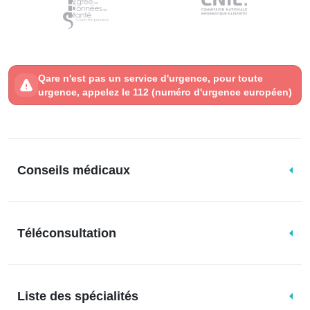
Qare n'est pas un service d'urgence, pour toute
urgence, appelez le 112 (numéro d'urgence européen)
Conseils médicaux
Téléconsultation
Liste des spécialités