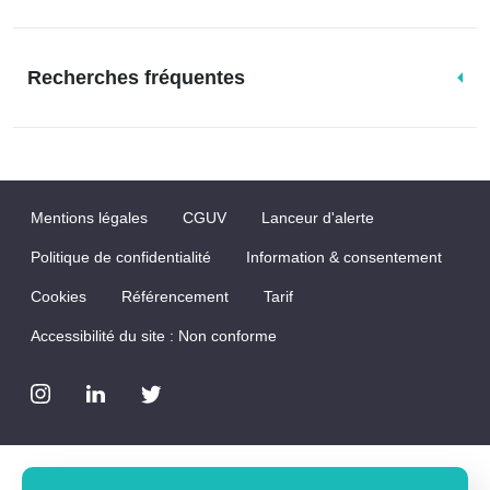
Recherches fréquentes
Mentions légales
CGUV
Lanceur d'alerte
Politique de confidentialité
Information & consentement
Cookies
Référencement
Tarif
Accessibilité du site : Non conforme