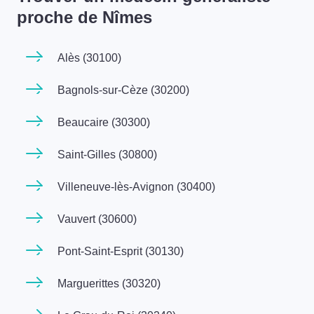
proche de Nîmes
Alès (30100)
Bagnols-sur-Cèze (30200)
Beaucaire (30300)
Saint-Gilles (30800)
Villeneuve-lès-Avignon (30400)
Vauvert (30600)
Pont-Saint-Esprit (30130)
Marguerittes (30320)