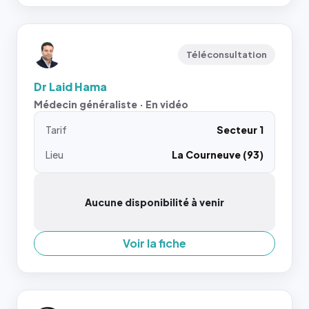
Téléconsultation
Dr Laid Hama
Médecin généraliste · En vidéo
Tarif
Secteur 1
Lieu
La Courneuve (93)
Aucune disponibilité à venir
Voir la fiche