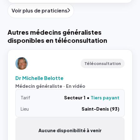
Voir plus de praticiens
Autres médecins généralistes
disponibles en téléconsultation
Téléconsultation
Dr Michelle Belotte
Médecin généraliste · En vidéo
Tarif
Secteur 1
Tiers payant
Lieu
Saint-Denis (93)
Aucune disponibilité à venir