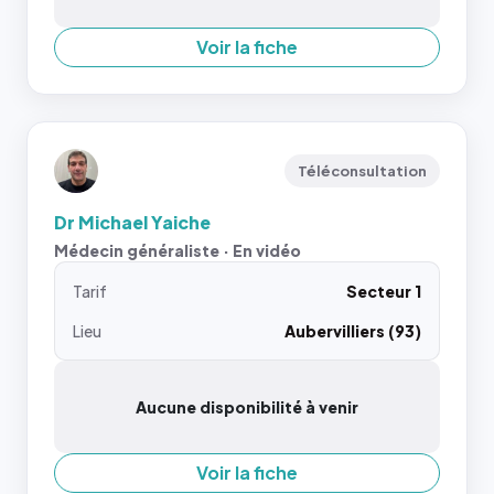
Voir la fiche
Téléconsultation
Dr Michael Yaiche
Médecin généraliste · En vidéo
Tarif
Secteur 1
Lieu
Aubervilliers (93)
Aucune disponibilité à venir
Voir la fiche