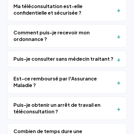
Ma téléconsultation est-elle
confidentielle et sécurisée ?
Comment puis-je recevoir mon
ordonnance ?
Puis-je consulter sans médecin traitant ?
Est-ce remboursé par l'Assurance
Maladie ?
Puis-je obtenir un arrêt de travail en
téléconsultation ?
Combien de temps dure une