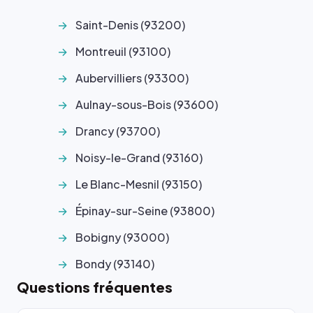
Saint-Denis (93200)
Montreuil (93100)
Aubervilliers (93300)
Aulnay-sous-Bois (93600)
Drancy (93700)
Noisy-le-Grand (93160)
Le Blanc-Mesnil (93150)
Épinay-sur-Seine (93800)
Bobigny (93000)
Bondy (93140)
Questions fréquentes