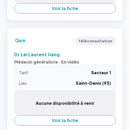
Voir la fiche
Téléconsultation
Dr Lei Laurent Jiang
Médecin généraliste · En vidéo
Tarif
Secteur 1
Lieu
Saint-Denis (93)
Aucune disponibilité à venir
Voir la fiche