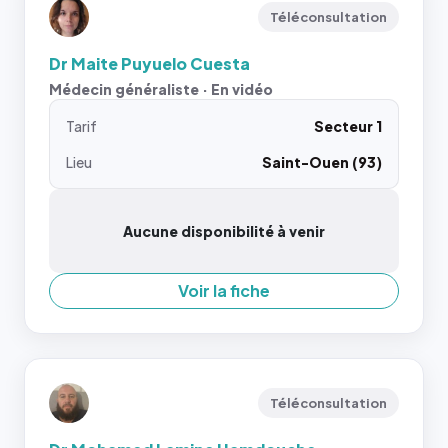
Téléconsultation
Dr Maite Puyuelo Cuesta
Médecin généraliste · En vidéo
Tarif
Secteur 1
Lieu
Saint-Ouen (93)
Aucune disponibilité à venir
Voir la fiche
Téléconsultation