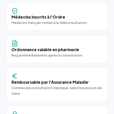
Médecins inscrits à l'Ordre
Médecins français formés à la téléconsultation.
Ordonnance valable en pharmacie
Reçue immédiatement après la consultation.
Remboursable par l'Assurance Maladie
*
Comme une consultation classique, selon le parcours de
soins.