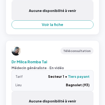
Aucune disponibilité à venir
Voir la fiche
Téléconsultation
Dr Milca Romba Tai
Médecin généraliste · En vidéo
Tarif
Secteur 1
Tiers payant
Lieu
Bagnolet (93)
Aucune disponibilité à venir