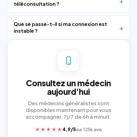
téléconsultation ?
Que se passe-t-il si ma connexion est
instable ?
Consultez un médecin
aujourd'hui
Des médecins généralistes sont
disponibles maintenant pour vous
accompagner, 7j/7 de 6h à minuit.
★★★★★
4,9/5
sur 125k avis