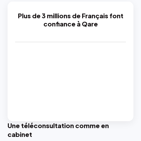
Plus de 3 millions de Français font
confiance à Qare
Une téléconsultation comme en
cabinet