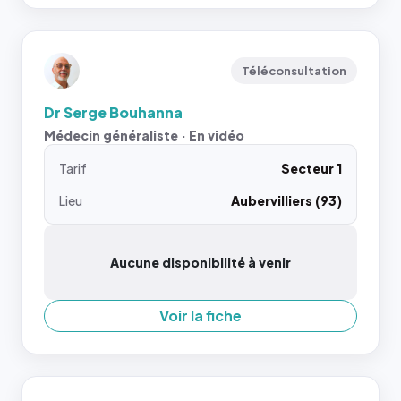
Téléconsultation
Dr Serge Bouhanna
Médecin généraliste · En vidéo
Tarif
Secteur 1
Lieu
Aubervilliers (93)
Aucune disponibilité à venir
Voir la fiche