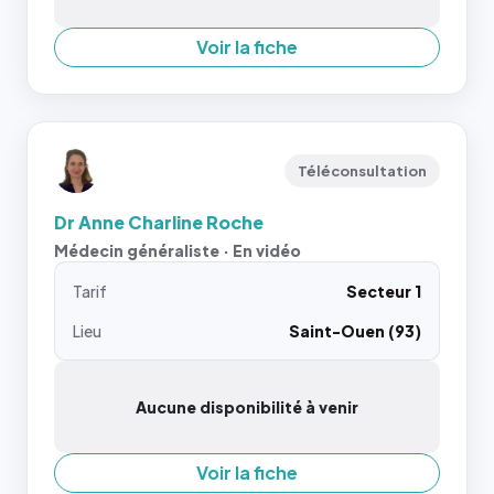
Voir la fiche
Téléconsultation
Dr Anne Charline Roche
Médecin généraliste · En vidéo
Tarif
Secteur 1
Lieu
Saint-Ouen (93)
Aucune disponibilité à venir
Voir la fiche