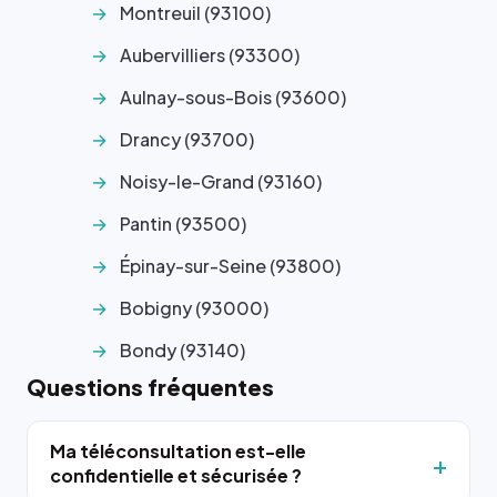
Montreuil (93100)
Aubervilliers (93300)
Aulnay-sous-Bois (93600)
Drancy (93700)
Noisy-le-Grand (93160)
Pantin (93500)
Épinay-sur-Seine (93800)
Bobigny (93000)
Bondy (93140)
Questions fréquentes
Ma téléconsultation est-elle
confidentielle et sécurisée ?