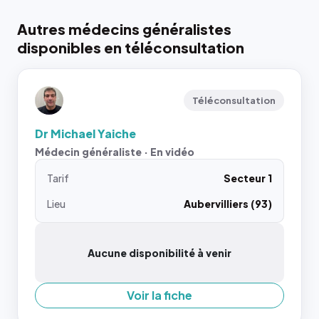
Autres médecins généralistes
disponibles en téléconsultation
Téléconsultation
Dr Michael Yaiche
Médecin généraliste · En vidéo
Tarif
Secteur 1
Lieu
Aubervilliers (93)
Aucune disponibilité à venir
Voir la fiche