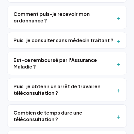
Comment puis-je recevoir mon
ordonnance ?
Puis-je consulter sans médecin traitant ?
Est-ce remboursé par l'Assurance
Maladie ?
Puis-je obtenir un arrêt de travail en
téléconsultation ?
Combien de temps dure une
téléconsultation ?