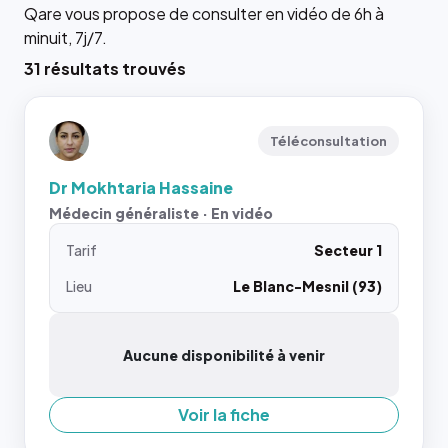
Qare vous propose de consulter en vidéo de 6h à
minuit, 7j/7.
31 résultats trouvés
Téléconsultation
Dr Mokhtaria Hassaine
Médecin généraliste · En vidéo
Tarif
Secteur 1
Lieu
Le Blanc-Mesnil (93)
Aucune disponibilité à venir
Voir la fiche