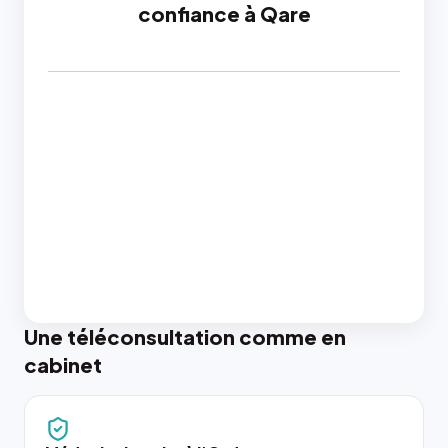
confiance à Qare
Une téléconsultation comme en
cabinet