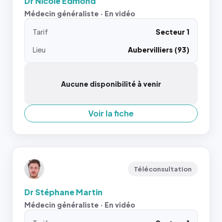
Dr Nicole Edmond
Médecin généraliste · En vidéo
Tarif
Secteur 1
Lieu
Aubervilliers (93)
Aucune disponibilité à venir
Voir la fiche
Téléconsultation
Dr Stéphane Martin
Médecin généraliste · En vidéo