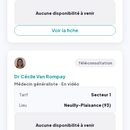
Aucune disponibilité à venir
Voir la fiche
Téléconsultation
Dr Cécile Van Rompay
Médecin généraliste · En vidéo
Tarif
Secteur 1
Lieu
Neuilly-Plaisance (93)
Aucune disponibilité à venir