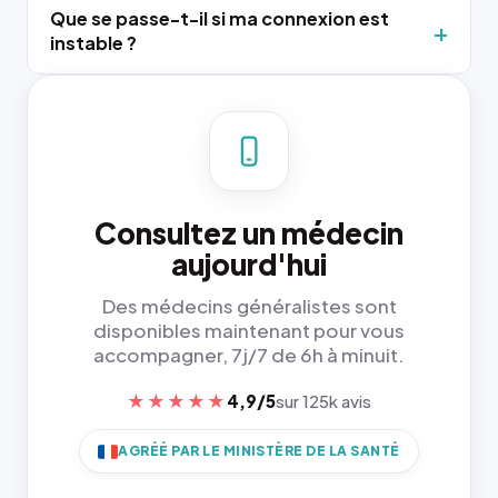
Que se passe-t-il si ma connexion est
instable ?
Consultez un médecin
aujourd'hui
Des médecins généralistes sont
disponibles maintenant pour vous
accompagner, 7j/7 de 6h à minuit.
★★★★★
4,9/5
sur 125k avis
AGRÉÉ PAR LE MINISTÈRE DE LA SANTÉ