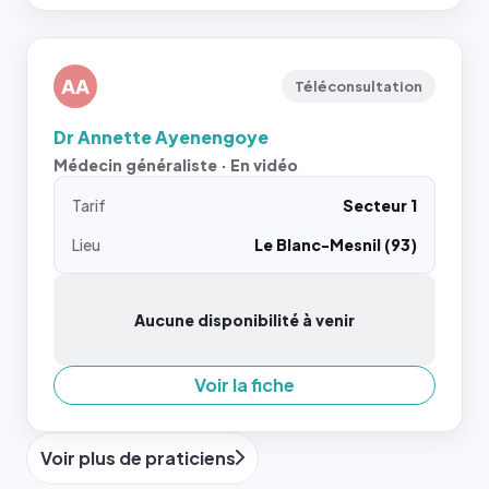
AA
Téléconsultation
Dr Annette Ayenengoye
Médecin généraliste · En vidéo
Tarif
Secteur 1
Lieu
Le Blanc-Mesnil (93)
Aucune disponibilité à venir
Voir la fiche
Voir plus de praticiens