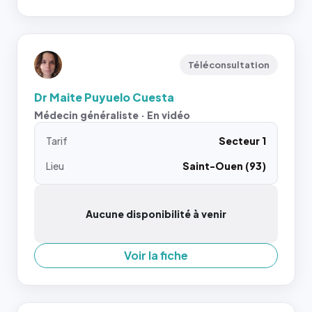
Téléconsultation
Dr Maite Puyuelo Cuesta
Médecin généraliste · En vidéo
Tarif
Secteur 1
Lieu
Saint-Ouen (93)
Aucune disponibilité à venir
Voir la fiche