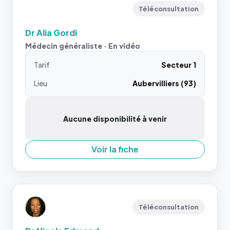
Téléconsultation
Dr Alia Gordi
Médecin généraliste · En vidéo
Tarif
Secteur 1
Lieu
Aubervilliers (93)
Aucune disponibilité à venir
Voir la fiche
Téléconsultation