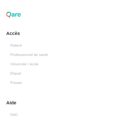
Accès
Patient
Professionnel de santé
Université / école
Ehpad
Presse
Aide
FAQ