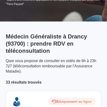
"Tiers Payant"
Médecin Généraliste à Drancy
(93700) : prendre RDV en
téléconsultation
Qare vous propose de consulter en vidéo de 6h à 23h
7j/7 (téléconsultation remboursable par l'Assurance
Maladie).
33 résultats trouvés
Uniquement en ligne