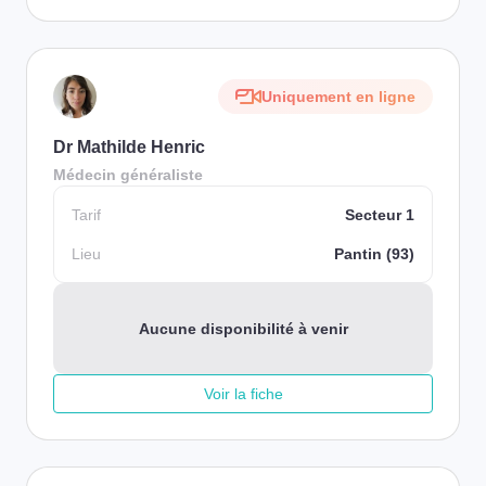
Uniquement en ligne
Dr Mathilde Henric
Médecin généraliste
Tarif
Secteur 1
Lieu
Pantin (93)
Aucune disponibilité à venir
Voir la fiche