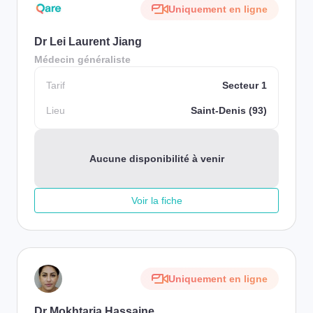
Uniquement en ligne
Dr Lei Laurent Jiang
Médecin généraliste
Tarif
Secteur 1
Lieu
Saint-Denis (93)
Aucune disponibilité à venir
Voir la fiche
Uniquement en ligne
Dr Mokhtaria Hassaine