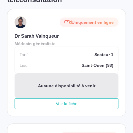
Uniquement en ligne
Dr Sarah Vainqueur
Médecin généraliste
Tarif
Secteur 1
Lieu
Saint-Ouen (93)
Aucune disponibilité à venir
Voir la fiche