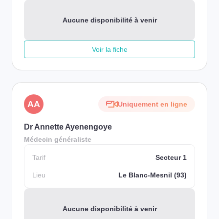
Aucune disponibilité à venir
Voir la fiche
AA
Uniquement en ligne
Dr Annette Ayenengoye
Médecin généraliste
Tarif
Secteur 1
Lieu
Le Blanc-Mesnil (93)
Aucune disponibilité à venir