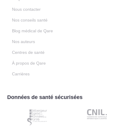
Nous contacter
Nos conseils santé
Blog médical de Qare
Nos auteurs
Centres de santé
À propos de Qare
Carrières
Données de santé sécurisées