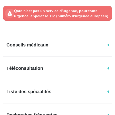
Qare n'est pas un service d'urgence, pour toute
urgence, appelez le 112 (numéro d'urgence européen)
Conseils médicaux
Téléconsultation
Liste des spécialités