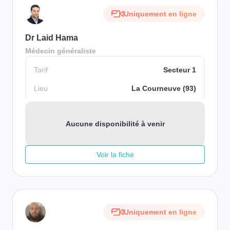
Uniquement en ligne
Dr Laid Hama
Médecin généraliste
Tarif
Secteur 1
Lieu
La Courneuve (93)
Aucune disponibilité à venir
Voir la fiche
Uniquement en ligne