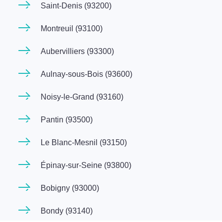
Saint-Denis (93200)
Montreuil (93100)
Aubervilliers (93300)
Aulnay-sous-Bois (93600)
Noisy-le-Grand (93160)
Pantin (93500)
Le Blanc-Mesnil (93150)
Épinay-sur-Seine (93800)
Bobigny (93000)
Bondy (93140)