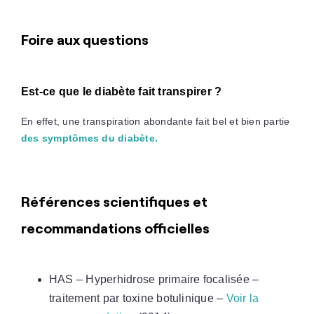
Foire aux questions
Est-ce que le diabète fait transpirer ?
En effet, une transpiration abondante fait bel et bien partie
des symptômes du diabète.
Références scientifiques et
recommandations officielles
HAS – Hyperhidrose primaire focalisée –
traitement par toxine botulinique –
Voir la