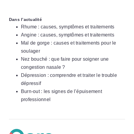
Dans l’actualité
Rhume : causes, symptômes et traitements
Angine : causes, symptômes et traitements
Mal de gorge : causes et traitements pour le
soulager
Nez bouché : que faire pour soigner une
congestion nasale ?
Dépression : comprendre et traiter le trouble
dépressif
Burn-out : les signes de l’épuisement
professionnel