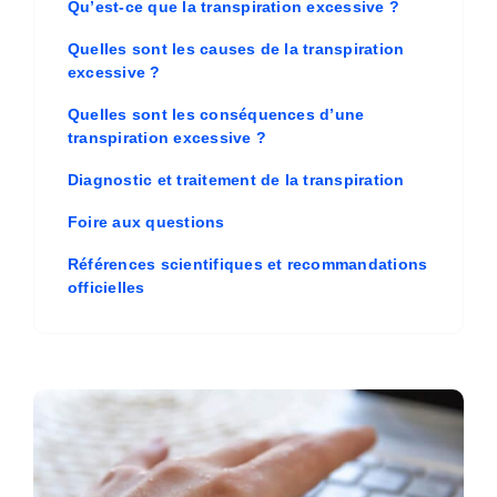
Qu’est-ce que la transpiration excessive ?
Quelles sont les causes de la transpiration
excessive ?
Quelles sont les conséquences d’une
transpiration excessive ?
Diagnostic et traitement de la transpiration
Foire aux questions
Références scientifiques et recommandations
officielles