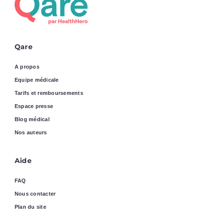
Qare
A propos
Equipe médicale
Tarifs et remboursements
Espace presse
Blog médical
Nos auteurs
Aide
FAQ
Nous contacter
Plan du site