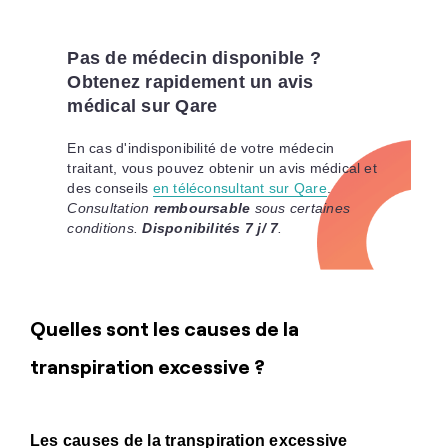
Pas de médecin disponible ?
Obtenez rapidement un avis
médical sur Qare
En cas d'indisponibilité de votre médecin
traitant, vous pouvez obtenir un avis médical et
des conseils
en téléconsultant sur Qare
.
Consultation
remboursable
sous certaines
conditions.
Disponibilités 7 j/ 7
.
Quelles sont les causes de la
transpiration excessive ?
Les causes de la transpiration excessive