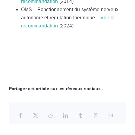
recommandation
(2014)
OMS – Fonctionnement du système nerveux
autonome et régulation thermique –
Voir la
recommandation
(2024)
Partager cet article sur les réseaux sociaux :