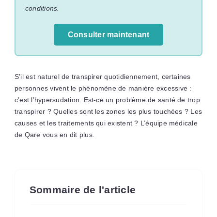
conditions.
Consulter maintenant
S’il est naturel de transpirer quotidiennement, certaines
personnes vivent le phénomène de manière excessive :
c’est l’hypersudation. Est-ce un problème de santé de trop
transpirer ? Quelles sont les zones les plus touchées ? Les
causes et les traitements qui existent ? L’équipe médicale
de Qare vous en dit plus.
Sommaire de l'article