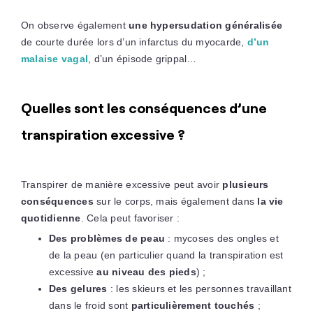
On observe également
une hypersudation généralisée
de courte durée lors d’un infarctus du myocarde,
d’un
malaise vagal
, d’un épisode grippal…
Quelles sont les conséquences d’une
transpiration excessive ?
Transpirer de manière excessive peut avoir
plusieurs
conséquences
sur le corps, mais également dans
la vie
quotidienne
. Cela peut favoriser :
Des problèmes de peau
: mycoses des ongles et
de la peau (en particulier quand la transpiration est
excessive
au niveau des pieds
) ;
Des gelures
: les skieurs et les personnes travaillant
dans le froid sont
particulièrement touchés
;