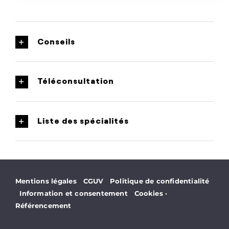
Conseils
Téléconsultation
Liste des spécialités
·
·
Mentions légales
CGUV
Politique de confidentialité
·
·
Information et consentement
Cookies
·
Référencement