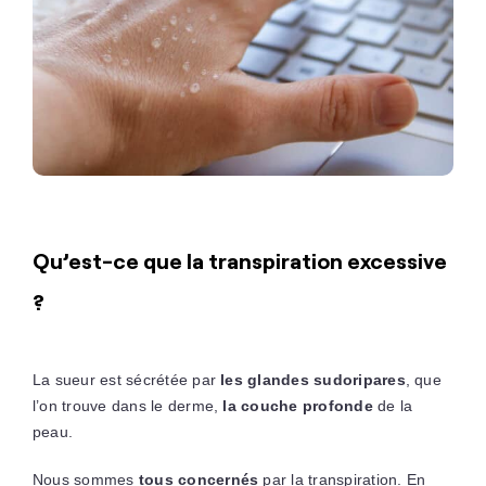
Qu’est-ce que la transpiration excessive
?
La sueur est sécrétée par
les glandes sudoripares
, que
l’on trouve dans le derme,
la couche profonde
de la
peau.
Nous sommes
tous concernés
par la transpiration. En