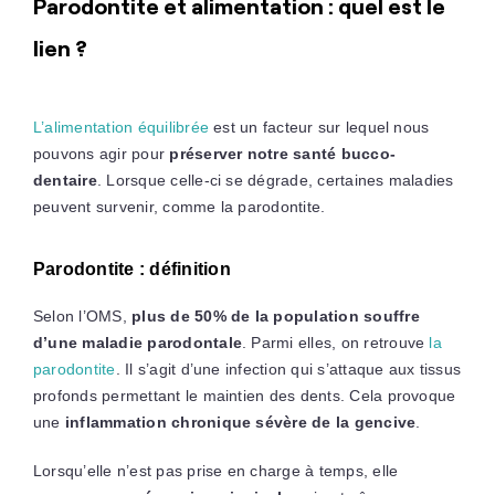
Parodontite et alimentation : quel est le
lien ?
L’alimentation équilibrée
est un facteur sur lequel nous
pouvons agir pour
préserver notre santé bucco-
dentaire
. Lorsque celle-ci se dégrade, certaines maladies
peuvent survenir, comme la parodontite.
Parodontite : définition
Selon l’OMS,
plus de 50% de la population souffre
d’une maladie parodontale
. Parmi elles, on retrouve
la
parodontite
. Il s’agit d’une infection qui s’attaque aux tissus
profonds permettant le maintien des dents. Cela provoque
une
inflammation chronique sévère de la gencive
.
Lorsqu’elle n’est pas prise en charge à temps, elle