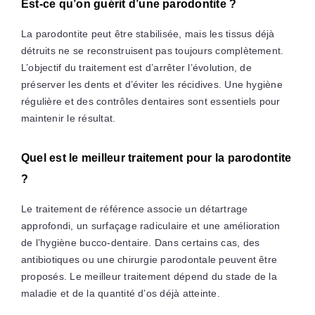
Est-ce qu’on guérit d’une parodontite ?
La parodontite peut être stabilisée, mais les tissus déjà
détruits ne se reconstruisent pas toujours complètement.
L’objectif du traitement est d’arrêter l’évolution, de
préserver les dents et d’éviter les récidives. Une hygiène
régulière et des contrôles dentaires sont essentiels pour
maintenir le résultat.
Quel est le meilleur traitement pour la parodontite
?
Le traitement de référence associe un détartrage
approfondi, un surfaçage radiculaire et une amélioration
de l’hygiène bucco-dentaire. Dans certains cas, des
antibiotiques ou une chirurgie parodontale peuvent être
proposés. Le meilleur traitement dépend du stade de la
maladie et de la quantité d’os déjà atteinte.