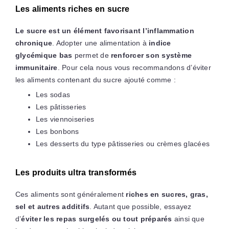
Les aliments riches en sucre
Le sucre est un élément favorisant l’inflammation
chronique
. Adopter une alimentation à
indice
glycémique bas
permet de
renforcer son système
immunitaire
. Pour cela nous vous recommandons d’éviter
les aliments contenant du sucre ajouté comme :
Les sodas
Les pâtisseries
Les viennoiseries
Les bonbons
Les desserts du type pâtisseries ou crèmes glacées
Les produits ultra transformés
Ces aliments sont généralement
riches en sucres, gras,
sel et autres additifs
. Autant que possible, essayez
d’
éviter les repas surgelés ou tout préparés
ainsi que