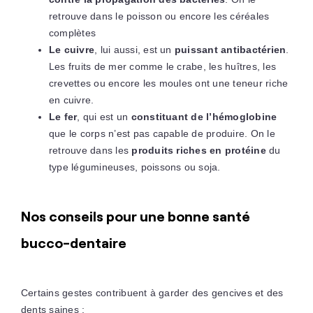
retrouve dans le poisson ou encore les céréales
complètes
Le cuivre
, lui aussi, est un
puissant antibactérien
.
Les fruits de mer comme le crabe, les huîtres, les
crevettes ou encore les moules ont une teneur riche
en cuivre.
Le fer
, qui est un
constituant de l’hémoglobine
que le corps n’est pas capable de produire. On le
retrouve dans les
produits riches en protéine
du
type légumineuses, poissons ou soja.
Nos conseils pour une bonne santé
bucco-dentaire
Certains gestes contribuent à garder des gencives et des
dents saines :