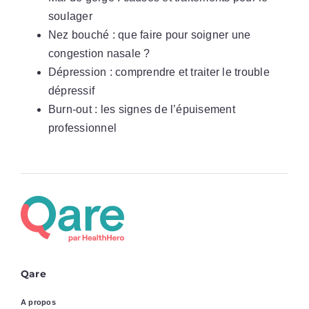
soulager
Nez bouché : que faire pour soigner une
congestion nasale ?
Dépression : comprendre et traiter le trouble
dépressif
Burn-out : les signes de l’épuisement
professionnel
Qare
A propos