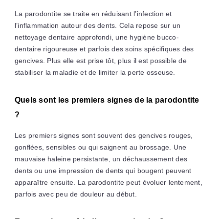
La parodontite se traite en réduisant l’infection et
l’inflammation autour des dents. Cela repose sur un
nettoyage dentaire approfondi, une hygiène bucco-
dentaire rigoureuse et parfois des soins spécifiques des
gencives. Plus elle est prise tôt, plus il est possible de
stabiliser la maladie et de limiter la perte osseuse.
Quels sont les premiers signes de la parodontite
?
Les premiers signes sont souvent des gencives rouges,
gonflées, sensibles ou qui saignent au brossage. Une
mauvaise haleine persistante, un déchaussement des
dents ou une impression de dents qui bougent peuvent
apparaître ensuite. La parodontite peut évoluer lentement,
parfois avec peu de douleur au début.