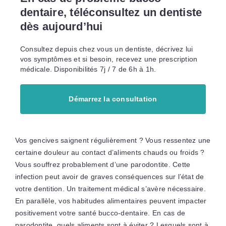
dentaire, téléconsultez un dentiste
dès aujourd’hui
Consultez depuis chez vous un dentiste, décrivez lui
vos symptômes et si besoin, recevez une prescription
médicale. Disponibilités 7j / 7 de 6h à 1h.
Démarrez la consultation
Vos gencives saignent régulièrement ? Vous ressentez une
certaine douleur au contact d’aliments chauds ou froids ?
Vous souffrez probablement d’une parodontite. Cette
infection peut avoir de graves conséquences sur l’état de
votre dentition. Un traitement médical s’avère nécessaire.
En parallèle, vos habitudes alimentaires peuvent impacter
positivement votre santé bucco-dentaire. En cas de
parodontite, quels aliments sont à éviter ? Lesquels sont à