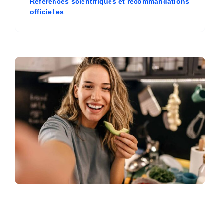
Références scientifiques et recommandations
officielles