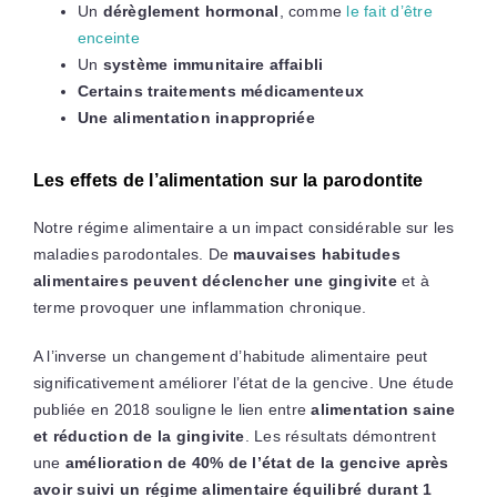
Un
dérèglement hormonal
, comme
le fait d’être
enceinte
Un
système immunitaire affaibli
Certains traitements médicamenteux
Une alimentation inappropriée
Les effets de l’alimentation sur la parodontite
Notre régime alimentaire a un impact considérable sur les
maladies parodontales. De
mauvaises habitudes
alimentaires peuvent déclencher une gingivite
et à
terme provoquer une inflammation chronique.
A l’inverse un changement d’habitude alimentaire peut
significativement améliorer l’état de la gencive. Une étude
publiée en 2018 souligne le lien entre
alimentation saine
et réduction de la gingivite
. Les résultats démontrent
une
amélioration de 40% de l’état de la gencive après
avoir suivi un régime alimentaire équilibré durant 1