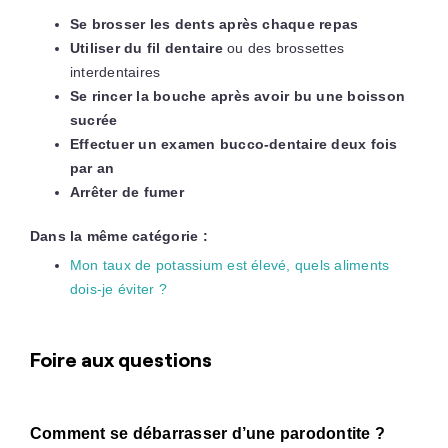
Se brosser les dents après chaque repas
Utiliser du fil dentaire
ou des brossettes
interdentaires
Se rincer la bouche après avoir bu une boisson
sucrée
Effectuer un examen bucco-dentaire deux fois
par an
Arrêter de fumer
Dans la même catégorie :
Mon taux de potassium est élevé, quels aliments
dois-je éviter ?
Foire aux questions
Comment se débarrasser d’une parodontite ?