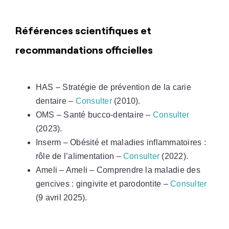
Références scientifiques et
recommandations officielles
HAS – Stratégie de prévention de la carie
dentaire –
Consulter
(2010).
OMS – Santé bucco-dentaire –
Consulter
(2023).
Inserm – Obésité et maladies inflammatoires :
rôle de l’alimentation –
Consulter
(2022).
Ameli – Ameli – Comprendre la maladie des
gencives : gingivite et parodontite –
Consulter
(9 avril 2025).