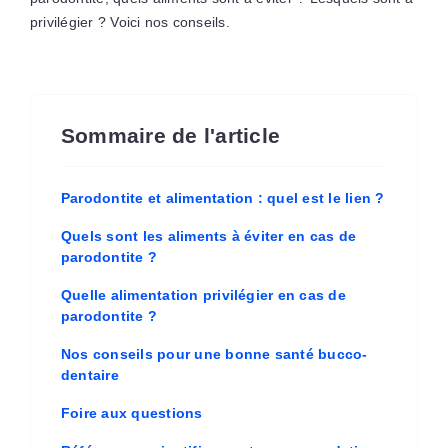
privilégier ? Voici nos conseils.
Sommaire de l'article
Parodontite et alimentation : quel est le lien ?
Quels sont les aliments à éviter en cas de
parodontite ?
Quelle alimentation privilégier en cas de
parodontite ?
Nos conseils pour une bonne santé bucco-
dentaire
Foire aux questions