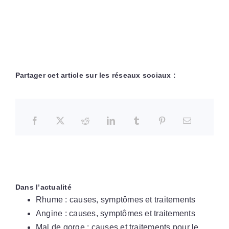
Partager cet article sur les réseaux sociaux :
Dans l’actualité
Rhume : causes, symptômes et traitements
Angine : causes, symptômes et traitements
Mal de gorge : causes et traitements pour le