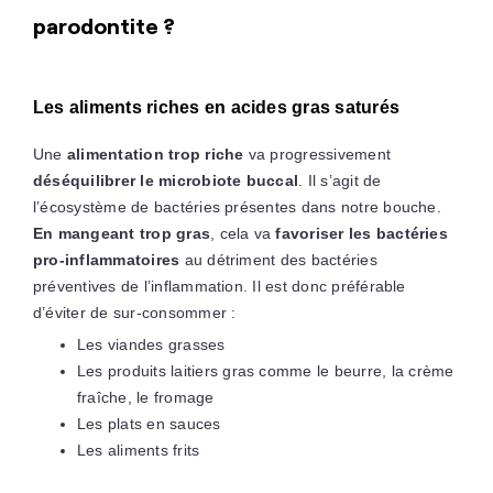
parodontite ?
Les aliments riches en acides gras saturés
Une
alimentation trop riche
va progressivement
déséquilibrer le microbiote buccal
. Il s’agit de
l’écosystème de bactéries présentes dans notre bouche.
En mangeant trop gras
, cela va
favoriser les bactéries
pro-inflammatoires
au détriment des bactéries
préventives de l’inflammation. Il est donc préférable
d’éviter de sur-consommer :
Les viandes grasses
Les produits laitiers gras comme le beurre, la crème
fraîche, le fromage
Les plats en sauces
Les aliments frits