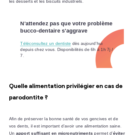
les desserts et les biscuits industriels.
N'attendez pas que votre problème
bucco-dentaire s'aggrave
Téléconsultez un dentiste
dès aujourd’hui
depuis chez vous. Disponibilités de 6h à 1h 7j /
7.
Quelle alimentation privilégier en cas de
parodontite ?
Afin de préserver la bonne santé de vos gencives et de
vos dents, il est important d’avoir une alimentation saine.
Un
apport suffisant en micronutriments
permet d’
éviter