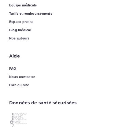
Equipe médicale
Tarifs et remboursements
Espace presse
Blog médical
Nos auteurs
Aide
FAQ
Nous contacter
Plan du site
Données de santé sécurisées