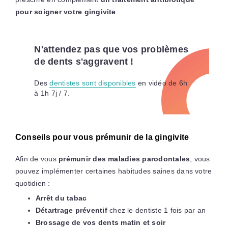
pour soigner votre gingivite
.
N'attendez pas que vos problèmes
de dents s'aggravent !
Des
dentistes sont disponibles
en vidéo de 6h
à 1h 7j / 7.
Conseils pour vous prémunir de la gingivite
Afin de vous
prémunir des maladies parodontales
, vous
pouvez implémenter certaines habitudes saines dans votre
quotidien :
Arrêt du tabac
Détartrage préventif
chez le dentiste 1 fois par an
Brossage de vos dents matin et soir