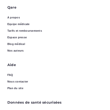
Qare
A propos
Equipe médicale
Tarifs et remboursements
Espace presse
Blog médical
Nos auteurs
Aide
FAQ
Nous contacter
Plan du site
Données de santé sécurisées