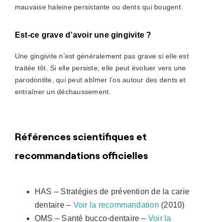
mauvaise haleine persistante ou dents qui bougent.
Est-ce grave d’avoir une gingivite ?
Une gingivite n’est généralement pas grave si elle est
traitée tôt. Si elle persiste, elle peut évoluer vers une
parodontite, qui peut abîmer l’os autour des dents et
entraîner un déchaussement.
Références scientifiques et
recommandations officielles
HAS – Stratégies de prévention de la carie
dentaire –
Voir la recommandation
(2010)
OMS – Santé bucco-dentaire –
Voir la