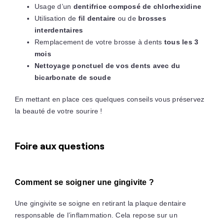
Usage d’un
dentifrice composé de chlorhexidine
Utilisation de
fil dentaire
ou de
brosses
interdentaires
Remplacement de votre brosse à dents
tous les 3
mois
Nettoyage ponctuel de vos dents avec du
bicarbonate de soude
En mettant en place ces quelques conseils vous préservez
la beauté de votre sourire !
Foire aux questions
Comment se soigner une gingivite ?
Une gingivite se soigne en retirant la plaque dentaire
responsable de l’inflammation. Cela repose sur un