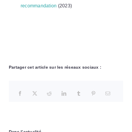
recommandation
(2023)
Partager cet article sur les réseaux sociaux :
Dans l’actualité