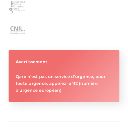
Avertissement
Qare n’est pas un service d’urgence, pour
toute urgence, appelez le 112 (numéro
d’urgence européen)