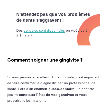
N'attendez pas que vos problèmes
de dents s'aggravent !
Des
dentistes sont disponibles
en vidéo de 6h
à 1h 7j / 7.
Comment soigner une gingivite ?
Si vous pensez être atteint d’une gingivite, il est important
de faire confirmer le diagnostic par un professionnel de
santé. Lors d’un
examen bucco-dentaire
, un dentiste
pourra
constater l’état de vos gencives
et vous
prescrire le bon traitement.