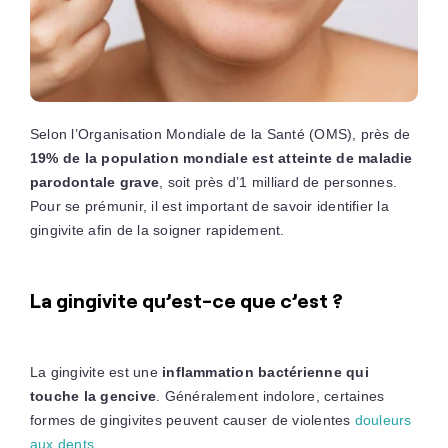
Selon l’Organisation Mondiale de la Santé (OMS), près de
19% de la population mondiale est atteinte de maladie
parodontale grave
, soit près d’1 milliard de personnes.
Pour se prémunir, il est important de savoir identifier la
gingivite afin de la soigner rapidement.
La gingivite qu’est-ce que c’est ?
La gingivite est une
inflammation bactérienne qui
touche la gencive
. Généralement indolore, certaines
formes de gingivites peuvent causer de violentes
douleurs
aux dents
.