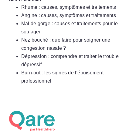
Rhume : causes, symptômes et traitements
Angine : causes, symptômes et traitements
Mal de gorge : causes et traitements pour le
soulager
Nez bouché : que faire pour soigner une
congestion nasale ?
Dépression : comprendre et traiter le trouble
dépressif
Burn-out : les signes de l’épuisement
professionnel