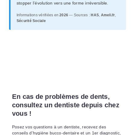
stopper l’évolution vers une forme irréversible.
Informations vérifiées en
2026
— Sources :
HAS
,
Ameli.fr
,
Sécurité Sociale
En cas de problèmes de dents,
consultez un dentiste depuis chez
vous !
Posez vos questions à un dentiste, recevez des
conseils d’hygiène bucco-dentaire et un 1er diagnostic,