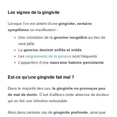
Les signes de la gingivite
Lorsque l’on est atteint d’une
gingivite, certains
symptômes
se manifestent :
Une coloration de la
gencive rougeâtre
au lieu de
rose pâle
La
gencive devient enflée et irritée
Les
saignements de la gencive
sont fréquents
L’apparition d’une
mauvaise haleine persistante
Est-ce qu’une gingivite fait mal ?
Dans la majorité des cas,
la gingivite ne provoque pas
de mal de dents
. C’est d’ailleurs cette absence de douleur
qui en fait une infection redoutable.
Mais dans certains cas de
gingivite profonde
, ainsi que