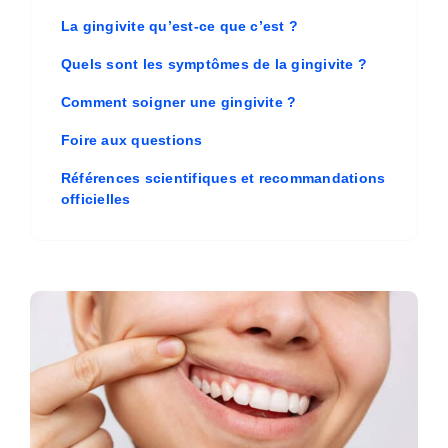
La gingivite qu’est-ce que c’est ?
Quels sont les symptômes de la gingivite ?
Comment soigner une gingivite ?
Foire aux questions
Références scientifiques et recommandations
officielles