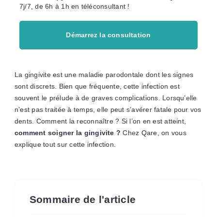
7j/7, de 6h à 1h en téléconsultant !
Démarrez la consultation
La gingivite est une maladie parodontale dont les signes
sont discrets. Bien que fréquente, cette infection est
souvent le prélude à de graves complications. Lorsqu’elle
n’est pas traitée à temps, elle peut s’avérer fatale pour vos
dents. Comment la reconnaître ? Si l’on en est atteint,
comment soigner la gingivite ?
Chez Qare, on vous
explique tout sur cette infection.
Sommaire de l'article