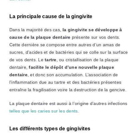
La principale cause de la gingivite
Dans la majorité des cas,
la gingivite se développe à
cause de la plaque dentaire
présente sur vos dents.
Cette dernière se compose entre autres d’un amas de
sucres, d’acides et de bactéries qui se colle sur la surface
de vos dents. Le
tartre
, ou cristallisation de la plaque
dentaire,
facilite le dépôt d’une nouvelle plaque
dentaire
, et donc son accumulation. L’association de
l’inflammation due au tartre et des bactéries présentes
entraîne la fragilisation voire la destruction de la gencive.
La plaque dentaire est aussi à l’origine d’autres infections
telles que les caries sur les dents
.
Les différents types de gingivites