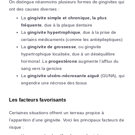
On distingue néanmoins plusieurs formes de gingivites qui
ont des causes diverses :
La
gingivite simple et chronique, la plus
fréquente
, due à la plaque dentaire
La
gingivite hypertrophique
, due à la prise de
certains médicaments (comme les antiépileptiques)
La
gingivite de grossesse
, ou gingivite
hypertrophique localisée, due à un déséquilibre
hormonal. La
progestérone
augmente l’afflux du
sang vers la gencive
La
gingivite ulcéro-nécrosante aiguë
(GUNA), qui
engendre une nécrose des tissus
Les facteurs favorisants
Certaines situations offrent un terreau propice à
l’apparition d’une gingivite. Voici les principaux facteurs de
risque :