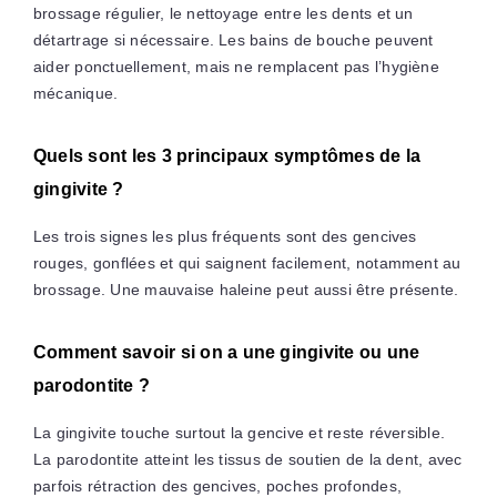
brossage régulier, le nettoyage entre les dents et un
détartrage si nécessaire. Les bains de bouche peuvent
aider ponctuellement, mais ne remplacent pas l’hygiène
mécanique.
Quels sont les 3 principaux symptômes de la
gingivite ?
Les trois signes les plus fréquents sont des gencives
rouges, gonflées et qui saignent facilement, notamment au
brossage. Une mauvaise haleine peut aussi être présente.
Comment savoir si on a une gingivite ou une
parodontite ?
La gingivite touche surtout la gencive et reste réversible.
La parodontite atteint les tissus de soutien de la dent, avec
parfois rétraction des gencives, poches profondes,