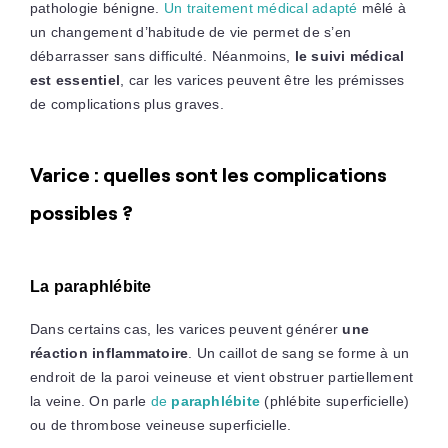
pathologie bénigne.
Un traitement médical adapté
mêlé à
un changement d’habitude de vie permet de s’en
débarrasser sans difficulté. Néanmoins,
le suivi médical
est essentiel
, car les varices peuvent être les prémisses
de complications plus graves.
Varice : quelles sont les complications
possibles ?
La paraphlébite
Dans certains cas, les varices peuvent générer
une
réaction inflammatoire
. Un caillot de sang se forme à un
endroit de la paroi veineuse et vient obstruer partiellement
la veine. On parle
de
paraphlébite
(phlébite superficielle)
ou de thrombose veineuse superficielle.