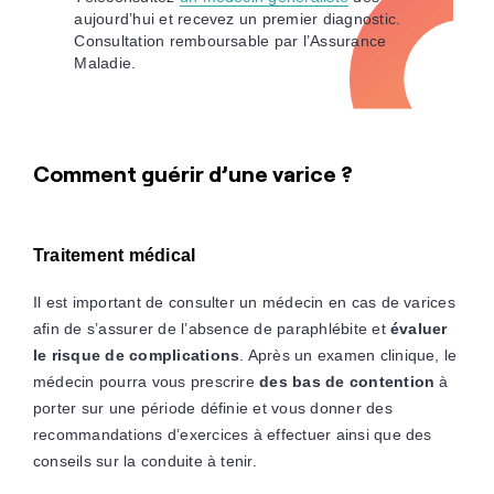
aujourd’hui et recevez un premier diagnostic.
Consultation remboursable par l’Assurance
Maladie.
Comment guérir d’une varice ?
Traitement médical
Il est important de consulter un médecin en cas de varices
afin de s’assurer de l’absence de paraphlébite et
évaluer
le risque de complications
. Après un examen clinique, le
médecin pourra vous prescrire
des bas de contention
à
porter sur une période définie et vous donner des
recommandations d’exercices à effectuer ainsi que des
conseils sur la conduite à tenir.