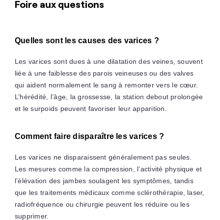
Foire aux questions
Quelles sont les causes des varices ?
Les varices sont dues à une dilatation des veines, souvent
liée à une faiblesse des parois veineuses ou des valves
qui aident normalement le sang à remonter vers le cœur.
L’hérédité, l’âge, la grossesse, la station debout prolongée
et le surpoids peuvent favoriser leur apparition.
Comment faire disparaître les varices ?
Les varices ne disparaissent généralement pas seules.
Les mesures comme la compression, l’activité physique et
l’élévation des jambes soulagent les symptômes, tandis
que les traitements médicaux comme sclérothérapie, laser,
radiofréquence ou chirurgie peuvent les réduire ou les
supprimer.