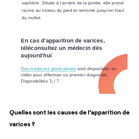
saphène. Située à l’arrière de la jambe, elle prend
racine au niveau du pied et remonte jusqu’en haut
du mollet.
En cas d'apparition de varices,
téléconsultez un médecin dès
aujourd'hui
Des médecins généralistes
sont disponibles en
vidéo pour effectuer un premier diagnostic.
Disponibilités 7j / 7.
Quelles sont les causes de l’apparition de
varices ?