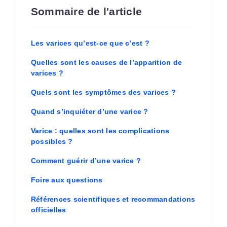
Sommaire de l'article
Les varices qu’est-ce que c’est ?
Quelles sont les causes de l’apparition de
varices ?
Quels sont les symptômes des varices ?
Quand s’inquiéter d’une varice ?
Varice : quelles sont les complications
possibles ?
Comment guérir d’une varice ?
Foire aux questions
Références scientifiques et recommandations
officielles