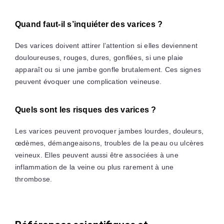
Quand faut-il s’inquiéter des varices ?
Des varices doivent attirer l’attention si elles deviennent
douloureuses, rouges, dures, gonflées, si une plaie
apparaît ou si une jambe gonfle brutalement. Ces signes
peuvent évoquer une complication veineuse.
Quels sont les risques des varices ?
Les varices peuvent provoquer jambes lourdes, douleurs,
œdèmes, démangeaisons, troubles de la peau ou ulcères
veineux. Elles peuvent aussi être associées à une
inflammation de la veine ou plus rarement à une
thrombose.