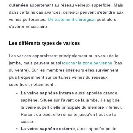
cutanées
appartenant au réseau veineux superficiel. Mais
dans certains cas avancés, celles-ci peuvent s’étendre aux
veines perforantes.
Un traitement chirurgical
peut alors
s’avérer nécessaire.
Les différents types de varices
Les varices apparaissent principalement au niveau de la
jambe, mais peuvent aussi
toucher la zone pelvienne
(bas
du ventre). Sur les membres inférieurs elles surviennent
plus fréquemment sur certaines veines du réseaux
superficiel, notamment :
La veine saphène interne
aussi appelée grande
saphène. Située sur l’avant de la jambe, il s’agit de
la veine superficielle principale du membre inférieur.
Partant du pied, elle remonte jusqu’en haut de la
cuisse.
La veine saphène externe
, aussi appelée petite