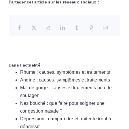
Partager cet article sur les réseaux sociaux :
Dans l’actualité
Rhume : causes, symptômes et traitements
Angine : causes, symptômes et traitements
Mal de gorge : causes et traitements pour le
soulager
Nez bouché : que faire pour soigner une
congestion nasale ?
Dépression : comprendre et traiter le trouble
dépressif