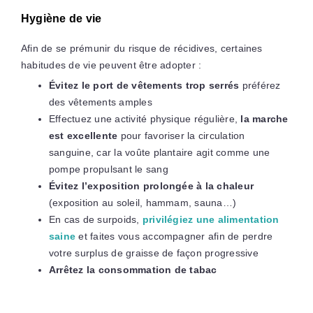
Hygiène de vie
Afin de se prémunir du risque de récidives, certaines
habitudes de vie peuvent être adopter :
Évitez le port de vêtements trop serrés
préférez
des vêtements amples
Effectuez une activité physique régulière,
la marche
est excellente
pour favoriser la circulation
sanguine, car la voûte plantaire agit comme une
pompe propulsant le sang
Évitez l’exposition prolongée à la chaleur
(exposition au soleil, hammam, sauna…)
En cas de surpoids,
privilégiez une alimentation
saine
et faites vous accompagner afin de perdre
votre surplus de graisse de façon progressive
Arrêtez la consommation de tabac