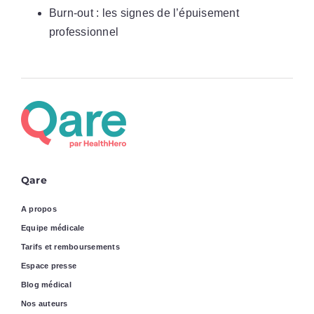
Burn-out : les signes de l’épuisement
professionnel
Qare
A propos
Equipe médicale
Tarifs et remboursements
Espace presse
Blog médical
Nos auteurs