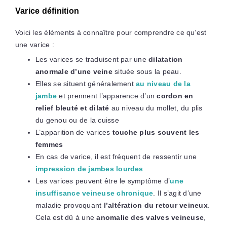
Varice définition
Voici les éléments à connaître pour comprendre ce qu’est
une varice :
Les varices se traduisent par une
dilatation
anormale d’une veine
située sous la peau.
Elles se situent généralement
au niveau de la
jambe
et prennent l’apparence d’un
cordon en
relief bleuté et dilaté
au niveau du mollet, du plis
du genou ou de la cuisse
L’apparition de varices
touche plus souvent les
femmes
En cas de varice, il est fréquent de ressentir une
impression de jambes lourdes
Les varices peuvent être le symptôme d’
une
insuffisance veineuse chronique
. Il s’agit d’une
maladie provoquant
l’altération du retour veineux
.
Cela est dû à une
anomalie des valves veineuse
,