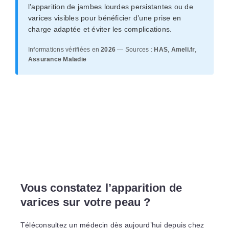
l’apparition de jambes lourdes persistantes ou de
varices visibles pour bénéficier d’une prise en
charge adaptée et éviter les complications.
Informations vérifiées en
2026
— Sources :
HAS
,
Ameli.fr
,
Assurance Maladie
Vous constatez l’apparition de
varices sur votre peau ?
Téléconsultez un médecin dès aujourd’hui depuis chez