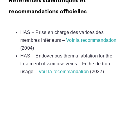
Références scientifiques et
recommandations officielles
HAS – Prise en charge des varices des
membres inférieurs –
Voir la recommandation
(2004)
HAS – Endovenous thermal ablation for the
treatment of varicose veins – Fiche de bon
usage –
Voir la recommandation
(2022)