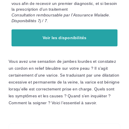
vous afin de recevoir un premier diagnostic, et si besoin
la prescription d’un traitement
Consultation remboursable par l’Assurance Maladie.
Disponibilités 7j / 7.
Voir les disponibilités
Vous avez une sensation de jambes lourdes et constatez
un cordon en relief bleuâtre sur votre peau ? Il s’agit
certainement d’une varice. Se traduisant par une dilatation
excessive et permanente de la veine, la varice est bénigne
lorsqu’elle est correctement prise en charge. Quels sont
les symptômes et les causes ? Quand s’en inquiéter ?
Comment la soigner ? Voici l’essentiel à savoir.