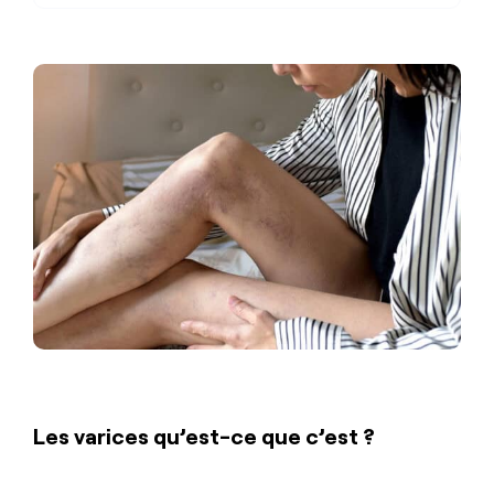
Les varices qu’est-ce que c’est ?