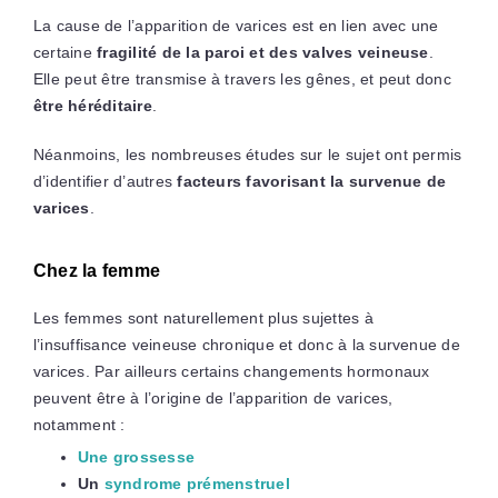
La cause de l’apparition de varices est en lien avec une
certaine
fragilité de la paroi et des valves veineuse
.
Elle peut être transmise à travers les gênes, et peut donc
être héréditaire
.
Néanmoins, les nombreuses études sur le sujet ont permis
d’identifier d’autres
facteurs favorisant la survenue de
varices
.
Chez la femme
Les femmes sont naturellement plus sujettes à
l’insuffisance veineuse chronique et donc à la survenue de
varices. Par ailleurs certains changements hormonaux
peuvent être à l’origine de l’apparition de varices,
notamment :
Une grossesse
Un
syndrome prémenstruel