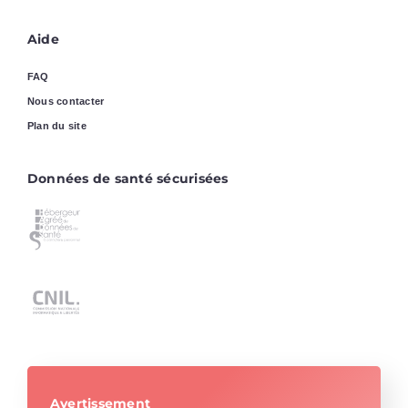
Aide
FAQ
Nous contacter
Plan du site
Données de santé sécurisées
Avertissement