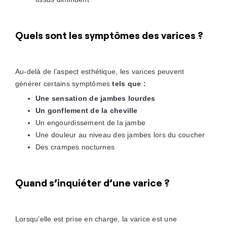
Quels sont les symptômes des varices ?
Au-delà de l’aspect esthétique, les varices peuvent
générer certains symptômes
tels que :
Une sensation de jambes lourdes
Un gonflement de la cheville
Un engourdissement de la jambe
Une douleur au niveau des jambes lors du coucher
Des crampes nocturnes
Quand s’inquiéter d’une varice ?
Lorsqu’elle est prise en charge, la varice est une