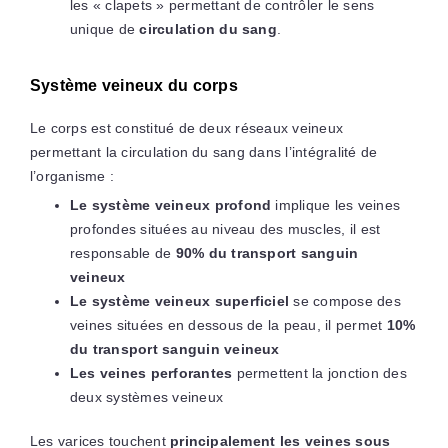
les « clapets » permettant de contrôler le sens
unique de
circulation du sang
.
Système veineux du corps
Le corps est constitué de deux réseaux veineux
permettant la circulation du sang dans l’intégralité de
l’organisme :
Le système veineux profond
implique les veines
profondes situées au niveau des muscles, il est
responsable de
90% du transport sanguin
veineux
Le système veineux superficiel
se compose des
veines situées en dessous de la peau, il permet
10%
du transport sanguin veineux
Les veines perforantes
permettent la jonction des
deux systèmes veineux
Les varices touchent
principalement les veines sous