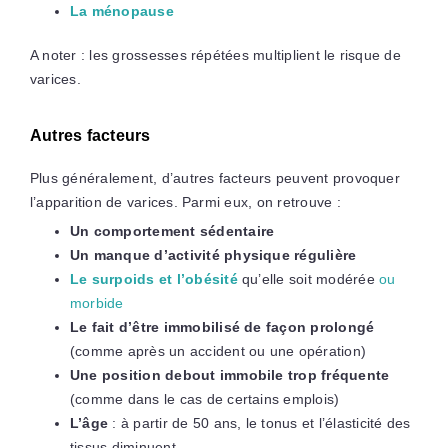
La ménopause
A noter : les grossesses répétées multiplient le risque de
varices.
Autres facteurs
Plus généralement, d’autres facteurs peuvent provoquer
l’apparition de varices. Parmi eux, on retrouve :
Un comportement sédentaire
Un manque d’activité physique régulière
Le surpoids et l’obésité
qu’elle soit modérée
ou
morbide
Le fait d’être immobilisé de façon prolongé
(comme après un accident ou une opération)
Une position debout immobile trop fréquente
(comme dans le cas de certains emplois)
L’âge
: à partir de 50 ans, le tonus et l’élasticité des
tissus diminuent