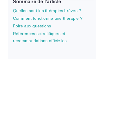
Sommaire de l'article
Quelles sont les thérapies brèves ?
Comment fonctionne une thérapie ?
Foire aux questions
Références scientifiques et
recommandations officielles