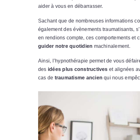
aider à vous en débarrasser.
Sachant que de nombreuses informations com
également des évènements traumatisants, s’
en rendions compte, ces comportements et c
guider notre quotidien
machinalement.
Ainsi, l’hypnothérapie permet de vous défair
des
idées plus constructives
et alignées av
cas de
traumatisme ancien
qui nous empêc