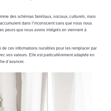
me des schémas familiaux, sociaux, culturels, mais
accumulent dans l’inconscient sans que nous nous
es peurs que nous avons intégrés en viennent à
e de ces informations nuisibles pour les remplacer par
ec vos valeurs. Elle est particulièrement adaptée en
he d’avancer.