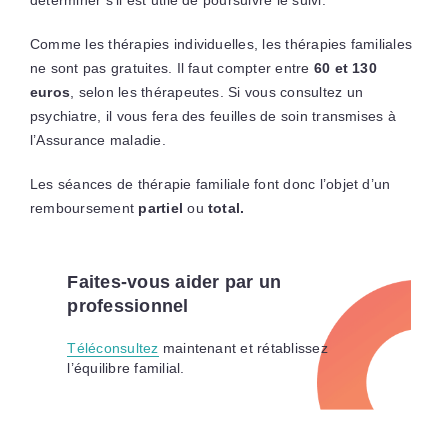
Comme les thérapies individuelles, les thérapies familiales
ne sont pas gratuites. Il faut compter entre
60 et 130
euros
, selon les thérapeutes. Si vous consultez un
psychiatre, il vous fera des feuilles de soin transmises à
l’Assurance maladie.
Les séances de thérapie familiale font donc l’objet d’un
remboursement
partiel
ou
total.
Faites-vous aider par un
professionnel
Téléconsultez
maintenant et rétablissez
l’équilibre familial.