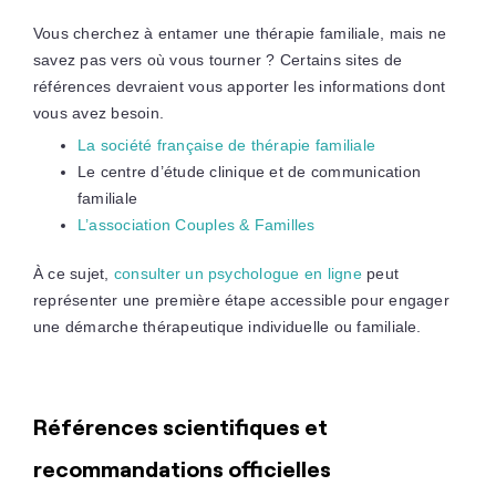
Vous cherchez à entamer une thérapie familiale, mais ne
savez pas vers où vous tourner ? Certains sites de
références devraient vous apporter les informations dont
vous avez besoin.
La société française de thérapie familiale
Le centre d’étude clinique et de communication
familiale
L’association Couples & Familles
À ce sujet,
consulter un psychologue en ligne
peut
représenter une première étape accessible pour engager
une démarche thérapeutique individuelle ou familiale.
Références scientifiques et
recommandations officielles