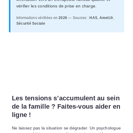
vérifier les conditions de prise en charge.
Informations vérifiées en
2026
— Sources :
HAS
,
Ameli.fr
,
Sécurité Sociale
Les tensions s’accumulent au sein
de la famille ? Faites-vous aider en
ligne !
Ne laissez pas la situation se dégrader. Un psychologue