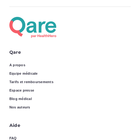
Qare
A propos
Equipe médicale
Tarifs et remboursements
Espace presse
Blog médical
Nos auteurs
Aide
FAQ