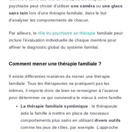
psychiatre peut choisir d’utiliser
une caméra
ou
une glace
sans tain
lors d’une thérapie familiale, dans le but
d’analyser les comportements de chacun.
Par ailleurs, le
rôle du psychiatre en thérapie
familiale peut
inclure l’évaluation individuelle de chaque membre pour
affiner le diagnostic global du système familial.
Comment mener une thérapie familiale ?
Il existe différentes manières de mener une thérapie
familiale. Tous les thérapeutes ne pratiquent pas les
mêmes, il importe donc de bien se renseigner à l’avance
pour déterminer ce qui conviendra le mieux à votre famille.
La thérapie familiale systémique
: le thérapeute
aide la famille à mettre en place de nouveaux
comportements plus sains en utilisant
divers outils
comme les jeux de rôles, par exemple. L’approche