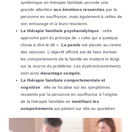
systémique en thérapie familiale accorde une
grande attention
aux émotions ressenties
par la
personne en souffrance, mais également à celles de
son entourage et à leurs réactions.
La thérapie familiale psychanalytique
: cette
approche part du principe de « celui qui a quelque
chose à dire le dit ».
La parole
est placée au centre
des séances. L’objectif affiché est de faire évoluer
les comportements de la famille en mettant le doigt
sur la source du problème. Les dysfonctionnements
sont ainsi
davantage compris.
La thérapie familiale comportementale et
cognitive
: elle se focalise sur les symptômes
ressentis par la personne en souffrance à l’origine
de la thérapie familiale en
modifiant les
comportements
qui pèsent sur elle au quotidien.