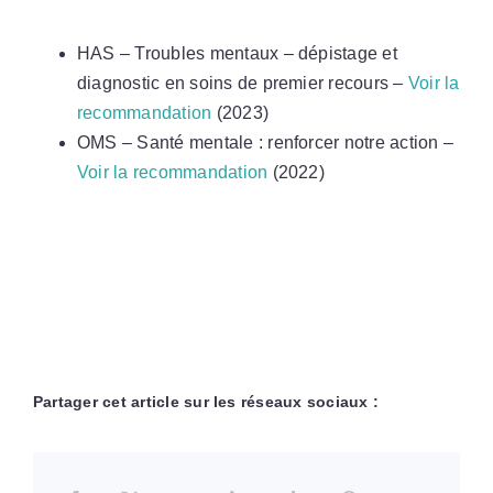
HAS – Troubles mentaux – dépistage et
diagnostic en soins de premier recours –
Voir la
recommandation
(2023)
OMS – Santé mentale : renforcer notre action –
Voir la recommandation
(2022)
Partager cet article sur les réseaux sociaux :