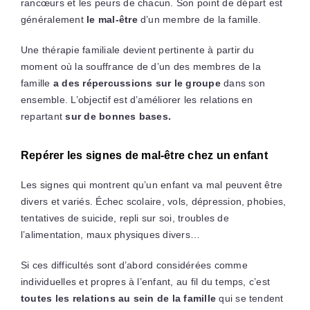
rancœurs et les peurs de chacun. Son point de départ est
généralement
le mal-être
d’un membre de la famille.
Une thérapie familiale devient pertinente à partir du
moment où la souffrance de d’un des membres de la
famille
a des répercussions sur le groupe
dans son
ensemble. L’objectif est d’améliorer les relations en
repartant
sur de bonnes bases.
Repérer les signes de mal-être chez un enfant
Les signes qui montrent qu’un enfant va mal peuvent être
divers et variés. Échec scolaire, vols, dépression, phobies,
tentatives de suicide, repli sur soi, troubles de
l’alimentation, maux physiques divers…
Si ces difficultés sont d’abord considérées comme
individuelles et propres à l’enfant, au fil du temps, c’est
toutes les relations au sein de la famille
qui se tendent