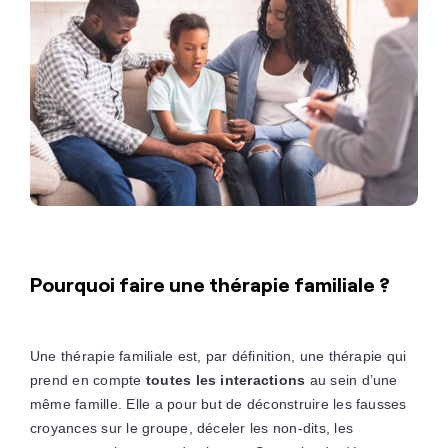
Pourquoi faire une thérapie familiale ?
Une thérapie familiale est, par définition, une thérapie qui
prend en compte
toutes les interactions
au sein d’une
même famille. Elle a pour but de déconstruire les fausses
croyances sur le groupe, déceler les non-dits, les