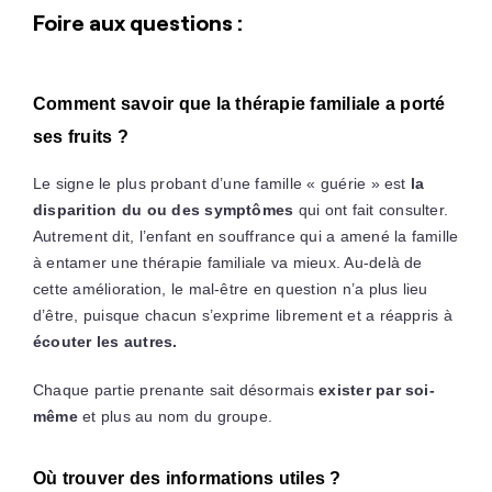
Foire aux questions :
Comment savoir que la thérapie familiale a porté
ses fruits ?
Le signe le plus probant d’une famille « guérie » est
la
disparition du ou des symptômes
qui ont fait consulter.
Autrement dit, l’enfant en souffrance qui a amené la famille
à entamer une thérapie familiale va mieux. Au-delà de
cette amélioration, le mal-être en question n’a plus lieu
d’être, puisque chacun s’exprime librement et a réappris à
écouter les autres.
Chaque partie prenante sait désormais
exister par soi-
même
et plus au nom du groupe.
Où trouver des informations utiles ?