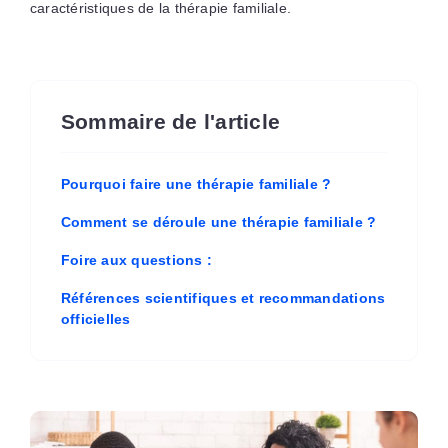
caractéristiques de la thérapie familiale.
Sommaire de l'article
Pourquoi faire une thérapie familiale ?
Comment se déroule une thérapie familiale ?
Foire aux questions :
Références scientifiques et recommandations
officielles