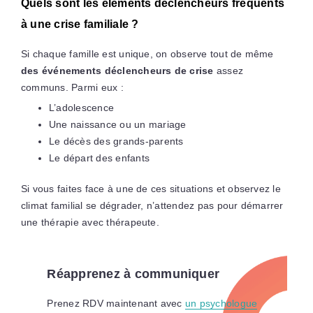
Quels sont les éléments déclencheurs fréquents
à une crise familiale ?
Si chaque famille est unique, on observe tout de même
des événements déclencheurs de crise
assez
communs. Parmi eux :
L’adolescence
Une naissance ou un mariage
Le décès des grands-parents
Le départ des enfants
Si vous faites face à une de ces situations et observez le
climat familial se dégrader, n’attendez pas pour démarrer
une thérapie avec thérapeute.
Réapprenez à communiquer
Prenez RDV maintenant avec
un psychologue