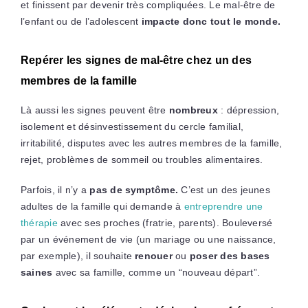
et finissent par devenir très compliquées. Le mal-être de
l’enfant ou de l’adolescent
impacte donc tout le monde.
Repérer les signes de mal-être chez un des
membres de la famille
Là aussi les signes peuvent être
nombreux
: dépression,
isolement et désinvestissement du cercle familial,
irritabilité, disputes avec les autres membres de la famille,
rejet, problèmes de sommeil ou troubles alimentaires.
Parfois, il n’y a
pas de symptôme.
C’est un des jeunes
adultes de la famille qui demande à
entreprendre une
thérapie
avec ses proches (fratrie, parents). Bouleversé
par un événement de vie (un mariage ou une naissance,
par exemple), il souhaite
renouer
ou
poser des bases
saines
avec sa famille, comme un “nouveau départ”.