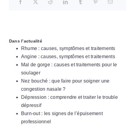
Dans l’actualité
Rhume : causes, symptômes et traitements
Angine : causes, symptômes et traitements
Mal de gorge : causes et traitements pour le
soulager
Nez bouché : que faire pour soigner une
congestion nasale ?
Dépression : comprendre et traiter le trouble
dépressif
Burn-out : les signes de l’épuisement
professionnel