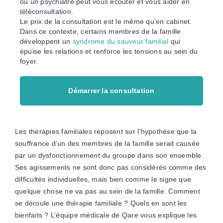
ou un psychiatre peut vous écouter et vous aider en
téléconsultation.
Le prix de la consultation est le même qu’en cabinet.
Dans ce contexte, certains membres de la famille
développent un
syndrome du sauveur familial
qui
épuise les relations et renforce les tensions au sein du
foyer.
Démarrer la consultation
Les thérapies familiales reposent sur l’hypothèse que la
souffrance d’un des membres de la famille serait causée
par un dysfonctionnement du groupe dans son ensemble.
Ses agissements ne sont donc pas considérés comme des
difficultés individuelles, mais bien comme le signe que
quelque chose ne va pas au sein de la famille. Comment
se déroule une thérapie familiale ? Quels en sont les
bienfaits ? L’équipe médicale de Qare vous explique les