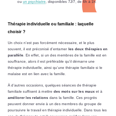
ou
un psychiatre
, disponibles 7J/7, de 6h à 1h.
Thérapie individuelle ou familiale : laquelle
choisir ?
Un choix n’est pas forcément nécessaire, et le plus
souvent, il est préconisé d’entamer
les deux thérapies en
parallèle
. En effet, si un des membres de la famille est en
souffrance, alors il est préférable qu’il démarre une
thérapie individuelle, ainsi qu’une thérapie familiale si le
malaise est en lien avec la famille.
À d’autres occasions, quelques séances de thérapie
familiale suffisent à mettre
des mots sur les maux
et à
améliorer les relations
dans la famille. Ces progrès
peuvent donner envie à un des membres du groupe de
poursuivre le travail en thérapie individuelle. Dans tous les