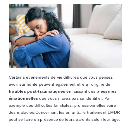
Certains évènements de vie difficiles que vous pensez
avoir surmonté peuvent également être à l’origine de
troubles post-traumatiques
en laissant des
blessures
émotionnelles
que vous n’avez pas su identifier. Par
exemple des difficultés familiales, professionnelles voire
des maladies.Concernant les enfants, le traitement EMDR
peut se faire en présence de leurs parents selon leur âge.