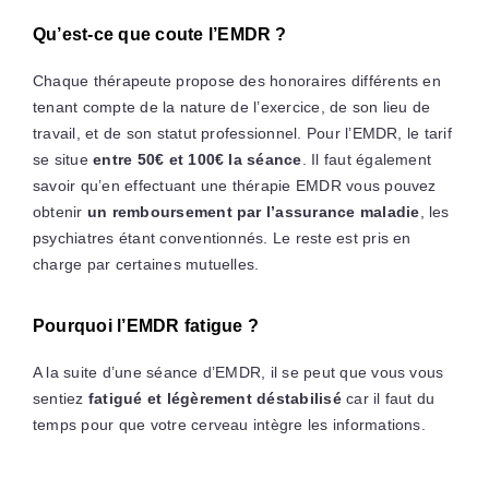
Qu’est-ce que coute l’EMDR ?
Chaque thérapeute propose des honoraires différents en
tenant compte de la nature de l’exercice, de son lieu de
travail, et de son statut professionnel. Pour l’EMDR, le tarif
se situe
entre 50€ et 100€ la séance
. Il faut également
savoir qu’en effectuant une thérapie EMDR vous pouvez
obtenir
un remboursement par l’assurance maladie
, les
psychiatres étant conventionnés. Le reste est pris en
charge par certaines mutuelles.
Pourquoi l’EMDR fatigue ?
A la suite d’une séance d’EMDR, il se peut que vous vous
sentiez
fatigué et légèrement déstabilisé
car il faut du
temps pour que votre cerveau intègre les informations.