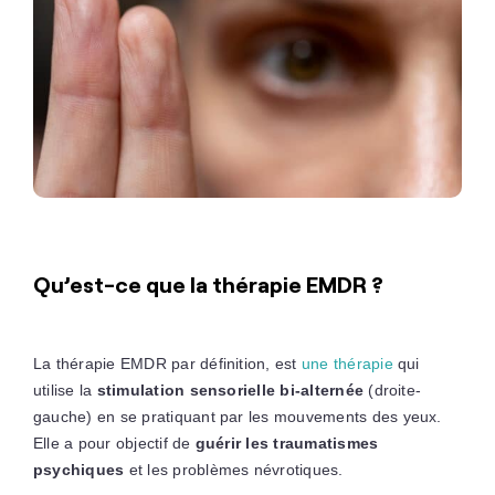
Qu’est-ce que la thérapie EMDR ?
La thérapie EMDR par définition, est
une thérapie
qui
utilise la
stimulation sensorielle bi-alternée
(droite-
gauche) en se pratiquant par les mouvements des yeux.
Elle a pour objectif de
guérir les traumatismes
psychiques
et les problèmes névrotiques.