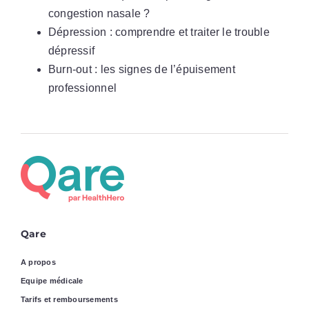
congestion nasale ?
Dépression : comprendre et traiter le trouble
dépressif
Burn-out : les signes de l’épuisement
professionnel
Qare
A propos
Equipe médicale
Tarifs et remboursements