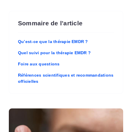
Sommaire de l'article
Qu’est-ce que la thérapie EMDR ?
Quel suivi pour la thérapie EMDR ?
Foire aux questions
Références scientifiques et recommandations
officielles