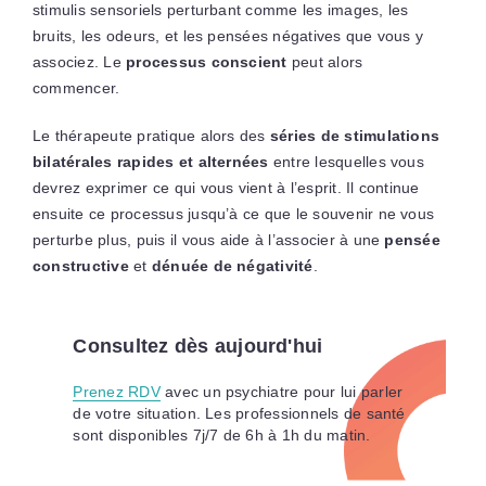
stimulis sensoriels perturbant comme les images, les
bruits, les odeurs, et les pensées négatives que vous y
associez. Le
processus conscient
peut alors
commencer.
Le thérapeute pratique alors des
séries de stimulations
bilatérales rapides et alternées
entre lesquelles vous
devrez exprimer ce qui vous vient à l’esprit. Il continue
ensuite ce processus jusqu’à ce que le souvenir ne vous
perturbe plus, puis il vous aide à l’associer à une
pensée
constructive
et
dénuée de négativité
.
Consultez dès aujourd'hui
Prenez RDV
avec un psychiatre pour lui parler
de votre situation. Les professionnels de santé
sont disponibles 7j/7 de 6h à 1h du matin.