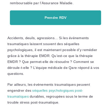
remboursable par l’Assurance Maladie.
Prendre RDV
Accidents, deuils, agressions… Si les évènements
traumatiques laissent souvent des séquelles
psychologiques, il est maintenant possible d’y remédier
grâce à la thérapie EMDR. Qu’est-ce que la thérapie
EMDR ? Que permet-elle de résoudre ? Comment se
déroule-t-elle ? L’équipe médicale de Qare répond à vos
questions.
Par ailleurs, les événements traumatiques peuvent
engendrer des
séquelles psychologiques post-
traumatiques
durables, regroupées sous le terme de
trouble stress post-traumatique.