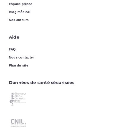
Espace presse
Blog médical
Nos auteurs
Aide
FAQ
Nous contacter
Plan du site
Données de santé sécurisées