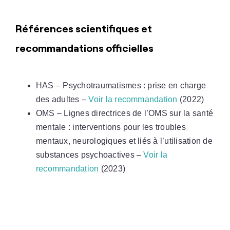
Références scientifiques et
recommandations officielles
HAS – Psychotraumatismes : prise en charge
des adultes –
Voir la recommandation
(2022)
OMS – Lignes directrices de l’OMS sur la santé
mentale : interventions pour les troubles
mentaux, neurologiques et liés à l’utilisation de
substances psychoactives –
Voir la
recommandation
(2023)