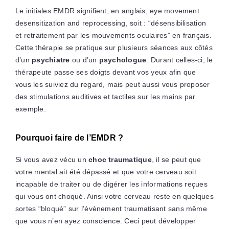
Le initiales EMDR signifient, en anglais, eye movement
desensitization and reprocessing, soit : “désensibilisation
et retraitement par les mouvements oculaires” en français.
Cette thérapie se pratique sur plusieurs séances aux côtés
d’un
psychiatre
ou d’un
psychologue
. Durant celles-ci, le
thérapeute passe ses doigts devant vos yeux afin que
vous les suiviez du regard, mais peut aussi vous proposer
des stimulations auditives et tactiles sur les mains par
exemple.
Pourquoi faire de l’EMDR ?
Si vous avez vécu un
choc traumatique
, il se peut que
votre mental ait été dépassé et que votre cerveau soit
incapable de traiter ou de digérer les informations reçues
qui vous ont choqué. Ainsi votre cerveau reste en quelques
sortes “bloqué” sur l’évènement traumatisant sans même
que vous n’en ayez conscience. Ceci peut développer