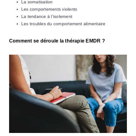
La somatisation
Les comportements violents
La tendance à l’isolement
Les troubles du comportement alimentaire
Comment se déroule la thérapie EMDR ?