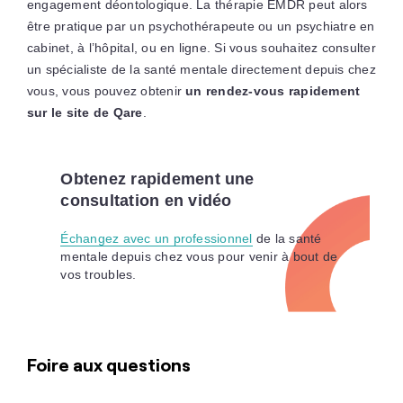
engagement déontologique. La thérapie EMDR peut alors
être pratique par un psychothérapeute ou un psychiatre en
cabinet, à l’hôpital, ou en ligne. Si vous souhaitez consulter
un spécialiste de la santé mentale directement depuis chez
vous, vous pouvez obtenir
un rendez-vous rapidement
sur le site de Qare
.
Obtenez rapidement une
consultation en vidéo
Échangez avec un professionnel
de la santé
mentale depuis chez vous pour venir à bout de
vos troubles.
Foire aux questions