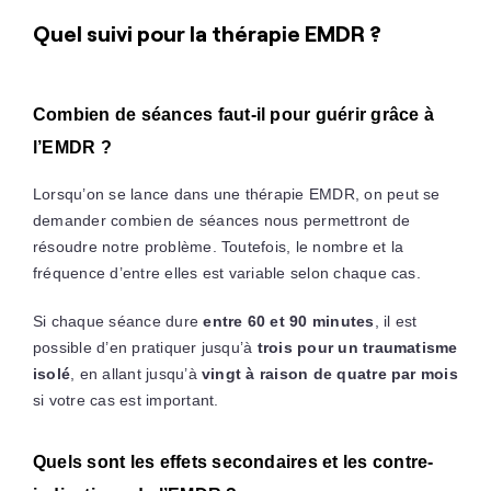
Quel suivi pour la thérapie EMDR ?
Combien de séances faut-il pour guérir grâce à
l’EMDR ?
Lorsqu’on se lance dans une thérapie EMDR, on peut se
demander combien de séances nous permettront de
résoudre notre problème. Toutefois, le nombre et la
fréquence d’entre elles est variable selon chaque cas.
Si chaque séance dure
entre 60 et 90 minutes
, il est
possible d’en pratiquer jusqu’à
trois pour un traumatisme
isolé
, en allant jusqu’à
vingt à raison de quatre par mois
si votre cas est important.
Quels sont les effets secondaires et les contre-