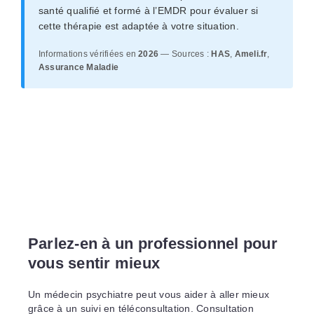
santé qualifié et formé à l’EMDR pour évaluer si
cette thérapie est adaptée à votre situation.
Informations vérifiées en
2026
— Sources :
HAS
,
Ameli.fr
,
Assurance Maladie
Parlez-en à un professionnel pour
vous sentir mieux
Un médecin psychiatre peut vous aider à aller mieux
grâce à un suivi en téléconsultation. Consultation