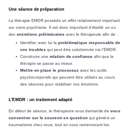
Une séance de préparation
La thérapie EMDR possède un effet relativement important
sur votre psychisme. Il est donc important d’établir un ou
des
entretiens préliminaires
avec le thérapeute afin de :
Identifier avec lui la
problématique responsable de
vos troubles
qui peut être solutionnée via l’EMDR.
Construire une
relation de confiance
afin que la
thérapie se passe au mieux.
Mettre en place le processus
avec les outils
psychocorporels qui peuvent être utilisés au cours
des séances pour stabiliser vos émotions.
L’EMDR : un traitement adapté
En début de séance, le thérapeute vous demande de
vous
concentrer sur le souvenir en question
qui génère un
traumatisme chez vous, tout en vous remémorant les