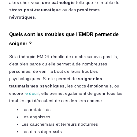
alors chez vous
une pathologie
telle que le trouble du
stress post-traumatique
ou des
problèmes
névrotiques
.
Quels sont les troubles que l’EMDR permet de
soigner ?
Si la thérapie EMDR récolte de nombreux avis positifs,
c’est bien parce qu’elle permet à de nombreuses
personnes, de venir à bout de leurs troubles
psychologiques. Si elle permet de
soigner les
traumatismes psychiques
, les chocs émotionnels, ou
encore
le deuil
, elle permet également de guérir tous les
troubles qui découlent de ces derniers comme :
Les irritabilités
Les angoisses
Les cauchemars et terreurs nocturnes
Les états dépressifs