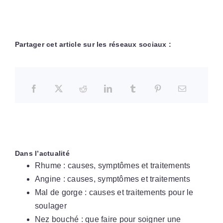
Partager cet article sur les réseaux sociaux :
Dans l’actualité
Rhume : causes, symptômes et traitements
Angine : causes, symptômes et traitements
Mal de gorge : causes et traitements pour le
soulager
Nez bouché : que faire pour soigner une