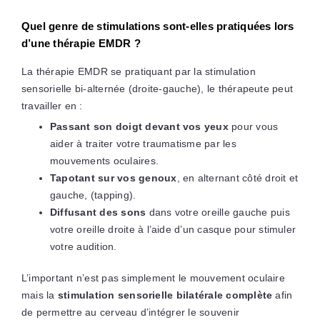
Quel genre de stimulations sont-elles pratiquées lors
d’une thérapie EMDR ?
La thérapie EMDR se pratiquant par la stimulation
sensorielle bi-alternée (droite-gauche), le thérapeute peut
travailler en :
Passant son doigt devant vos yeux
pour vous
aider à traiter votre traumatisme par les
mouvements oculaires.
Tapotant sur vos genoux
, en alternant côté droit et
gauche, (tapping).
Diffusant des sons
dans votre oreille gauche puis
votre oreille droite à l’aide d’un casque pour stimuler
votre audition.
L’important n’est pas simplement le mouvement oculaire
mais la
stimulation sensorielle bilatérale complète
afin
de permettre au cerveau d’intégrer le souvenir