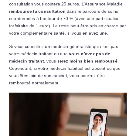
consultation vous coûtera 25 euros. L’Assurance Maladie
rembourse la consultation
dans le parcours de soins
coordonnées à hauteur de 70 % (avec une participation
forfaitaire de 1 euro). Le reste peut être pris en charge par
votre complémentaire santé, si vous en avez une.
Si vous consultez un médecin généraliste qui n’est pas
votre médecin traitant ou que
vous n’avez pas de
médecin traitant
, vous serez
moins bien remboursé
.
Cependant, si votre médecin habituel est absent ou que
vous êtes loin de son cabinet, vous pourrez être
remboursé normalement.