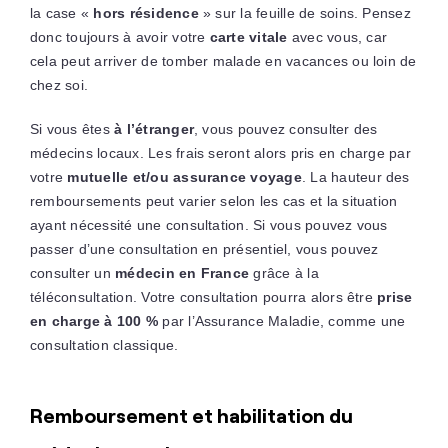
la case «
hors résidence
» sur la feuille de soins. Pensez
donc toujours à avoir votre
carte vitale
avec vous, car
cela peut arriver de tomber malade en vacances ou loin de
chez soi.
Si vous êtes
à l’étranger
, vous pouvez consulter des
médecins locaux. Les frais seront alors pris en charge par
votre
mutuelle et/ou assurance voyage
. La hauteur des
remboursements peut varier selon les cas et la situation
ayant nécessité une consultation. Si vous pouvez vous
passer d’une consultation en présentiel, vous pouvez
consulter un
médecin en France
grâce à la
téléconsultation. Votre consultation pourra alors être
prise
en charge à 100 %
par l’Assurance Maladie, comme une
consultation classique.
Remboursement et habilitation du