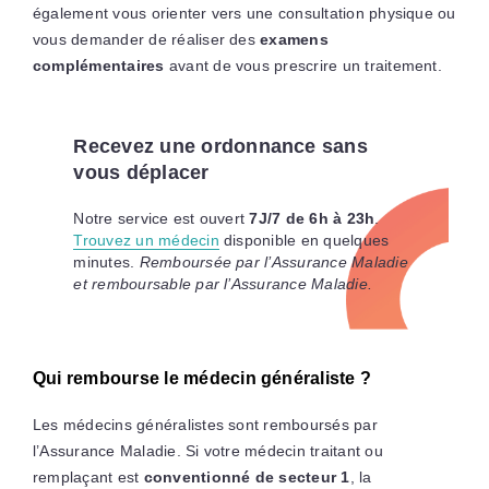
également vous orienter vers une consultation physique ou
vous demander de réaliser des
examens
complémentaires
avant de vous prescrire un traitement.
Recevez une ordonnance sans
vous déplacer
Notre service est ouvert
7J/7 de 6h à 23h
.
Trouvez un médecin
disponible en quelques
minutes.
Remboursée par l’Assurance Maladie
et remboursable par l’Assurance Maladie
.
Qui rembourse le médecin généraliste ?
Les médecins généralistes sont remboursés par
l’Assurance Maladie. Si votre médecin traitant ou
remplaçant est
conventionné de secteur 1
, la