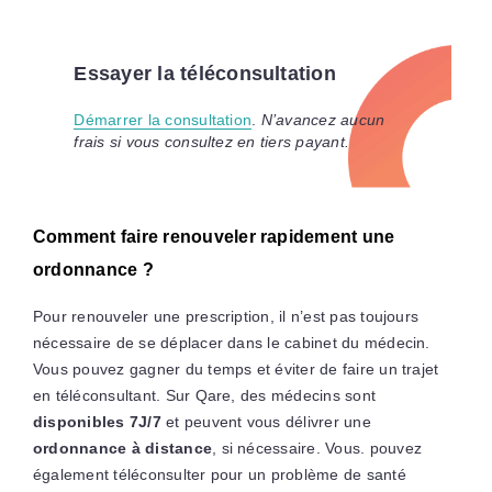
Essayer la téléconsultation
Démarrer la consultation
.
N’avancez aucun
frais si vous consultez en tiers payant.
Comment faire renouveler rapidement une
ordonnance ?
Pour renouveler une prescription, il n’est pas toujours
nécessaire de se déplacer dans le cabinet du médecin.
Vous pouvez gagner du temps et éviter de faire un trajet
en téléconsultant. Sur Qare, des médecins sont
disponibles 7J/7
et peuvent vous délivrer une
ordonnance à distance
, si nécessaire. Vous. pouvez
également téléconsulter pour un problème de santé