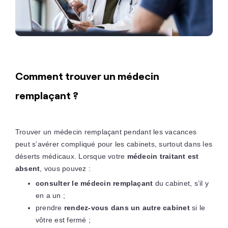
Comment trouver un médecin
remplaçant ?
Trouver un médecin remplaçant pendant les vacances
peut s’avérer compliqué pour les cabinets, surtout dans les
déserts médicaux. Lorsque votre
médecin traitant est
absent
, vous pouvez :
consulter le médecin remplaçant
du cabinet, s’il y
en a un ;
prendre
rendez-vous dans un autre cabinet
si le
vôtre est fermé ;