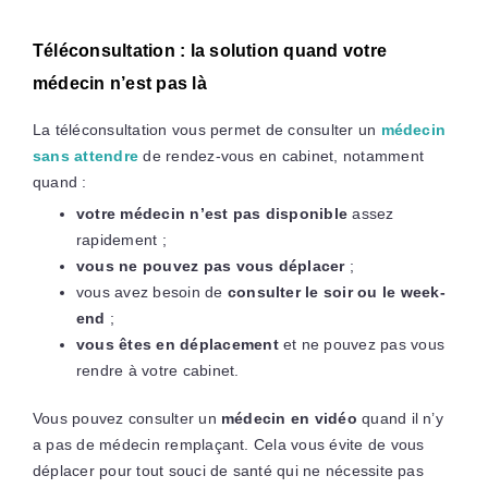
Téléconsultation : la solution quand votre
médecin n’est pas là
La téléconsultation vous permet de consulter un
médecin
sans attendre
de rendez-vous en cabinet, notamment
quand :
votre médecin n’est pas disponible
assez
rapidement ;
vous ne pouvez pas vous déplacer
;
vous avez besoin de
consulter le soir ou le week-
end
;
vous êtes en déplacement
et ne pouvez pas vous
rendre à votre cabinet.
Vous pouvez consulter un
médecin en vidéo
quand il n’y
a pas de médecin remplaçant. Cela vous évite de vous
déplacer pour tout souci de santé qui ne nécessite pas