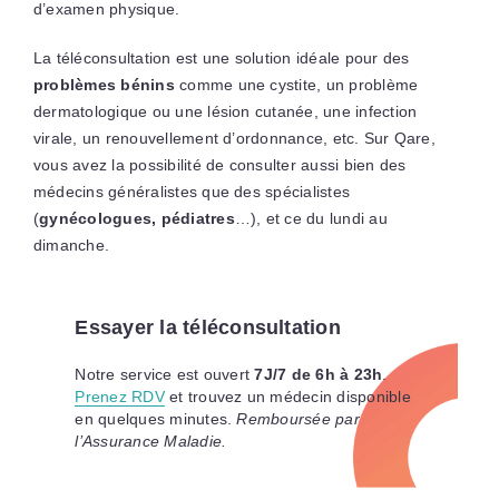
d’examen physique.
La téléconsultation est une solution idéale pour des
problèmes bénins
comme une cystite, un problème
dermatologique ou une lésion cutanée, une infection
virale, un renouvellement d’ordonnance, etc. Sur Qare,
vous avez la possibilité de consulter aussi bien des
médecins généralistes que des spécialistes
(
gynécologues, pédiatres
…), et ce du lundi au
dimanche.
Essayer la téléconsultation
Notre service est ouvert
7J/7 de 6h à 23h
.
Prenez RDV
et trouvez un médecin disponible
en quelques minutes.
Remboursée par
l’Assurance Maladie
.