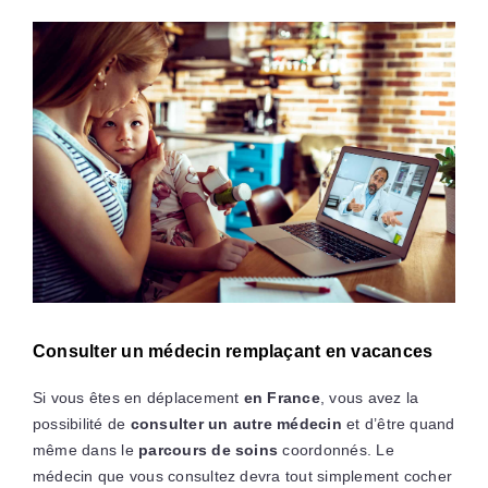
Consulter un médecin remplaçant en vacances
Si vous êtes en déplacement
en France
, vous avez la
possibilité de
consulter un autre médecin
et d’être quand
même dans le
parcours de soins
coordonnés. Le
médecin que vous consultez devra tout simplement cocher