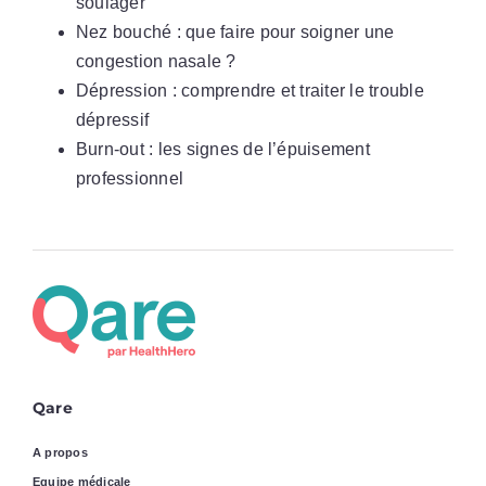
soulager
Nez bouché : que faire pour soigner une
congestion nasale ?
Dépression : comprendre et traiter le trouble
dépressif
Burn-out : les signes de l’épuisement
professionnel
Qare
A propos
Equipe médicale