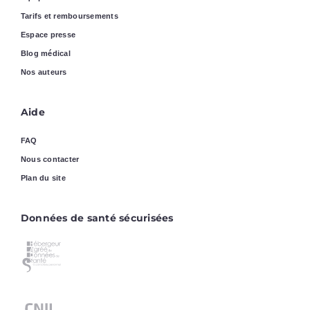
Tarifs et remboursements
Espace presse
Blog médical
Nos auteurs
Aide
FAQ
Nous contacter
Plan du site
Données de santé sécurisées