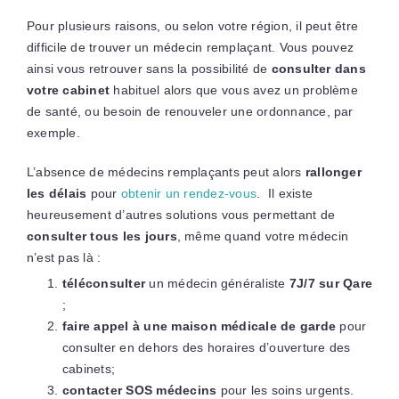
Pour plusieurs raisons, ou selon votre région, il peut être
difficile de trouver un médecin remplaçant. Vous pouvez
ainsi vous retrouver sans la possibilité de
consulter dans
votre cabinet
habituel alors que vous avez un problème
de santé, ou besoin de renouveler une ordonnance, par
exemple.
L’absence de médecins remplaçants peut alors
rallonger
les délais
pour
obtenir un rendez-vous
. Il existe
heureusement d’autres solutions vous permettant de
consulter tous les jours
, même quand votre médecin
n’est pas là :
téléconsulter
un médecin généraliste
7J/7 sur Qare
;
faire appel à une maison médicale de garde
pour
consulter en dehors des horaires d’ouverture des
cabinets;
contacter SOS médecins
pour les soins urgents.