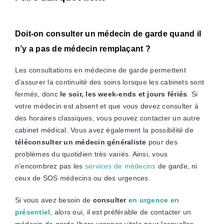
Doit-on consulter un médecin de garde quand il
n’y a pas de médecin remplaçant ?
Les consultations en médecine de garde permettent
d’assurer la continuité des soins lorsque les cabinets sont
fermés, donc
le soir, les week-ends et jours fériés
. Si
votre médecin est absent et que vous devez consulter à
des horaires classiques, vous pouvez contacter un autre
cabinet médical. Vous avez également la possibilité de
téléconsulter un médecin généraliste
pour des
problèmes du quotidien très variés. Ainsi, vous
n’encombrez pas les
services de médecins
de garde, ni
ceux de SOS médecins ou des urgences.
Si vous avez besoin de
consulter
en urgence en
présentiel
, alors oui, il est préférable de contacter un