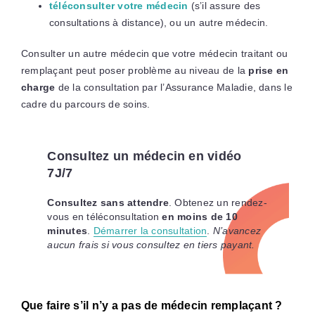
téléconsulter votre médecin
(s’il assure des
consultations à distance), ou un autre médecin.
Consulter un autre médecin que votre médecin traitant ou
remplaçant peut poser problème au niveau de la
prise en
charge
de la consultation par l’Assurance Maladie, dans le
cadre du parcours de soins.
Consultez un médecin en vidéo
7J/7
Consultez sans attendre
. Obtenez un rendez-
vous en téléconsultation
en moins de 10
minutes
.
Démarrer la consultation
.
N’avancez
aucun frais si vous consultez en tiers payant.
Que faire s’il n’y a pas de médecin remplaçant ?