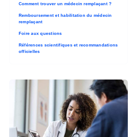
Comment trouver un médecin remplaçant ?
Remboursement et habilitation du médecin
remplaçant
Foire aux questions
Références scientifiques et recommandations
officielles