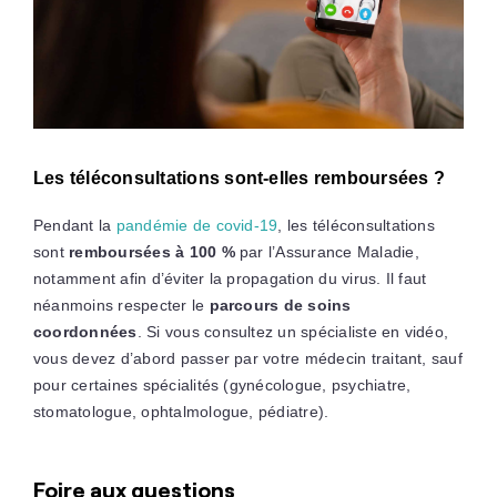
Les téléconsultations sont-elles remboursées ?
Pendant la
pandémie de covid-19
, les téléconsultations
sont
remboursées à 100 %
par l’Assurance Maladie,
notamment afin d’éviter la propagation du virus. Il faut
néanmoins respecter le
parcours de soins
coordonnées
. Si vous consultez un spécialiste en vidéo,
vous devez d’abord passer par votre médecin traitant, sauf
pour certaines spécialités (gynécologue, psychiatre,
stomatologue, ophtalmologue, pédiatre).
Foire aux questions