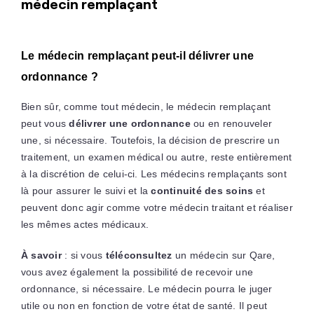
médecin remplaçant
Le médecin remplaçant peut-il délivrer une
ordonnance ?
Bien sûr, comme tout médecin, le médecin remplaçant
peut vous
délivrer une ordonnance
ou en renouveler
une, si nécessaire. Toutefois, la décision de prescrire un
traitement, un examen médical ou autre, reste entièrement
à la discrétion de celui-ci. Les médecins remplaçants sont
là pour assurer le suivi et la
continuité des soins
et
peuvent donc agir comme votre médecin traitant et réaliser
les mêmes actes médicaux.
À savoir
: si vous
téléconsultez
un médecin sur Qare,
vous avez également la possibilité de recevoir une
ordonnance, si nécessaire. Le médecin pourra le juger
utile ou non en fonction de votre état de santé. Il peut