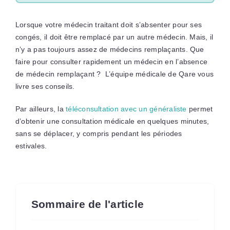
Lorsque votre médecin traitant doit s’absenter pour ses
congés, il doit être remplacé par un autre médecin. Mais, il
n’y a pas toujours assez de médecins remplaçants. Que
faire pour consulter rapidement un médecin en l’absence
de médecin remplaçant ? L’équipe médicale de Qare vous
livre ses conseils.
Par ailleurs, la
téléconsultation avec un généraliste
permet
d’obtenir une consultation médicale en quelques minutes,
sans se déplacer, y compris pendant les périodes
estivales.
Sommaire de l'article