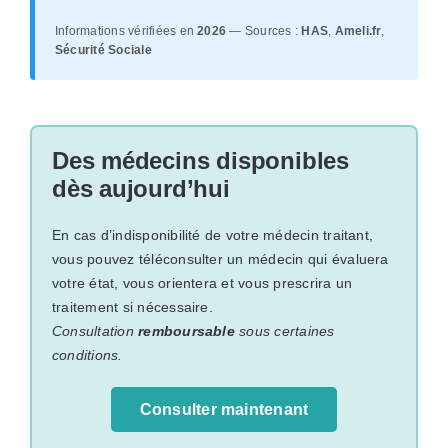
Informations vérifiées en
2026
— Sources :
HAS
,
Ameli.fr
,
Sécurité Sociale
Des médecins disponibles
dès aujourd’hui
En cas d’indisponibilité de votre médecin traitant,
vous pouvez téléconsulter un médecin qui évaluera
votre état, vous orientera et vous prescrira un
traitement si nécessaire.
Consultation
remboursable
sous certaines
conditions.
Consulter maintenant