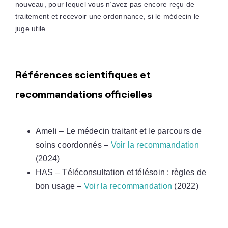
nouveau, pour lequel vous n’avez pas encore reçu de
traitement et recevoir une ordonnance, si le médecin le
juge utile.
Références scientifiques et
recommandations officielles
Ameli – Le médecin traitant et le parcours de
soins coordonnés –
Voir la recommandation
(2024)
HAS – Téléconsultation et télésoin : règles de
bon usage –
Voir la recommandation
(2022)