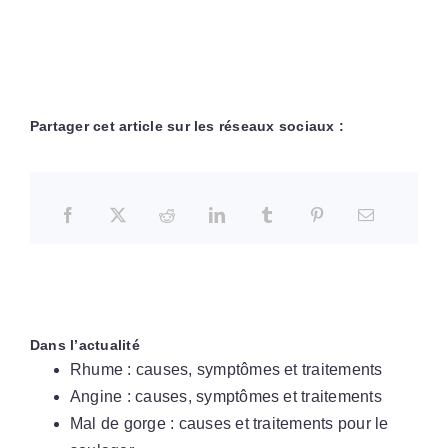
Partager cet article sur les réseaux sociaux :
Dans l’actualité
Rhume : causes, symptômes et traitements
Angine : causes, symptômes et traitements
Mal de gorge : causes et traitements pour le