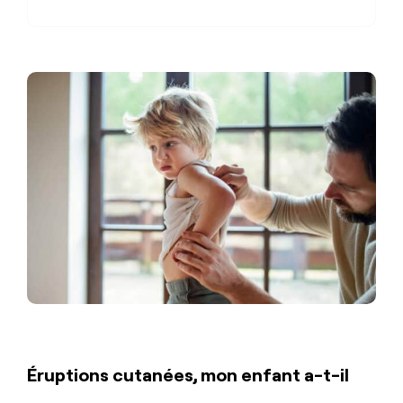
Éruptions cutanées, mon enfant a-t-il