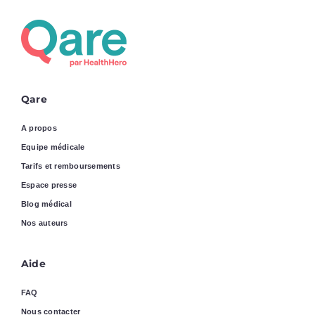
Qare
A propos
Equipe médicale
Tarifs et remboursements
Espace presse
Blog médical
Nos auteurs
Aide
FAQ
Nous contacter