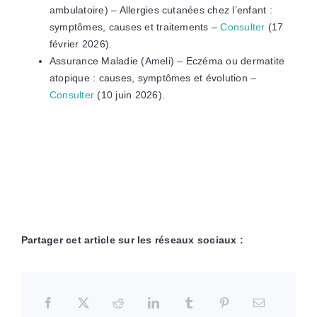
ambulatoire) – Allergies cutanées chez l’enfant :
symptômes, causes et traitements –
Consulter
(17
février 2026).
Assurance Maladie (Ameli) – Eczéma ou dermatite
atopique : causes, symptômes et évolution –
Consulter
(10 juin 2026).
Partager cet article sur les réseaux sociaux :