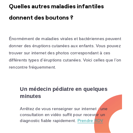
Quelles autres maladies infantiles
donnent des boutons ?
Énormément de maladies virales et bactériennes peuvent
donner des éruptions cutanées aux enfants. Vous pouvez
trouver sur internet des photos correspondant à ces
différents types d’éruptions cutanées. Voici celles que l’on
rencontre fréquemment.
Un médecin pédiatre en quelques
minutes
Arrêtez de vous renseigner sur internet : une
consultation en vidéo suffit pour recevoir un
diagnostic fiable rapidement.
Prendre RDV