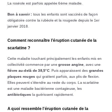
La roséole est parfois appelée 6ème maladie.
Bon à savoir :
tous les enfants sont vaccinés de façon
obligatoire contre la rubéole et la rougeole depuis le 1er
janvier 2018.
Comment reconnaître l’éruption cutanée de la
scarlatine ?
Cette maladie touchant principalement les enfants mis en
collectivité commence par une
grosse angine
, avec une
fièvre au-delà de 38,5°C
. Puis apparaissent des
grandes
plaques rouges
qui grattent parfois, aux plis de flexion.
Elles peuvent s’étendre au reste du corps. La scarlatine
est une maladie bactérienne contagieuse, les
antibiotiques
la guérissent rapidement.
A quoi ressemble l’éruption cutanée de la