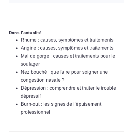
Dans l’actualité
Rhume : causes, symptômes et traitements
Angine : causes, symptômes et traitements
Mal de gorge : causes et traitements pour le
soulager
Nez bouché : que faire pour soigner une
congestion nasale ?
Dépression : comprendre et traiter le trouble
dépressif
Burn-out : les signes de l’épuisement
professionnel