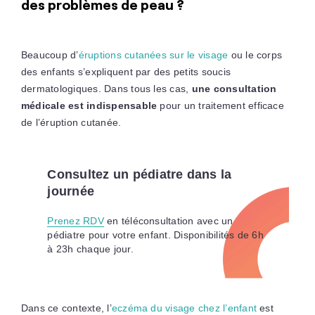
des problèmes de peau ?
Beaucoup d’
éruptions cutanées sur le visage
ou le corps
des enfants s’expliquent par des petits soucis
dermatologiques. Dans tous les cas,
une consultation
médicale est indispensable
pour un traitement efficace
de l’éruption cutanée.
Consultez un pédiatre dans la
journée
Prenez RDV
en téléconsultation avec un
pédiatre pour votre enfant. Disponibilités de 6h
à 23h chaque jour.
Dans ce contexte, l’
eczéma du visage chez l’enfant
est