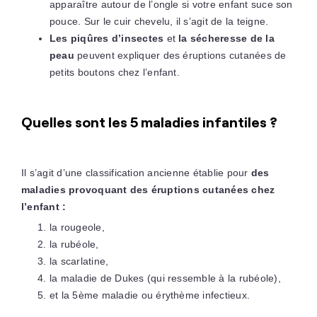
apparaître autour de l’ongle si votre enfant suce son
pouce. Sur le cuir chevelu, il s’agit de la teigne.
Les piqûres d’insectes
et
la sécheresse de la
peau
peuvent expliquer des éruptions cutanées de
petits boutons chez l’enfant.
Quelles sont les 5 maladies infantiles ?
Il s’agit d’une classification ancienne établie pour
des
maladies provoquant des éruptions cutanées chez
l’enfant :
la rougeole,
la rubéole,
la scarlatine,
la maladie de Dukes (qui ressemble à la rubéole),
et la 5ème maladie ou érythème infectieux.