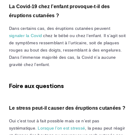
La Covid-19 chez l’enfant provoque-t-il des
éruptions cutanées ?
Dans certains cas, des éruptions cutanées peuvent
signaler la Covid
chez le bébé ou chez l’enfant. Il s’agit soit
de symptômes ressemblant à l’urticaire, soit de plaques
rouges au bout des doigts, ressemblant à des engelures.
Dans l’immense majorité des cas, la Covid n’a aucune
gravité chez l’enfant.
Foire aux questions
Le stress peut-il causer des éruptions cutanées ?
Oui c’est tout à fait possible mais ce n’est pas
systématique.
Lorsque l’on est stressé
, la peau peut réagir