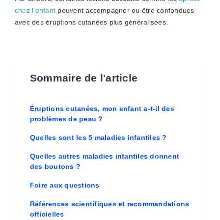
chez l’enfant
peuvent accompagner ou être confondues
avec des éruptions cutanées plus généralisées.
Sommaire de l'article
Éruptions cutanées, mon enfant a-t-il des
problèmes de peau ?
Quelles sont les 5 maladies infantiles ?
Quelles autres maladies infantiles donnent
des boutons ?
Foire aux questions
Références scientifiques et recommandations
officielles