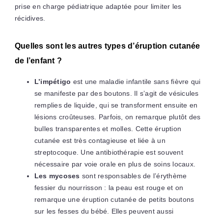
prise en charge pédiatrique adaptée pour limiter les
récidives.
Quelles sont les autres types d’éruption cutanée
de l’enfant ?
L’impétigo
est une maladie infantile sans fièvre qui
se manifeste par des boutons. Il s’agit de vésicules
remplies de liquide, qui se transforment ensuite en
lésions croûteuses. Parfois, on remarque plutôt des
bulles transparentes et molles. Cette éruption
cutanée est très contagieuse et liée à un
streptocoque. Une antibiothérapie est souvent
nécessaire par voie orale en plus de soins locaux.
Les mycoses
sont responsables de l’érythème
fessier du nourrisson : la peau est rouge et on
remarque une éruption cutanée de petits boutons
sur les fesses du bébé. Elles peuvent aussi