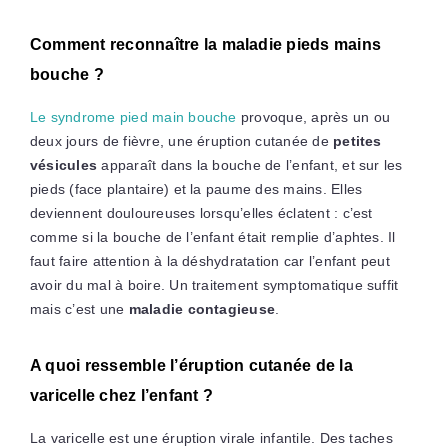
Comment reconnaître la maladie pieds mains
bouche ?
Le syndrome pied main bouche
provoque, après un ou
deux jours de fièvre, une éruption cutanée de
petites
vésicules
apparaît dans la bouche de l’enfant, et sur les
pieds (face plantaire) et la paume des mains. Elles
deviennent douloureuses lorsqu’elles éclatent : c’est
comme si la bouche de l’enfant était remplie d’aphtes. Il
faut faire attention à la déshydratation car l’enfant peut
avoir du mal à boire. Un traitement symptomatique suffit
mais c’est une
maladie contagieuse
.
A quoi ressemble l’éruption cutanée de la
varicelle chez l’enfant ?
La varicelle est une éruption virale infantile. Des taches