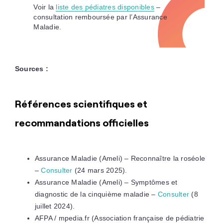
Voir la
liste des pédiatres disponibles
–
consultation remboursée par l’Assurance
Maladie.
Sources :
Références scientifiques et
recommandations officielles
Assurance Maladie (Ameli) – Reconnaître la roséole
–
Consulter
(24 mars 2025).
Assurance Maladie (Ameli) – Symptômes et
diagnostic de la cinquième maladie –
Consulter
(8
juillet 2024).
AFPA / mpedia.fr (Association française de pédiatrie