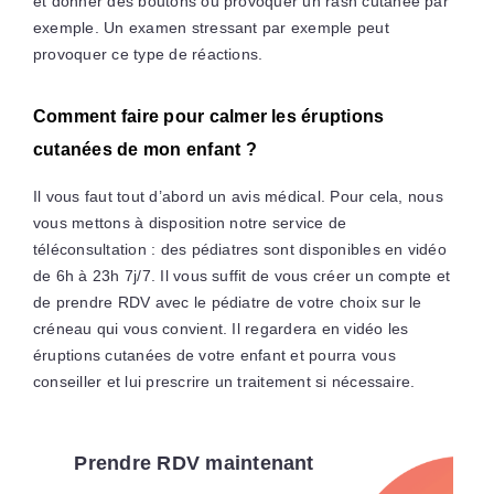
et donner des boutons ou provoquer un rash cutanée par
exemple. Un examen stressant par exemple peut
provoquer ce type de réactions.
Comment faire pour calmer les éruptions
cutanées de mon enfant ?
Il vous faut tout d’abord un avis médical. Pour cela, nous
vous mettons à disposition notre service de
téléconsultation : des pédiatres sont disponibles en vidéo
de 6h à 23h 7j/7. Il vous suffit de vous créer un compte et
de prendre RDV avec le pédiatre de votre choix sur le
créneau qui vous convient. Il regardera en vidéo les
éruptions cutanées de votre enfant et pourra vous
conseiller et lui prescrire un traitement si nécessaire.
Prendre RDV maintenant