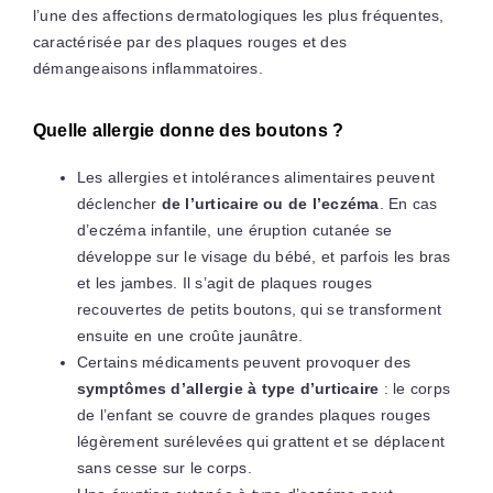
l’une des affections dermatologiques les plus fréquentes,
caractérisée par des plaques rouges et des
démangeaisons inflammatoires.
Quelle allergie donne des boutons ?
Les allergies et intolérances alimentaires peuvent
déclencher
de l’urticaire ou de l’eczéma
. En cas
d’eczéma infantile, une éruption cutanée se
développe sur le visage du bébé, et parfois les bras
et les jambes. Il s’agit de plaques rouges
recouvertes de petits boutons, qui se transforment
ensuite en une croûte jaunâtre.
Certains médicaments peuvent provoquer des
symptômes d’allergie à type d’urticaire
: le corps
de l’enfant se couvre de grandes plaques rouges
légèrement surélevées qui grattent et se déplacent
sans cesse sur le corps.