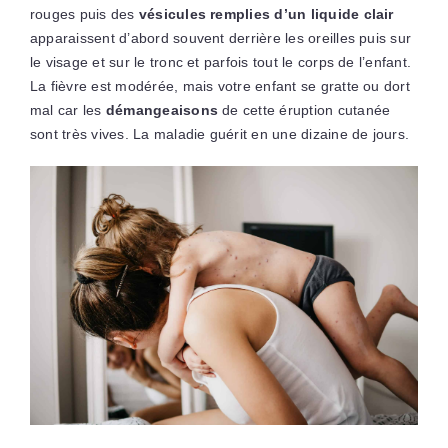
rouges puis des
vésicules remplies d’un liquide clair
apparaissent d’abord souvent derrière les oreilles puis sur
le visage et sur le tronc et parfois tout le corps de l’enfant.
La fièvre est modérée, mais votre enfant se gratte ou dort
mal car les
démangeaisons
de cette éruption cutanée
sont très vives. La maladie guérit en une dizaine de jours.