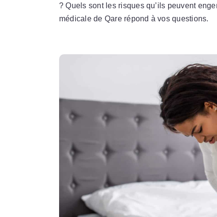
? Quels sont les risques qu’ils peuvent enge
médicale de Qare répond à vos questions.