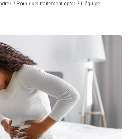
ndrer ? Pour quel traitement opter ? L’équipe