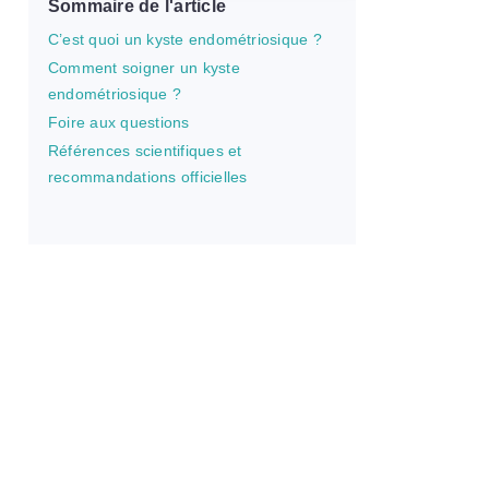
Sommaire de l'article
C’est quoi un kyste endométriosique ?
Comment soigner un kyste
endométriosique ?
Foire aux questions
Références scientifiques et
recommandations officielles