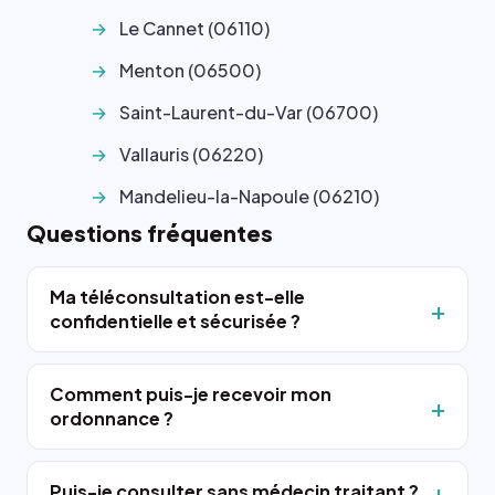
Le Cannet (06110)
Menton (06500)
Saint-Laurent-du-Var (06700)
Vallauris (06220)
Mandelieu-la-Napoule (06210)
Questions fréquentes
Ma téléconsultation est-elle
confidentielle et sécurisée ?
Comment puis-je recevoir mon
ordonnance ?
Puis-je consulter sans médecin traitant ?