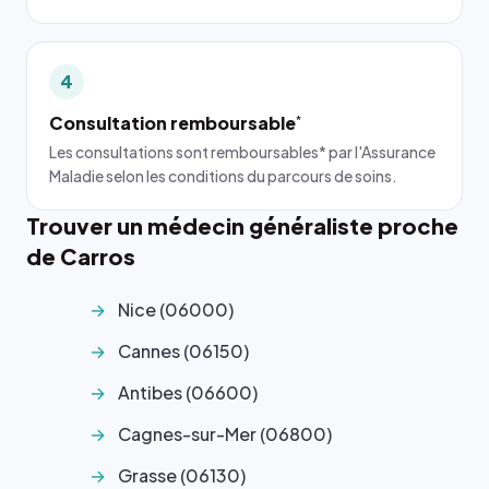
4
Consultation remboursable
*
Les consultations sont remboursables* par l'Assurance
Maladie selon les conditions du parcours de soins.
Trouver un médecin généraliste proche
de Carros
Nice (06000)
Cannes (06150)
Antibes (06600)
Cagnes-sur-Mer (06800)
Grasse (06130)