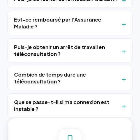
Est-ce remboursé par l'Assurance
Maladie ?
Puis-je obtenir un arrêt de travail en
téléconsultation ?
Combien de temps dure une
téléconsultation ?
Que se passe-t-il si ma connexion est
instable ?