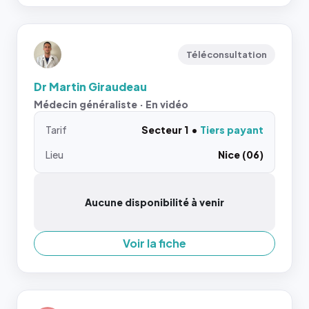
Téléconsultation
Dr Martin Giraudeau
Médecin généraliste · En vidéo
Tarif
Secteur 1
Tiers payant
Lieu
Nice (06)
Aucune disponibilité à venir
Voir la fiche