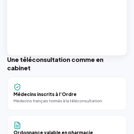
Une téléconsultation comme en
cabinet
Médecins inscrits à l'Ordre
Médecins français formés à la téléconsultation.
Ordonnance valable en pharmacie