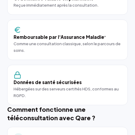
Reçue immédiatement après la consultation.
Remboursable par l'Assurance Maladie
*
Comme une consultation classique, selon le parcours de
soins.
Données de santé sécurisées
Hébergées sur des serveurs certifiés HDS, conformes au
RGPD.
Comment fonctionne une
téléconsultation avec Qare ?