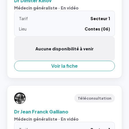
Dr Dimiter Kinov
Médecin généraliste · En vidéo
Tarif
Secteur 1
Lieu
Contes (06)
Aucune disponibilité à venir
Voir la fiche
Téléconsultation
Dr Jean Franck Galliano
Médecin généraliste · En vidéo