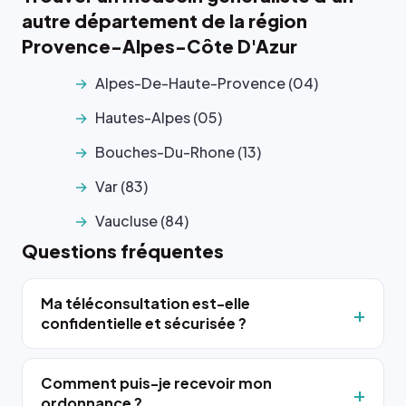
autre département de la région
Provence-Alpes-Côte D'Azur
Alpes-De-Haute-Provence (04)
Hautes-Alpes (05)
Bouches-Du-Rhone (13)
Var (83)
Vaucluse (84)
Questions fréquentes
Ma téléconsultation est-elle
confidentielle et sécurisée ?
Comment puis-je recevoir mon
ordonnance ?