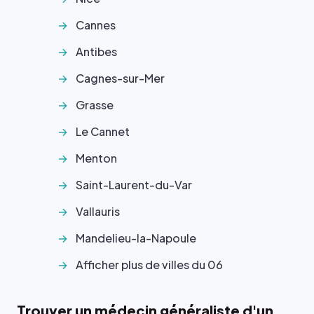
Cannes
Antibes
Cagnes-sur-Mer
Grasse
Le Cannet
Menton
Saint-Laurent-du-Var
Vallauris
Mandelieu-la-Napoule
Afficher plus de villes du 06
Trouver un médecin généraliste d'un