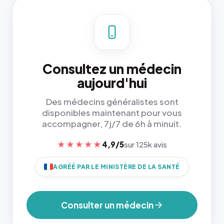
Consultez un médecin
aujourd'hui
Des médecins généralistes sont
disponibles maintenant pour vous
accompagner, 7j/7 de 6h à minuit.
★★★★★
4,9/5
sur 125k avis
AGRÉÉ PAR LE MINISTÈRE DE LA SANTÉ
Consulter un médecin