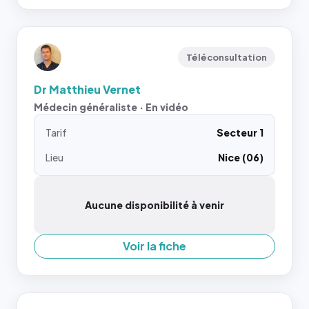
Téléconsultation
Dr Matthieu Vernet
Médecin généraliste · En vidéo
Tarif
Secteur 1
Lieu
Nice (06)
Aucune disponibilité à venir
Voir la fiche