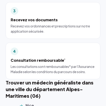
3
Recevez vos documents
Recevez vos ordonnances et prescriptions sur notre
application sécurisée.
4
Consultation remboursable
*
Les consultations sont remboursables* par l'Assurance
Maladie selon les conditions du parcours de soins.
Trouver un médecin généraliste dans
une ville du département Alpes-
Maritimes (06)
Nice