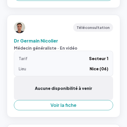
Téléconsultation
Dr Germain Nicolier
Médecin généraliste · En vidéo
Tarif
Secteur 1
Lieu
Nice (06)
Aucune disponibilité à venir
Voir la fiche