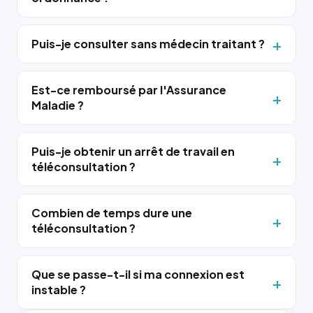
Puis-je consulter sans médecin traitant ?
Est-ce remboursé par l'Assurance
Maladie ?
Puis-je obtenir un arrêt de travail en
téléconsultation ?
Combien de temps dure une
téléconsultation ?
Que se passe-t-il si ma connexion est
instable ?