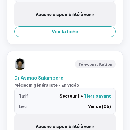
Aucune disponibilité à venir
Voir la fiche
Téléconsultation
Dr Asmao Salambere
Médecin généraliste · En vidéo
Tarif
Secteur 1
Tiers payant
Lieu
Vence (06)
Aucune disponibilité à venir