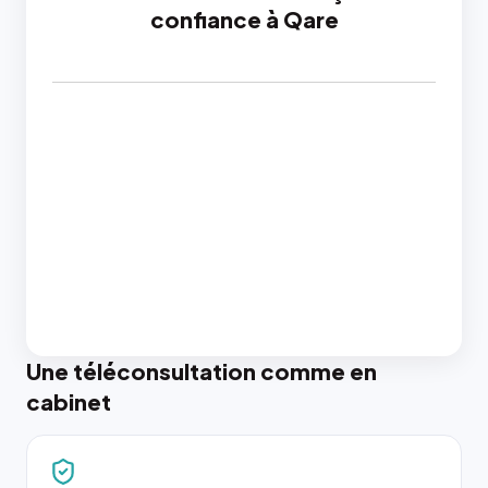
confiance à Qare
Une téléconsultation comme en
cabinet