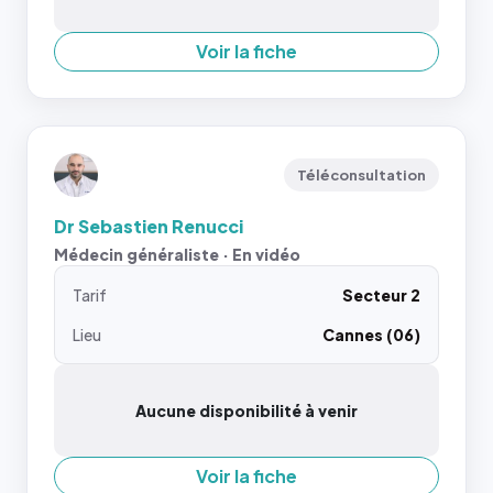
Voir la fiche
Téléconsultation
Dr Sebastien Renucci
Médecin généraliste · En vidéo
Tarif
Secteur 2
Lieu
Cannes (06)
Aucune disponibilité à venir
Voir la fiche