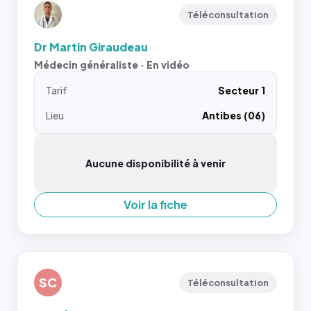
Téléconsultation
Dr Martin Giraudeau
Médecin généraliste · En vidéo
Tarif
Secteur 1
Lieu
Antibes (06)
Aucune disponibilité à venir
Voir la fiche
SC
Téléconsultation