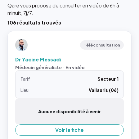
Qare vous propose de consulter en vidéo de 6h à
minuit, 7j/7.
106 résultats trouvés
Téléconsultation
Dr Yacine Messadi
Médecin généraliste · En vidéo
Tarif
Secteur 1
Lieu
Vallauris (06)
Aucune disponibilité à venir
Voir la fiche