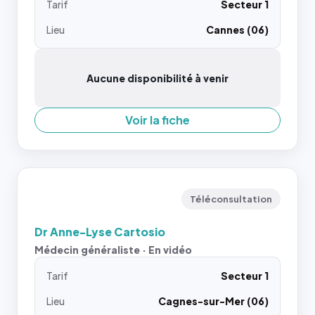
Tarif
Secteur 1
Lieu
Cannes (06)
Aucune disponibilité à venir
Voir la fiche
Téléconsultation
Dr Anne-Lyse Cartosio
Médecin généraliste · En vidéo
Tarif
Secteur 1
Lieu
Cagnes-sur-Mer (06)