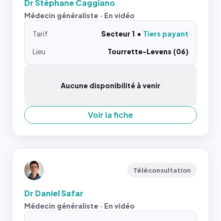
Dr Stéphane Caggiano
Médecin généraliste · En vidéo
Tarif
Secteur 1
Tiers payant
Lieu
Tourrette-Levens (06)
Aucune disponibilité à venir
Voir la fiche
Téléconsultation
Dr Daniel Safar
Médecin généraliste · En vidéo