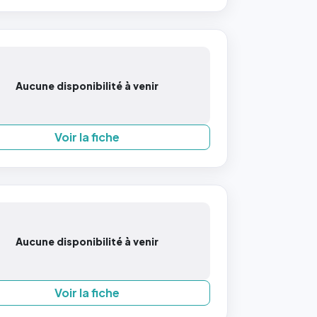
Aucune disponibilité à venir
Voir la fiche
Aucune disponibilité à venir
Voir la fiche