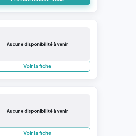
Aucune disponibilité à venir
Voir la fiche
Aucune disponibilité à venir
Voir la fiche