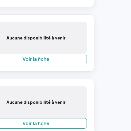
Aucune disponibilité à venir
Voir la fiche
Aucune disponibilité à venir
Voir la fiche