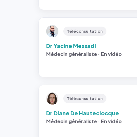
Téléconsultation
Dr Yacine Messadi
Médecin généraliste · En vidéo
Téléconsultation
Dr Diane De Hauteclocque
Médecin généraliste · En vidéo