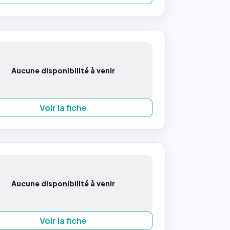
Aucune disponibilité à venir
Voir la fiche
Aucune disponibilité à venir
Voir la fiche