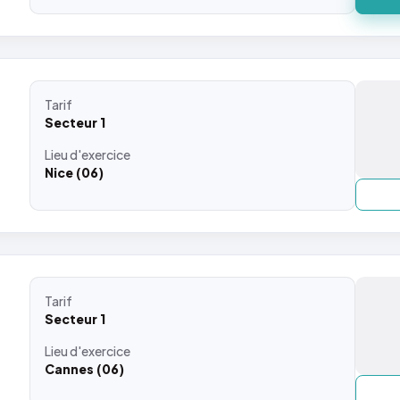
Tarif
Secteur 1
Lieu
d'exercice
Nice (06)
Tarif
Secteur 1
Lieu
d'exercice
Cannes (06)