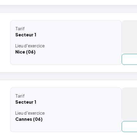
Tarif
Secteur 1
Lieu
d'exercice
Nice (06)
Tarif
Secteur 1
Lieu
d'exercice
Cannes (06)