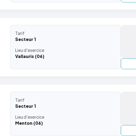
Tarif
Secteur 1
Lieu
d'exercice
Vallauris (06)
Tarif
Secteur 1
Lieu
d'exercice
Menton (06)