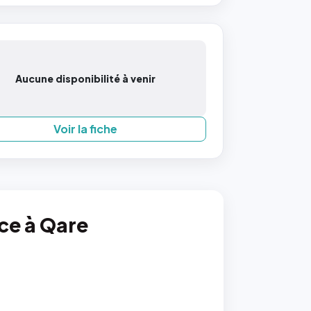
Aucune disponibilité à venir
Voir la fiche
nce à Qare