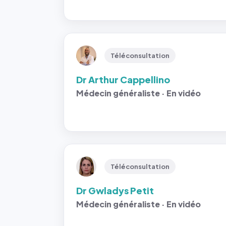
Téléconsultation
Dr Arthur Cappellino
Médecin généraliste · En vidéo
Téléconsultation
Dr Gwladys Petit
Médecin généraliste · En vidéo