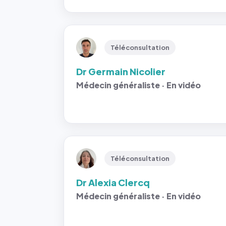
Téléconsultation
Dr Germain Nicolier
Médecin généraliste · En vidéo
Téléconsultation
Dr Alexia Clercq
Médecin généraliste · En vidéo