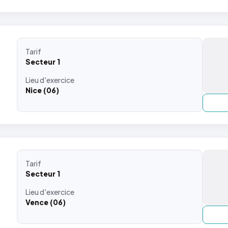
Tarif
Secteur 1
Lieu
d'exercice
Nice (06)
Tarif
Secteur 1
Lieu
d'exercice
Vence (06)