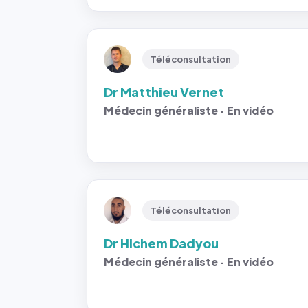
Téléconsultation
Dr Matthieu Vernet
Médecin généraliste · En vidéo
Téléconsultation
Dr Hichem Dadyou
Médecin généraliste · En vidéo