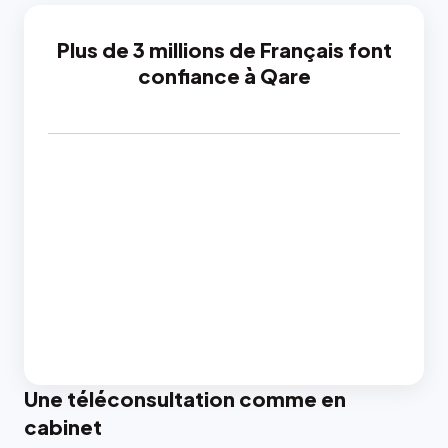
Plus de 3 millions de Français font
confiance à Qare
Une téléconsultation comme en
cabinet