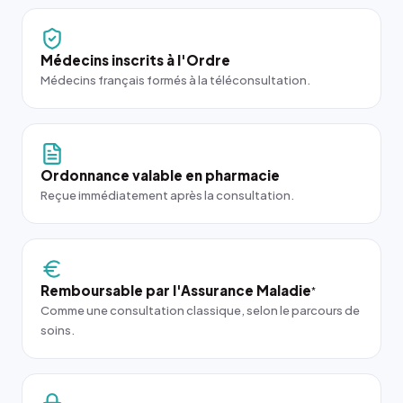
Médecins inscrits à l'Ordre
Médecins français formés à la téléconsultation.
Ordonnance valable en pharmacie
Reçue immédiatement après la consultation.
Remboursable par l'Assurance Maladie
*
Comme une consultation classique, selon le parcours de
soins.