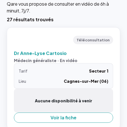
Qare vous propose de consulter en vidéo de 6h à
minuit, 7j/7.
27 résultats trouvés
Téléconsultation
Dr Anne-Lyse Cartosio
Médecin généraliste · En vidéo
Tarif
Secteur 1
Lieu
Cagnes-sur-Mer (06)
Aucune disponibilité à venir
Voir la fiche