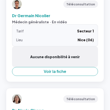
Téléconsultation
Dr Germain Nicolier
Médecin généraliste · En vidéo
Tarif
Secteur 1
Lieu
Nice (06)
Aucune disponibilité à venir
Voir la fiche
Téléconsultation