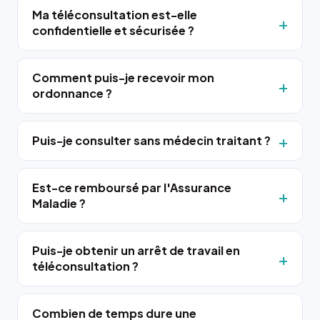
Ma téléconsultation est-elle
confidentielle et sécurisée ?
Comment puis-je recevoir mon
ordonnance ?
Puis-je consulter sans médecin traitant ?
Est-ce remboursé par l'Assurance
Maladie ?
Puis-je obtenir un arrêt de travail en
téléconsultation ?
Combien de temps dure une