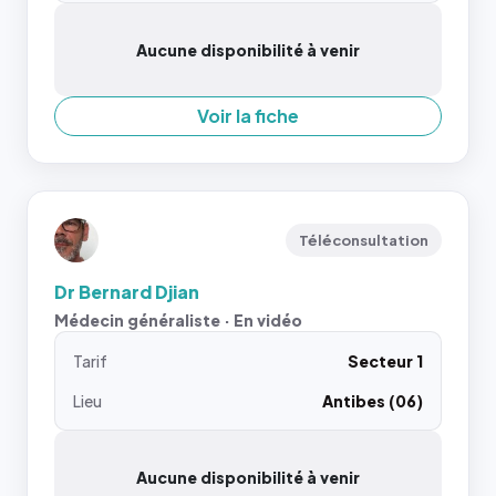
Aucune disponibilité à venir
Voir la fiche
Téléconsultation
Dr Bernard Djian
Médecin généraliste · En vidéo
Tarif
Secteur 1
Lieu
Antibes (06)
Aucune disponibilité à venir