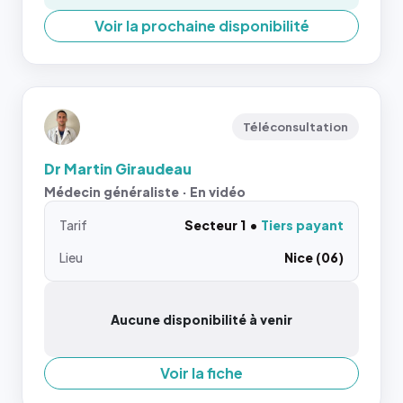
Voir la prochaine disponibilité
Téléconsultation
Dr Martin Giraudeau
Médecin généraliste · En vidéo
Tarif
Secteur 1
Tiers payant
Lieu
Nice (06)
Aucune disponibilité à venir
Voir la fiche