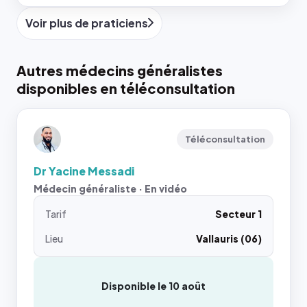
Voir plus de praticiens
Autres médecins généralistes
disponibles en téléconsultation
Téléconsultation
Dr Yacine Messadi
Médecin généraliste · En vidéo
Tarif
Secteur 1
Lieu
Vallauris (06)
Disponible le 10 août