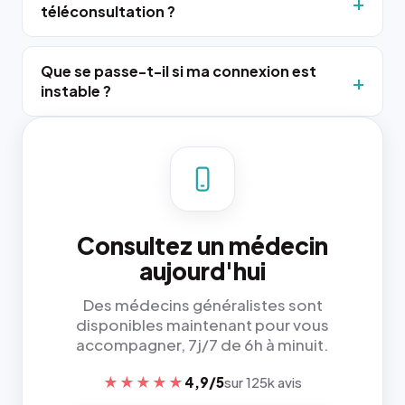
téléconsultation ?
Que se passe-t-il si ma connexion est
instable ?
Consultez un médecin
aujourd'hui
Des médecins généralistes sont
disponibles maintenant pour vous
accompagner, 7j/7 de 6h à minuit.
★★★★★
4,9/5
sur 125k avis