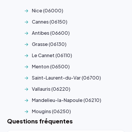
Nice (06000)
Cannes (06150)
Antibes (06600)
Grasse (06130)
Le Cannet (06110)
Menton (06500)
Saint-Laurent-du-Var (06700)
Vallauris (06220)
Mandelieu-la-Napoule (06210)
Mougins (06250)
Questions fréquentes