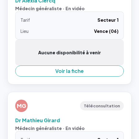
Dr Alexia Clercq
Médecin généraliste · En vidéo
Tarif
Secteur 1
Lieu
Vence (06)
Aucune disponibilité à venir
Voir la fiche
MG
Téléconsultation
Dr Mathieu Girard
Médecin généraliste · En vidéo