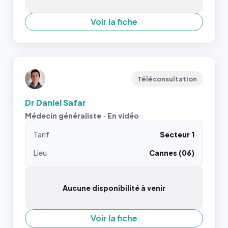
Voir la fiche
Téléconsultation
Dr Daniel Safar
Médecin généraliste · En vidéo
Tarif
Secteur 1
Lieu
Cannes (06)
Aucune disponibilité à venir
Voir la fiche