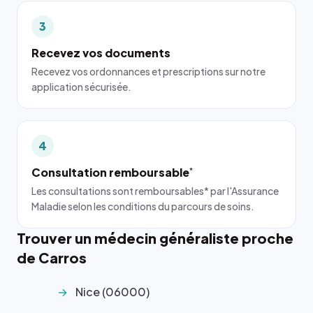
3
Recevez vos documents
Recevez vos ordonnances et prescriptions sur notre
application sécurisée.
4
Consultation remboursable
*
Les consultations sont remboursables* par l'Assurance
Maladie selon les conditions du parcours de soins.
Trouver un médecin généraliste proche
de Carros
Nice (06000)