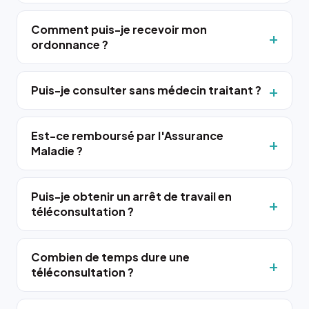
Comment puis-je recevoir mon
ordonnance ?
Puis-je consulter sans médecin traitant ?
Est-ce remboursé par l'Assurance
Maladie ?
Puis-je obtenir un arrêt de travail en
téléconsultation ?
Combien de temps dure une
téléconsultation ?