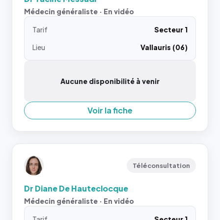
Médecin généraliste · En vidéo
Tarif
Secteur 1
Lieu
Vallauris (06)
Aucune disponibilité à venir
Voir la fiche
Téléconsultation
Dr Diane De Hauteclocque
Médecin généraliste · En vidéo
Tarif
Secteur 1