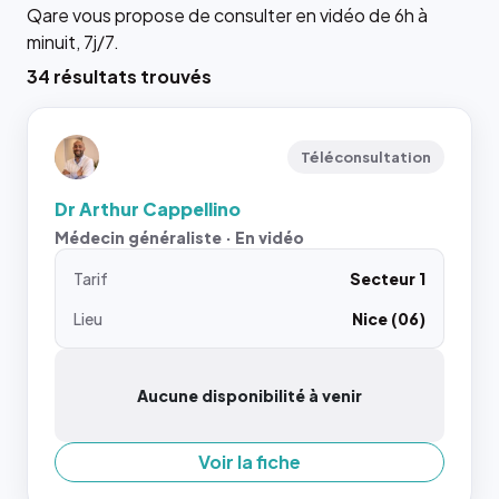
Qare vous propose de consulter en vidéo de 6h à
minuit, 7j/7.
34 résultats trouvés
Téléconsultation
Dr Arthur Cappellino
Médecin généraliste · En vidéo
Tarif
Secteur 1
Lieu
Nice (06)
Aucune disponibilité à venir
Voir la fiche