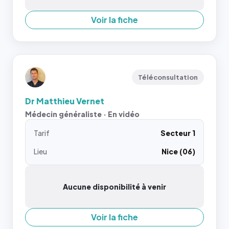
Voir la fiche
Téléconsultation
Dr Matthieu Vernet
Médecin généraliste · En vidéo
Tarif
Secteur 1
Lieu
Nice (06)
Aucune disponibilité à venir
Voir la fiche