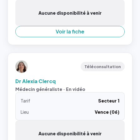
Aucune disponibilité à venir
Voir la fiche
Téléconsultation
Dr Alexia Clercq
Médecin généraliste · En vidéo
Tarif
Secteur 1
Lieu
Vence (06)
Aucune disponibilité à venir