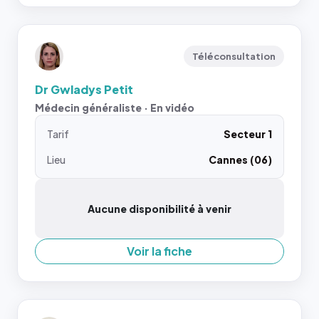
Téléconsultation
Dr Gwladys Petit
Médecin généraliste · En vidéo
Tarif
Secteur 1
Lieu
Cannes (06)
Aucune disponibilité à venir
Voir la fiche