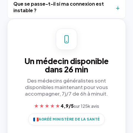
Que se passe-t-il si ma connexion est
instable ?
Un médecin disponible
dans 26 min
Des médecins généralistes sont
disponibles maintenant pour vous
accompagner, 7j/7 de 6h à minuit.
★★★★★
4,9/5
sur 125k avis
AGRÉÉ MINISTÈRE DE LA SANTÉ