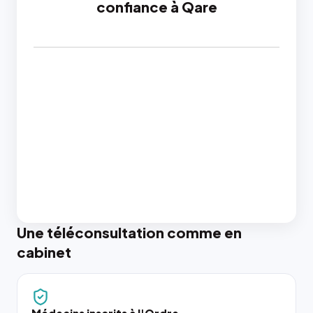
confiance à Qare
Une téléconsultation comme en
cabinet