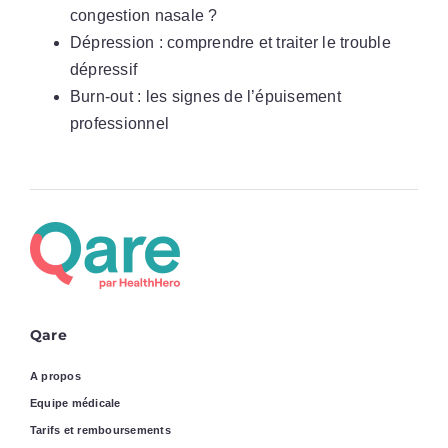
congestion nasale ?
Dépression : comprendre et traiter le trouble
dépressif
Burn-out : les signes de l’épuisement
professionnel
Qare
A propos
Equipe médicale
Tarifs et remboursements