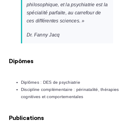
philosophique, et la psychiatrie est la
spécialité parfaite, au carrefour de
ces différentes sciences. »
Dr. Fanny Jacq
Dipômes
Diplômes : DES de psychiatrie
Discipline complémentaire : périnatalité, thérapies
cognitives et comportementales
Publications