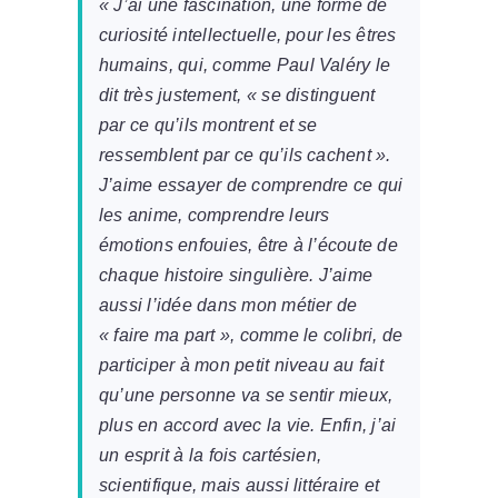
« J’ai une fascination, une forme de
curiosité intellectuelle, pour les êtres
humains, qui, comme Paul Valéry le
dit très justement, « se distinguent
par ce qu’ils montrent et se
ressemblent par ce qu’ils cachent ».
J’aime essayer de comprendre ce qui
les anime, comprendre leurs
émotions enfouies, être à l’écoute de
chaque histoire singulière. J’aime
aussi l’idée dans mon métier de
« faire ma part », comme le colibri, de
participer à mon petit niveau au fait
qu’une personne va se sentir mieux,
plus en accord avec la vie. Enfin, j’ai
un esprit à la fois cartésien,
scientifique, mais aussi littéraire et