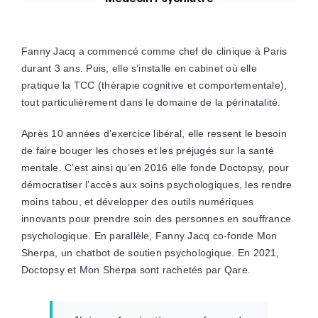
Fanny Jacq a commencé comme chef de clinique à Paris
durant 3 ans. Puis, elle s’installe en cabinet où elle
pratique la TCC (thérapie cognitive et comportementale),
tout particulièrement dans le domaine de la périnatalité.
Après 10 années d’exercice libéral, elle ressent le besoin
de faire bouger les choses et les préjugés sur la santé
mentale. C’est ainsi qu’en 2016 elle fonde Doctopsy, pour
démocratiser l’accès aux soins psychologiques, les rendre
moins tabou, et développer des outils numériques
innovants pour prendre soin des personnes en souffrance
psychologique. En parallèle, Fanny Jacq co-fonde Mon
Sherpa, un chatbot de soutien psychologique. En 2021,
Doctopsy et Mon Sherpa sont rachetés par Qare.