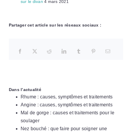
sur le divan
4 mars 2021
Partager cet article sur les réseaux sociaux :
Dans l’actualité
Rhume : causes, symptômes et traitements
Angine : causes, symptômes et traitements
Mal de gorge : causes et traitements pour le
soulager
Nez bouché : que faire pour soigner une