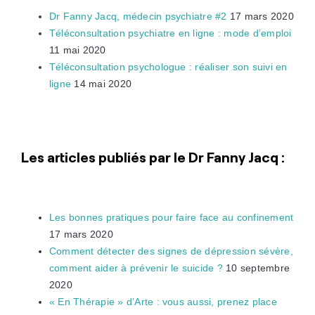
Dr Fanny Jacq, médecin psychiatre #2
17 mars 2020
Téléconsultation psychiatre en ligne : mode d’emploi
11 mai 2020
Téléconsultation psychologue : réaliser son suivi en
ligne
14 mai 2020
Les articles publiés par le Dr Fanny Jacq :
Les bonnes pratiques pour faire face au confinement
17 mars 2020
Comment détecter des signes de dépression sévère,
comment aider à prévenir le suicide ?
10 septembre
2020
« En Thérapie » d’Arte : vous aussi, prenez place