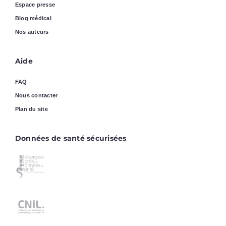
Espace presse
Blog médical
Nos auteurs
Aide
FAQ
Nous contacter
Plan du site
Données de santé sécurisées