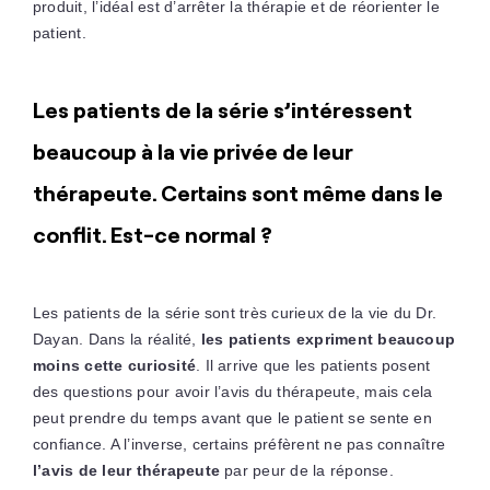
produit, l’idéal est d’arrêter la thérapie et de réorienter le
patient.
Les patients de la série s’intéressent
beaucoup à la vie privée de leur
thérapeute. Certains sont même dans le
conflit. Est-ce normal ?
Les patients de la série sont très curieux de la vie du Dr.
Dayan. Dans la réalité,
les patients expriment beaucoup
moins cette curiosité
. Il arrive que les patients posent
des questions pour avoir l’avis du thérapeute, mais cela
peut prendre du temps avant que le patient se sente en
confiance. A l’inverse, certains préfèrent ne pas connaître
l’avis de leur thérapeute
par peur de la réponse.