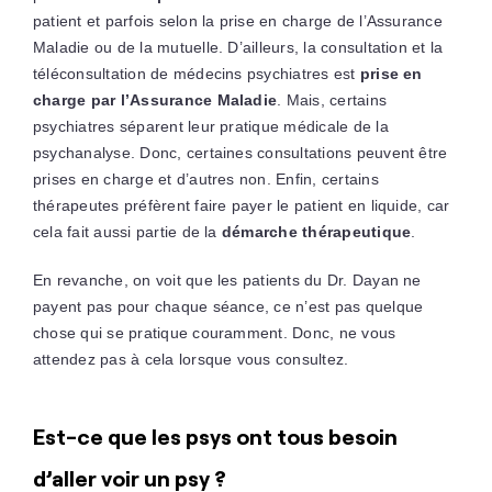
patient et parfois selon la prise en charge de l’Assurance
Maladie ou de la mutuelle. D’ailleurs, la consultation et la
téléconsultation de médecins psychiatres est
prise en
charge par l’Assurance Maladie
. Mais, certains
psychiatres séparent leur pratique médicale de la
psychanalyse. Donc, certaines consultations peuvent être
prises en charge et d’autres non. Enfin, certains
thérapeutes préfèrent faire payer le patient en liquide, car
cela fait aussi partie de la
démarche thérapeutique
.
En revanche, on voit que les patients du Dr. Dayan ne
payent pas pour chaque séance, ce n’est pas quelque
chose qui se pratique couramment. Donc, ne vous
attendez pas à cela lorsque vous consultez.
Est-ce que les psys ont tous besoin
d’aller voir un psy ?