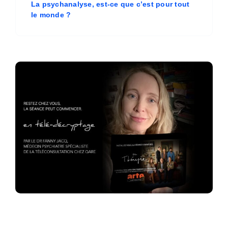
La psychanalyse, est-ce que c’est pour tout
le monde ?