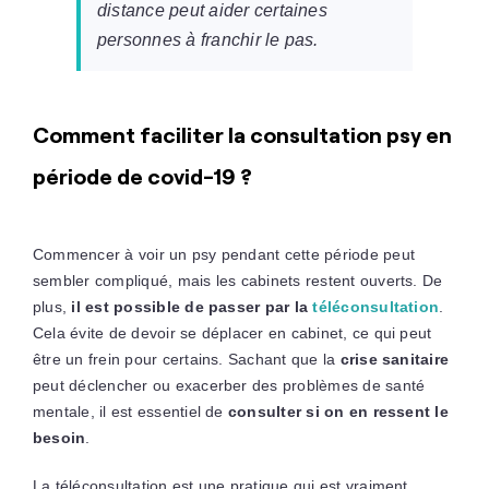
distance peut aider certaines
personnes à franchir le pas.
Comment faciliter la consultation psy en
période de covid-19 ?
Commencer à voir un psy pendant cette période peut
sembler compliqué, mais les cabinets restent ouverts. De
plus,
il est possible de passer par la
téléconsultation
.
Cela évite de devoir se déplacer en cabinet, ce qui peut
être un frein pour certains. Sachant que la
crise sanitaire
peut déclencher ou exacerber des problèmes de santé
mentale, il est essentiel de
consulter si on en ressent le
besoin
.
La téléconsultation est une pratique qui est vraiment