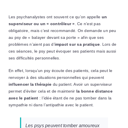
Les psychanalystes ont souvent ce qu’on appelle
un
superviseur ou un « contrôleur »
. Ce n’est pas
obligatoire, mais c’est recommandé. On demande un peu
au psy de « balayer devant sa porte » afin que ses
problèmes n’aient pas d’
impact sur sa pratique
. Lors de
ces séances, le psy peut évoquer ses patients mais aussi
ses difficultés personnelles.
En effet, lorsqu’un psy écoute des patients, cela peut le
renvoyer à des situations personnelles qui peuvent
influencer la thérapie
du patient. Avoir un superviseur
permet d’éviter cela et de maintenir
la bonne distance
avec le patient
: l’idée étant de ne pas tomber dans la
sympathie ni dans l’antipathie avec le patient.
Les psys peuvent tomber amoureux