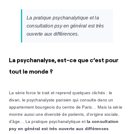
La pratique psychanalytique et la
consultation psy en général est très
ouverte aux différences.
La psychanalyse, est-ce que c’est pour
tout le monde ?
La série force le trait et reprend quelques clichés : le
divan, le psychanalyste parisien qui consulte dans un
appartement bourgeois du centre de Paris… Mais la série
montre aussi une diversité de patients, d’origine sociale,
d’âge… La pratique psychanalytique et
la consultation
psy en général est très ouverte aux différences
.