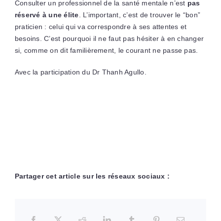
Consulter un professionnel de la santé mentale n’est
pas
réservé à une élite
. L’important, c’est de trouver le “bon”
praticien : celui qui va correspondre à ses attentes et
besoins. C’est pourquoi il ne faut pas hésiter à en changer
si, comme on dit familièrement, le courant ne passe pas.
Avec la participation du Dr Thanh Agullo.
Partager cet article sur les réseaux sociaux :