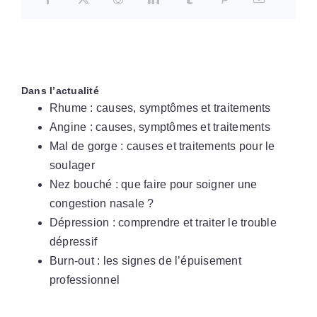
Dans l’actualité
Rhume : causes, symptômes et traitements
Angine : causes, symptômes et traitements
Mal de gorge : causes et traitements pour le
soulager
Nez bouché : que faire pour soigner une
congestion nasale ?
Dépression : comprendre et traiter le trouble
dépressif
Burn-out : les signes de l’épuisement
professionnel