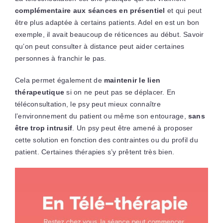
complémentaire aux séances en présentiel
et qui peut
être plus adaptée à certains patients. Adel en est un bon
exemple, il avait beaucoup de réticences au début. Savoir
qu’on peut consulter à distance peut aider certaines
personnes à franchir le pas.
Cela permet également de
maintenir le lien
thérapeutique
si on ne peut pas se déplacer. En
téléconsultation, le psy peut mieux connaître
l’environnement du patient ou même son entourage,
sans
être trop intrusif
. Un psy peut être amené à proposer
cette solution en fonction des contraintes ou du profil du
patient. Certaines thérapies s’y prêtent très bien.