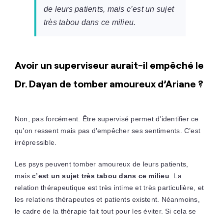
de leurs patients, mais c’est un sujet
très tabou dans ce milieu.
Avoir un superviseur aurait-il empêché le
Dr. Dayan de tomber amoureux d’Ariane ?
Non, pas forcément. Être supervisé permet d’identifier ce
qu’on ressent mais pas d’empêcher ses sentiments. C’est
irrépressible.
Les psys peuvent tomber amoureux de leurs patients,
mais
c’est un sujet très tabou dans ce milieu
. La
relation thérapeutique est très intime et très particulière, et
les relations thérapeutes et patients existent. Néanmoins,
le cadre de la thérapie fait tout pour les éviter. Si cela se