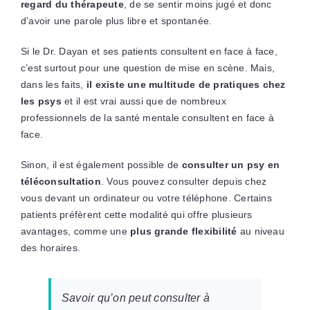
regard du thérapeute
, de se sentir moins jugé et donc
d’avoir une parole plus libre et spontanée.
Si le Dr. Dayan et ses patients consultent en face à face,
c’est surtout pour une question de mise en scène. Mais,
dans les faits,
il existe une multitude de pratiques chez
les psys
et il est vrai aussi que de nombreux
professionnels de la santé mentale consultent en face à
face.
Sinon, il est également possible de
consulter un psy en
téléconsultation
. Vous pouvez consulter depuis chez
vous devant un ordinateur ou votre téléphone. Certains
patients préfèrent cette modalité qui offre plusieurs
avantages, comme une
plus grande flexibilité
au niveau
des horaires.
Savoir qu’on peut consulter à