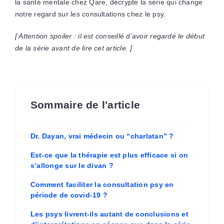
la santé mentale chez Qare, décrypte la série qui change
notre regard sur les consultations chez le psy.
[ Attention spoiler : il est conseillé d’avoir regardé le début
de la série avant de lire cet article. ]
Sommaire de l'article
Dr. Dayan, vrai médecin ou “charlatan” ?
Est-ce que la thérapie est plus efficace si on
s’allonge sur le divan ?
Comment faciliter la consultation psy en
période de covid-19 ?
Les psys livrent-ils autant de conclusions et