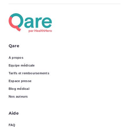
Qare
A propos
Equipe médicale
Tarifs et remboursements
Espace presse
Blog médical
Nos auteurs
Aide
FAQ