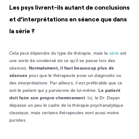
Les psys livrent-ils autant de conclusions
et d’interprétations en séance que dans
la série ?
Cela peut dépendre du type de thérapie, mais la
série
est
une sorte de condensé de ce qu’il se passe lors des
séances.
Normalement, il faut beaucoup plus de
séances
pour que le thérapeute pose un diagnostic ou
des interprétations. Par ailleurs, il est préférable que ce
soit le patient qui y parvienne de lui-même.
Le patient
doit faire son propre cheminement
. Ici, le Dr. Dayan
dépasse un peu le cadre de la thérapie psychanalytique
classique, mais certains thérapeutes sont aussi moins
puristes.