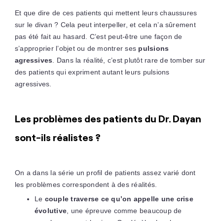
Et que dire de ces patients qui mettent leurs chaussures
sur le divan ? Cela peut interpeller, et cela n’a sûrement
pas été fait au hasard. C’est peut-être une façon de
s’approprier l’objet ou de montrer ses
pulsions
agressives
. Dans la réalité, c’est plutôt rare de tomber sur
des patients qui expriment autant leurs pulsions
agressives.
Les problèmes des patients du Dr. Dayan
sont-ils réalistes ?
On a dans la série un profil de patients assez varié dont
les problèmes correspondent à des réalités.
Le
couple traverse ce qu’on appelle une crise
évolutive
, une épreuve comme beaucoup de