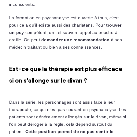
inconscients.
La formation en psychanalyse est ouverte à tous, c’est
pour cela qu’il existe aussi des charlatans. Pour
trouver
un psy
compétent, on fait souvent appel au bouche-à-
oreille. On peut
demander une recommandation
à son
médecin traitant ou bien à ses connaissances.
Est-ce que la thérapie est plus efficace
si on s’allonge sur le divan ?
Dans la série, les personnages sont assis face à leur
thérapeute, ce qui n’est pas courant en psychanalyse. Les
patients sont généralement allongés sur le divan, même si
l’on peut déroger à la règle, cela dépend surtout du
patient.
Cette position permet de ne pas sentir le