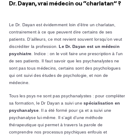
Dr. Dayan, vrai médecin ou “charlatan” ?
Le Dr. Dayan est évidemment loin d’être un charlatan,
contrairement à ce que peuvent dire certains de ses
patients. D’ailleurs, ce mot revient souvent lorsqu’on veut
discréditer la profession.
Le Dr. Dayan est un médecin
psychiatre
. Indice : on le voit faire une prescription à l’un
de ses patients. Il faut savoir que les psychanalystes ne
sont pas tous médecins, certains sont des psychologues
qui ont suivi des études de psychologie, et non de
médecine.
Tous les psys ne sont pas psychanalystes : pour compléter
sa formation, le Dr Dayan a suivi une
spécialisation en
psychanalyse
. Il a été formé pour ça et a suivi une
psychanalyse lui-même. Il s’agit d’une méthode
thérapeutique qui permet à travers la parole de
comprendre nos processus psychiques enfouis et