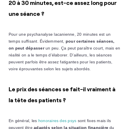
20 à 30 minutes, est-ce assez long pour
une séance ?
Pour une psychanalyse lacanienne, 20 minutes est un
temps suffisant. Évidemment,
pour certaines séances,
on peut dépasser
un peu. Ça peut paraître court, mais en
réalité on a le temps d’élaborer. D’ailleurs, les séances
peuvent parfois être assez fatigantes pour les patients,
voire éprouvantes selon les sujets abordés.
Le prix des séances se fait-il vraiment à
la tête des patients ?
En général, les
honoraires des psys
sont fixes mais ils
peuvent être
adaptés selon la situation financière
du