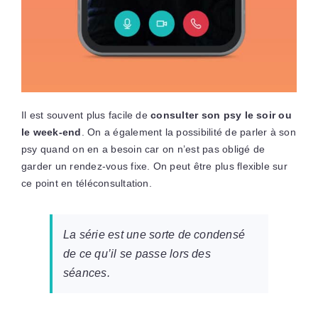
Il est souvent plus facile de
consulter son psy le soir ou
le week-end
. On a également la possibilité de parler à son
psy quand on en a besoin car on n’est pas obligé de
garder un rendez-vous fixe. On peut être plus flexible sur
ce point en téléconsultation.
La série est une sorte de condensé
de ce qu’il se passe lors des
séances
.