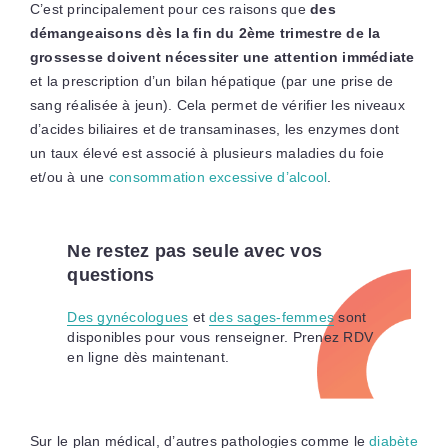
C’est principalement pour ces raisons que
des
démangeaisons dès la fin du 2ème trimestre de la
grossesse doivent nécessiter une attention immédiate
et la prescription d’un bilan hépatique (par une prise de
sang réalisée à jeun). Cela permet de vérifier les niveaux
d’acides biliaires et de transaminases, les enzymes dont
un taux élevé est associé à plusieurs maladies du foie
et/ou à une
consommation excessive d’alcool
.
Ne restez pas seule avec vos
questions
Des gynécologues
et
des sages-femmes
sont
disponibles pour vous renseigner. Prenez RDV
en ligne dès maintenant.
Sur le plan médical, d’autres pathologies comme le
diabète