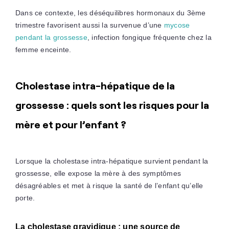
Dans ce contexte, les déséquilibres hormonaux du 3ème
trimestre favorisent aussi la survenue d’une
mycose
pendant la grossesse
, infection fongique fréquente chez la
femme enceinte.
Cholestase intra-hépatique de la
grossesse : quels sont les risques pour la
mère et pour l’enfant ?
Lorsque la cholestase intra-hépatique survient pendant la
grossesse, elle expose la mère à des symptômes
désagréables et met à risque la santé de l’enfant qu’elle
porte.
La cholestase gravidique : une source de