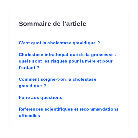
Sommaire de l'article
C’est quoi la cholestase gravidique ?
Cholestase intra-hépatique de la grossesse :
quels sont les risques pour la mère et pour
l’enfant ?
Comment soigne-t-on la cholestase
gravidique ?
Foire aux questions
References scientifiques et recommandations
officielles