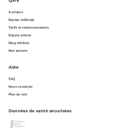
Qare
A propos
Equipe médicale
Tarifs et remboursements
Espace presse
Blog médical
Nos auteurs
Aide
FAQ
Nous contacter
Plan du site
Données de santé sécurisées