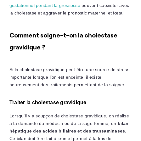
gestationnel pendant la grossesse
peuvent coexister avec
la cholestase et aggraver le pronostic maternel et fœtal.
Comment soigne-t-on la cholestase
gravidique ?
Si la cholestase gravidique peut être une source de stress
importante lorsque l’on est enceinte, il existe
heureusement des traitements permettant de la soigner.
Traiter la cholestase gravidique
Lorsqu’il y a soupçon de cholestase gravidique, on réalise
à la demande du médecin ou de la sage-femme, un
bilan
hépatique des acides biliaires et des transaminases
.
Ce bilan doit être fait à jeun et permet à la fois de