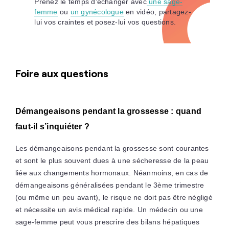
Prenez le temps d’échanger avec
une sage-
femme
ou
un gynécologue
en vidéo, partagez-
lui vos craintes et posez-lui vos questions.
Foire aux questions
Démangeaisons pendant la grossesse : quand
faut-il s’inquiéter ?
Les démangeaisons pendant la grossesse sont courantes
et sont le plus souvent dues à une sécheresse de la peau
liée aux changements hormonaux. Néanmoins, en cas de
démangeaisons généralisées pendant le 3ème trimestre
(ou même un peu avant), le risque ne doit pas être négligé
et nécessite un avis médical rapide. Un médecin ou une
sage-femme peut vous prescrire des bilans hépatiques