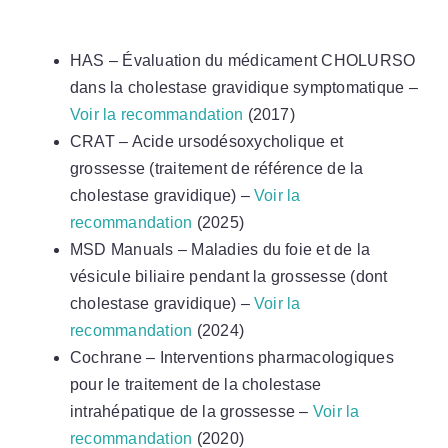
HAS – Évaluation du médicament CHOLURSO
dans la cholestase gravidique symptomatique –
Voir la recommandation
(2017)
CRAT – Acide ursodésoxycholique et
grossesse (traitement de référence de la
cholestase gravidique) –
Voir la
recommandation
(2025)
MSD Manuals – Maladies du foie et de la
vésicule biliaire pendant la grossesse (dont
cholestase gravidique) –
Voir la
recommandation
(2024)
Cochrane – Interventions pharmacologiques
pour le traitement de la cholestase
intrahépatique de la grossesse –
Voir la
recommandation
(2020)