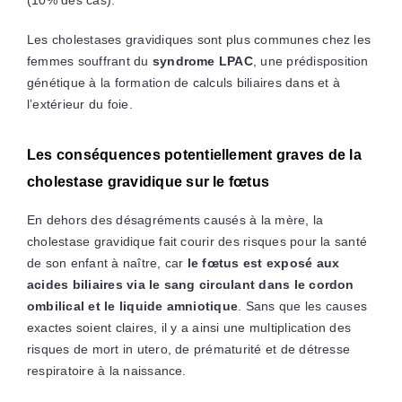
Les cholestases gravidiques sont plus communes chez les
femmes souffrant du
syndrome LPAC
, une prédisposition
génétique à la formation de calculs biliaires dans et à
l’extérieur du foie.
Les conséquences potentiellement graves de la
cholestase gravidique sur le fœtus
En dehors des désagréments causés à la mère, la
cholestase gravidique fait courir des risques pour la santé
de son enfant à naître, car
le fœtus est exposé aux
acides biliaires via le sang circulant dans le cordon
ombilical et le liquide amniotique
. Sans que les causes
exactes soient claires, il y a ainsi une multiplication des
risques de mort in utero, de prématurité et de détresse
respiratoire à la naissance.