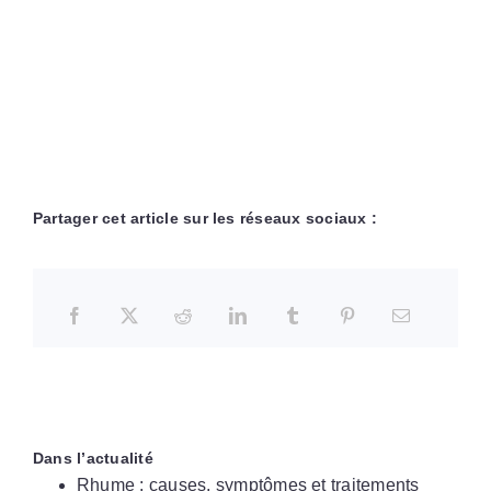
Partager cet article sur les réseaux sociaux :
Dans l’actualité
Rhume : causes, symptômes et traitements