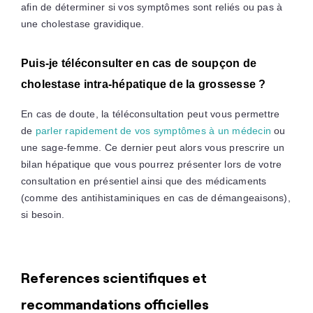
afin de déterminer si vos symptômes sont reliés ou pas à
une cholestase gravidique.
Puis-je téléconsulter en cas de soupçon de
cholestase intra-hépatique de la grossesse ?
En cas de doute, la téléconsultation peut vous permettre
de
parler rapidement de vos symptômes à un médecin
ou
une sage-femme. Ce dernier peut alors vous prescrire un
bilan hépatique que vous pourrez présenter lors de votre
consultation en présentiel ainsi que des médicaments
(comme des antihistaminiques en cas de démangeaisons),
si besoin.
References scientifiques et
recommandations officielles