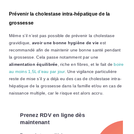
Prévenir la cholestase intra-hépatique de la
grossesse
Même s’il n’est pas possible de prévenir la cholestase
gravidique,
avoir une bonne hygiène de vie
est
recommandé afin de maintenir une bonne santé pendant
la grossesse. Cela passe notamment par une
alimentation équilibrée
, riche en fibres, et le fait de
boire
au moins 1,5L d’eau par jour
. Une vigilance particulière
reste de mise s’il y a déjà eu des cas de cholestase intra-
hépatique de la grossesse dans la famille et/ou en cas de
naissance multiple, car le risque est alors accru.
Prenez RDV en ligne dès
maintenant