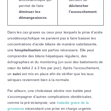
permet de faire
déclencher
diminuer les
l’accouchement
.
démangeaisons
.
Dans les cas graves ou ceux pour lesquels la prise d’
acide
ursodésoxycholique ne parvient pas à faire baisser les
concentrations d’acide biliaire de manière satisfaisante,
une
hospitalisation
est parfois nécessaire. Elle peut
comprendre des bilans hépatiques réguliers, des
échographies et du monitoring (un suivi des battements de
cœur du bébé 2 à 3 fois par jour). Après l’accouchement,
un
suivi
est mis en place afin de vérifier que les taux
sériques reviennent bien à la normale.
Par ailleurs, une cholestase sévère non traitée peut
s’accompagner d’autres complications obstétricales,
comme la pré-éclampsie, une
maladie grave de la
grossesse
nécessitant une prise en charge urgente.