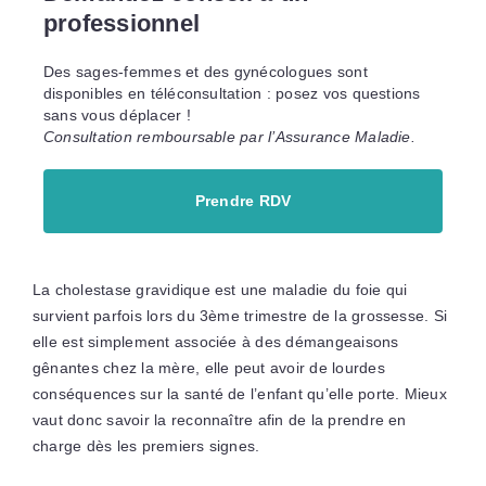
professionnel
Des sages-femmes et des gynécologues sont
disponibles en téléconsultation : posez vos questions
sans vous déplacer !
Consultation remboursable par l’Assurance Maladie.
Prendre RDV
La cholestase gravidique est une maladie du foie qui
survient parfois lors du 3ème trimestre de la grossesse. Si
elle est simplement associée à des démangeaisons
gênantes chez la mère, elle peut avoir de lourdes
conséquences sur la santé de l’enfant qu’elle porte. Mieux
vaut donc savoir la reconnaître afin de la prendre en
charge dès les premiers signes.