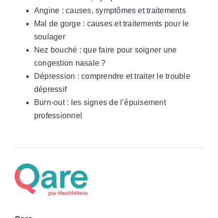
Angine : causes, symptômes et traitements
Mal de gorge : causes et traitements pour le
soulager
Nez bouché : que faire pour soigner une
congestion nasale ?
Dépression : comprendre et traiter le trouble
dépressif
Burn-out : les signes de l’épuisement
professionnel