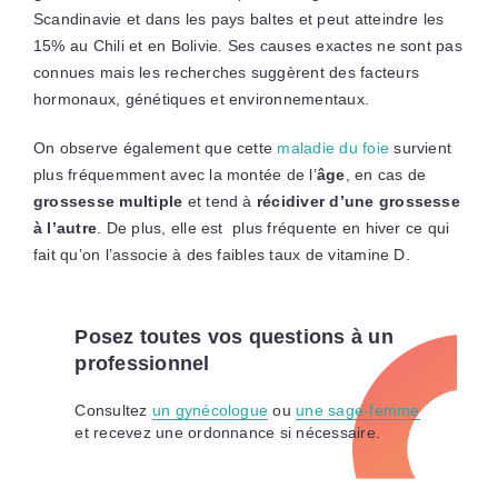
Scandinavie et dans les pays baltes et peut atteindre les
15% au Chili et en Bolivie. Ses causes exactes ne sont pas
connues mais les recherches suggèrent des facteurs
hormonaux, génétiques et environnementaux.
On observe également que cette
maladie du foie
survient
plus fréquemment avec la montée de l’
âge
, en cas de
grossesse multiple
et tend à
récidiver d’une grossesse
à l’autre
. De plus, elle est plus fréquente en hiver ce qui
fait qu’on l’associe à des faibles taux de vitamine D.
Posez toutes vos questions à un
professionnel
Consultez
un gynécologue
ou
une sage-femme
et recevez une ordonnance si nécessaire.