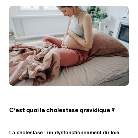
C’est quoi la cholestase gravidique ?
La cholestase : un dysfonctionnement du foie