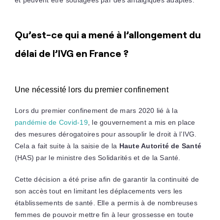
Qu’est-ce qui a mené à l’allongement du
délai de l’IVG en France ?
Une nécessité lors du premier confinement
Lors du premier confinement de mars 2020 lié à la
pandémie de Covid-19
, le gouvernement a mis en place
des mesures dérogatoires pour assouplir le droit à l’IVG.
Cela a fait suite à la saisie de la
Haute Autorité de Santé
(HAS) par le ministre des Solidarités et de la Santé.
Cette décision a été prise afin de garantir la continuité de
son accès tout en limitant les déplacements vers les
établissements de santé. Elle a permis à de nombreuses
femmes de pouvoir mettre fin à leur grossesse en toute