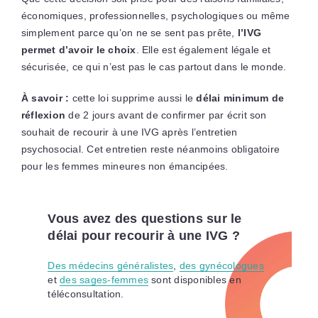
économiques, professionnelles, psychologiques ou même
simplement parce qu’on ne se sent pas prête,
l’IVG
permet d’avoir le choix
. Elle est également légale et
sécurisée, ce qui n’est pas le cas partout dans le monde.
À savoir :
cette loi supprime aussi le
délai minimum de
réflexion
de 2 jours avant de confirmer par écrit son
souhait de recourir à une IVG après l’entretien
psychosocial. Cet entretien reste néanmoins obligatoire
pour les femmes mineures non émancipées.
Vous avez des questions sur le
délai pour recourir à une IVG ?
Des médecins généralistes
,
des gynécologues
et
des sages-femmes
sont disponibles en
téléconsultation.