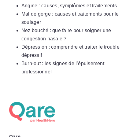
Angine : causes, symptômes et traitements
Mal de gorge : causes et traitements pour le
soulager
Nez bouché : que faire pour soigner une
congestion nasale ?
Dépression : comprendre et traiter le trouble
dépressif
Burn-out : les signes de l’épuisement
professionnel
Qare