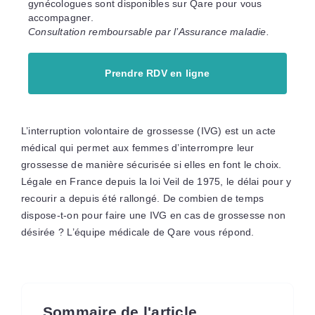
gynécologues sont disponibles sur Qare pour vous
accompagner.
Consultation remboursable par l’Assurance maladie.
Prendre RDV en ligne
L’interruption volontaire de grossesse (IVG) est un acte
médical qui permet aux femmes d’interrompre leur
grossesse de manière sécurisée si elles en font le choix.
Légale en France depuis la loi Veil de 1975, le délai pour y
recourir a depuis été rallongé. De combien de temps
dispose-t-on pour faire une IVG en cas de grossesse non
désirée ? L’équipe médicale de Qare vous répond.
Sommaire de l'article