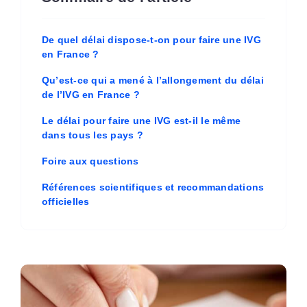
De quel délai dispose-t-on pour faire une IVG
en France ?
Qu’est-ce qui a mené à l’allongement du délai
de l’IVG en France ?
Le délai pour faire une IVG est-il le même
dans tous les pays ?
Foire aux questions
Références scientifiques et recommandations
officielles