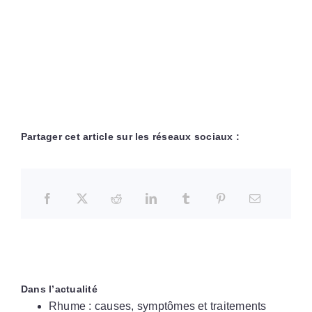
Partager cet article sur les réseaux sociaux :
Dans l’actualité
Rhume : causes, symptômes et traitements