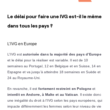
Le délai pour faire une IVG est-il le même
dans tous les pays ?
L’IVG en Europe
L’IVG est
autorisée dans la majorité des pays d’Europe
et le délai pour la réaliser est variable. Il est de 10
semaines au Portugal, 12 en Belgique et en Suisse, 14 en
Espagne et va jusqu’à atteindre 18 semaines en Suède et
24 au Royaume-Uni.
En revanche, il est
fortement restreint en Pologne
et
interdit en Andorre, à Malte et au Vatican
. Il existe donc
une inégalité du droit à l’IVG selon les pays européens, qui
impacte différemment les femmes selon leur niveau de vie