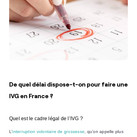
De quel délai dispose-t-on pour faire une
IVG en France ?
Quel est le cadre légal de l’IVG ?
L’
interruption volontaire de grossesse
, qu’on appelle plus