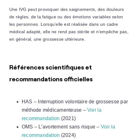
Une IVG peut provoquer des saignements, des douleurs
de règles, de la fatigue ou des émotions variables selon
les personnes. Lorsqu’elle est réalisée dans un cadre
médical adapté, elle ne rend pas stérile et n’empêche pas,
en général, une grossesse ultérieure.
Références scientifiques et
recommandations officielles
HAS – Interruption volontaire de grossesse par
méthode médicamenteuse –
Voir la
recommandation
(2021)
OMS – L’avortement sans risque –
Voir la
recommandation
(2024)