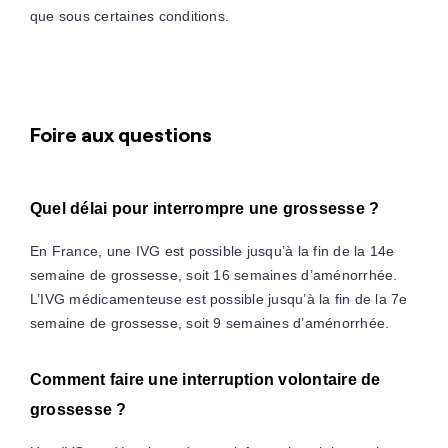
que sous certaines conditions.
Foire aux questions
Quel délai pour interrompre une grossesse ?
En France, une IVG est possible jusqu’à la fin de la 14e
semaine de grossesse, soit 16 semaines d’aménorrhée.
L’IVG médicamenteuse est possible jusqu’à la fin de la 7e
semaine de grossesse, soit 9 semaines d’aménorrhée.
Comment faire une interruption volontaire de
grossesse ?