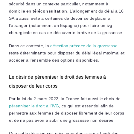
sécurité dans un contexte particulier, notamment à
domicile en
téléconsultation
. L’allongement du délai à 16
SA a aussi évité à certaines de devoir se déplacer à
l’étranger (notamment en Espagne) pour faire un ivg
chirurgicale en cas de découverte tardive de la grossesse.
Dans ce contexte, la
détection précoce de la grossesse
reste déterminante pour disposer du délai légal maximal et
accéder à l’ensemble des options disponibles.
Le désir de pérenniser le droit des femmes à
disposer de leur corps
Par la loi du 2 mars 2022, la France fait aussi le choix de
pérenniser le droit à l’IVG
, ce qui est essentiel afin de
permettre aux femmes de disposer librement de leur corps
et de ne pas avoir à subir une grossesse non désirée.
Que cette décision soit prise pour des raisons familiales,