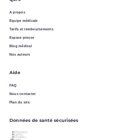
A propos
Equipe médicale
Tarifs et remboursements
Espace presse
Blog médical
Nos auteurs
Aide
FAQ
Nous contacter
Plan du site
Données de santé sécurisées