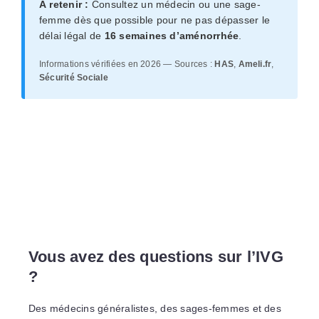
À retenir :
Consultez un médecin ou une sage-
femme dès que possible pour ne pas dépasser le
délai légal de
16 semaines d’aménorrhée
.
Informations vérifiées en 2026 — Sources :
HAS
,
Ameli.fr
,
Sécurité Sociale
Vous avez des questions sur l’IVG
?
Des médecins généralistes, des sages-femmes et des