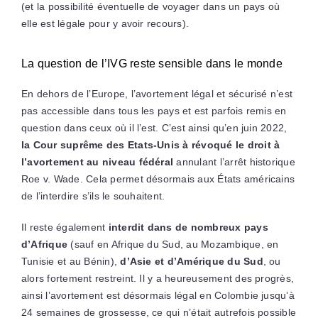
(et la possibilité éventuelle de voyager dans un pays où
elle est légale pour y avoir recours).
La question de l’IVG reste sensible dans le monde
En dehors de l’Europe, l’avortement légal et sécurisé n’est
pas accessible dans tous les pays et est parfois remis en
question dans ceux où il l’est. C’est ainsi qu’en juin 2022,
la Cour suprême des Etats-Unis à révoqué le droit à
l’avortement au niveau fédéral
annulant l’arrêt historique
Roe v. Wade
. Cela permet désormais aux États américains
de l’interdire s’ils le souhaitent.
Il reste également
interdit dans de nombreux pays
d’Afrique
(sauf en Afrique du Sud, au Mozambique, en
Tunisie et au Bénin),
d’Asie et d’Amérique du Sud
, ou
alors fortement restreint. Il y a heureusement des progrès,
ainsi l’avortement est désormais légal en Colombie jusqu’à
24 semaines de grossesse, ce qui n’était autrefois possible