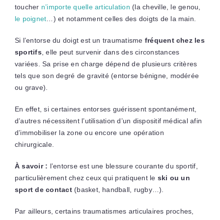
toucher
n’importe quelle articulation
(la cheville, le genou,
le poignet
…) et notamment celles des doigts de la main.
Si l’entorse du doigt est un traumatisme
fréquent chez les
sportifs
, elle peut survenir dans des circonstances
variées. Sa prise en charge dépend de plusieurs critères
tels que son degré de gravité (entorse bénigne, modérée
ou grave).
En effet, si certaines entorses guérissent spontanément,
d’autres nécessitent l’utilisation d’un dispositif médical afin
d’immobiliser la zone ou encore une opération
chirurgicale.
À savoir :
l’entorse est une blessure courante du sportif,
particulièrement chez ceux qui pratiquent le
ski ou un
sport de contact
(basket, handball, rugby…).
Par ailleurs, certains traumatismes articulaires proches,