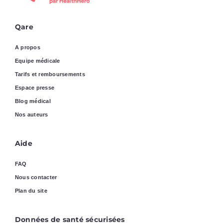
Qare
A propos
Equipe médicale
Tarifs et remboursements
Espace presse
Blog médical
Nos auteurs
Aide
FAQ
Nous contacter
Plan du site
Données de santé sécurisées