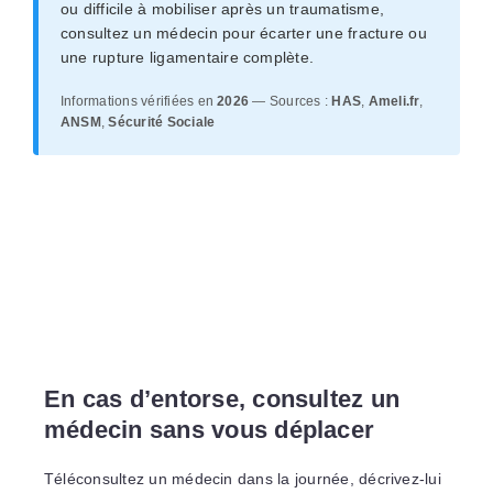
ou difficile à mobiliser après un traumatisme,
consultez un médecin pour écarter une fracture ou
une rupture ligamentaire complète.
Informations vérifiées en
2026
— Sources :
HAS
,
Ameli.fr
,
ANSM
,
Sécurité Sociale
En cas d’entorse, consultez un
médecin sans vous déplacer
Téléconsultez un médecin dans la journée, décrivez-lui