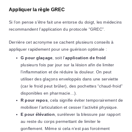
Appliquer la règle GREC
Si l’on pense s’être fait une entorse du doigt, les médecins
recommandent l’application du protocole “GREC”.
Derrière cet acronyme se cachent plusieurs conseils à
appliquer rapidement pour une guérison optimale :
G pour glaçage
, soit l’
application de froid
plusieurs fois par jour sur la lésion afin de limiter
l’inflammation et de réduire la douleur. On peut
utiliser des glaçons enveloppés dans une serviette
(car le froid peut brûler), des pochettes “chaud-froid”
disponibles en pharmacie…).
R pour repos
, cela signifie éviter temporairement de
mobiliser l’articulation et cesser l’activité physique.
E pour élévation
, surélever la blessure par rapport
au reste du corps permettant de limiter le
gonflement. Même si cela n’est pas forcément