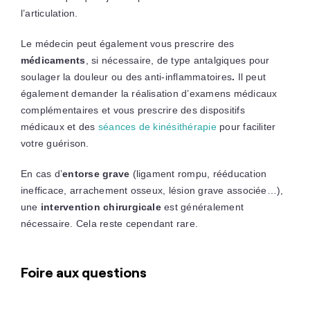
l’articulation.
Le médecin peut également vous prescrire des
médicaments
, si nécessaire, de type antalgiques pour
soulager la douleur ou des anti-inflammatoires
.
Il peut
également demander la réalisation d’examens médicaux
complémentaires et vous prescrire des dispositifs
médicaux et des
séances de kinésithérapie
pour faciliter
votre guérison.
En cas d’
entorse grave
(ligament rompu, rééducation
inefficace, arrachement osseux, lésion grave associée…),
une
intervention chirurgicale
est généralement
nécessaire. Cela reste cependant rare.
Foire aux questions