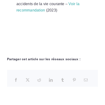
accidents de la vie courante –
Voir la
recommandation
(2023)
Partager cet article sur les réseaux sociaux :