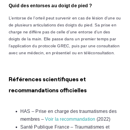
Quid des entorses au doigt de pied ?
L’
entorse de l’orteil
peut survenir en cas de lésion d’une ou
de plusieurs articulations des doigts du pied. Sa prise en
charge ne diffère pas de celle d’une entorse d’un des
doigts de la main. Elle passe dans un premier temps par
l’application du protocole GREC, puis par une consultation
avec une médecin, en présentiel ou en téléconsultation.
Références scientifiques et
recommandations officielles
HAS – Prise en charge des traumatismes des
membres –
Voir la recommandation
(2022)
Santé Publique France – Traumatismes et