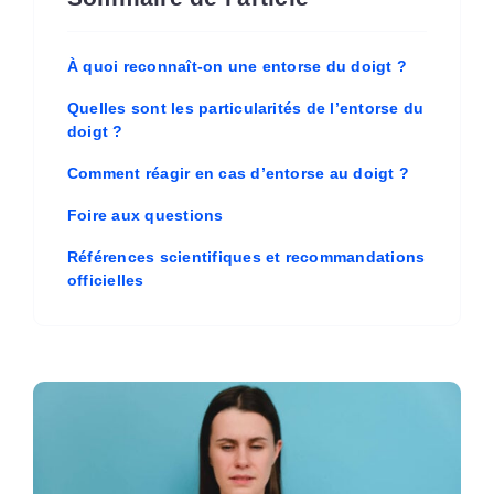
À quoi reconnaît-on une entorse du doigt ?
Quelles sont les particularités de l’entorse du
doigt ?
Comment réagir en cas d’entorse au doigt ?
Foire aux questions
Références scientifiques et recommandations
officielles