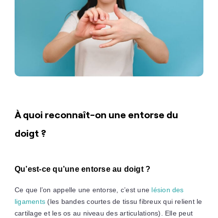
À quoi reconnaît-on une entorse du
doigt ?
Qu’est-ce qu’une entorse au doigt ?
Ce que l’on appelle une entorse, c’est une
lésion des
ligaments
(les bandes courtes de tissu fibreux qui relient le
cartilage et les os au niveau des articulations). Elle peut