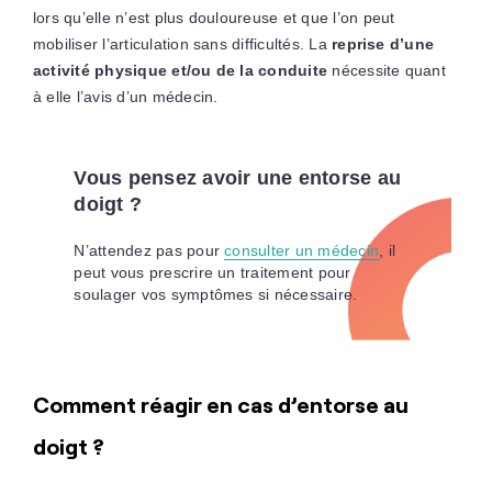
lors qu’elle n’est plus douloureuse et que l’on peut
mobiliser l’articulation sans difficultés. La
reprise d’une
activité physique et/ou de la conduite
nécessite quant
à elle l’avis d’un médecin.
Vous pensez avoir une entorse au
doigt ?
N’attendez pas pour
consulter un médecin
, il
peut vous prescrire un traitement pour
soulager vos symptômes si nécessaire.
Comment réagir en cas d’entorse au
doigt ?