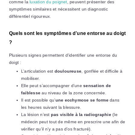
comme la
luxation du poignet
, peuvent présenter des
symptômes similaires et nécessitent un diagnostic
différentiel rigoureux.
Quels sont les symptômes d’une entorse au doigt
?
Plusieurs signes permettent d’identifier une entorse du
doigt :
L’articulation est
douloureuse
, gonflée et difficile à
mobiliser.
Elle peut s’accompagner d’une
sensation de
faiblesse
au niveau de la zone concernée.
Il est possible qu’
une ecchymose se forme
dans
les heures suivant la blessure.
La lésion n’est
pas visible à la radiographie
(le
médecin peut tout de même en prescrire une afin de
vérifier qu’il n’y a pas d’os fracturé).