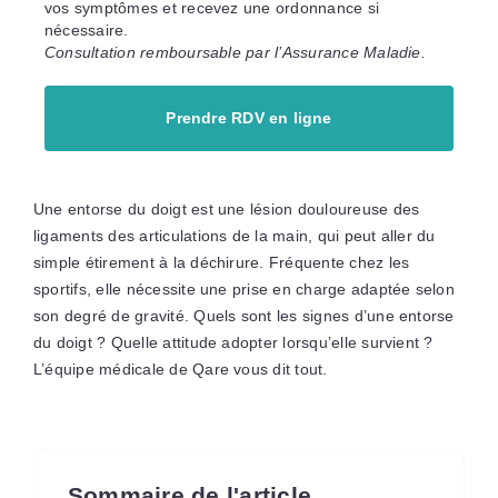
vos symptômes et recevez une ordonnance si
nécessaire.
Consultation remboursable par l’Assurance Maladie.
Prendre RDV en ligne
Une entorse du doigt est une lésion douloureuse des
ligaments des articulations de la main, qui peut aller du
simple étirement à la déchirure. Fréquente chez les
sportifs, elle nécessite une prise en charge adaptée selon
son degré de gravité. Quels sont les signes d’une entorse
du doigt ? Quelle attitude adopter lorsqu’elle survient ?
L’équipe médicale de Qare vous dit tout.
Sommaire de l'article