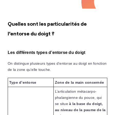
Quelles sont les particularités de
l’entorse du doigt ?
Les différents types d’entorse du doigt
On distingue plusieurs types d’entorse au doigt en fonction
de la zone qu’elle touche.
Type d’entorse
Zone de la main concernée
L’articulation métacarpo-
phalangienne du pouce, qui
se situe
à la base du doigt,
au niveau de la paume de la