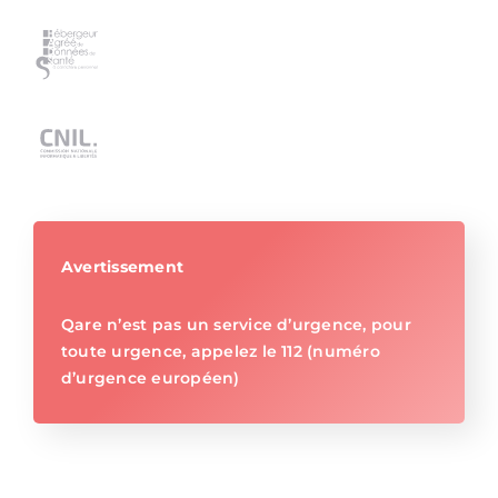
Avertissement
Qare n’est pas un service d’urgence, pour
toute urgence, appelez le 112 (numéro
d’urgence européen)