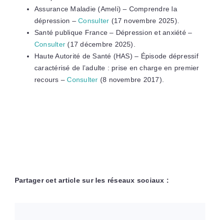
Assurance Maladie (Ameli) – Comprendre la
dépression –
Consulter
(17 novembre 2025).
Santé publique France – Dépression et anxiété –
Consulter
(17 décembre 2025).
Haute Autorité de Santé (HAS) – Épisode dépressif
caractérisé de l’adulte : prise en charge en premier
recours –
Consulter
(8 novembre 2017).
Partager cet article sur les réseaux sociaux :