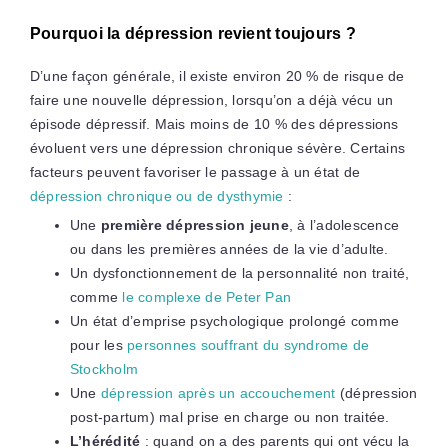
Pourquoi la dépression revient toujours ?
D’une façon générale, il existe environ 20 % de risque de
faire une nouvelle dépression, lorsqu’on a déjà vécu un
épisode dépressif. Mais moins de 10 % des dépressions
évoluent vers une dépression chronique sévère. Certains
facteurs peuvent favoriser le passage à un état de
dépression chronique ou de dysthymie
:
Une
première dépression jeune
, à l’adolescence
ou dans les premières années de la vie d’adulte.
Un dysfonctionnement de la personnalité non traité,
comme
le complexe de Peter Pan
Un état d’emprise psychologique prolongé comme
pour les
personnes souffrant du syndrome de
Stockholm
Une
dépression après un accouchement
(dépression
post-partum) mal prise en charge ou non traitée.
L’hérédité
: quand on a des parents qui ont vécu la