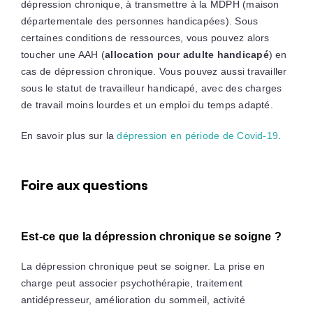
dépression chronique, à transmettre à la MDPH (maison
départementale des personnes handicapées). Sous
certaines conditions de ressources, vous pouvez alors
toucher une AAH (
allocation pour adulte handicapé
) en
cas de dépression chronique. Vous pouvez aussi travailler
sous le statut de travailleur handicapé, avec des charges
de travail moins lourdes et un emploi du temps adapté.
En savoir plus sur la
dépression en période de Covid-19
.
Foire aux questions
Est-ce que la dépression chronique se soigne ?
La dépression chronique peut se soigner. La prise en
charge peut associer psychothérapie, traitement
antidépresseur, amélioration du sommeil, activité