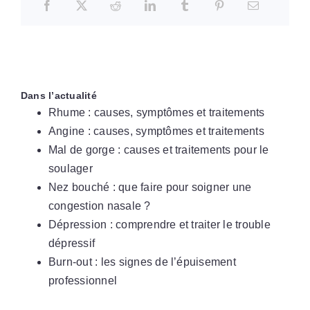
Dans l’actualité
Rhume : causes, symptômes et traitements
Angine : causes, symptômes et traitements
Mal de gorge : causes et traitements pour le
soulager
Nez bouché : que faire pour soigner une
congestion nasale ?
Dépression : comprendre et traiter le trouble
dépressif
Burn-out : les signes de l’épuisement
professionnel