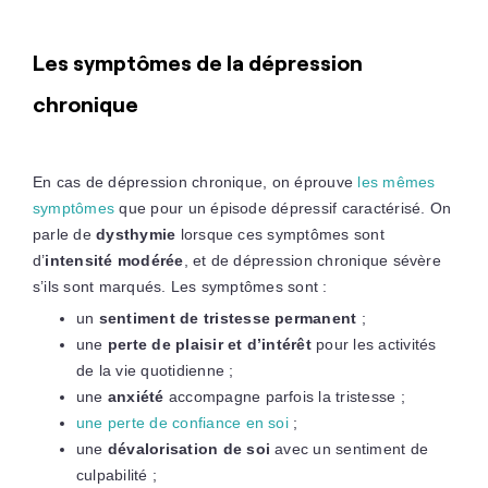
Les symptômes de la dépression
chronique
En cas de dépression chronique, on éprouve
les mêmes
symptômes
que pour un épisode dépressif caractérisé. On
parle de
dysthymie
lorsque ces symptômes sont
d’
intensité modérée
, et de dépression chronique sévère
s’ils sont marqués. Les symptômes sont :
un
sentiment de tristesse permanent
;
une
perte de plaisir et d’intérêt
pour les activités
de la vie quotidienne ;
une
anxiété
accompagne parfois la tristesse ;
une perte de confiance en soi
;
une
dévalorisation de soi
avec un sentiment de
culpabilité ;