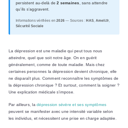
persistent au-delà de
2 semaines
, sans attendre
qu’ils s’aggravent.
Informations vérifiées en
2026
— Sources :
HAS
,
Ameli.fr
,
Sécurité Sociale
La dépression est une maladie qui peut tous nous
atteindre, quel que soit notre âge. On en guérit
généralement, comme de toute maladie. Mais chez
certaines personnes la dépression devient chronique, elle
ne disparaît plus. Comment reconnaître les symptômes de
la dépression chronique ? Et surtout, comment la soigner ?
Une explication médicale s’impose.
Par ailleurs, la
dépression sévère et ses symptômes
peuvent se manifester avec une intensité variable selon
les individus, et nécessitent une prise en charge adaptée.