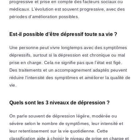
progressive et prise en compte des facteurs sociaux ou
médicaux. L’évolution est souvent progressive, avec des
périodes d’amélioration possibles.
Est-il possible d’être dépressif toute sa vie ?
Une personne peut vivre longtemps avec des symptômes
dépressifs, surtout si la dépression est chronique ou mal
prise en charge. Cela ne signifie pas que l’état est figé.
Des traitements et un accompagnement adaptés peuvent
réduire l’intensité des symptômes et améliorer la qualité de
vie.
Quels sont les 3 niveaux de dépression ?
On parle souvent de dépression légère, modérée ou
sévère selon le nombre de symptômes, leur intensité et
leur retentissement sur la vie quotidienne. Cette
classification aide à choisir le niveau de prise en charge et