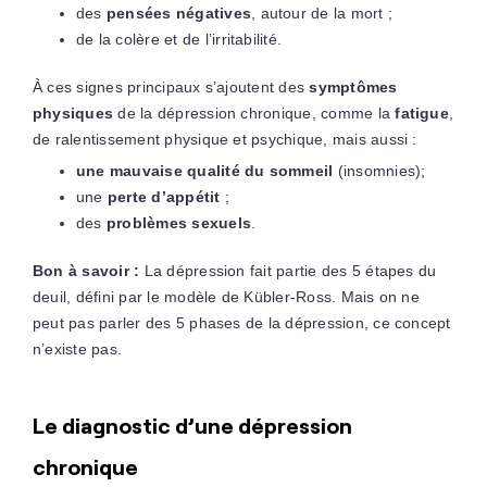
des
pensées négatives
, autour de la mort ;
de la colère et de l’irritabilité.
À ces signes principaux s’ajoutent des
symptômes
physiques
de la dépression chronique, comme la
fatigue
,
de ralentissement physique et psychique, mais aussi :
une mauvaise qualité du sommeil
(insomnies);
une
perte d’appétit
;
des
problèmes sexuels
.
Bon à savoir :
La dépression fait partie des 5 étapes du
deuil, défini par le modèle de Kübler-Ross. Mais on ne
peut pas parler des 5 phases de la dépression, ce concept
n’existe pas.
Le diagnostic d’une dépression
chronique