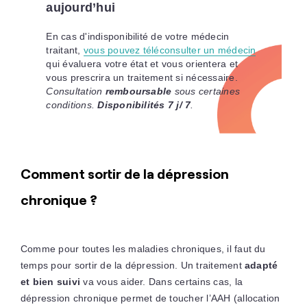
aujourd’hui
En cas d'indisponibilité de votre médecin
traitant,
vous pouvez téléconsulter un médecin
qui évaluera votre état et vous orientera et
vous prescrira un traitement si nécessaire.
Consultation
remboursable
sous certaines
conditions.
Disponibilités 7 j/ 7
.
Comment sortir de la dépression
chronique ?
Comme pour toutes les maladies chroniques, il faut du
temps pour sortir de la dépression. Un traitement
adapté
et bien suivi
va vous aider. Dans certains cas, la
dépression chronique permet de toucher l’AAH (allocation