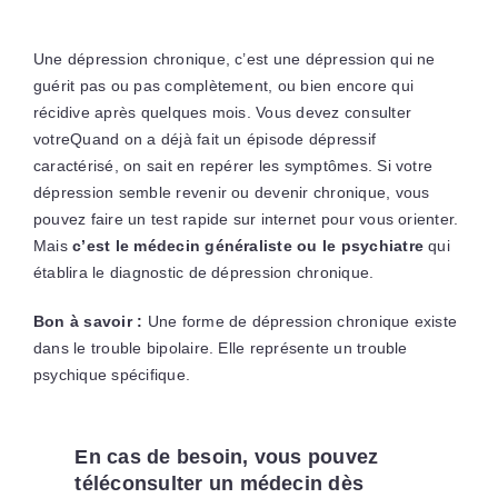
Une dépression chronique, c’est une dépression qui ne
guérit pas ou pas complètement, ou bien encore qui
récidive après quelques mois. Vous devez consulter
votreQuand on a déjà fait un épisode dépressif
caractérisé, on sait en repérer les symptômes. Si votre
dépression semble revenir ou devenir chronique, vous
pouvez faire un test rapide sur internet pour vous orienter.
Mais
c’est le médecin généraliste ou le psychiatre
qui
établira le diagnostic de dépression chronique.
Bon à savoir :
Une forme de dépression chronique existe
dans le trouble bipolaire. Elle représente un trouble
psychique spécifique.
En cas de besoin, vous pouvez
téléconsulter un médecin dès