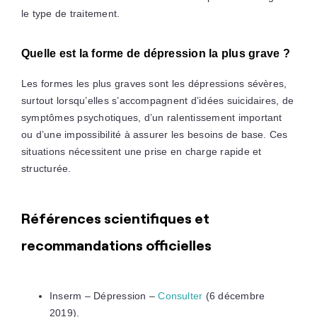
le type de traitement.
Quelle est la forme de dépression la plus grave ?
Les formes les plus graves sont les dépressions sévères,
surtout lorsqu’elles s’accompagnent d’idées suicidaires, de
symptômes psychotiques, d’un ralentissement important
ou d’une impossibilité à assurer les besoins de base. Ces
situations nécessitent une prise en charge rapide et
structurée.
Références scientifiques et
recommandations officielles
Inserm – Dépression –
Consulter
(6 décembre
2019).