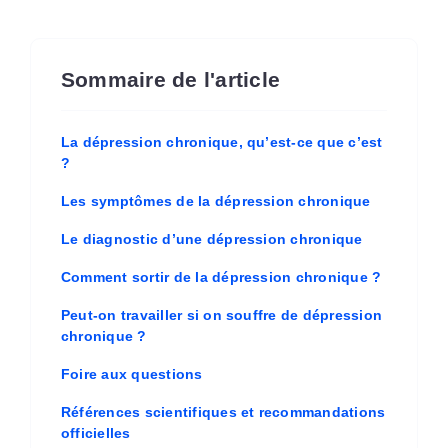
Sommaire de l'article
La dépression chronique, qu’est-ce que c’est
?
Les symptômes de la dépression chronique
Le diagnostic d’une dépression chronique
Comment sortir de la dépression chronique ?
Peut-on travailler si on souffre de dépression
chronique ?
Foire aux questions
Références scientifiques et recommandations
officielles