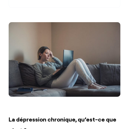
La dépression chronique, qu’est-ce que