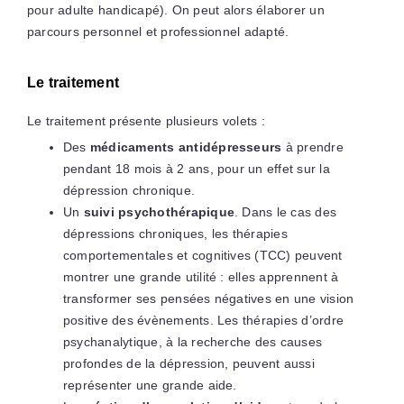
pour adulte handicapé). On peut alors élaborer un
parcours personnel et professionnel adapté.
Le traitement
Le traitement présente plusieurs volets :
Des
médicaments antidépresseurs
à prendre
pendant 18 mois à 2 ans, pour un effet sur la
dépression chronique.
Un
suivi psychothérapique
. Dans le cas des
dépressions chroniques, les thérapies
comportementales et cognitives (TCC) peuvent
montrer une grande utilité : elles apprennent à
transformer ses pensées négatives en une vision
positive des évènements. Les thérapies d’ordre
psychanalytique, à la recherche des causes
profondes de la dépression, peuvent aussi
représenter une grande aide.