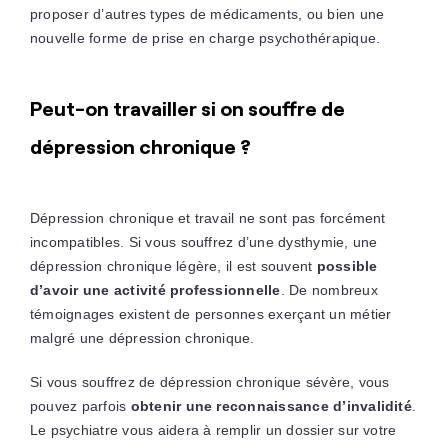
proposer d’autres types de médicaments, ou bien une
nouvelle forme de prise en charge psychothérapique.
Peut-on travailler si on souffre de
dépression chronique ?
Dépression chronique et travail ne sont pas forcément
incompatibles. Si vous souffrez d’une dysthymie, une
dépression chronique légère, il est souvent
possible
d’avoir une activité professionnelle
. De nombreux
témoignages existent de personnes exerçant un métier
malgré une dépression chronique.
Si vous souffrez de dépression chronique sévère, vous
pouvez parfois
obtenir une reconnaissance d’invalidité
.
Le psychiatre vous aidera à remplir un dossier sur votre