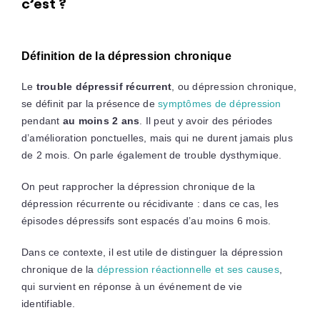
c’est ?
Définition de la dépression chronique
Le
trouble dépressif
récurrent
, ou dépression chronique,
se définit par la présence de
symptômes de dépression
pendant
au moins 2 ans
. Il peut y avoir des périodes
d’amélioration ponctuelles, mais qui ne durent jamais plus
de 2 mois. On parle également de trouble dysthymique.
On peut rapprocher la dépression chronique de la
dépression récurrente ou récidivante : dans ce cas, les
épisodes dépressifs sont espacés d’au moins 6 mois.
Dans ce contexte, il est utile de distinguer la dépression
chronique de la
dépression réactionnelle et ses causes
,
qui survient en réponse à un événement de vie
identifiable.