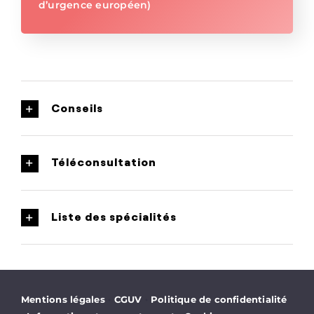
d’urgence européen)
Conseils
Téléconsultation
Liste des spécialités
·
·
Mentions légales
CGUV
Politique de confidentialité