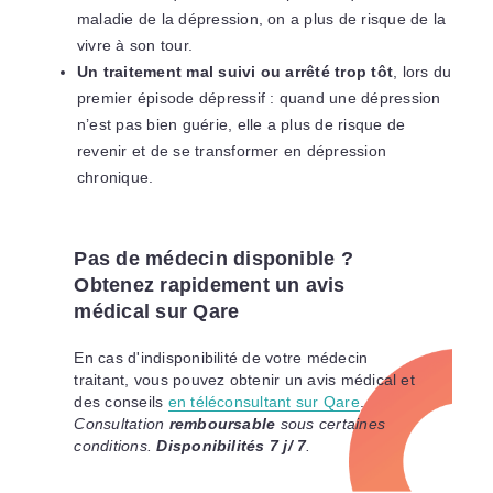
maladie de la dépression, on a plus de risque de la
vivre à son tour.
Un traitement mal suivi ou arrêté trop tôt
, lors du
premier épisode dépressif : quand une dépression
n’est pas bien guérie, elle a plus de risque de
revenir et de se transformer en dépression
chronique.
Pas de médecin disponible ?
Obtenez rapidement un avis
médical sur Qare
En cas d'indisponibilité de votre médecin
traitant, vous pouvez obtenir un avis médical et
des conseils
en téléconsultant sur Qare
.
Consultation
remboursable
sous certaines
conditions.
Disponibilités 7 j/ 7
.