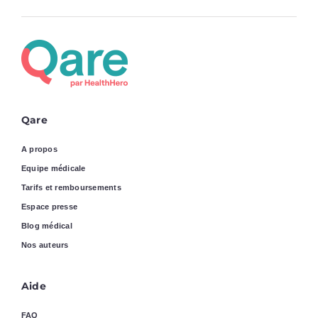
Qare
A propos
Equipe médicale
Tarifs et remboursements
Espace presse
Blog médical
Nos auteurs
Aide
FAQ