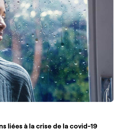
liées à la crise de la covid-19