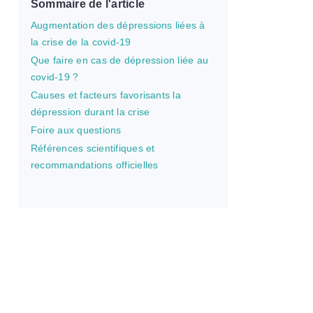
Sommaire de l'article
Augmentation des dépressions liées à
la crise de la covid-19
Que faire en cas de dépression liée au
covid-19 ?
Causes et facteurs favorisants la
dépression durant la crise
Foire aux questions
Références scientifiques et
recommandations officielles