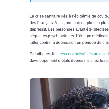
La crise sanitaire liée à l’épidémie de cov
des Français. Ainsi, une part de plus en plus
dépressif. Les personnes ayant été infectées
séquelles psychiatriques. L’équipe médicale 
lutter contre la dépression en période de cris
Par ailleurs, le
stress et anxiété liés au covid
développement d’états dépressifs chez les pa