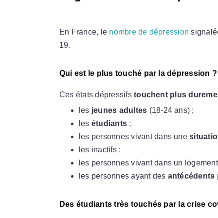
En France, le
nombre de dépression
signalé
19.
Qui est le plus touché par la dépression ?
Ces états dépressifs
touchent plus duremen
les
jeunes adultes
(18-24 ans) ;
les
étudiants
;
les personnes vivant dans une
situatio
les inactifs ;
les personnes vivant dans un logement
les personnes ayant des
antécédents 
Des étudiants très touchés par la crise co