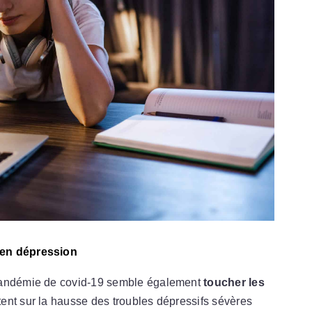
 en dépression
 pandémie de covid-19 semble également
toucher les
tent sur la hausse des troubles dépressifs sévères