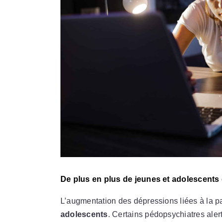
De plus en plus de jeunes et adolescents
L’augmentation des dépressions liées à la
adolescents
. Certains pédopsychiatres aler