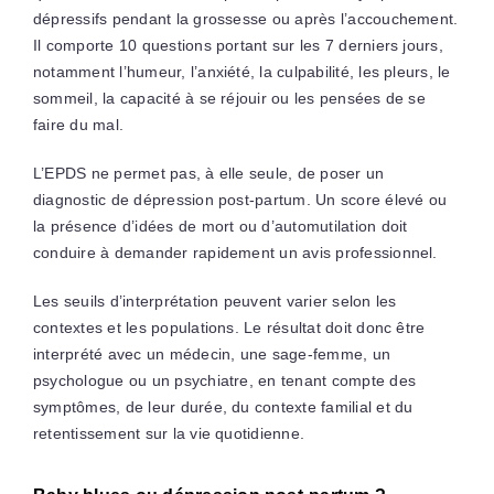
dépressifs pendant la grossesse ou après l’accouchement.
Il comporte 10 questions portant sur les 7 derniers jours,
notamment l’humeur, l’anxiété, la culpabilité, les pleurs, le
sommeil, la capacité à se réjouir ou les pensées de se
faire du mal.
L’EPDS ne permet pas, à elle seule, de poser un
diagnostic de dépression post-partum. Un score élevé ou
la présence d’idées de mort ou d’automutilation doit
conduire à demander rapidement un avis professionnel.
Les seuils d’interprétation peuvent varier selon les
contextes et les populations. Le résultat doit donc être
interprété avec un médecin, une sage-femme, un
psychologue ou un psychiatre, en tenant compte des
symptômes, de leur durée, du contexte familial et du
retentissement sur la vie quotidienne.