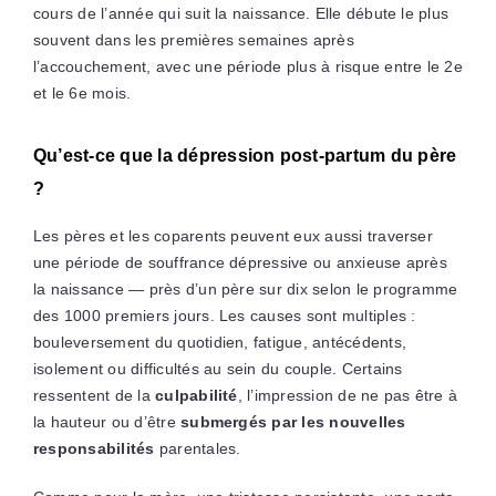
cours de l’année qui suit la naissance. Elle débute le plus
souvent dans les premières semaines après
l’accouchement, avec une période plus à risque entre le 2e
et le 6e mois.
Qu’est-ce que la dépression post-partum du père
?
Les pères et les coparents peuvent eux aussi traverser
une période de souffrance dépressive ou anxieuse après
la naissance — près d’un père sur dix selon le programme
des 1000 premiers jours. Les causes sont multiples :
bouleversement du quotidien, fatigue, antécédents,
isolement ou difficultés au sein du couple. Certains
ressentent de la
culpabilité
, l’impression de ne pas être à
la hauteur ou d’être
submergés par les nouvelles
responsabilités
parentales.