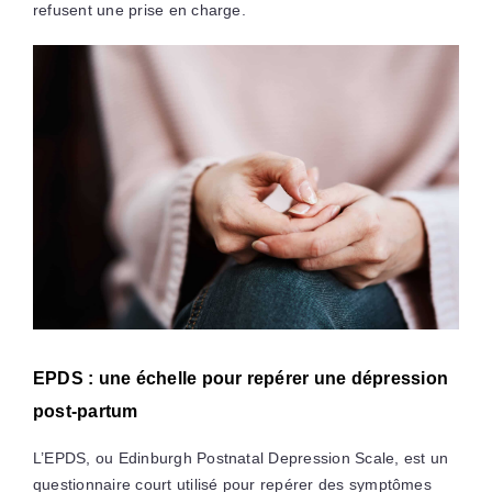
refusent une prise en charge.
EPDS : une échelle pour repérer une dépression
post-partum
L’EPDS, ou Edinburgh Postnatal Depression Scale, est un
questionnaire court utilisé pour repérer des symptômes