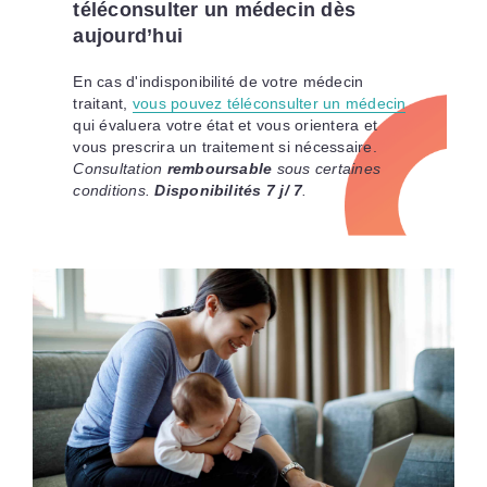
téléconsulter un médecin dès
aujourd’hui
En cas d'indisponibilité de votre médecin
traitant,
vous pouvez téléconsulter un médecin
qui évaluera votre état et vous orientera et
vous prescrira un traitement si nécessaire.
Consultation
remboursable
sous certaines
conditions.
Disponibilités 7 j/ 7
.