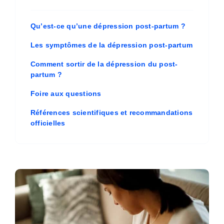
Qu’est-ce qu’une dépression post-partum ?
Les symptômes de la dépression post-partum
Comment sortir de la dépression du post-
partum ?
Foire aux questions
Références scientifiques et recommandations
officielles