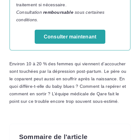
traitement si nécessaire.
Consultation
remboursable
sous certaines
conditions.
Consulter maintenant
Environ 10 à 20 % des femmes qui viennent d’accoucher
sont touchées par la dépression post-partum. Le père ou
le coparent peut aussi en souffrir après la naissance. En
quoi diffère-t-elle du baby blues ? Comment la repérer et
comment en sortir ? L’équipe médicale de Qare fait le
point sur ce trouble encore trop souvent sous-estimé.
Sommaire de l'article