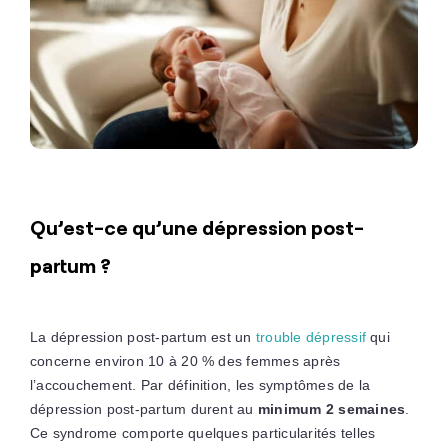
Qu’est-ce qu’une dépression post-
partum ?
La dépression post-partum est un
trouble dépressif
qui
concerne environ 10 à 20 % des femmes après
l’accouchement. Par définition, les symptômes de la
dépression post-partum durent au
minimum 2 semaines
.
Ce syndrome comporte quelques particularités telles