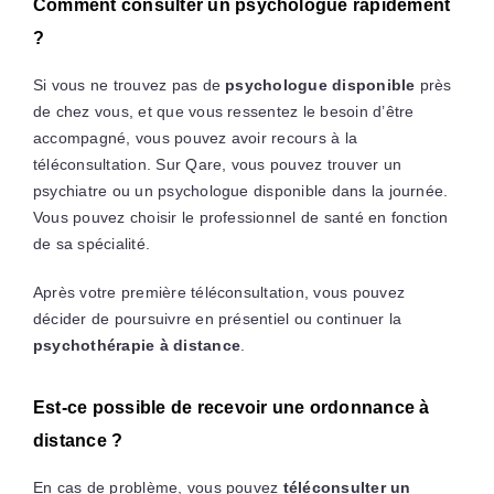
Comment consulter un psychologue rapidement
?
Si vous ne trouvez pas de
psychologue disponible
près
de chez vous, et que vous ressentez le besoin d’être
accompagné, vous pouvez avoir recours à la
téléconsultation. Sur Qare, vous pouvez trouver un
psychiatre ou un psychologue disponible dans la journée.
Vous pouvez choisir le professionnel de santé en fonction
de sa spécialité.
Après votre première téléconsultation, vous pouvez
décider de poursuivre en présentiel ou continuer la
psychothérapie à distance
.
Est-ce possible de recevoir une ordonnance à
distance ?
En cas de problème, vous pouvez
téléconsulter un