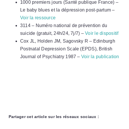
1000 premiers jours (Santé publique France) –
Le baby blues et la dépression post-partum –
Voir la ressource
3114 – Numéro national de prévention du
suicide (gratuit, 24h/24, 7j/7) –
Voir le dispositif
Cox JL, Holden JM, Sagovsky R – Edinburgh
Postnatal Depression Scale (EPDS), British
Journal of Psychiatry 1987 –
Voir la publication
Partager cet article sur les réseaux sociaux :