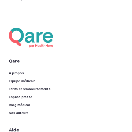
Qare
A propos
Equipe médicale
Tarifs et remboursements
Espace presse
Blog médical
Nos auteurs
Aide