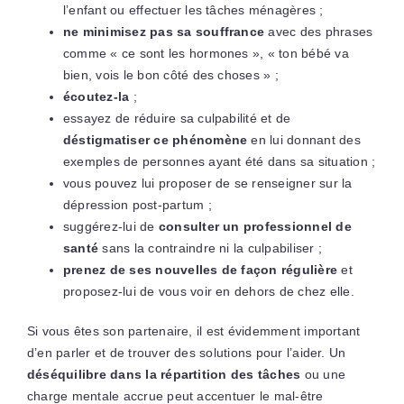
l’enfant ou effectuer les tâches ménagères ;
ne minimisez pas sa souffrance
avec des phrases
comme « ce sont les hormones », « ton bébé va
bien, vois le bon côté des choses » ;
écoutez-la
;
essayez de réduire sa culpabilité et de
déstigmatiser ce phénomène
en lui donnant des
exemples de personnes ayant été dans sa situation ;
vous pouvez lui proposer de se renseigner sur la
dépression post-partum ;
suggérez-lui de
consulter un professionnel de
santé
sans la contraindre ni la culpabiliser ;
prenez de ses nouvelles de façon régulière
et
proposez-lui de vous voir en dehors de chez elle.
Si vous êtes son partenaire, il est évidemment important
d’en parler et de trouver des solutions pour l’aider. Un
déséquilibre dans la répartition des tâches
ou une
charge mentale accrue peut accentuer le mal-être