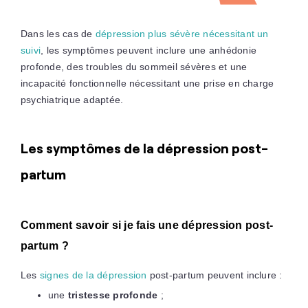
Dans les cas de
dépression plus sévère nécessitant un
suivi
, les symptômes peuvent inclure une anhédonie
profonde, des troubles du sommeil sévères et une
incapacité fonctionnelle nécessitant une prise en charge
psychiatrique adaptée.
Les symptômes de la dépression post-
partum
Comment savoir si je fais une dépression post-
partum ?
Les
signes de la dépression
post-partum peuvent inclure :
une
tristesse profonde
;