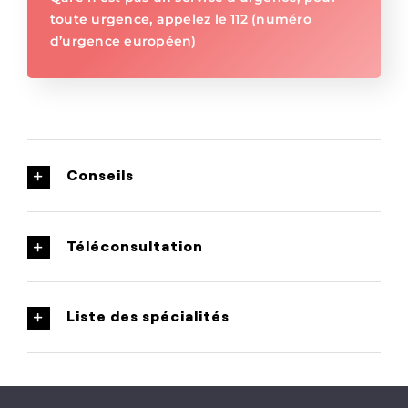
toute urgence, appelez le 112 (numéro
d’urgence européen)
Conseils
Téléconsultation
Liste des spécialités