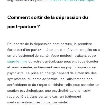
Comment sortir de la dépression du
post-partum ?
Pour sortir de la dépression post-partum, la première
étape est d’en
parler
— à un proche, à votre conjoint ou à
un professionnel de santé. Votre médecin traitant, votre
sage-femme
ou votre gynécologue peuvent vous écouter
et vous orienter, notamment vers un psychologue ou un
psychiatre. La prise en charge dépend de l’intensité des
symptômes, du contexte familial, de l’allaitement, des
antécédents et du risque suicidaire ; elle peut associer un
soutien psychologique, une psychothérapie, un suivi
rapproché et, dans certains cas, un traitement
médicamenteux prescrit par un médecin.