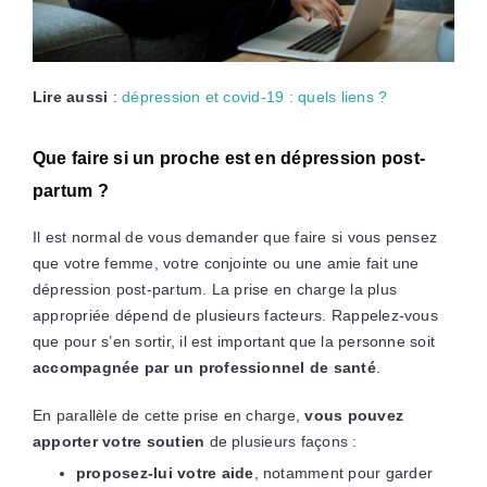
Lire aussi
:
dépression et covid-19 : quels liens ?
Que faire si un proche est en dépression post-
partum ?
Il est normal de vous demander que faire si vous pensez
que votre femme, votre conjointe ou une amie fait une
dépression post-partum. La prise en charge la plus
appropriée dépend de plusieurs facteurs. Rappelez-vous
que pour s’en sortir, il est important que la personne soit
accompagnée par un professionnel de santé
.
En parallèle de cette prise en charge,
vous pouvez
apporter votre soutien
de plusieurs façons :
proposez-lui votre aide
, notamment pour garder