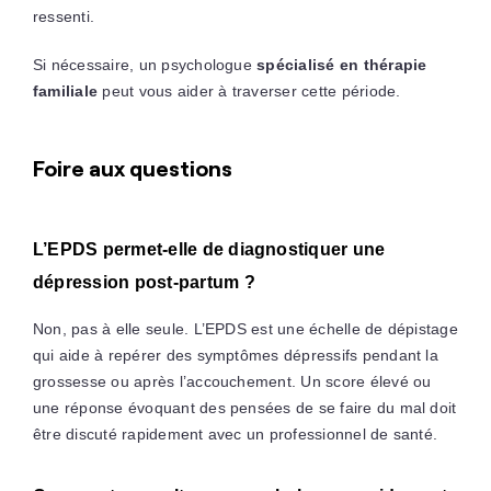
ressenti.
Si nécessaire, un psychologue
spécialisé en thérapie
familiale
peut vous aider à traverser cette période.
Foire aux questions
L’EPDS permet-elle de diagnostiquer une
dépression post-partum ?
Non, pas à elle seule. L’EPDS est une échelle de dépistage
qui aide à repérer des symptômes dépressifs pendant la
grossesse ou après l’accouchement. Un score élevé ou
une réponse évoquant des pensées de se faire du mal doit
être discuté rapidement avec un professionnel de santé.