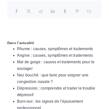
Dans l’actualité
Rhume : causes, symptômes et traitements
Angine : causes, symptômes et traitements
Mal de gorge : causes et traitements pour le
soulager
Nez bouché : que faire pour soigner une
congestion nasale ?
Dépression : comprendre et traiter le trouble
dépressif
Burn-out : les signes de l’épuisement
professionnel