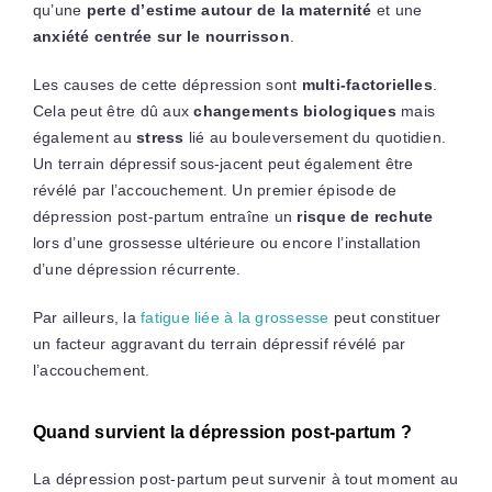
qu’une
perte d’estime autour de la maternité
et une
anxiété centrée sur le nourrisson
.
Les causes de cette dépression sont
multi-factorielles
.
Cela peut être dû aux
changements biologiques
mais
également au
stress
lié au bouleversement du quotidien.
Un terrain dépressif sous-jacent peut également être
révélé par l’accouchement. Un premier épisode de
dépression post-partum entraîne un
risque de rechute
lors d’une grossesse ultérieure ou encore l’installation
d’une dépression récurrente.
Par ailleurs, la
fatigue liée à la grossesse
peut constituer
un facteur aggravant du terrain dépressif révélé par
l’accouchement.
Quand survient la dépression post-partum ?
La dépression post-partum peut survenir à tout moment au