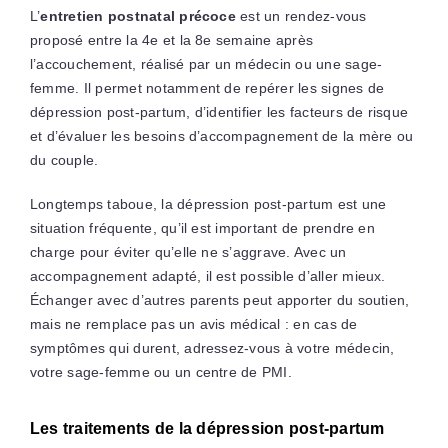
L’
entretien postnatal précoce
est un rendez-vous
proposé entre la 4e et la 8e semaine après
l’accouchement, réalisé par un médecin ou une sage-
femme. Il permet notamment de repérer les signes de
dépression post-partum, d’identifier les facteurs de risque
et d’évaluer les besoins d’accompagnement de la mère ou
du couple.
Longtemps taboue, la dépression post-partum est une
situation fréquente, qu’il est important de prendre en
charge pour éviter qu’elle ne s’aggrave. Avec un
accompagnement adapté, il est possible d’aller mieux.
Échanger avec d’autres parents peut apporter du soutien,
mais ne remplace pas un avis médical : en cas de
symptômes qui durent, adressez-vous à votre médecin,
votre sage-femme ou un centre de PMI.
Les traitements de la dépression post-partum