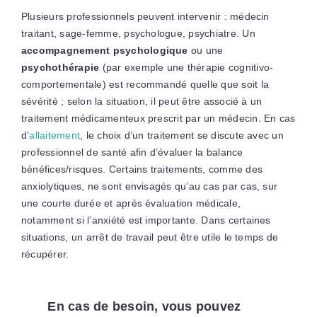
Plusieurs professionnels peuvent intervenir : médecin
traitant, sage-femme, psychologue, psychiatre. Un
accompagnement psychologique
ou une
psychothérapie
(par exemple une thérapie cognitivo-
comportementale) est recommandé quelle que soit la
sévérité ; selon la situation, il peut être associé à un
traitement médicamenteux prescrit par un médecin. En cas
d’
allaitement
, le choix d’un traitement se discute avec un
professionnel de santé afin d’évaluer la balance
bénéfices/risques. Certains traitements, comme des
anxiolytiques, ne sont envisagés qu’au cas par cas, sur
une courte durée et après évaluation médicale,
notamment si l’anxiété est importante. Dans certaines
situations, un arrêt de travail peut être utile le temps de
récupérer.
En cas de besoin, vous pouvez