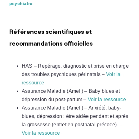
psychiatre
.
Références scientifiques et
recommandations officielles
HAS – Repérage, diagnostic et prise en charge
des troubles psychiques périnatals –
Voir la
ressource
Assurance Maladie (Ameli) – Baby blues et
dépression du post-partum –
Voir la ressource
Assurance Maladie (Ameli) – Anxiété, baby-
blues, dépression : être aidée pendant et après
la grossesse (entretien postnatal précoce) –
Voir la ressource