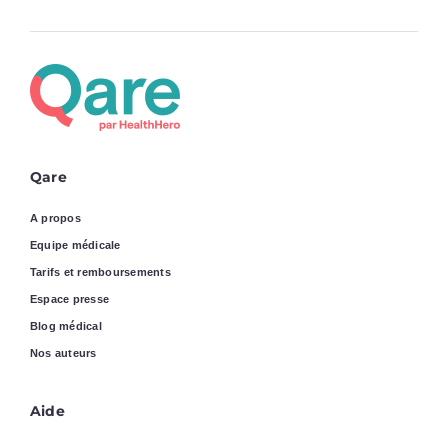
Qare
A propos
Equipe médicale
Tarifs et remboursements
Espace presse
Blog médical
Nos auteurs
Aide