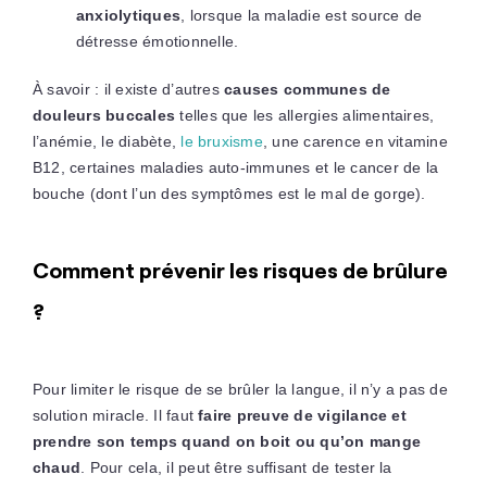
anxiolytiques
, lorsque la maladie est source de
détresse émotionnelle.
À savoir : il existe d’autres
causes communes de
douleurs buccales
telles que les allergies alimentaires,
l’anémie, le diabète,
le bruxisme
, une carence en vitamine
B12, certaines maladies auto-immunes et le cancer de la
bouche (dont l’un des symptômes est le mal de gorge).
Comment prévenir les risques de brûlure
?
Pour limiter le risque de se brûler la langue, il n’y a pas de
solution miracle. Il faut
faire preuve de vigilance et
prendre son temps quand on boit ou qu’on mange
chaud
. Pour cela, il peut être suffisant de tester la