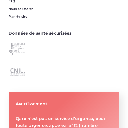
FAQ
Nous contacter
Plan du site
Données de santé sécurisées
Avertissement
Qare n’est pas un service d’urgence, pour
toute urgence, appelez le 112 (numéro