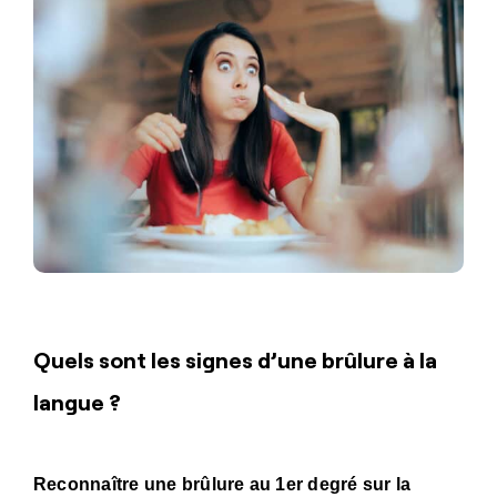
Quels sont les signes d’une brûlure à la
langue ?
Reconnaître une brûlure au 1er degré sur la