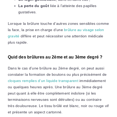
La perte du goût
liée à l’atteinte des papilles
gustatives.
Lorsque la brûlure touche d’autres zones sensibles comme
la face, la prise en charge d’une
brûlure au visage selon
gravité
diffère et peut nécessiter une attention médicale
plus rapide.
Quid des brûlures au 2ème et au 3ème degré ?
Dans le cas d’une brûlure au 2ème degré, on peut aussi
constater la formation de boutons ou plus précisément de
cloques remplies d’un liquide transparent
immédiatement
ou quelques heures après. Une
brûlure au 3ème degré
peut quant à elle être complètement indolore (si les
terminaisons nerveuses sont détruites) ou au contraire
très douloureuse. Le tissu brûlé est blanc, noir ou rouge vif
et présente un aspect cartonné.