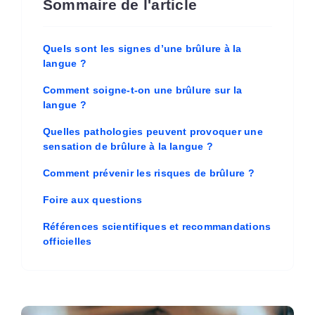
Sommaire de l'article
Quels sont les signes d’une brûlure à la
langue ?
Comment soigne-t-on une brûlure sur la
langue ?
Quelles pathologies peuvent provoquer une
sensation de brûlure à la langue ?
Comment prévenir les risques de brûlure ?
Foire aux questions
Références scientifiques et recommandations
officielles