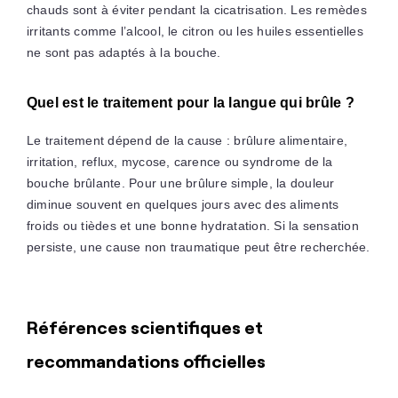
chauds sont à éviter pendant la cicatrisation. Les remèdes
irritants comme l’alcool, le citron ou les huiles essentielles
ne sont pas adaptés à la bouche.
Quel est le traitement pour la langue qui brûle ?
Le traitement dépend de la cause : brûlure alimentaire,
irritation, reflux, mycose, carence ou syndrome de la
bouche brûlante. Pour une brûlure simple, la douleur
diminue souvent en quelques jours avec des aliments
froids ou tièdes et une bonne hydratation. Si la sensation
persiste, une cause non traumatique peut être recherchée.
Références scientifiques et
recommandations officielles