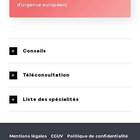
d’urgence européen)
Conseils
Téléconsultation
Liste des spécialités
·
·
Mentions légales
CGUV
Politique de confidentialité