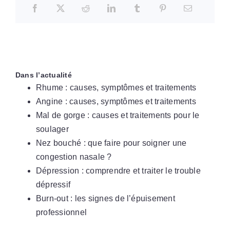
Dans l’actualité
Rhume : causes, symptômes et traitements
Angine : causes, symptômes et traitements
Mal de gorge : causes et traitements pour le
soulager
Nez bouché : que faire pour soigner une
congestion nasale ?
Dépression : comprendre et traiter le trouble
dépressif
Burn-out : les signes de l’épuisement
professionnel