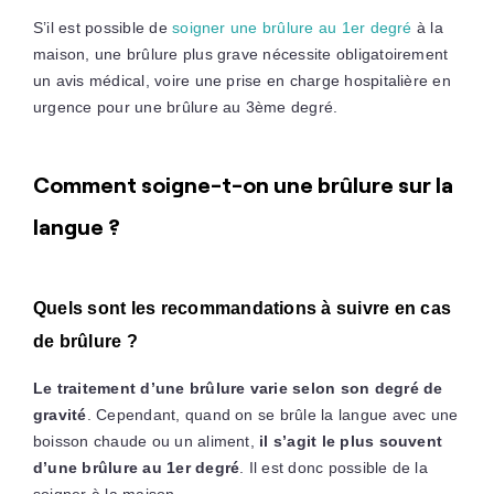
S’il est possible de
soigner une brûlure au 1er degré
à la
maison, une brûlure plus grave nécessite obligatoirement
un avis médical, voire une prise en charge hospitalière en
urgence pour une brûlure au 3ème degré.
Comment soigne-t-on une brûlure sur la
langue ?
Quels sont les recommandations à suivre en cas
de brûlure ?
Le traitement d’une brûlure varie selon son degré de
gravité
. Cependant, quand on se brûle la langue avec une
boisson chaude ou un aliment,
il s’agit le plus souvent
d’une brûlure au 1er degré
. Il est donc possible de la
soigner à la maison.