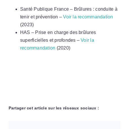
Santé Publique France – Brûlures : conduite à
tenir et prévention –
Voir la recommandation
(2023)
HAS – Prise en charge des brûlures
superficielles et profondes –
Voir la
recommandation
(2020)
Partager cet article sur les réseaux sociaux :