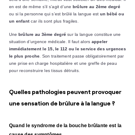
en est de même s’il s’agit d’une
brûlure au 2ème degré
ou si la personne qui s’est brûlé la langue est
un bébé ou
un enfant
car ils sont plus fragiles.
Une
brûlure au 3ème degré
sur la langue constitue une
situation d’urgence médicale. Il faut alors
appeler
immédiatement le 15, le 112 ou le service des urgences
le plus proche
. Son traitement passe obligatoirement par
une prise en charge hospitalière et une greffe de peau
pour reconstruire les tissus détruits.
Quelles pathologies peuvent provoquer
une sensation de brûlure à la langue ?
Quand le syndrome de la bouche brûlante est la
cause des symptômes