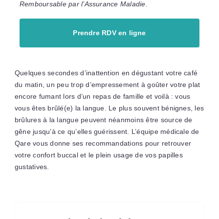
Remboursable par l’Assurance Maladie.
Prendre RDV en ligne
Quelques secondes d’inattention en dégustant votre café
du matin, un peu trop d’empressement à goûter votre plat
encore fumant lors d’un repas de famille et voilà : vous
vous êtes brûlé(e) la langue. Le plus souvent bénignes, les
brûlures à la langue peuvent néanmoins être source de
gêne jusqu’à ce qu’elles guérissent. L’équipe médicale de
Qare vous donne ses recommandations pour retrouver
votre confort buccal et le plein usage de vos papilles
gustatives.