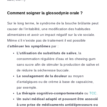
Comment soigner la glossodynie orale ?
Sur le long terme, le syndrome de la bouche brûlante peut
causer de l’irritabilité, une modification des habitudes
alimentaires et avoir un impact négatif sur la vie sociale.
Même s’il n’existe pas de traitement il est possible
d’
atténuer les symptômes
par :
L’utilisation de substituts de salive
, la
consommation régulière d’eau et les chewing-gum
sans sucre afin de stimuler la production de salive et
de réduire la sécheresse buccale.
Le soulagement de la douleur
au moyen
d’antalgiques ou de crème à base de capsaïcine,
par exemple.
La thérapie cognitivo-comportementale
ou
TCC
.
Un suivi médical adapté et pouvant être associé
à une prise de médicaments
antidépresseurs ou