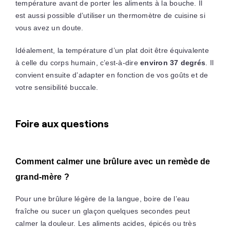
température avant de porter les aliments à la bouche. Il
est aussi possible d’utiliser un thermomètre de cuisine si
vous avez un doute.
Idéalement, la température d’un plat doit être équivalente
à celle du corps humain, c’est-à-dire
environ 37 degrés
. Il
convient ensuite d’adapter en fonction de vos goûts et de
votre sensibilité buccale.
Foire aux questions
Comment calmer une brûlure avec un remède de
grand-mère ?
Pour une brûlure légère de la langue, boire de l’eau
fraîche ou sucer un glaçon quelques secondes peut
calmer la douleur. Les aliments acides, épicés ou très