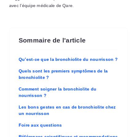
avec l’équipe médicale de Qare.
Sommaire de l'article
Qu’est-ce que la bronchiolite du nourrisson ?
Quels sont les premiers symptômes de la
bronchiolite ?
Comment soigner la bronchiolite du
nourrisson ?
Les bons gestes en cas de bronchiolite chez
un nourrisson
Foire aux questions
Références scientifiques et recommandations