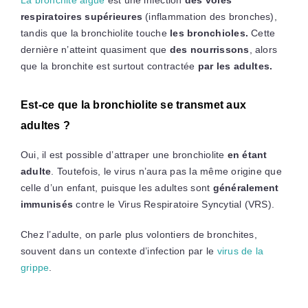
respiratoires supérieures
(inflammation des bronches),
tandis que la bronchiolite touche
les bronchioles.
Cette
dernière n’atteint quasiment que
des nourrissons
, alors
que la bronchite est surtout contractée
par les adultes.
Est-ce que la bronchiolite se transmet aux
adultes ?
Oui, il est possible d’attraper une bronchiolite
en étant
adulte
. Toutefois, le virus n’aura pas la même origine que
celle d’un enfant, puisque les adultes sont
généralement
immunisés
contre le Virus Respiratoire Syncytial (VRS).
Chez l’adulte, on parle plus volontiers de bronchites,
souvent dans un contexte d’infection par le
virus de la
grippe
.