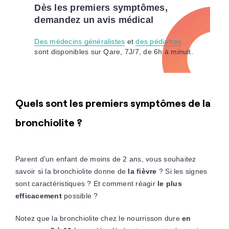
Dès les premiers symptômes,
demandez un avis médical
Des médecins généralistes
et
des pédiatres
sont disponibles sur Qare, 7J/7, de 6h à minuit.
Quels sont les premiers symptômes de la
bronchiolite ?
Parent d’un enfant de moins de 2 ans, vous souhaitez
savoir si la bronchiolite donne de
la fièvre
? Si les signes
sont caractéristiques ? Et comment réagir
le plus
efficacement
possible ?
Notez que la bronchiolite chez le nourrisson dure
en