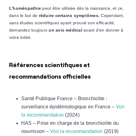
L’homéopathie
peut être utilisée dès la naissance, et ce,
dans le but de
réduire certains symptômes.
Cependant,
sans études scientifiques ayant prouvé son efficacité,
demandez toujours
un avis médical
avant d’en donner à
votre bébé.
Références scientifiques et
recommandations officielles
Santé Publique France – Bronchiolite :
surveillance épidémiologique en France –
Voir
la recommandation
(2024)
HAS – Prise en charge de la bronchiolite du
nourrisson –
Voir la recommandation
(2019)