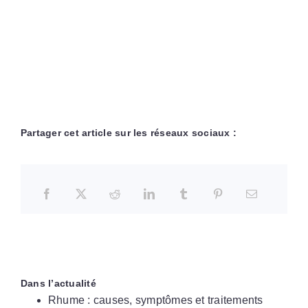
Partager cet article sur les réseaux sociaux :
Dans l’actualité
Rhume : causes, symptômes et traitements