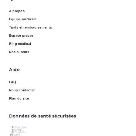
A propos
Equipe médicale
Tarifs et remboursements
Espace presse
Blog médical
Nos auteurs
Aide
FAQ
Nous contacter
Plan du site
Données de santé sécurisées