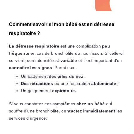
Comment savoir si mon bébé est en détresse
respiratoire ?
La détresse respiratoire
est une complication
peu
fréquente
en cas de bronchiolite du nourrisson. Si celle-ci
survient, son intensité est
variable
et il est important d’en
connaître les signes
. Parmi eux :
Un battement
des ailes du nez
;
Des rétractions
ou une respiration
abdominale
;
Un geignement
expiratoire.
Si vous constatez ces symptômes
chez un bébé
qui
souffre d’une bronchiolite,
contactez immédiatement
les
services d’urgence.