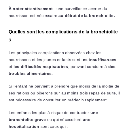
À noter attentivement
: une surveillance accrue du
nourrisson est nécessaire
au début de la bronchiolite.
Quelles sont les complications de la bronchiolite
?
Les principales complications observées chez les
nourrissons et les jeunes enfants sont
les insuffisances
et
les difficultés respiratoires
, pouvant conduire à
des
troubles alimentaires.
Si l’enfant ne parvient à prendre que moins de la moitié de
ses rations ou biberons sur au moins trois repas de suite, il
est nécessaire de consulter un médecin rapidement.
Les enfants les plus à risque de contracter
une
bronchiolite grave
ou qui nécessitent
une
hospitalisation
sont ceux qui :