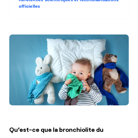
officielles
Qu’est-ce que la bronchiolite du