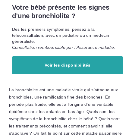
Votre bébé présente les signes
d’une bronchiolite ?
Dès les premiers symptômes, pensez à la
téléconsultation, avec un pédiatre ou un médecin
généraliste.
Consultation remboursable par l’Assurance maladie.
Voir les disponibilités
La bronchiolite est une maladie virale qui s’attaque aux
bronchioles, une ramification fine des bronches. En
période plus froide, elle est à l’origine d’une véritable
épidémie chez les enfants en bas âge. Quels sont les
symptômes de la bronchiolite chez le bébé ? Quels sont
les traitements préconisés, et comment savoir si elle
s’aggrave ? On fait le point sur cette maladie saisonnière