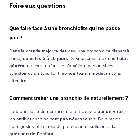
Foire aux questions
Que faire face à une bronchiolite qui ne passe
pas ?
Dans la grande majorité des cas, une bronchiolite disparaît
seule,
dans les 5 à 10 jours
. Si vous constatez que
l’état
général
de votre enfant ne s’améliore pas ou si les
symptômes s’intensifient,
consultez un médecin
sans
attendre.
Comment traiter une bronchiolite naturellement ?
La bronchiolite du nourrisson étant causée
par un virus
,
les antibiotiques ne sont
pas nécessaires
. De simples
bons gestes et la prise de paracétamol suffisent à
la
guérison de l’enfant.