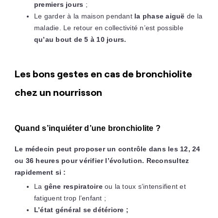
premiers jours
;
Le garder à la maison pendant
la phase aiguë
de la
maladie. Le retour en collectivité n’est possible
qu’au bout de 5 à 10 jours.
Les bons gestes en cas de bronchiolite
chez un nourrisson
Quand s’inquiéter d’une bronchiolite ?
Le médecin peut proposer un contrôle dans les 12, 24
ou 36 heures pour vérifier l’évolution. Reconsultez
rapidement si :
La
gêne respiratoire
ou la toux s’intensifient et
fatiguent trop l’enfant ;
L’état général se détériore ;