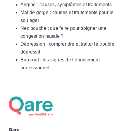
Angine : causes, symptômes et traitements
Mal de gorge : causes et traitements pour le
soulager
Nez bouché : que faire pour soigner une
congestion nasale ?
Dépression : comprendre et traiter le trouble
dépressif
Burn-out : les signes de l’épuisement
professionnel
Qare