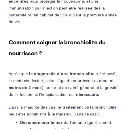
enceintes
pour protéger le nouveau-né, et une
immunisation par injection peut être réalisée dès la
maternité ou en cabinet de ville durant la première année
de vie.
Comment soigner la bronchiolite du
nourrisson ?
Après que
le diagnostic d’une bronchiolite
a été posé,
le médecin décide, selon l’âge du nourrisson (surtout
si
moins de 2 mois
), son état de santé général et la gravité
de l’infection, si l’hospitalisation est
nécessaire.
Dans la majorité des cas,
le traitement
de la bronchiolite
peut être administré
à la maison
. Dans ce cas :
Désencombrer le nez
de l’enfant régulièrement,