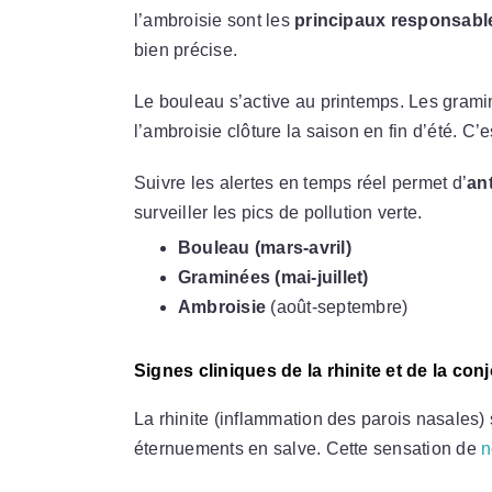
l’ambroisie sont les
principaux responsabl
bien précise.
Le bouleau s’active au printemps. Les gramin
l’ambroisie clôture la saison en fin d’été. C’
Suivre les alertes en temps réel permet d’
ant
surveiller les pics de pollution verte.
Bouleau (mars-avril)
Graminées (mai-juillet)
Ambroisie
(août-septembre)
Signes cliniques de la rhinite et de la conj
La rhinite (inflammation des parois nasales)
éternuements en salve. Cette sensation de
n