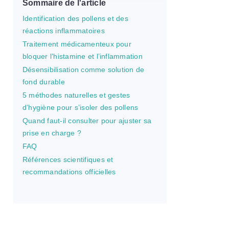
Sommaire de l'article
Identification des pollens et des
réactions inflammatoires
Traitement médicamenteux pour
bloquer l’histamine et l’inflammation
Désensibilisation comme solution de
fond durable
5 méthodes naturelles et gestes
d’hygiène pour s’isoler des pollens
Quand faut-il consulter pour ajuster sa
prise en charge ?
FAQ
Références scientifiques et
recommandations officielles