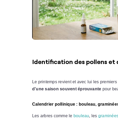
Identification des pollens et
Le printemps revient et avec lui les premiers
d’une saison souvent éprouvante
pour be
Calendrier pollinique : bouleau, graminée
Les arbres comme le
bouleau
, les
graminée