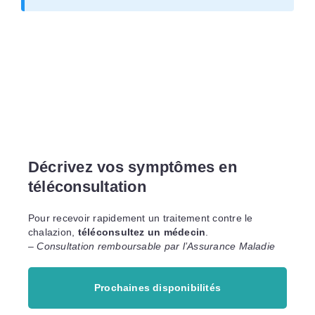
Décrivez vos symptômes en
téléconsultation
Pour recevoir rapidement un traitement contre le
chalazion,
téléconsultez un médecin
.
– Consultation remboursable par l’Assurance Maladie
Prochaines disponibilités