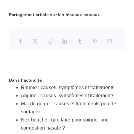
Partager cet article sur les réseaux sociaux :
Dans l’actualité
Rhume : causes, symptômes et traitements
Angine : causes, symptômes et traitements
Mal de gorge : causes et traitements pour le
soulager
Nez bouché : que faire pour soigner une
congestion nasale ?