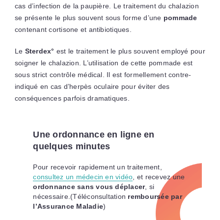
cas d’infection de la paupière. Le traitement du chalazion
se présente le plus souvent sous forme d’une
pommade
contenant cortisone et antibiotiques.
Le
Sterdex°
est le traitement le plus souvent employé pour
soigner le chalazion. L’utilisation de cette pommade est
sous strict contrôle médical. Il est formellement contre-
indiqué en cas d’herpès oculaire pour éviter des
conséquences parfois dramatiques.
Une ordonnance en ligne en
quelques minutes
Pour recevoir rapidement un traitement,
consultez un médecin en vidéo
, et recevez une
ordonnance sans vous déplacer
, si
nécessaire.(Téléconsultation
remboursée par
l’Assurance Maladie
)