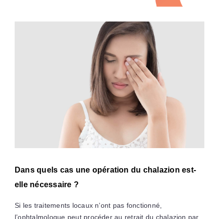
Dans quels cas une opération du chalazion est-
elle nécessaire ?
Si les traitements locaux n’ont pas fonctionné,
l’ophtalmologue peut procéder au retrait du chalazion par