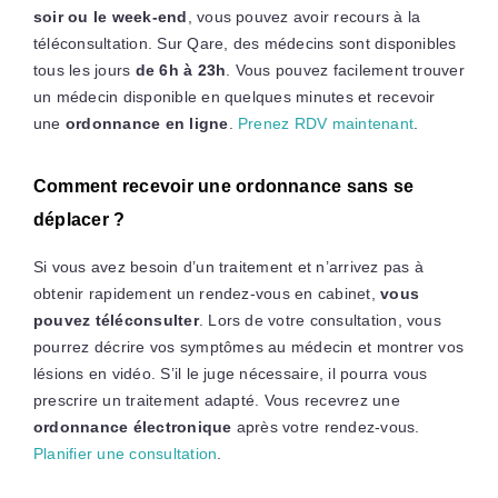
soir ou le week-end
, vous pouvez avoir recours à la
téléconsultation. Sur Qare, des médecins sont disponibles
tous les jours
de 6h à 23h
. Vous pouvez facilement trouver
un médecin disponible en quelques minutes et recevoir
une
ordonnance en ligne
.
Prenez RDV maintenant
.
Comment recevoir une ordonnance sans se
déplacer ?
Si vous avez besoin d’un traitement et n’arrivez pas à
obtenir rapidement un rendez-vous en cabinet,
vous
pouvez téléconsulter
. Lors de votre consultation, vous
pourrez décrire vos symptômes au médecin et montrer vos
lésions en vidéo. S’il le juge nécessaire, il pourra vous
prescrire un traitement adapté. Vous recevrez une
ordonnance électronique
après votre rendez-vous.
Planifier une consultation
.