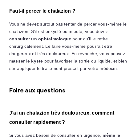
Faut-il percer le chalazion ?
Vous ne devez surtout pas tenter de percer vous-même le
chalazion. S’il est enkysté ou infecté, vous devez
consulter un ophtalmologue
pour qu’il le retire
chirurgicalement. Le faire vous-même pourrait être
dangereux et très douloureux. En revanche, vous pouvez
masser le kyste
pour favoriser la sortie du liquide, et bien
sûr appliquer le traitement prescrit par votre médecin.
Foire aux questions
J’ai un chalazion très douloureux, comment
consulter rapidement ?
Si vous avez besoin de consulter en urgence,
même le