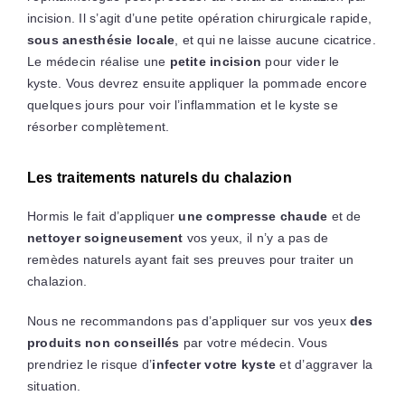
incision. Il s’agit d’une petite opération chirurgicale rapide,
sous anesthésie locale
, et qui ne laisse aucune cicatrice.
Le médecin réalise une
petite incision
pour vider le
kyste. Vous devrez ensuite appliquer la pommade encore
quelques jours pour voir l’inflammation et le kyste se
résorber complètement.
Les traitements naturels du chalazion
Hormis le fait d’appliquer
une compresse chaude
et de
nettoyer soigneusement
vos yeux, il n’y a pas de
remèdes naturels ayant fait ses preuves pour traiter un
chalazion.
Nous ne recommandons pas d’appliquer sur vos yeux
des
produits non conseillés
par votre médecin. Vous
prendriez le risque d’
infecter votre kyste
et d’aggraver la
situation.