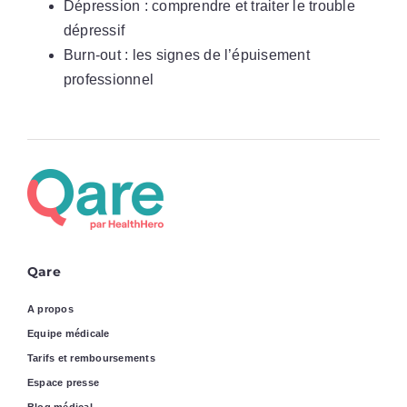
Dépression : comprendre et traiter le trouble
dépressif
Burn-out : les signes de l’épuisement
professionnel
Qare
A propos
Equipe médicale
Tarifs et remboursements
Espace presse