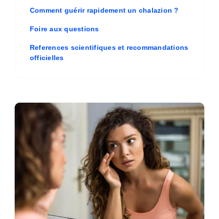
Comment guérir rapidement un chalazion ?
Foire aux questions
References scientifiques et recommandations
officielles