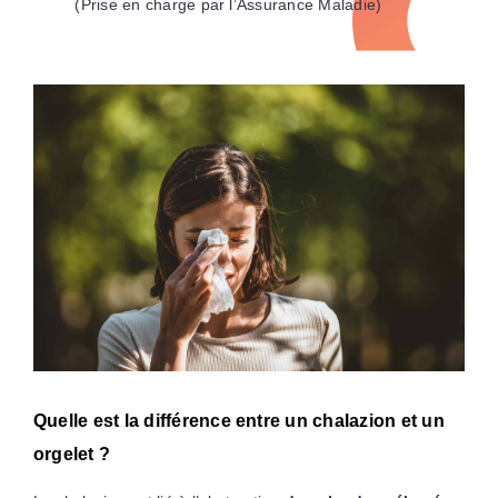
(Prise en charge par l’Assurance Maladie)
Quelle est la différence entre un chalazion et un
orgelet ?