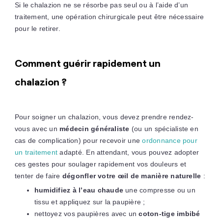
Si le chalazion ne se résorbe pas seul ou à l’aide d’un
traitement, une opération chirurgicale peut être nécessaire
pour le retirer.
Comment guérir rapidement un
chalazion ?
Pour soigner un chalazion, vous devez prendre rendez-
vous avec un
médecin généraliste
(ou un spécialiste en
cas de complication) pour recevoir une
ordonnance pour
un traitement
adapté. En attendant, vous pouvez adopter
ces gestes pour soulager rapidement vos douleurs et
tenter de faire
dégonfler votre œil de manière naturelle
:
humidifiez à l’eau chaude
une compresse ou un
tissu et appliquez sur la paupière ;
nettoyez vos paupières avec un
coton-tige imbibé