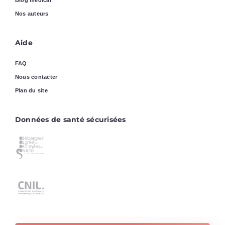
Blog médical
Nos auteurs
Aide
FAQ
Nous contacter
Plan du site
Données de santé sécurisées