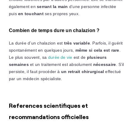
également en
serrant la main
d’une personne infectée
puis
en touchant
ses propres yeux.
Combien de temps dure un chalazion ?
La durée d’un chalazion est
très variable
. Parfois, il guérit
spontanément en quelques jours,
même si cela est rare
.
Le plus souvent, sa
durée de vie
est de
plusieurs
semaines
et un traitement est absolument
nécessaire
. S’il
persiste, il faut procéder à
un retrait chirurgical
effectué
par un médecin spécialiste.
References scientifiques et
recommandations officielles