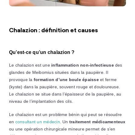
Chalazion : définition et causes
Qu’est-ce qu’un chalazion ?
Le chalazion est une
inflammation non-infectieuse
des
glandes de Meibomius situées dans la paupière. Il
provoque la
formation d’une boule épaisse
et ferme
(kyste) dans la paupière, souvent rouge et douloureuse.
Le chalazion se situe dans l’épaisseur de la paupière, au
niveau de l’implantation des cils.
Le chalazion est un problème bénin qui peut se résoudre
en
consultant un médecin
. Un
traitement médicamenteux
ou une opération chirurgicale mineure permet de s’en