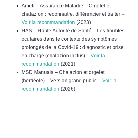
Ameli – Assurance Maladie – Orgelet et
chalazion : reconnaître, différencier et traiter –
Voir la recommandation
(2023)
HAS – Haute Autorité de Santé – Les troubles
oculaires dans le contexte des symptômes
prolongés de la Covid-19 : diagnostic et prise
en charge (chalazion inclus) –
Voir la
recommandation
(2021)
MSD Manuals – Chalazion et orgelet
(hordéole) – Version grand public –
Voir la
recommandation
(2026)