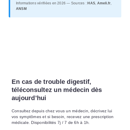
Informations vérifiées en 2026 — Sources :
HAS
,
Ameli.fr
,
ANSM
En cas de trouble digestif,
téléconsultez un médecin dès
aujourd’hui
Consultez depuis chez vous un médecin, décrivez lui
vos symptômes et si besoin, recevez une prescription
médicale. Disponibilités 7j / 7 de 6h à 1h.