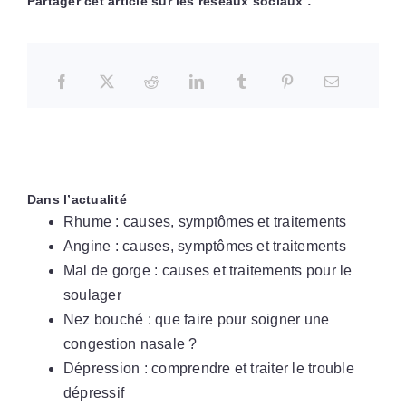
Partager cet article sur les réseaux sociaux :
Dans l’actualité
Rhume : causes, symptômes et traitements
Angine : causes, symptômes et traitements
Mal de gorge : causes et traitements pour le
soulager
Nez bouché : que faire pour soigner une
congestion nasale ?
Dépression : comprendre et traiter le trouble
dépressif