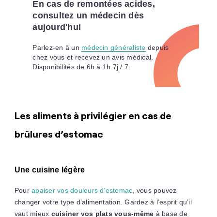
En cas de remontées acides,
consultez un médecin dès
aujourd'hui
Parlez-en à un
médecin généraliste
depuis
chez vous et recevez un avis médical.
Disponibilités de 6h à 1h 7j / 7.
Les aliments à privilégier en cas de
brûlures d’estomac
Une cuisine légère
Pour
apaiser vos douleurs d’estomac
, vous pouvez
changer votre type d’alimentation. Gardez à l’esprit qu’il
vaut mieux
cuisiner vos plats vous-même
à base de