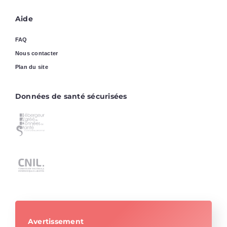
Aide
FAQ
Nous contacter
Plan du site
Données de santé sécurisées
Avertissement