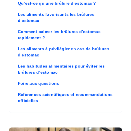
Qu’est-ce qu’une brûlure d’estomac ?
Les aliments favorisants les brûlures
d’estomac
Comment calmer les brûlures d’estomac
rapidement ?
Les aliments à privilégier en cas de brûlures
d’estomac
Les habitudes alimentaires pour éviter les
brûlures d’estomac
Foire aux questions
Références scientifiques et recommandations
officielles