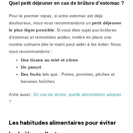
Quel petit déjeuner en cas de brûlure d’estomac ?
Pour le premier repas, si votre estomac est déjà
douloureux, nous vous recommandons un
petit déjeuner
le plus léger possible
. Si vous êtes sujet aux brûlures
d’estomac et remontées acides, mettre en place une
routine culinaire dès le matin peut aider à les éviter. Nous
vous recommandons :
Une tisane au miel et citron
Un
yaourt
Des fruits
tels que : Poires, pommes, pêches et
bananes fraîches
A lire aussi :
En cas de stress, quelle alimentation adopter
?
Les habitudes alimentaires pour éviter