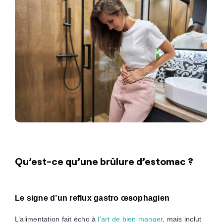
Qu’est-ce qu’une brûlure d’estomac ?
Le signe d’un reflux gastro œsophagien
L’alimentation fait écho à
l’art de bien manger
, mais inclut