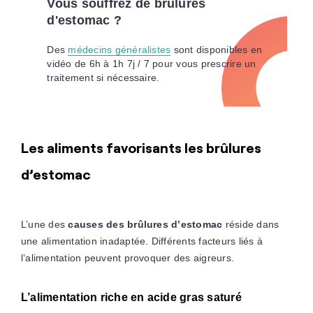
Vous souffrez de brûlures
d'estomac ?
Des
médecins généralistes
sont disponibles en
vidéo de 6h à 1h 7j / 7 pour vous prescrire un
traitement si nécessaire.
Les aliments favorisants les brûlures
d’estomac
L’une des
causes des brûlures d’estomac
réside dans
une alimentation inadaptée. Différents facteurs liés à
l’alimentation peuvent provoquer des aigreurs.
L’alimentation riche en acide gras saturé