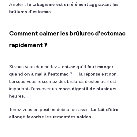
A noter :
le tabagisme est un élément aggravant les
brûlures d’estomac
.
Comment calmer les brûlures d’estomac
rapidement ?
Si vous vous demandez «
est-ce qu’il faut manger
quand on a mal à l’estomac ?
», la réponse est non.
Lorsque vous ressentez des brûlures d’estomac il est
important d’observer un
repos digestif de plusieurs
heures
.
Tenez-vous en position debout ou assis.
Le fait d’être
allongé favorise les remontées acides.