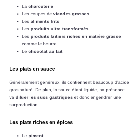
La
charcuterie
Les coupes de
viandes grasses
Les
aliments frits
Les
produits ultra transformés
Les
produits laitiers riches en matière grasse
comme le beurre
Le
chocolat au lait
Les plats en sauce
Généralement généreux, ils contiennent beaucoup d’acide
gras saturé. De plus, la sauce étant liquide, sa présence
va
diluer les sucs gastriques
et donc engendrer une
surproduction.
Les plats riches en épices
Le
piment