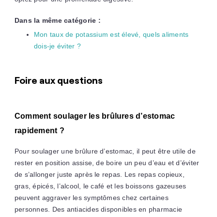
Dans la même catégorie :
Mon taux de potassium est élevé, quels aliments
dois-je éviter ?
Foire aux questions
Comment soulager les brûlures d’estomac
rapidement ?
Pour soulager une brûlure d’estomac, il peut être utile de
rester en position assise, de boire un peu d’eau et d’éviter
de s’allonger juste après le repas. Les repas copieux,
gras, épicés, l’alcool, le café et les boissons gazeuses
peuvent aggraver les symptômes chez certaines
personnes. Des antiacides disponibles en pharmacie