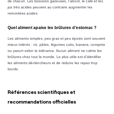
de chacun. Les boissons gazeuses, l’alcool, le café et les
jus très acides peuvent au contraire augmenter les
remontées acides.
Quel aliment apaise les brûlures d’estomac ?
Les aliments simples, peu gras et peu épicés sont souvent
mieux tolérés : riz, pâtes, légumes cuits, banane, compote
ou yaourt selon la tolérance. Aucun aliment ne calme les
brûlures chez tout le monde. Le plus utile est d’identifier
les aliments déclencheurs et de réduire les repas trop
lourds.
Références scientifiques et
recommandations officielles