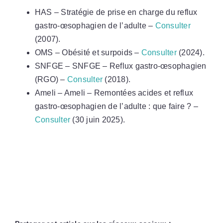
HAS – Stratégie de prise en charge du reflux
gastro-œsophagien de l’adulte –
Consulter
(2007).
OMS – Obésité et surpoids –
Consulter
(2024).
SNFGE – SNFGE – Reflux gastro-œsophagien
(RGO) –
Consulter
(2018).
Ameli – Ameli – Remontées acides et reflux
gastro-œsophagien de l’adulte : que faire ? –
Consulter
(30 juin 2025).