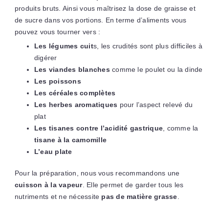
produits bruts. Ainsi vous maîtrisez la dose de graisse et
de sucre dans vos portions. En terme d’aliments vous
pouvez vous tourner vers :
Les légumes cuit
s, les crudités sont plus difficiles à
digérer
Les viandes blanches
comme le poulet ou la dinde
Les poissons
Les céréales complètes
Les herbes aromatiques
pour l’aspect relevé du
plat
Les tisanes contre l’acidité gastrique
, comme la
tisane à la camomille
L’eau plate
Pour la préparation, nous vous recommandons une
cuisson à la vapeur
. Elle permet de garder tous les
nutriments et ne nécessite
pas de matière grasse
.