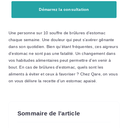
Démarrez la consultation
Une personne sur 10 souffre de brûlures d’estomac
chaque semaine. Une douleur qui peut s’avérer gênante
dans son quotidien. Bien qu’étant fréquentes, ces aigreurs
d’estomac ne sont pas une fatalité. Un changement dans
vos habitudes alimentaires peut permettre d’en venir à
bout. En cas de brûlures d’estomac, quels sont les
aliments à éviter et ceux à favoriser ? Chez Qare, on vous
on vous délivre la recette d’un estomac apaisé.
Sommaire de l'article