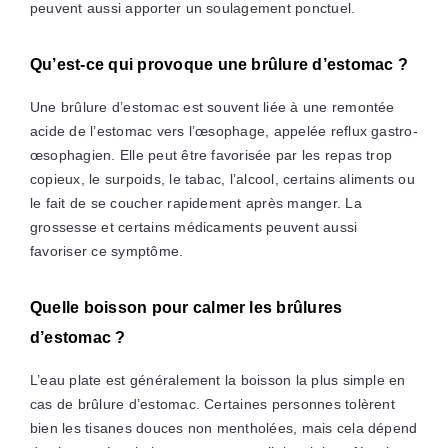
peuvent aussi apporter un soulagement ponctuel.
Qu’est-ce qui provoque une brûlure d’estomac ?
Une brûlure d’estomac est souvent liée à une remontée
acide de l’estomac vers l’œsophage, appelée reflux gastro-
œsophagien. Elle peut être favorisée par les repas trop
copieux, le surpoids, le tabac, l’alcool, certains aliments ou
le fait de se coucher rapidement après manger. La
grossesse et certains médicaments peuvent aussi
favoriser ce symptôme.
Quelle boisson pour calmer les brûlures
d’estomac ?
L’eau plate est généralement la boisson la plus simple en
cas de brûlure d’estomac. Certaines personnes tolèrent
bien les tisanes douces non mentholées, mais cela dépend