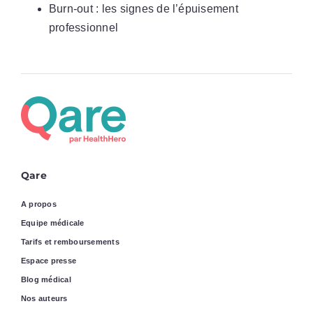
Burn-out : les signes de l’épuisement
professionnel
Qare
A propos
Equipe médicale
Tarifs et remboursements
Espace presse
Blog médical
Nos auteurs