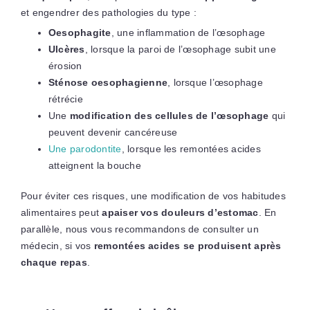
et engendrer des pathologies du type :
Oesophagite
, une inflammation de l’œsophage
Ulcères
, lorsque la paroi de l’œsophage subit une
érosion
Sténose oesophagienne
, lorsque l’œsophage
rétrécie
Une
modification des cellules de l’œsophage
qui
peuvent devenir cancéreuse
Une parodontite
, lorsque les remontées acides
atteignent la bouche
Pour éviter ces risques, une modification de vos habitudes
alimentaires peut
apaiser vos douleurs d’estomac
. En
parallèle, nous vous recommandons de consulter un
médecin, si vos
remontées acides se produisent après
chaque repas
.