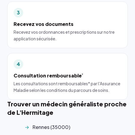
3
Recevez vos documents
Recevez vos ordonnances et prescriptions sur notre
application sécurisée.
4
Consultation remboursable
*
Les consultations sont remboursables* par l'Assurance
Maladie selon les conditions du parcours de soins.
Trouver un médecin généraliste proche
de L'Hermitage
Rennes (35000)