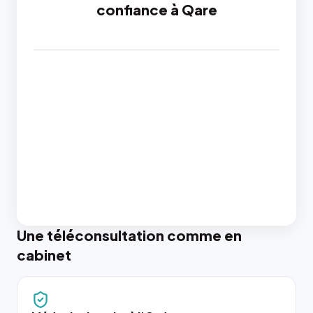
confiance à Qare
Une téléconsultation comme en
cabinet