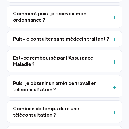
Comment puis-je recevoir mon
ordonnance ?
Puis-je consulter sans médecin traitant ?
Est-ce remboursé par l'Assurance
Maladie ?
Puis-je obtenir un arrêt de travail en
téléconsultation ?
Combien de temps dure une
téléconsultation ?