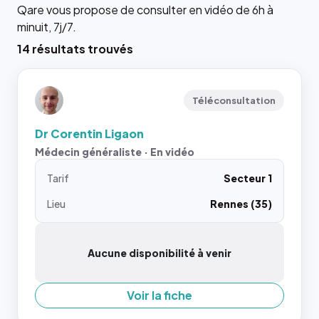
Qare vous propose de consulter en vidéo de 6h à
minuit, 7j/7.
14 résultats trouvés
Téléconsultation
Dr Corentin Ligaon
Médecin généraliste · En vidéo
Tarif
Secteur 1
Lieu
Rennes (35)
Aucune disponibilité à venir
Voir la fiche