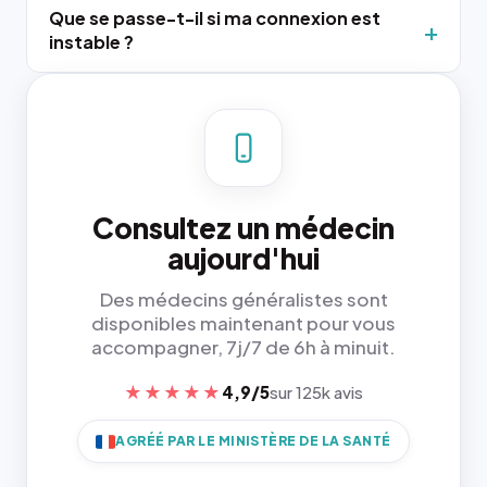
Que se passe-t-il si ma connexion est
instable ?
Consultez un médecin
aujourd'hui
Des médecins généralistes sont
disponibles maintenant pour vous
accompagner, 7j/7 de 6h à minuit.
★★★★★
4,9/5
sur 125k avis
AGRÉÉ PAR LE MINISTÈRE DE LA SANTÉ