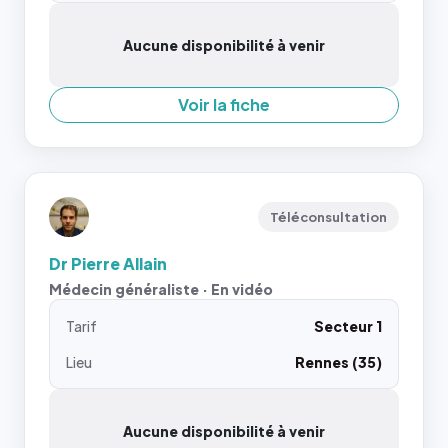
Aucune disponibilité à venir
Voir la fiche
Téléconsultation
Dr Pierre Allain
Médecin généraliste · En vidéo
Tarif
Secteur 1
Lieu
Rennes (35)
Aucune disponibilité à venir