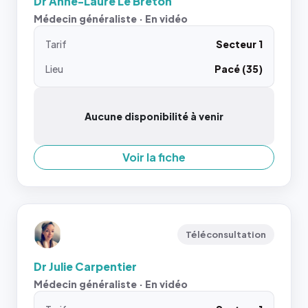
Dr Anne-Laure Le Breton
Médecin généraliste · En vidéo
Tarif
Secteur 1
Lieu
Pacé (35)
Aucune disponibilité à venir
Voir la fiche
Téléconsultation
Dr Julie Carpentier
Médecin généraliste · En vidéo