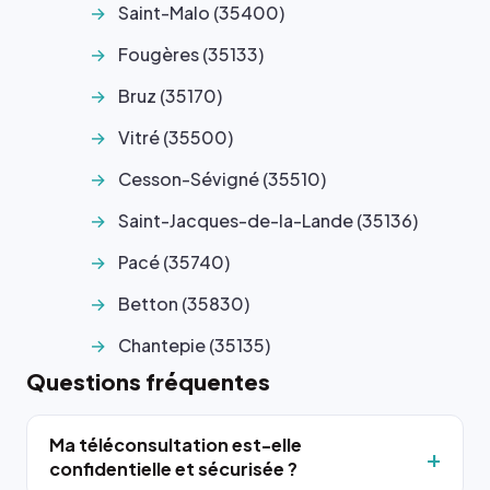
Saint-Malo (35400)
Fougères (35133)
Bruz (35170)
Vitré (35500)
Cesson-Sévigné (35510)
Saint-Jacques-de-la-Lande (35136)
Pacé (35740)
Betton (35830)
Chantepie (35135)
Questions fréquentes
Ma téléconsultation est-elle
confidentielle et sécurisée ?