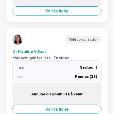
Voir la fiche
Téléconsultation
Dr Pauline Villain
Médecin généraliste · En vidéo
Tarif
Secteur 1
Lieu
Rennes (35)
Aucune disponibilité à venir
Voir la fiche