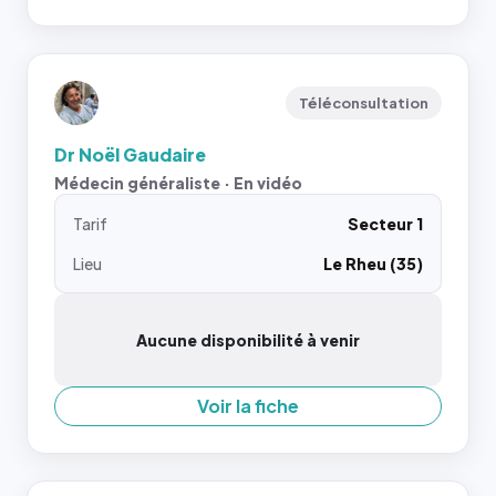
Téléconsultation
Dr Noël Gaudaire
Médecin généraliste · En vidéo
Tarif
Secteur 1
Lieu
Le Rheu (35)
Aucune disponibilité à venir
Voir la fiche